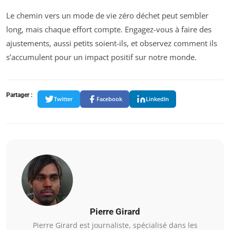
Le chemin vers un mode de vie zéro déchet peut sembler
long, mais chaque effort compte. Engagez-vous à faire des
ajustements, aussi petits soient-ils, et observez comment ils
s’accumulent pour un impact positif sur notre monde.
Partager :
Twitter
Facebook
LinkedIn
Pierre Girard
Pierre Girard est journaliste, spécialisé dans les