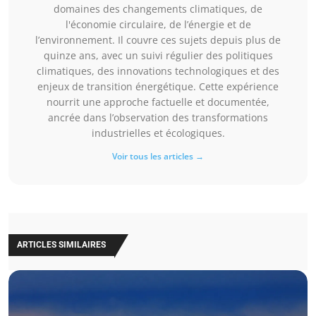
domaines des changements climatiques, de
l'économie circulaire, de l’énergie et de
l’environnement. Il couvre ces sujets depuis plus de
quinze ans, avec un suivi régulier des politiques
climatiques, des innovations technologiques et des
enjeux de transition énergétique. Cette expérience
nourrit une approche factuelle et documentée,
ancrée dans l’observation des transformations
industrielles et écologiques.
Voir tous les articles →
ARTICLES SIMILAIRES