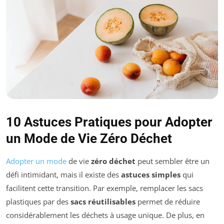
10 Astuces Pratiques pour Adopter
un Mode de Vie Zéro Déchet
Adopter un mode
de vie
zéro déchet
peut sembler être un
défi intimidant, mais il existe des
astuces simples
qui
facilitent cette transition. Par exemple, remplacer les sacs
plastiques par des
sacs réutilisables
permet de réduire
considérablement les déchets à usage unique. De plus, en