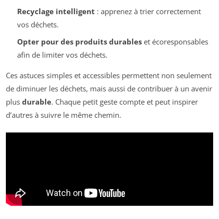
Recyclage intelligent
: apprenez à trier correctement
vos déchets.
Opter pour des produits durables
et écoresponsables
afin de limiter vos déchets.
Ces astuces simples et accessibles permettent non seulement
de diminuer les déchets, mais aussi de contribuer à un avenir
plus
durable
. Chaque petit geste compte et peut inspirer
d’autres à suivre le même chemin.