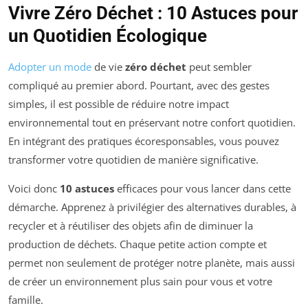
Vivre Zéro Déchet : 10 Astuces pour
un Quotidien Écologique
Adopter un mode
de vie
zéro déchet
peut sembler
compliqué au premier abord. Pourtant, avec des gestes
simples, il est possible de réduire notre impact
environnemental tout en préservant notre confort quotidien.
En intégrant des pratiques écoresponsables, vous pouvez
transformer votre quotidien de manière significative.
Voici donc
10 astuces
efficaces pour vous lancer dans cette
démarche. Apprenez à privilégier des alternatives durables, à
recycler et à réutiliser des objets afin de diminuer la
production de déchets. Chaque petite action compte et
permet non seulement de protéger notre planète, mais aussi
de créer un environnement plus sain pour vous et votre
famille.