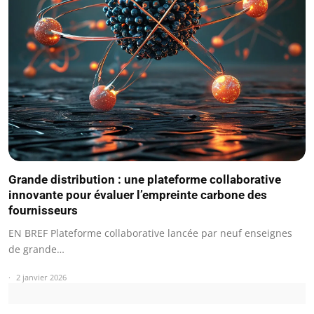
Grande distribution : une plateforme collaborative
innovante pour évaluer l’empreinte carbone des
fournisseurs
EN BREF Plateforme collaborative lancée par neuf enseignes
de grande…
2 janvier 2026