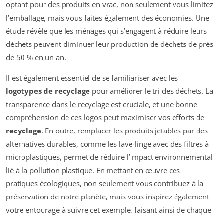
optant pour des produits en vrac, non seulement vous limitez
l’emballage, mais vous faites également des économies. Une
étude révèle que les ménages qui s’engagent à réduire leurs
déchets peuvent diminuer leur production de déchets de près
de 50 % en un an.
Il est également essentiel de se familiariser avec les
logotypes de recyclage
pour améliorer le tri des déchets. La
transparence dans le recyclage est cruciale, et une bonne
compréhension de ces logos peut maximiser vos efforts de
recyclage
. En outre, remplacer les produits jetables par des
alternatives durables, comme les lave-linge avec des filtres à
microplastiques, permet de réduire l’impact environnemental
lié à la pollution plastique. En mettant en œuvre ces
pratiques écologiques, non seulement vous contribuez à la
préservation de notre planète, mais vous inspirez également
votre entourage à suivre cet exemple, faisant ainsi de chaque