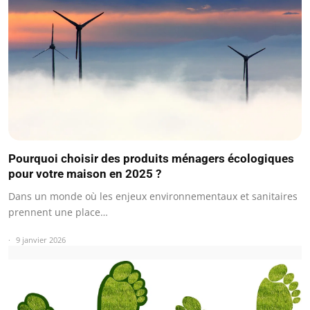
Pourquoi choisir des produits ménagers écologiques
pour votre maison en 2025 ?
Dans un monde où les enjeux environnementaux et sanitaires
prennent une place…
9 janvier 2026