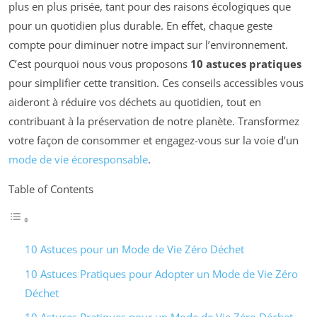
plus en plus prisée, tant pour des raisons écologiques que
pour un quotidien plus durable. En effet, chaque geste
compte pour diminuer notre impact sur l’environnement.
C’est pourquoi nous vous proposons
10 astuces pratiques
pour simplifier cette transition. Ces conseils accessibles vous
aideront à réduire vos déchets au quotidien, tout en
contribuant à la préservation de notre planète. Transformez
votre façon de consommer et engagez-vous sur la voie d’un
mode de vie écoresponsable
.
Table of Contents
10 Astuces pour un Mode de Vie Zéro Déchet
10 Astuces Pratiques pour Adopter un Mode de Vie Zéro
Déchet