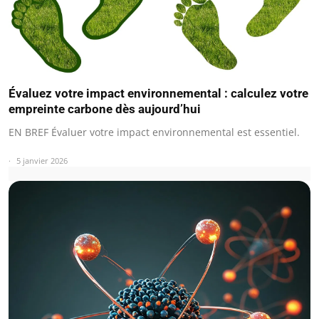
Évaluez votre impact environnemental : calculez votre
empreinte carbone dès aujourd’hui
EN BREF Évaluer votre impact environnemental est essentiel.
5 janvier 2026