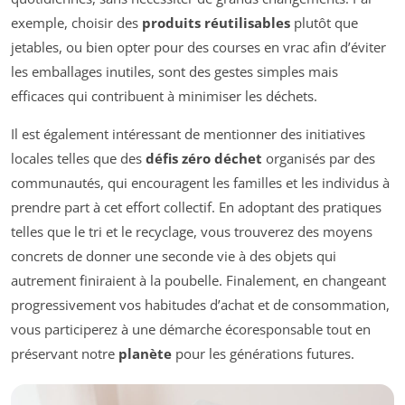
exemple, choisir des
produits réutilisables
plutôt que
jetables, ou bien opter pour des courses en vrac afin d’éviter
les emballages inutiles, sont des gestes simples mais
efficaces qui contribuent à minimiser les déchets.
Il est également intéressant de mentionner des initiatives
locales telles que des
défis zéro déchet
organisés par des
communautés, qui encouragent les familles et les individus à
prendre part à cet effort collectif. En adoptant des pratiques
telles que le tri et le recyclage, vous trouverez des moyens
concrets de donner une seconde vie à des objets qui
autrement finiraient à la poubelle. Finalement, en changeant
progressivement vos habitudes d’achat et de consommation,
vous participerez à une démarche écoresponsable tout en
préservant notre
planète
pour les générations futures.