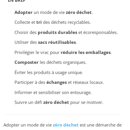
Adopter
un mode de vie
zéro déchet
.
Collecte et
tri
des déchets recyclables.
Choisir des
produits durables
et écoresponsables.
Utiliser des
sacs réutilisables
.
Privilégier le vrac pour
réduire les emballages
.
Composter
les déchets organiques.
Éviter les produits à usage unique.
Participer à des
échanges
et réseaux locaux.
Informer et sensibiliser son entourage.
Suivre un défi
zéro déchet
pour se motiver.
Adopter un mode de vie
zéro déchet
est une démarche de