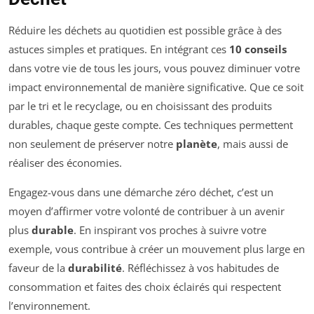
Réduire les déchets au quotidien est possible grâce à des
astuces simples et pratiques. En intégrant ces
10 conseils
dans votre vie de tous les jours, vous pouvez diminuer votre
impact environnemental de manière significative. Que ce soit
par le tri et le recyclage, ou en choisissant des produits
durables, chaque geste compte. Ces techniques permettent
non seulement de préserver notre
planète
, mais aussi de
réaliser des économies.
Engagez-vous dans une démarche zéro déchet, c’est un
moyen d’affirmer votre volonté de contribuer à un avenir
plus
durable
. En inspirant vos proches à suivre votre
exemple, vous contribue à créer un mouvement plus large en
faveur de la
durabilité
. Réfléchissez à vos habitudes de
consommation et faites des choix éclairés qui respectent
l’environnement.