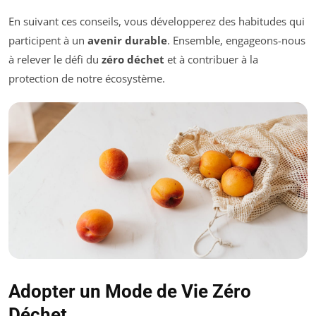
En suivant ces conseils, vous développerez des habitudes qui
participent à un
avenir durable
. Ensemble, engageons-nous
à relever le défi du
zéro déchet
et à contribuer à la
protection de notre écosystème.
Adopter un Mode de Vie Zéro
Déchet