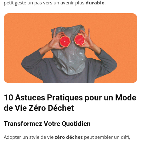
petit geste un pas vers un avenir plus
durable
.
10 Astuces Pratiques pour un Mode
de Vie Zéro Déchet
Transformez Votre Quotidien
Adopter un style de vie
zéro déchet
peut sembler un défi,