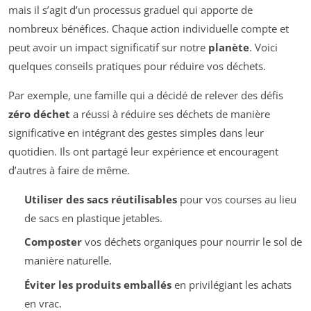
mais il s’agit d’un processus graduel qui apporte de
nombreux bénéfices. Chaque action individuelle compte et
peut avoir un impact significatif sur notre
planète
. Voici
quelques conseils pratiques pour réduire vos déchets.
Par exemple, une famille qui a décidé de relever des défis
zéro déchet
a réussi à réduire ses déchets de manière
significative en intégrant des gestes simples dans leur
quotidien. Ils ont partagé leur expérience et encouragent
d’autres à faire de même.
Utiliser des sacs réutilisables
pour vos courses au lieu
de sacs en plastique jetables.
Composter
vos déchets organiques pour nourrir le sol de
manière naturelle.
Éviter les produits emballés
en privilégiant les achats
en vrac.