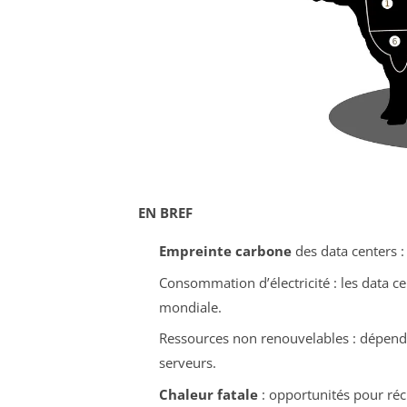
EN BREF
Empreinte carbone
des data centers :
Consommation d’électricité : les data 
mondiale.
Ressources non renouvelables : dépen
serveurs.
Chaleur fatale
: opportunités pour récu