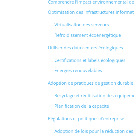
Comprendre l’impact environnemental des
Optimisation des infrastructures informa
Virtualisation des serveurs
Refroidissement écoénergétique
Utiliser des data centers écologiques
Certifications et labels écologiques
Énergies renouvelables
Adoption de pratiques de gestion durable
Recyclage et réutilisation des équipem
Planification de la capacité
Régulations et politiques d’entreprise
Adoption de lois pour la réduction des