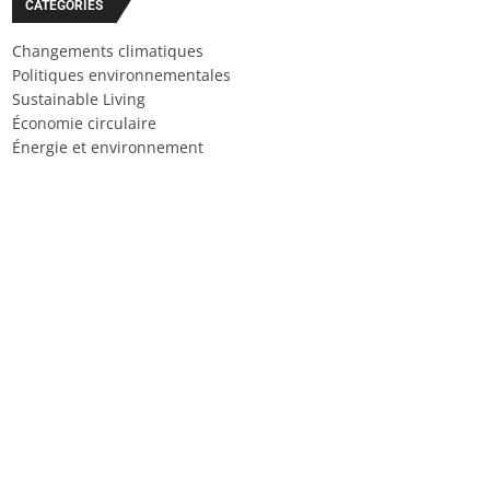
CATÉGORIES
Changements climatiques
Politiques environnementales
Sustainable Living
Économie circulaire
Énergie et environnement