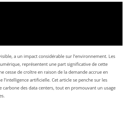
isible, a un impact considérable sur l’environnement. Les
umérique, représentent une part significative de cette
 ne cesse de croître en raison de la demande accrue en
intelligence artificielle. Cet article se penche sur les
nte carbone des data centers, tout en promouvant un usage
es.