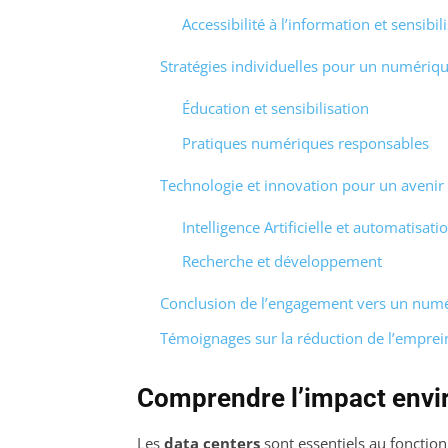
Accessibilité à l’information et sensibil
Stratégies individuelles pour un numériq
Éducation et sensibilisation
Pratiques numériques responsables
Technologie et innovation pour un avenir
Intelligence Artificielle et automatisati
Recherche et développement
Conclusion de l’engagement vers un num
Témoignages sur la réduction de l’emprei
Comprendre l’impact envi
Les
data centers
sont essentiels au fonctio