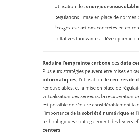
Utilisation des
énergies renouvelable
Régulations : mise en place de normes
Éco-gestes : actions concrètes en entrep
Initiatives innovantes : développement
Réduire l’empreinte carbone
des
data ce
Plusieurs stratégies peuvent être mises en œu
informatiques
, l’utilisation de
centres de 
renouvelables, et la mise en place de régulat
virtualisation des serveurs, la récupération d
est possible de réduire considérablement la 
l’importance de la
sobriété numérique
et l
technologiques sont également des leviers e
centers
.