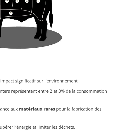
 impact significatif sur l’environnement.
centers représentent entre 2 et 3% de la consommation
dance aux
matériaux rares
pour la fabrication des
pérer l’énergie et limiter les déchets.