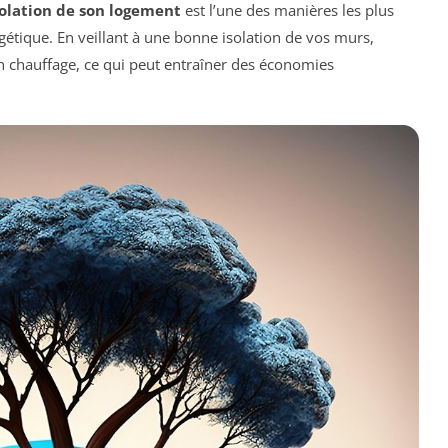
solation de son logement
est l’une des manières les plus
tique. En veillant à une bonne isolation de vos murs,
en chauffage, ce qui peut entraîner des économies