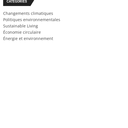
CATÉGORIES
Changements climatiques
Politiques environnementales
Sustainable Living
Économie circulaire
Énergie et environnement