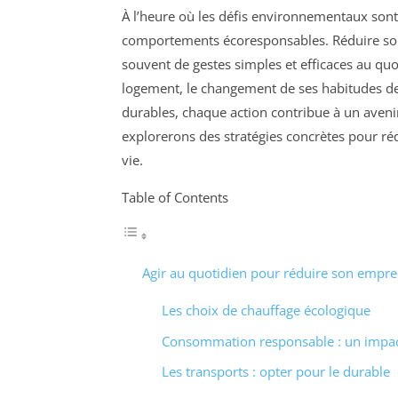
À l’heure où les défis environnementaux sont 
comportements écoresponsables. Réduire son e
souvent de gestes simples et efficaces au quot
logement, le changement de ses habitudes 
durables, chaque action contribue à un aveni
explorerons des stratégies concrètes pour ré
vie.
Table of Contents
Agir au quotidien pour réduire son empre
Les choix de chauffage écologique
Consommation responsable : un impac
Les transports : opter pour le durable