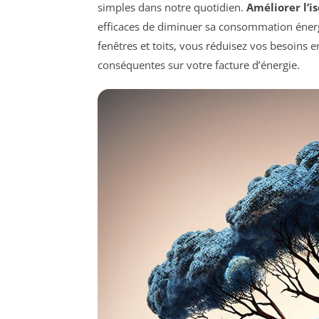
simples dans notre quotidien.
Améliorer l’i
efficaces de diminuer sa consommation énergé
fenêtres et toits, vous réduisez vos besoins 
conséquentes sur votre facture d’énergie.