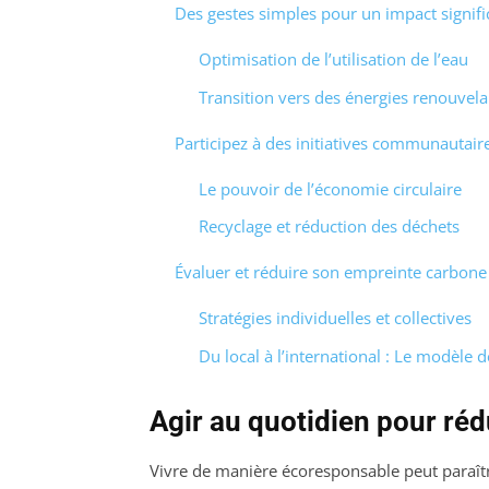
Des gestes simples pour un impact signific
Optimisation de l’utilisation de l’eau
Transition vers des énergies renouvela
Participez à des initiatives communautair
Le pouvoir de l’économie circulaire
Recyclage et réduction des déchets
Évaluer et réduire son empreinte carbone
Stratégies individuelles et collectives
Du local à l’international : Le modèl
Agir au quotidien pour ré
Vivre de manière écoresponsable peut paraîtr