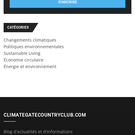
S'INSCRIRE
CATÉGORIES
Changements climatiques
Politiques environnementales
Sustainable Living
Économie circulaire
Énergie et environnement
CLIMATEGATECOUNTRYCLUB.COM
Blog d'actualités et d'informations