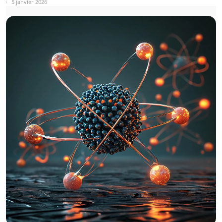
5 janvier 2026