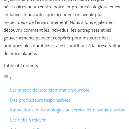
nécessaires pour réduire notre empreinte écologique et les
initiatives innovantes qui façonnent un avenir plus
respectueux de l’environnement. Nous allons également
découvrir comment les individus, les entreprises et les
gouvernements peuvent coopérer pour instaurer des
pratiques plus durables et ainsi contribuer à la préservation
de notre planète.
Table of Contents
Les enjeux de la consommation durable
Des producteurs responsables
Innovations et technologies au service d’un avenir durable
Les défis à relever