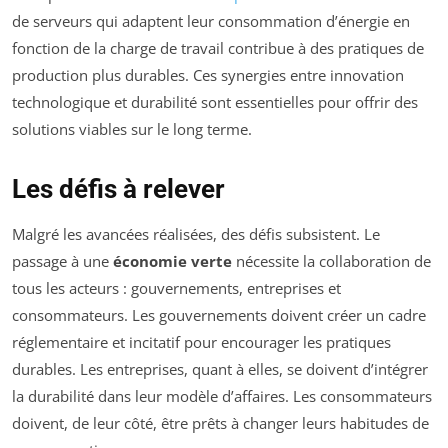
de serveurs qui adaptent leur consommation d’énergie en
fonction de la charge de travail contribue à des pratiques de
production plus durables. Ces synergies entre innovation
technologique et durabilité sont essentielles pour offrir des
solutions viables sur le long terme.
Les défis à relever
Malgré les avancées réalisées, des défis subsistent. Le
passage à une
économie verte
nécessite la collaboration de
tous les acteurs : gouvernements, entreprises et
consommateurs. Les gouvernements doivent créer un cadre
réglementaire et incitatif pour encourager les pratiques
durables. Les entreprises, quant à elles, se doivent d’intégrer
la durabilité dans leur modèle d’affaires. Les consommateurs
doivent, de leur côté, être prêts à changer leurs habitudes de