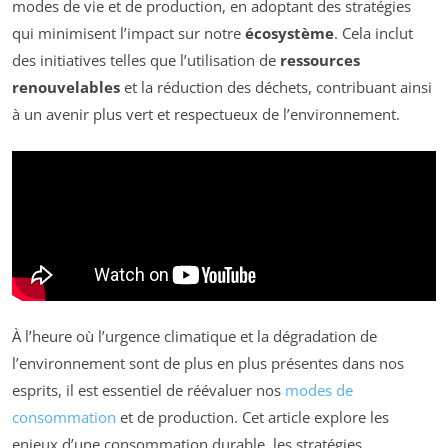
modes de vie et de production, en adoptant des stratégies
qui minimisent l’impact sur notre
écosystème
. Cela inclut
des initiatives telles que l’utilisation de
ressources
renouvelables
et la réduction des déchets, contribuant ainsi
à un avenir plus vert et respectueux de l’environnement.
À l’heure où l’urgence climatique et la dégradation de
l’environnement sont de plus en plus présentes dans nos
esprits, il est essentiel de réévaluer nos
modes de
consommation
et de production. Cet article explore les
enjeux d’une consommation durable, les stratégies