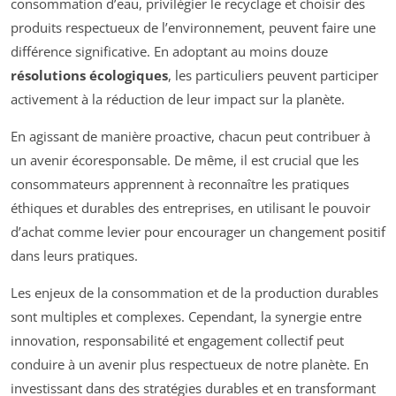
consommation d’eau, privilégier le recyclage et choisir des
produits respectueux de l’environnement, peuvent faire une
différence significative. En adoptant au moins douze
résolutions écologiques
, les particuliers peuvent participer
activement à la réduction de leur impact sur la planète.
En agissant de manière proactive, chacun peut contribuer à
un avenir écoresponsable. De même, il est crucial que les
consommateurs apprennent à reconnaître les pratiques
éthiques et durables des entreprises, en utilisant le pouvoir
d’achat comme levier pour encourager un changement positif
dans leurs pratiques.
Les enjeux de la consommation et de la production durables
sont multiples et complexes. Cependant, la synergie entre
innovation, responsabilité et engagement collectif peut
conduire à un avenir plus respectueux de notre planète. En
investissant dans des stratégies durables et en transformant