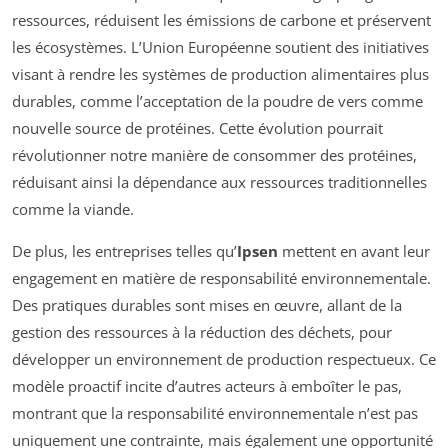
ressources, réduisent les émissions de carbone et préservent
les écosystèmes. L’Union Européenne soutient des initiatives
visant à rendre les systèmes de production alimentaires plus
durables, comme l’acceptation de la poudre de vers comme
nouvelle source de protéines. Cette évolution pourrait
révolutionner notre manière de consommer des protéines,
réduisant ainsi la dépendance aux ressources traditionnelles
comme la viande.
De plus, les entreprises telles qu’
Ipsen
mettent en avant leur
engagement en matière de responsabilité environnementale.
Des pratiques durables sont mises en œuvre, allant de la
gestion des ressources à la réduction des déchets, pour
développer un environnement de production respectueux. Ce
modèle proactif incite d’autres acteurs à emboîter le pas,
montrant que la responsabilité environnementale n’est pas
uniquement une contrainte, mais également une opportunité