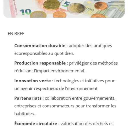
EN BREF
Consommation durable
: adopter des pratiques
écoresponsables au quotidien.
Production responsable
: privilégier des méthodes
réduisant l’impact environnemental.
Innovation verte
: technologies et initiatives pour
un avenir respectueux de l’environnement.
Partenariats
: collaboration entre gouvernements,
entreprises et consommateurs pour transformer les
habitudes.
Économie circulaire
: valorisation des déchets et