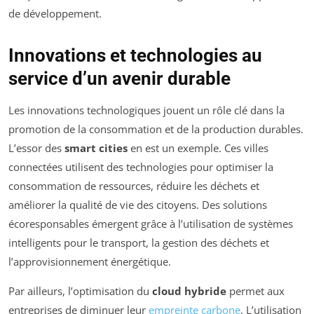
de développement.
Innovations et technologies au
service d’un avenir durable
Les innovations technologiques jouent un rôle clé dans la
promotion de la consommation et de la production durables.
L’essor des
smart cities
en est un exemple. Ces villes
connectées utilisent des technologies pour optimiser la
consommation de ressources, réduire les déchets et
améliorer la qualité de vie des citoyens. Des solutions
écoresponsables émergent grâce à l’utilisation de systèmes
intelligents pour le transport, la gestion des déchets et
l’approvisionnement énergétique.
Par ailleurs, l’optimisation du
cloud hybride
permet aux
entreprises de diminuer leur
empreinte carbone
. L’utilisation