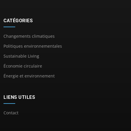
CATÉGORIES
Changements climatiques
Politiques environnementales
Sustainable Living
Économie circulaire
Énergie et environnement
LIENS UTILES
Contact