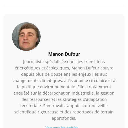
Manon Dufour
Journaliste spécialisée dans les transitions
énergétiques et écologiques, Manon Dufour couvre
depuis plus de douze ans les enjeux liés aux
changements climatiques, à l’économie circulaire et à
la politique environnementale. Elle a notamment
enquêté sur la décarbonation industrielle, la gestion
des ressources et les stratégies d’adaptation
territoriale. Son travail s’appuie sur une veille
scientifique rigoureuse et des reportages de terrain
approfondis.
Voir tous les articles →