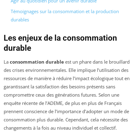
Agir au quotidien pour un avenir durable
Témoignages sur la consommation et la production
durables
Les enjeux de la consommation
durable
La
consommation durable
est un phare dans le brouillard
des crises environnementales. Elle implique l’utilisation des
ressources de manière à réduire l’impact écologique tout en
garantissant la satisfaction des besoins présents sans
compromettre ceux des générations futures. Selon une
enquête récente de l’ADEME, de plus en plus de Français
prennent conscience de l’importance d’adopter un mode de
consommation plus durable. Cependant, cela nécessite des
changements à la fois au niveau individuel et collectif.