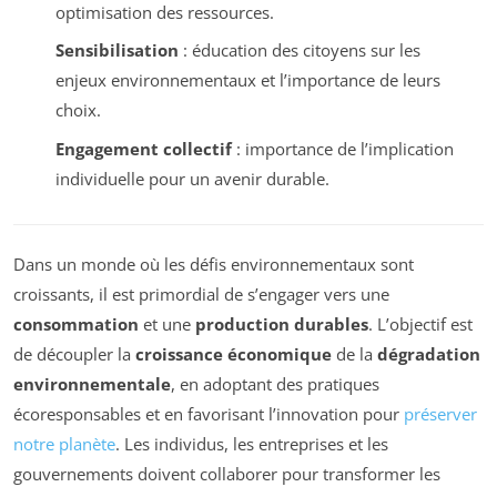
optimisation des ressources.
Sensibilisation
: éducation des citoyens sur les
enjeux environnementaux et l’importance de leurs
choix.
Engagement collectif
: importance de l’implication
individuelle pour un avenir durable.
Dans un monde où les défis environnementaux sont
croissants, il est primordial de s’engager vers une
consommation
et une
production durables
. L’objectif est
de découpler la
croissance économique
de la
dégradation
environnementale
, en adoptant des pratiques
écoresponsables et en favorisant l’innovation pour
préserver
notre planète
. Les individus, les entreprises et les
gouvernements doivent collaborer pour transformer les