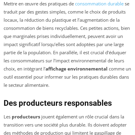
Mettre en œuvre des pratiques de
consommation durable
se
traduit par des gestes simples, comme le choix de produits
locaux, la réduction du plastique et l’augmentation de la
consommation de biens recyclables. Ces petites actions, bien
que marginales prises individuellement, peuvent avoir un
impact significatif lorsqu’elles sont adoptées par une large
partie de la population. En parallèle, il est crucial d’éduquer
les consommateurs sur l’impact environnemental de leurs
choix, en intégrant l’
affichage environnemental
comme un
outil essentiel pour informer sur les pratiques durables dans
le secteur alimentaire.
Des producteurs responsables
Les
producteurs
jouent également un rôle crucial dans la
transition vers une société plus durable. Ils doivent adopter
des méthodes de production qui limitent le gaspillage de