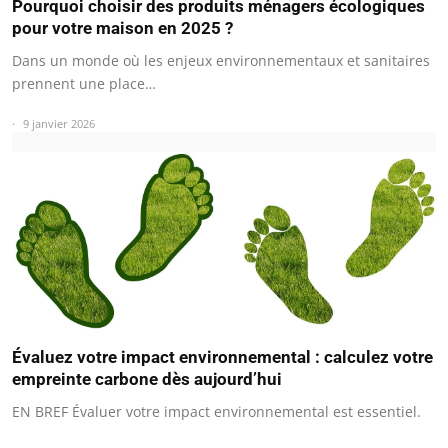
Pourquoi choisir des produits ménagers écologiques
pour votre maison en 2025 ?
Dans un monde où les enjeux environnementaux et sanitaires
prennent une place…
9 janvier 2026
Évaluez votre impact environnemental : calculez votre
empreinte carbone dès aujourd’hui
EN BREF Évaluer votre impact environnemental est essentiel.