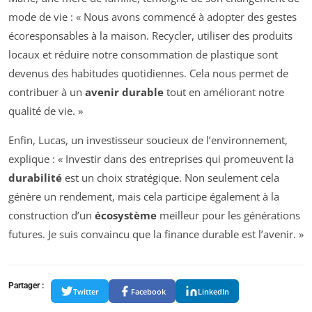
mode de vie : « Nous avons commencé à adopter des gestes
écoresponsables à la maison. Recycler, utiliser des produits
locaux et réduire notre consommation de plastique sont
devenus des habitudes quotidiennes. Cela nous permet de
contribuer à un
avenir durable
tout en améliorant notre
qualité de vie. »
Enfin, Lucas, un investisseur soucieux de l’environnement,
explique : « Investir dans des entreprises qui promeuvent la
durabilité
est un choix stratégique. Non seulement cela
génère un rendement, mais cela participe également à la
construction d’un
écosystème
meilleur pour les générations
futures. Je suis convaincu que la finance durable est l’avenir. »
Partager :
Twitter
Facebook
LinkedIn