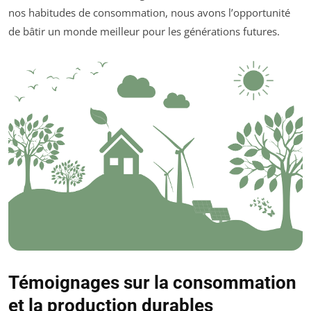
nos habitudes de consommation, nous avons l’opportunité
de bâtir un monde meilleur pour les générations futures.
Témoignages sur la consommation
et la production durables