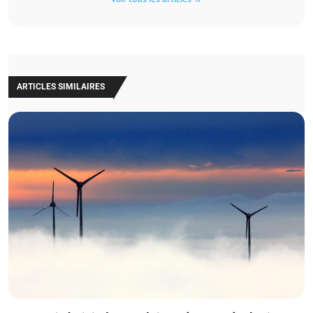
ARTICLES SIMILAIRES