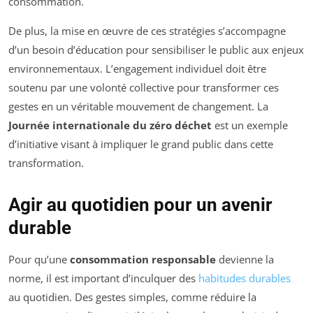
consommation.
De plus, la mise en œuvre de ces stratégies s’accompagne
d’un besoin d’éducation pour sensibiliser le public aux enjeux
environnementaux. L’engagement individuel doit être
soutenu par une volonté collective pour transformer ces
gestes en un véritable mouvement de changement. La
Journée internationale du zéro déchet
est un exemple
d’initiative visant à impliquer le grand public dans cette
transformation.
Agir au quotidien pour un avenir
durable
Pour qu’une
consommation responsable
devienne la
norme, il est important d’inculquer des
habitudes durables
au quotidien. Des gestes simples, comme réduire la