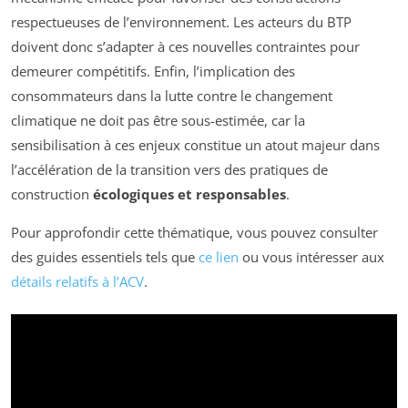
respectueuses de l’environnement. Les acteurs du BTP
doivent donc s’adapter à ces nouvelles contraintes pour
demeurer compétitifs. Enfin, l’implication des
consommateurs dans la lutte contre le changement
climatique ne doit pas être sous-estimée, car la
sensibilisation à ces enjeux constitue un atout majeur dans
l’accélération de la transition vers des pratiques de
construction
écologiques et responsables
.
Pour approfondir cette thématique, vous pouvez consulter
des guides essentiels tels que
ce lien
ou vous intéresser aux
détails relatifs à l’ACV
.