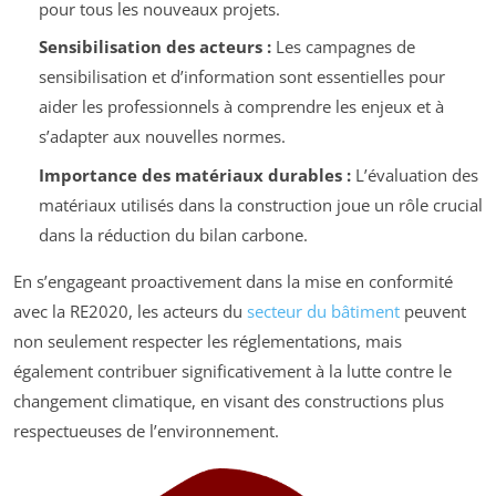
pour tous les nouveaux projets.
Sensibilisation des acteurs :
Les campagnes de
sensibilisation et d’information sont essentielles pour
aider les professionnels à comprendre les enjeux et à
s’adapter aux nouvelles normes.
Importance des matériaux durables :
L’évaluation des
matériaux utilisés dans la construction joue un rôle crucial
dans la réduction du bilan carbone.
En s’engageant proactivement dans la mise en conformité
avec la RE2020, les acteurs du
secteur du bâtiment
peuvent
non seulement respecter les réglementations, mais
également contribuer significativement à la lutte contre le
changement climatique, en visant des constructions plus
respectueuses de l’environnement.