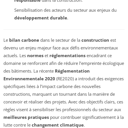
responsable
dans la construction.
Sensibilisation des acteurs du secteur aux enjeux du
développement durable
.
Le
bilan carbone
dans le secteur de la
construction
est
devenu un enjeu majeur face aux défis environnementaux
actuels. Les
normes
et
réglementations
encadrant ce
domaine se renforcent afin de réduire l’empreinte écologique
des bâtiments. La récente
Réglementation
Environnementale 2020
(RE2020) a introduit des exigences
spécifiques liées à l’impact carbone des nouvelles
constructions, marquant un tournant dans la manière de
concevoir et réaliser des projets. Avec des objectifs clairs, ces
règles visent à sensibiliser les professionnels du secteur aux
meilleures pratiques
pour contribuer significativement à la
lutte contre le
changement climatique
.