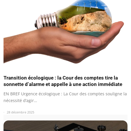
Transition écologique : la Cour des comptes tire la
sonnette d’alarme et appelle à une action immédiate
EN BREF Urgence écologique : La Cour des comptes souligne la
nécessité d’agir…
28 décembre 2025