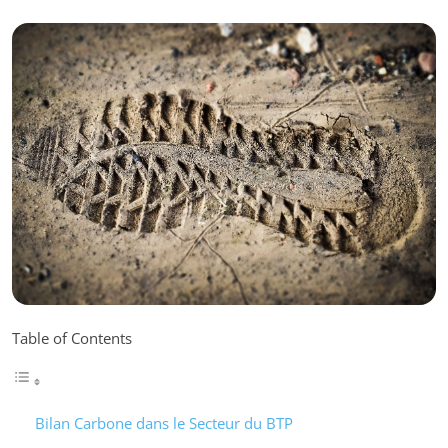
Table of Contents
Bilan Carbone dans le Secteur du BTP