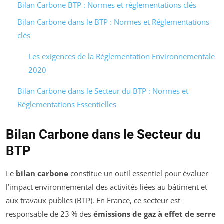
Bilan Carbone BTP : Normes et réglementations clés
Bilan Carbone dans le BTP : Normes et Réglementations
clés
Les exigences de la Réglementation Environnementale
2020
Bilan Carbone dans le Secteur du BTP : Normes et
Réglementations Essentielles
Bilan Carbone dans le Secteur du
BTP
Le
bilan carbone
constitue un outil essentiel pour évaluer
l’impact environnemental des activités liées au bâtiment et
aux travaux publics (BTP). En France, ce secteur est
responsable de 23 % des
émissions de gaz à effet de serre