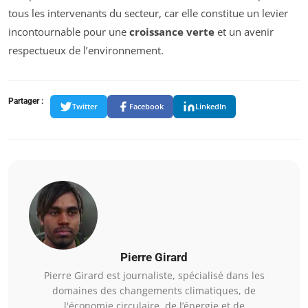
tous les intervenants du secteur, car elle constitue un levier
incontournable pour une
croissance verte
et un avenir
respectueux de l’environnement.
Partager :
Twitter
Facebook
LinkedIn
Pierre Girard
Pierre Girard est journaliste, spécialisé dans les
domaines des changements climatiques, de
l'économie circulaire, de l’énergie et de