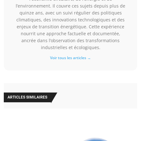
l’environnement. Il couvre ces sujets depuis plus de
quinze ans, avec un suivi régulier des politiques
climatiques, des innovations technologiques et des
enjeux de transition énergétique. Cette expérience
nourrit une approche factuelle et documentée,
ancrée dans l’observation des transformations
industrielles et écologiques.
Voir tous les articles →
ARTICLES SIMILAIRES