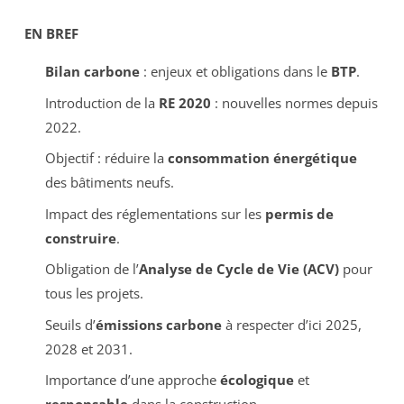
EN BREF
Bilan carbone
: enjeux et obligations dans le
BTP
.
Introduction de la
RE 2020
: nouvelles normes depuis
2022.
Objectif : réduire la
consommation énergétique
des bâtiments neufs.
Impact des réglementations sur les
permis de
construire
.
Obligation de l’
Analyse de Cycle de Vie (ACV)
pour
tous les projets.
Seuils d’
émissions carbone
à respecter d’ici 2025,
2028 et 2031.
Importance d’une approche
écologique
et