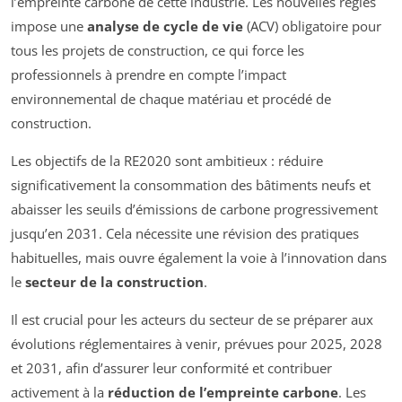
l’empreinte carbone de cette industrie. Les nouvelles règles
impose une
analyse de cycle de vie
(ACV) obligatoire pour
tous les projets de construction, ce qui force les
professionnels à prendre en compte l’impact
environnemental de chaque matériau et procédé de
construction.
Les objectifs de la RE2020 sont ambitieux : réduire
significativement la consommation des bâtiments neufs et
abaisser les seuils d’émissions de carbone progressivement
jusqu’en 2031. Cela nécessite une révision des pratiques
habituelles, mais ouvre également la voie à l’innovation dans
le
secteur de la construction
.
Il est crucial pour les acteurs du secteur de se préparer aux
évolutions réglementaires à venir, prévues pour 2025, 2028
et 2031, afin d’assurer leur conformité et contribuer
activement à la
réduction de l’empreinte carbone
. Les