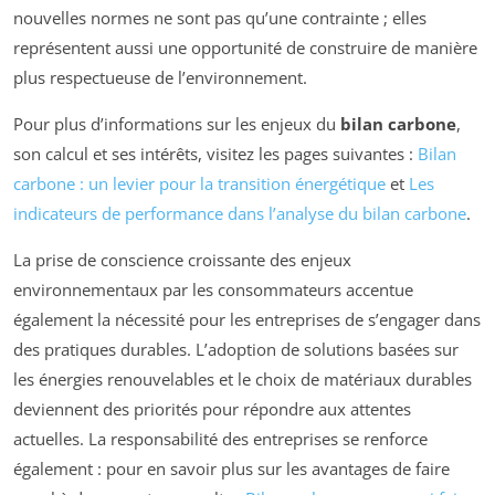
nouvelles normes ne sont pas qu’une contrainte ; elles
représentent aussi une opportunité de construire de manière
plus respectueuse de l’environnement.
Pour plus d’informations sur les enjeux du
bilan carbone
,
son calcul et ses intérêts, visitez les pages suivantes :
Bilan
carbone : un levier pour la transition énergétique
et
Les
indicateurs de performance dans l’analyse du bilan carbone
.
La prise de conscience croissante des enjeux
environnementaux par les consommateurs accentue
également la nécessité pour les entreprises de s’engager dans
des pratiques durables. L’adoption de solutions basées sur
les énergies renouvelables et le choix de matériaux durables
deviennent des priorités pour répondre aux attentes
actuelles. La responsabilité des entreprises se renforce
également : pour en savoir plus sur les avantages de faire