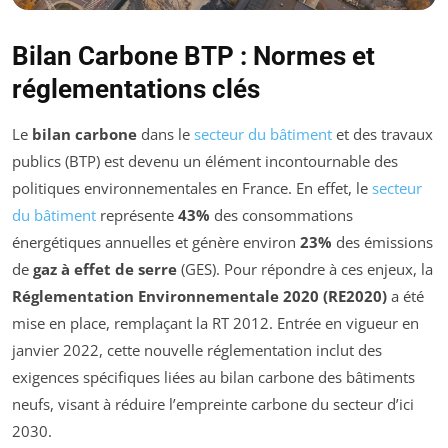
Bilan Carbone BTP : Normes et
réglementations clés
Le
bilan carbone
dans le
secteur du bâtiment
et des travaux
publics (BTP) est devenu un élément incontournable des
politiques environnementales en France. En effet, le
secteur
du bâtiment
représente
43%
des consommations
énergétiques annuelles et génère environ
23%
des émissions
de
gaz à effet de serre
(GES). Pour répondre à ces enjeux, la
Réglementation Environnementale 2020 (RE2020)
a été
mise en place, remplaçant la RT 2012. Entrée en vigueur en
janvier 2022, cette nouvelle réglementation inclut des
exigences spécifiques liées au bilan carbone des bâtiments
neufs, visant à réduire l’empreinte carbone du secteur d’ici
2030.