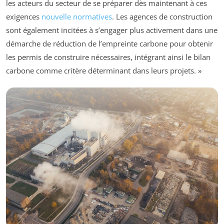
les acteurs du secteur de se préparer dès maintenant à ces
exigences
nouvelle normatives
. Les agences de construction
sont également incitées à s’engager plus activement dans une
démarche de réduction de l’empreinte carbone pour obtenir
les permis de construire nécessaires, intégrant ainsi le bilan
carbone comme critère déterminant dans leurs projets. »