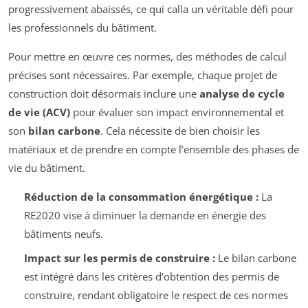
progressivement abaissés, ce qui calla un véritable défi pour
les professionnels du bâtiment.
Pour mettre en œuvre ces normes, des méthodes de calcul
précises sont nécessaires. Par exemple, chaque projet de
construction doit désormais inclure une
analyse de cycle
de vie (ACV)
pour évaluer son impact environnemental et
son
bilan carbone
. Cela nécessite de bien choisir les
matériaux et de prendre en compte l’ensemble des phases de
vie du bâtiment.
Réduction de la consommation énergétique :
La
RE2020 vise à diminuer la demande en énergie des
bâtiments neufs.
Impact sur les permis de construire :
Le bilan carbone
est intégré dans les critères d’obtention des permis de
construire, rendant obligatoire le respect de ces normes