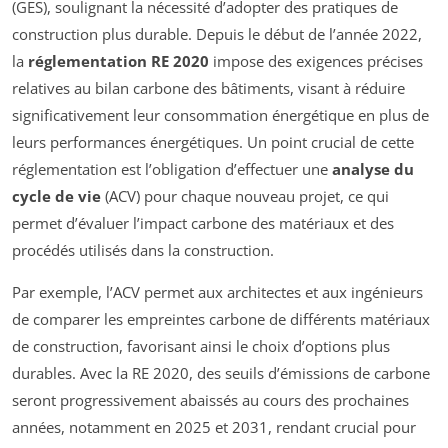
(GES), soulignant la nécessité d’adopter des pratiques de
construction plus durable. Depuis le début de l’année 2022,
la
réglementation RE 2020
impose des exigences précises
relatives au bilan carbone des bâtiments, visant à réduire
significativement leur consommation énergétique en plus de
leurs performances énergétiques. Un point crucial de cette
réglementation est l’obligation d’effectuer une
analyse du
cycle de vie
(ACV) pour chaque nouveau projet, ce qui
permet d’évaluer l’impact carbone des matériaux et des
procédés utilisés dans la construction.
Par exemple, l’ACV permet aux architectes et aux ingénieurs
de comparer les empreintes carbone de différents matériaux
de construction, favorisant ainsi le choix d’options plus
durables. Avec la RE 2020, des seuils d’émissions de carbone
seront progressivement abaissés au cours des prochaines
années, notamment en 2025 et 2031, rendant crucial pour