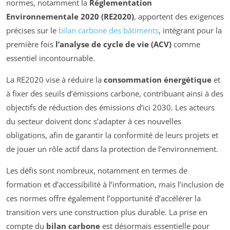
normes, notamment la
Réglementation
Environnementale 2020 (RE2020)
, apportent des exigences
précises sur le
bilan carbone des bâtiments
, intégrant pour la
première fois
l’analyse de cycle de vie (ACV)
comme
essentiel incontournable.
La RE2020 vise à réduire la
consommation énergétique
et
à fixer des seuils d’émissions carbone, contribuant ainsi à des
objectifs de réduction des émissions d’ici 2030. Les acteurs
du secteur doivent donc s’adapter à ces nouvelles
obligations, afin de garantir la conformité de leurs projets et
de jouer un rôle actif dans la protection de l’environnement.
Les défis sont nombreux, notamment en termes de
formation et d’accessibilité à l’information, mais l’inclusion de
ces normes offre également l’opportunité d’accélérer la
transition vers une construction plus durable. La prise en
compte du
bilan carbone
est désormais essentielle pour