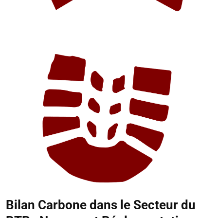
Bilan Carbone dans le Secteur du