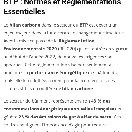
BTP : Normes et Réglementations
Essentielles
Le
bilan carbone
dans le secteur du
BTP
est devenu un
enjeu majeur dans la lutte contre le changement climatique.
Avec la mise en place de la
Réglementation
Environnementale 2020
(RE2020) qui est entrée en vigueur
au début de l’année 2022, de nouvelles exigences sont
apparues. Cette réglementation vise non seulement à
améliorer la
performance énergétique
des bâtiments,
mais elle introduit également pour la première fois des
critères stricts en matière de
bilan carbone
.
Le secteur du bâtiment représente environ
43 % des
consommations énergétiques annuelles françaises
et
génère
23 % des émissions de gaz à effet de serre
. Ces
chiffres soulignent l’importance d’agir pour réduire