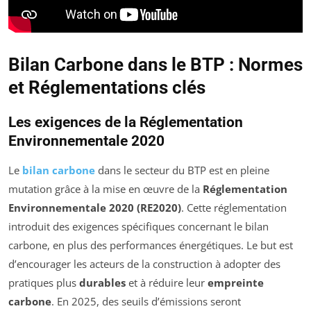
Bilan Carbone dans le BTP : Normes
et Réglementations clés
Les exigences de la Réglementation
Environnementale 2020
Le
bilan carbone
dans le secteur du BTP est en pleine
mutation grâce à la mise en œuvre de la
Réglementation
Environnementale 2020 (RE2020)
. Cette réglementation
introduit des exigences spécifiques concernant le bilan
carbone, en plus des performances énergétiques. Le but est
d’encourager les acteurs de la construction à adopter des
pratiques plus
durables
et à réduire leur
empreinte
carbone
. En 2025, des seuils d’émissions seront