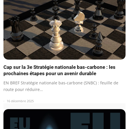
Cap sur la 3e Stratégie nationale bas-carbone : les
prochaines étapes pour un avenir durable
EN BREF Stratégie nationale bas-carbone (SNBC) : feuille de
route pour réduire…
16 décembre 2025