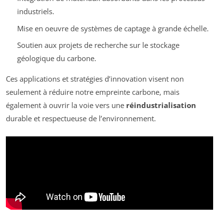
industriels.
Mise en oeuvre de systèmes de captage à grande échelle.
Soutien aux projets de recherche sur le stockage
géologique du carbone.
Ces applications et stratégies d’innovation visent non
seulement à réduire notre empreinte carbone, mais
également à ouvrir la voie vers une
réindustrialisation
durable et respectueuse de l’environnement.