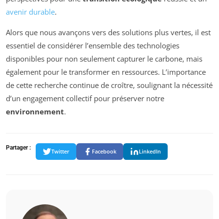
avenir durable
.
Alors que nous avançons vers des solutions plus vertes, il est
essentiel de considérer l’ensemble des technologies
disponibles pour non seulement capturer le carbone, mais
également pour le transformer en ressources. L’importance
de cette recherche continue de croître, soulignant la nécessité
d’un engagement collectif pour préserver notre
environnement
.
Partager :
Twitter
Facebook
LinkedIn