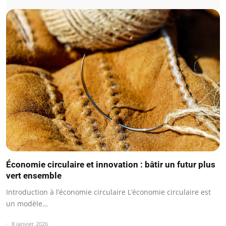
Économie circulaire et innovation : bâtir un futur plus
vert ensemble
Introduction à l’économie circulaire L’économie circulaire est
un modèle…
8 janvier 2026