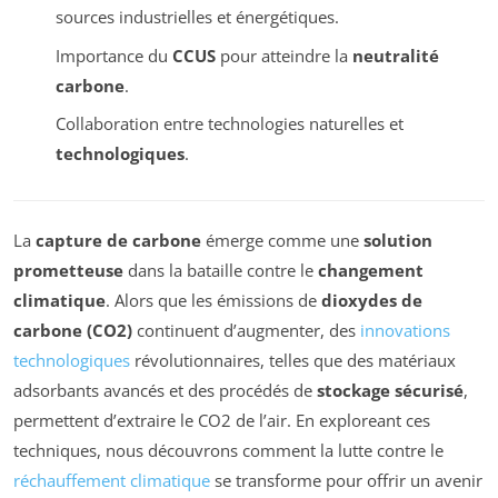
sources industrielles et énergétiques.
Importance du
CCUS
pour atteindre la
neutralité
carbone
.
Collaboration entre technologies naturelles et
technologiques
.
La
capture de carbone
émerge comme une
solution
prometteuse
dans la bataille contre le
changement
climatique
. Alors que les émissions de
dioxydes de
carbone (CO2)
continuent d’augmenter, des
innovations
technologiques
révolutionnaires, telles que des matériaux
adsorbants avancés et des procédés de
stockage sécurisé
,
permettent d’extraire le CO2 de l’air. En exploreant ces
techniques, nous découvrons comment la lutte contre le
réchauffement climatique
se transforme pour offrir un avenir