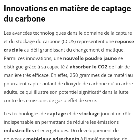
Innovations en matière de captage
du carbone
Les avancées technologiques dans le domaine de la capture
et du stockage du carbone (CCUS) représentent une
réponse
cruciale
au défi grandissant du changement climatique.
Parmi ces innovations, une
nouvelle poudre jaune
se
distingue grâce à sa capacité à
absorber le CO2
de l’air de
manière très efficace. En effet, 250 grammes de ce matériau
pourraient capter autant de dioxyde de carbone qu’un arbre
adulte, ce qui illustre son potentiel significatif dans la lutte
contre les émissions de gaz à effet de serre.
Les technologies de
captage
et de
stockage
jouent un rôle
indispensable en permettant de réduire les émissions
industrielles
et énergétiques. Du développement de
nouveaux
matériaux adsorbants
à l’implémentation de