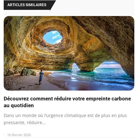
ARTICLES SIMILAIRES
Découvrez comment réduire votre empreinte carbone
au quotidien
Dans un monde où l’urgence climatique est de plus en plus
pressante, réduire…
16 février 2026