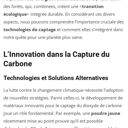
des forêts, qui, combinées, créent une <
transition
écologique
> intégrée durable. En considérant ces divers
aspects, nous pouvons comprendre l’importance cruciale des
technologies de captage
et comment elles s’intègrent dans
notre quête pour une planète plus saine.
L’Innovation dans la Capture du
Carbone
Technologies et Solutions Alternatives
La lutte contre le changement climatique nécessite l’adoption
de nouvelles stratégies. Parmi celles-ci, le développement de
matériaux innovants pour le captage du dioxyde de carbone
joue un rôle fondamental. Par exemple, une
poudre jaune
récemment mise au point prouve qu’il est possible