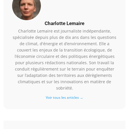
Charlotte Lemaire
Charlotte Lemaire est journaliste indépendante,
spécialisée depuis plus de dix ans dans les questions
de climat, d'énergie et d’environnement. Elle a
couvert les enjeux de la transition écologique, de
l’économie circulaire et des politiques énergétiques
pour plusieurs rédactions nationales. Son travail la
conduit régulièrement sur le terrain pour enquêter
sur l’adaptation des territoires aux dérèglements
climatiques et sur les innovations en matière de
sobriété.
Voir tous les articles →