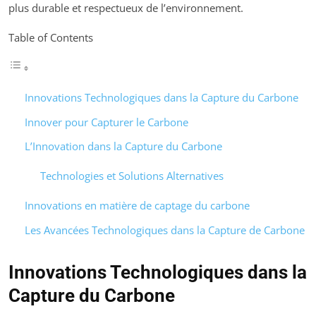
plus durable et respectueux de l’environnement.
Table of Contents
Innovations Technologiques dans la Capture du Carbone
Innover pour Capturer le Carbone
L’Innovation dans la Capture du Carbone
Technologies et Solutions Alternatives
Innovations en matière de captage du carbone
Les Avancées Technologiques dans la Capture de Carbone
Innovations Technologiques dans la
Capture du Carbone