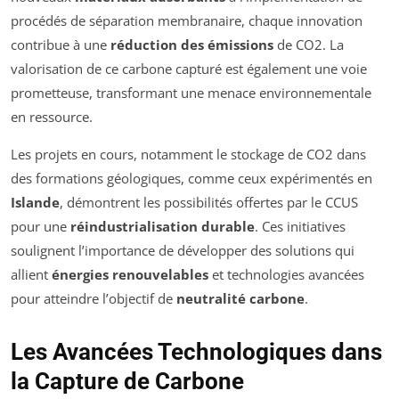
procédés de séparation membranaire, chaque innovation
contribue à une
réduction des émissions
de CO2. La
valorisation de ce carbone capturé est également une voie
prometteuse, transformant une menace environnementale
en ressource.
Les projets en cours, notamment le stockage de CO2 dans
des formations géologiques, comme ceux expérimentés en
Islande
, démontrent les possibilités offertes par le CCUS
pour une
réindustrialisation durable
. Ces initiatives
soulignent l’importance de développer des solutions qui
allient
énergies renouvelables
et technologies avancées
pour atteindre l’objectif de
neutralité carbone
.
Les Avancées Technologiques dans
la Capture de Carbone