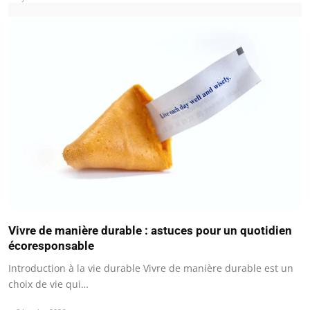
Vivre de manière durable : astuces pour un quotidien
écoresponsable
Introduction à la vie durable Vivre de manière durable est un
choix de vie qui…