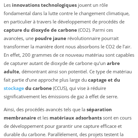
Les
innovations technologiques
jouent un rôle
fondamental dans la lutte contre le changement climatique,
en particulier à travers le développement de procédés de
capture du dioxyde de carbone
(CO2). Parmi ces
avancées, une
poudre jaune
révolutionnaire pourrait
transformer la manière dont nous absorbons le CO2 de l’air.
En effet, 200 grammes de ce nouveau matériau sont capables
de capturer autant de dioxyde de carbone qu’un
arbre
adulte
, démontrant ainsi son potentiel. Ce type de matériau
fait partie d’une approche plus large du
captage et du
stockage
du carbone
(CCUS), qui vise à réduire
significativement les émissions de gaz à effet de serre.
Ainsi, des procédés avancés tels que la
séparation
membranaire
et les
matériaux adsorbants
sont en cours
de développement pour garantir une capture efficace et
durable du carbone. Parallèlement, des projets testent la