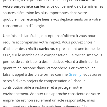
votre empreinte carbone
, ce qui permet de déterminer les
sources d’émission les plus importantes dans votre
quotidien, par exemple liées à vos déplacements ou à votre
consommation d’énergie.
Une fois le bilan établi, des options s’offrent à vous pour
réduire et compenser votre impact. Vous pouvez choisir
d’acheter des
crédits carbone
, représentant une tonne de
CO2, sur le marché de la compensation. Ce mécanisme vous
permet de contribuer à des initiatives visant à diminuer la
quantité de carbone dans l’atmosphère. Par exemple, en
faisant appel à des plateformes comme
Greenly
, vous aurez
accès à divers projets de compensation où chaque
contribution aide à restaurer et à protéger notre
environnement. Adopter une approche consciente de votre
empreinte est non seulement un acte responsable, mais
également une chance de participer activement à la