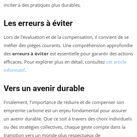
inciter à des pratiques plus durables.
Les erreurs à éviter
Lors de l’évaluation et de la compensation, il convient de se
méfier des pièges courants. Une compréhension approfondie
des
erreurs à éviter
est essentielle pour garantir des actions
efficaces. Pour explorer plus en détail, consultez
cet article
informatif
.
Vers un avenir durable
Finalement, l’importance de réduire et de compenser son
empreinte carbone est un enjeu fondamental pour assurer
un avenir durable. Que ce soit à travers des choix individuels
ou des stratégies collectives, chaque geste compte dans la
transition vers un monde plus respectueux de