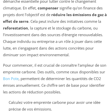
démarche essentielle pour lutter contre le changement
climatique. En effet,
compenser
signifie qu’on finance des
projets dont l’objectif est de
réduire les émissions de gaz à
effet de serre
. Cela peut inclure des initiatives comme la
reforestation
, la capture et le stockage du carbone, ou
l’investissement dans des sources d’énergie renouvelables.
Chaque individu ou entreprise a un rôle à jouer dans cette
lutte, en s’engageant dans des actions concrètes pour
diminuer son impact environnemental.
Pour commencer, il est crucial de connaître l’ampleur de son
empreinte carbone. Des outils, comme ceux disponibles sur
Bon Pote
, permettent de déterminer les quantités de CO2
émises annuellement. Ce chiffre sert de base pour identifier
les actions de réduction possibles.
Calculez votre empreinte carbone pour avoir une idée
précise de vos émissions.