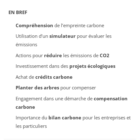
EN BREF
Compréhension
de l’empreinte carbone
Utilisation d’un
simulateur
pour évaluer les
émissions
Actions pour
réduire
les émissions de
CO2
Investissement dans des
projets écologiques
Achat de
crédits carbone
Planter des arbres
pour compenser
Engagement dans une démarche de
compensation
carbone
Importance du
bilan carbone
pour les entreprises et
les particuliers