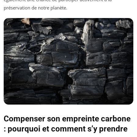
préservation de notre planète.
Compenser son empreinte carbone
: pourquoi et comment s’y prendre