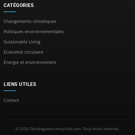
CATÉGORIES
Changements climatiques
Politiques environnementales
Sustainable Living
Économie circulaire
Énergie et environnement
LIENS UTILES
Contact
© 2026 Climategatecountryclub.com. Tous droits réservés.