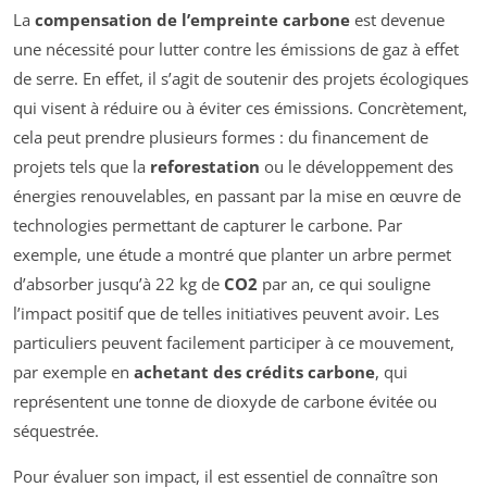
La
compensation de l’empreinte carbone
est devenue
une nécessité pour lutter contre les émissions de gaz à effet
de serre. En effet, il s’agit de soutenir des projets écologiques
qui visent à réduire ou à éviter ces émissions. Concrètement,
cela peut prendre plusieurs formes : du financement de
projets tels que la
reforestation
ou le développement des
énergies renouvelables, en passant par la mise en œuvre de
technologies permettant de capturer le carbone. Par
exemple, une étude a montré que planter un arbre permet
d’absorber jusqu’à 22 kg de
CO2
par an, ce qui souligne
l’impact positif que de telles initiatives peuvent avoir. Les
particuliers peuvent facilement participer à ce mouvement,
par exemple en
achetant des crédits carbone
, qui
représentent une tonne de dioxyde de carbone évitée ou
séquestrée.
Pour évaluer son impact, il est essentiel de connaître son