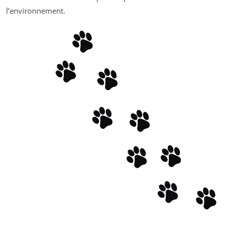
l’environnement.