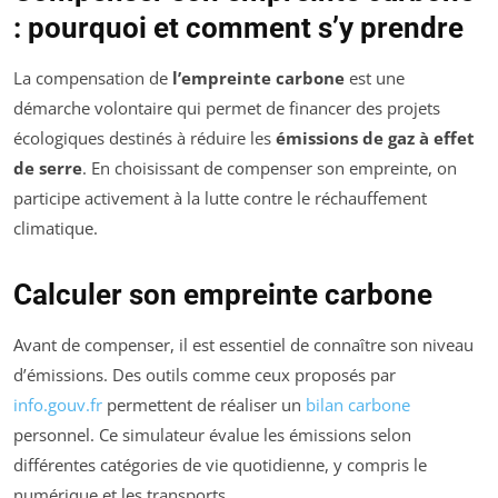
: pourquoi et comment s’y prendre
La compensation de
l’empreinte carbone
est une
démarche volontaire qui permet de financer des projets
écologiques destinés à réduire les
émissions de gaz à effet
de serre
. En choisissant de compenser son empreinte, on
participe activement à la lutte contre le réchauffement
climatique.
Calculer son empreinte carbone
Avant de compenser, il est essentiel de connaître son niveau
d’émissions. Des outils comme ceux proposés par
info.gouv.fr
permettent de réaliser un
bilan carbone
personnel. Ce simulateur évalue les émissions selon
différentes catégories de vie quotidienne, y compris le
numérique et les transports.