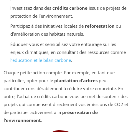
Investissez dans des
crédits carbone
issus de projets de
protection de l’environnement.
Participez à des initiatives locales de
reforestation
ou
d’amélioration des habitats naturels.
Éduquez-vous et sensibilisez votre entourage sur les
enjeux climatiques, en consultant des ressources comme
l’éducation et le bilan carbone
.
Chaque petite action compte. Par exemple, en tant que
particulier, opter pour le
plantation d’arbres
peut
contribuer considérablement à réduire votre empreinte. En
outre, l’achat de crédits carbone vous permet de soutenir des
projets qui compensent directement vos émissions de CO2 et
de participer activement à la
préservation de
l’environnement
.