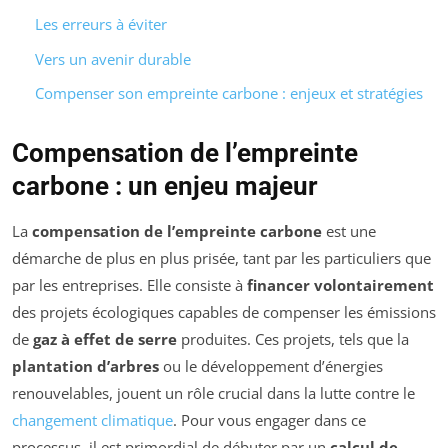
Les erreurs à éviter
Vers un avenir durable
Compenser son empreinte carbone : enjeux et stratégies
Compensation de l’empreinte
carbone : un enjeu majeur
La
compensation de l’empreinte carbone
est une
démarche de plus en plus prisée, tant par les particuliers que
par les entreprises. Elle consiste à
financer volontairement
des projets écologiques capables de compenser les émissions
de
gaz à effet de serre
produites. Ces projets, tels que la
plantation d’arbres
ou le développement d’énergies
renouvelables, jouent un rôle crucial dans la lutte contre le
changement climatique
. Pour vous engager dans ce
processus, il est primordial de débuter par un
calcul de