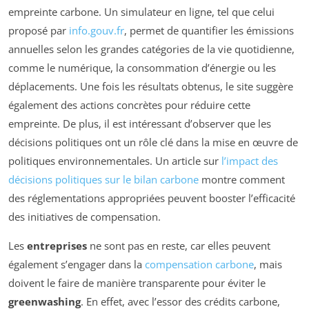
empreinte carbone. Un simulateur en ligne, tel que celui
proposé par
info.gouv.fr
, permet de quantifier les émissions
annuelles selon les grandes catégories de la vie quotidienne,
comme le numérique, la consommation d’énergie ou les
déplacements. Une fois les résultats obtenus, le site suggère
également des actions concrètes pour réduire cette
empreinte. De plus, il est intéressant d’observer que les
décisions politiques ont un rôle clé dans la mise en œuvre de
politiques environnementales. Un article sur
l’impact des
décisions politiques sur le bilan carbone
montre comment
des réglementations appropriées peuvent booster l’efficacité
des initiatives de compensation.
Les
entreprises
ne sont pas en reste, car elles peuvent
également s’engager dans la
compensation carbone
, mais
doivent le faire de manière transparente pour éviter le
greenwashing
. En effet, avec l’essor des crédits carbone,