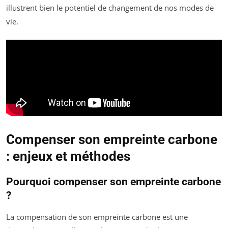
illustrent bien le potentiel de changement de nos modes de
vie.
Compenser son empreinte carbone
: enjeux et méthodes
Pourquoi compenser son empreinte carbone
?
La compensation de son empreinte carbone est une