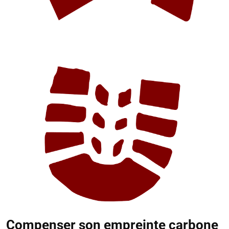
Compenser son empreinte carbone