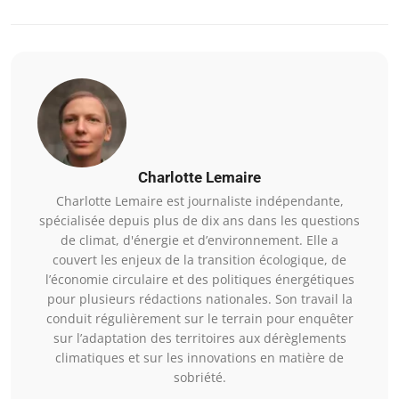
Charlotte Lemaire
Charlotte Lemaire est journaliste indépendante,
spécialisée depuis plus de dix ans dans les questions
de climat, d'énergie et d’environnement. Elle a
couvert les enjeux de la transition écologique, de
l’économie circulaire et des politiques énergétiques
pour plusieurs rédactions nationales. Son travail la
conduit régulièrement sur le terrain pour enquêter
sur l’adaptation des territoires aux dérèglements
climatiques et sur les innovations en matière de
sobriété.