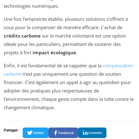
technologies numériques.
Une fois l’empreinte établie, plusieurs solutions s’offrent à
vous pour la compenser de manière efficace. L’achat de
crédits carbone
sur le marché volontaire est une option
idéale pour les particuliers, permettant de soutenir des
projets à fort
impact écologique
.
Enfin, il est fondamental de se rappeler que la
compensation
carbone
n’est pas uniquement une question de soutien
financier. C’est également un appel à agir au quotidien pour
adopter des pratiques plus respectueuses de
l’environnement, chaque geste compte dans la lutte contre le
changement climatique.
Partager :
Twitter
Facebook
LinkedIn