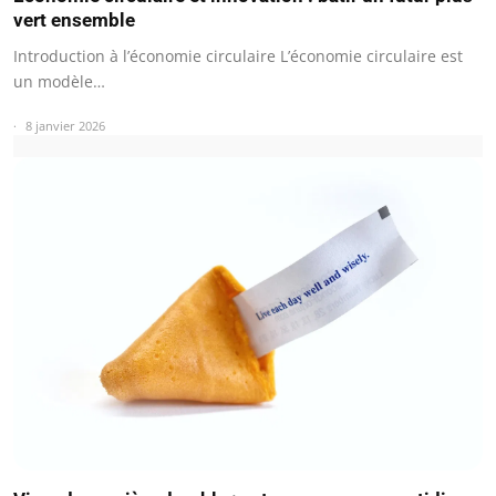
vert ensemble
Introduction à l’économie circulaire L’économie circulaire est
un modèle…
8 janvier 2026