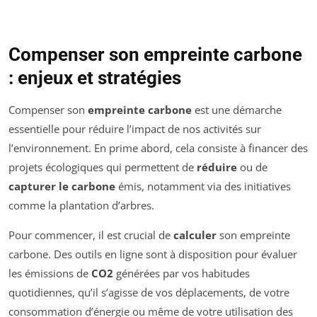
Compenser son empreinte carbone
: enjeux et stratégies
Compenser son
empreinte carbone
est une démarche
essentielle pour réduire l’impact de nos activités sur
l’environnement. En prime abord, cela consiste à financer des
projets écologiques qui permettent de
réduire
ou de
capturer le carbone
émis, notamment via des initiatives
comme la plantation d’arbres.
Pour commencer, il est crucial de
calculer
son empreinte
carbone. Des outils en ligne sont à disposition pour évaluer
les émissions de
CO2
générées par vos habitudes
quotidiennes, qu’il s’agisse de vos déplacements, de votre
consommation d’énergie ou même de votre utilisation des