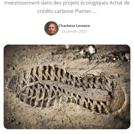
Investissement dans des projets écologiques Achat de
crédits carbone Planter….
Charlotte Lemaire
22 janvier 2025