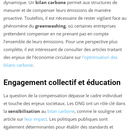
dynamique. Un
bilan carbone
permet aux structures de
mesurer et de compenser leurs émissions de manière
proactive. Toutefois, il est nécessaire de rester vigilant face au
phénomène du
greenwashing
, où certaines entreprises
prétendent compenser en ne prenant pas en compte
l’ensemble de leurs émissions. Pour une perspective plus
complète, il est intéressant de consulter des articles traitant
des enjeux de l’économie circulaire sur
l’optimisation des
bilans carbone
.
Engagement collectif et éducation
La question de la compensation dépasse le cadre individuel
et touche des enjeux sociétaux. Les ONG ont un rôle clé dans
la
sensibilisation
au
bilan carbone
, comme le souligne cet
article sur
leur impact
. Les politiques publiques sont
également déterminantes pour établir des standards et