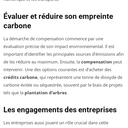
Évaluer et réduire son empreinte
carbone
La démarche de compensation commence par une
évaluation précise de son impact environnemental. Il est
important d’identifier les principales sources d’émissions afin
de les réduire au maximum. Ensuite, la
compensation
peut
intervenir. Une des options courantes est d’acheter des
crédits carbone
, qui représentent une tonne de dioxyde de
carbone évitée ou séquestrée, souvent par le biais de projets
tels que la
plantation d’arbres
.
Les engagements des entreprises
Les entreprises aussi jouent un rôle crucial dans cette