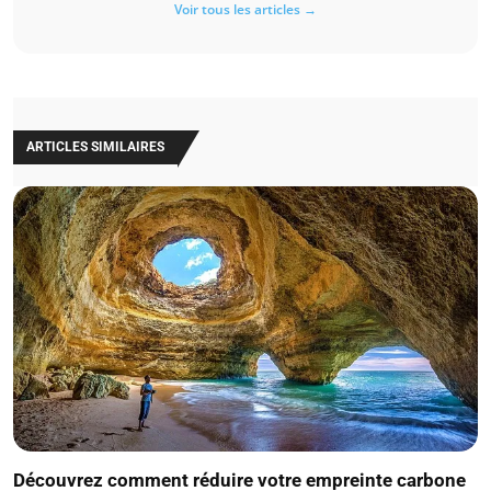
Voir tous les articles →
ARTICLES SIMILAIRES
Découvrez comment réduire votre empreinte carbone