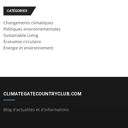
CATÉGORIES
Changements climatiques
Politiques environnementales
Sustainable Living
Économie circulaire
Énergie et environnement
CLIMATEGATECOUNTRYCLUB.COM
Blog d'actualités et d'informations