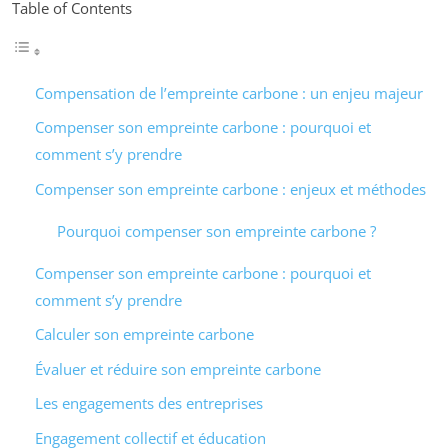
Table of Contents
Compensation de l’empreinte carbone : un enjeu majeur
Compenser son empreinte carbone : pourquoi et
comment s’y prendre
Compenser son empreinte carbone : enjeux et méthodes
Pourquoi compenser son empreinte carbone ?
Compenser son empreinte carbone : pourquoi et
comment s’y prendre
Calculer son empreinte carbone
Évaluer et réduire son empreinte carbone
Les engagements des entreprises
Engagement collectif et éducation