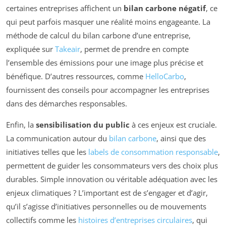
certaines entreprises affichent un
bilan carbone négatif
, ce
qui peut parfois masquer une réalité moins engageante. La
méthode de calcul du bilan carbone d’une entreprise,
expliquée sur
Takeair
, permet de prendre en compte
l’ensemble des émissions pour une image plus précise et
bénéfique. D’autres ressources, comme
HelloCarbo
,
fournissent des conseils pour accompagner les entreprises
dans des démarches responsables.
Enfin, la
sensibilisation du public
à ces enjeux est cruciale.
La communication autour du
bilan carbone
, ainsi que des
initiatives telles que les
labels de consommation responsable
,
permettent de guider les consommateurs vers des choix plus
durables. Simple innovation ou véritable adéquation avec les
enjeux climatiques ? L’important est de s’engager et d’agir,
qu’il s’agisse d’initiatives personnelles ou de mouvements
collectifs comme les
histoires d’entreprises circulaires
, qui