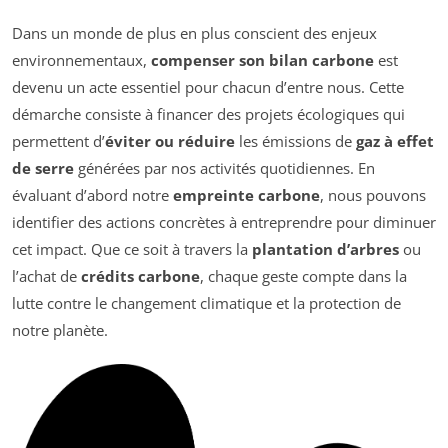
Dans un monde de plus en plus conscient des enjeux
environnementaux,
compenser son bilan carbone
est
devenu un acte essentiel pour chacun d’entre nous. Cette
démarche consiste à financer des projets écologiques qui
permettent d’
éviter ou réduire
les émissions de
gaz à effet
de serre
générées par nos activités quotidiennes. En
évaluant d’abord notre
empreinte carbone
, nous pouvons
identifier des actions concrètes à entreprendre pour diminuer
cet impact. Que ce soit à travers la
plantation d’arbres
ou
l’achat de
crédits carbone
, chaque geste compte dans la
lutte contre le changement climatique et la protection de
notre planète.