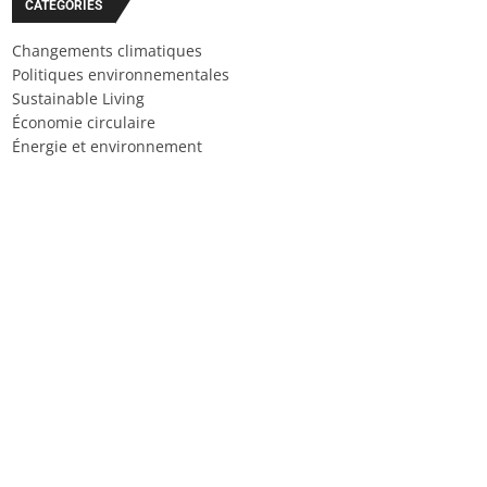
CATÉGORIES
Changements climatiques
Politiques environnementales
Sustainable Living
Économie circulaire
Énergie et environnement