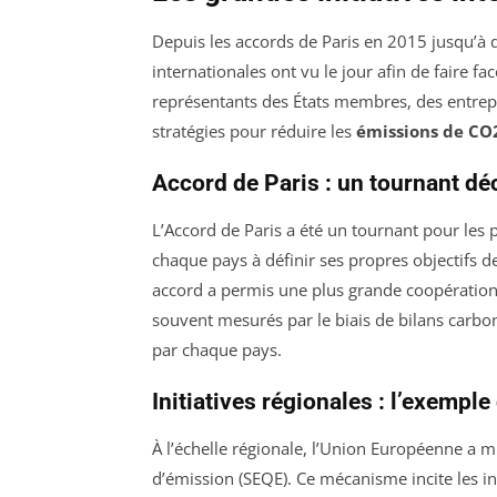
Depuis les accords de Paris en 2015 jusqu’à 
internationales ont vu le jour afin de faire f
représentants des États membres, des entrepri
stratégies pour réduire les
émissions de CO
Accord de Paris : un tournant déc
L’Accord de Paris a été un tournant pour les 
chaque pays à définir ses propres objectifs 
accord a permis une plus grande coopération 
souvent mesurés par le biais de bilans carbon
par chaque pays.
Initiatives régionales : l’exempl
À l’échelle régionale, l’Union Européenne a 
d’émission (SEQE). Ce mécanisme incite les in