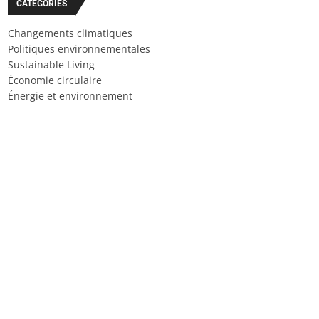
CATÉGORIES
Changements climatiques
Politiques environnementales
Sustainable Living
Économie circulaire
Énergie et environnement