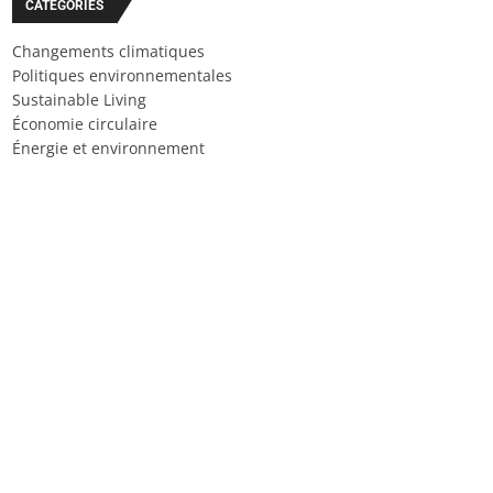
CATÉGORIES
Changements climatiques
Politiques environnementales
Sustainable Living
Économie circulaire
Énergie et environnement