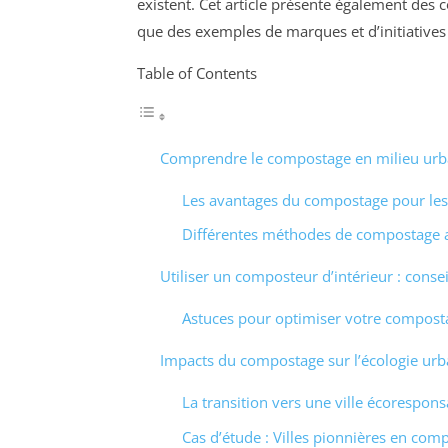
existent. Cet article présente également des 
que des exemples de marques et d’initiatives
Table of Contents
Comprendre le compostage en milieu urb
Les avantages du compostage pour les
Différentes méthodes de compostage 
Utiliser un composteur d’intérieur : consei
Astuces pour optimiser votre compost
Impacts du compostage sur l’écologie urb
La transition vers une ville écorespons
Cas d’étude : Villes pionnières en com