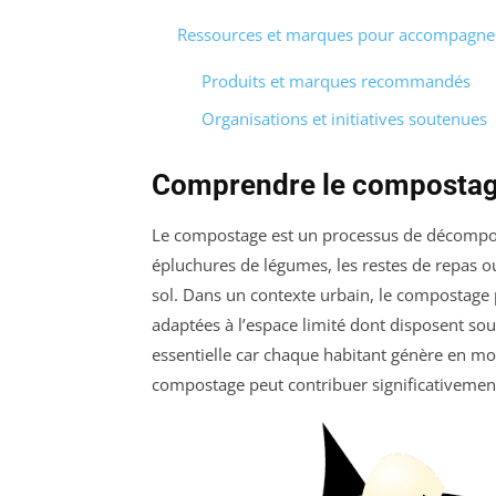
Ressources et marques pour accompagne
Produits et marques recommandés
Organisations et initiatives soutenues
Comprendre le compostage
Le compostage est un processus de décompos
épluchures de légumes, les restes de repas 
sol. Dans un contexte urbain, le compostage p
adaptées à l’espace limité dont disposent sou
essentielle car chaque habitant génère en moy
compostage peut contribuer significativement