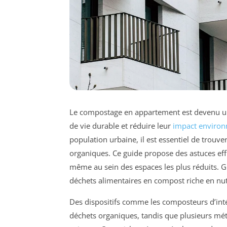
Le compostage en appartement est devenu u
de vie durable et réduire leur
impact enviro
population urbaine, il est essentiel de trouv
organiques. Ce guide propose des astuces eff
même au sein des espaces les plus réduits. 
déchets alimentaires en compost riche en nutri
Des dispositifs comme les composteurs d’intér
déchets organiques, tandis que plusieurs mé