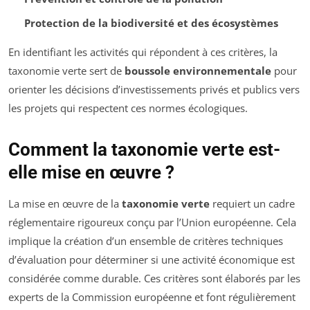
Protection de la biodiversité et des écosystèmes
En identifiant les activités qui répondent à ces critères, la
taxonomie verte sert de
boussole environnementale
pour
orienter les décisions d’investissements privés et publics vers
les projets qui respectent ces normes écologiques.
Comment la taxonomie verte est-
elle mise en œuvre ?
La mise en œuvre de la
taxonomie verte
requiert un cadre
réglementaire rigoureux conçu par l’Union européenne. Cela
implique la création d’un ensemble de critères techniques
d’évaluation pour déterminer si une activité économique est
considérée comme durable. Ces critères sont élaborés par les
experts de la Commission européenne et font régulièrement