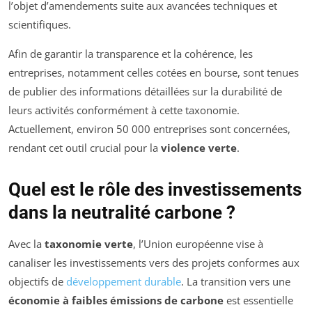
l’objet d’amendements suite aux avancées techniques et
scientifiques.
Afin de garantir la transparence et la cohérence, les
entreprises, notamment celles cotées en bourse, sont tenues
de publier des informations détaillées sur la durabilité de
leurs activités conformément à cette taxonomie.
Actuellement, environ 50 000 entreprises sont concernées,
rendant cet outil crucial pour la
violence verte
.
Quel est le rôle des investissements
dans la neutralité carbone ?
Avec la
taxonomie verte
, l’Union européenne vise à
canaliser les investissements vers des projets conformes aux
objectifs de
développement durable
. La transition vers une
économie à faibles émissions de carbone
est essentielle