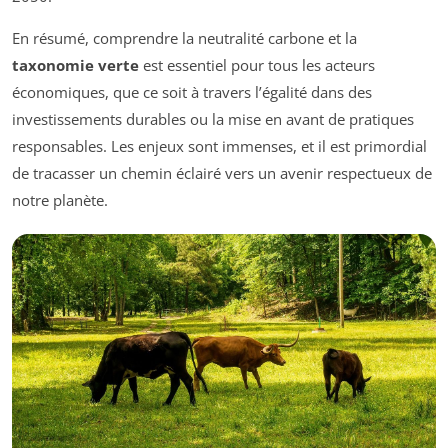
En résumé, comprendre la neutralité carbone et la
taxonomie verte
est essentiel pour tous les acteurs
économiques, que ce soit à travers l’égalité dans des
investissements durables ou la mise en avant de pratiques
responsables. Les enjeux sont immenses, et il est primordial
de tracasser un chemin éclairé vers un avenir respectueux de
notre planète.