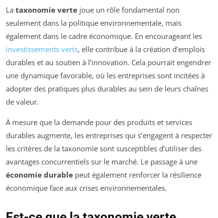
La
taxonomie verte
joue un rôle fondamental non
seulement dans la politique environnementale, mais
également dans le cadre économique. En encourageant les
investissements verts
, elle contribue à la création d’emplois
durables et au soutien à l’innovation. Cela pourrait engendrer
une dynamique favorable, où les entreprises sont incitées à
adopter des pratiques plus durables au sein de leurs chaînes
de valeur.
À mesure que la demande pour des produits et services
durables augmente, les entreprises qui s’engagent à respecter
les critères de la taxonomie sont susceptibles d’utiliser des
avantages concurrentiels sur le marché. Le passage à une
économie durable
peut également renforcer la résilience
économique face aux crises environnementales.
Est-ce que la taxonomie verte