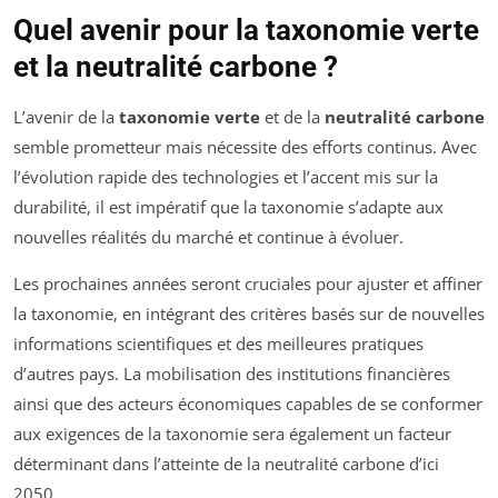
Quel avenir pour la taxonomie verte
et la neutralité carbone ?
L’avenir de la
taxonomie verte
et de la
neutralité carbone
semble prometteur mais nécessite des efforts continus. Avec
l’évolution rapide des technologies et l’accent mis sur la
durabilité, il est impératif que la taxonomie s’adapte aux
nouvelles réalités du marché et continue à évoluer.
Les prochaines années seront cruciales pour ajuster et affiner
la taxonomie, en intégrant des critères basés sur de nouvelles
informations scientifiques et des meilleures pratiques
d’autres pays. La mobilisation des institutions financières
ainsi que des acteurs économiques capables de se conformer
aux exigences de la taxonomie sera également un facteur
déterminant dans l’atteinte de la neutralité carbone d’ici
2050.