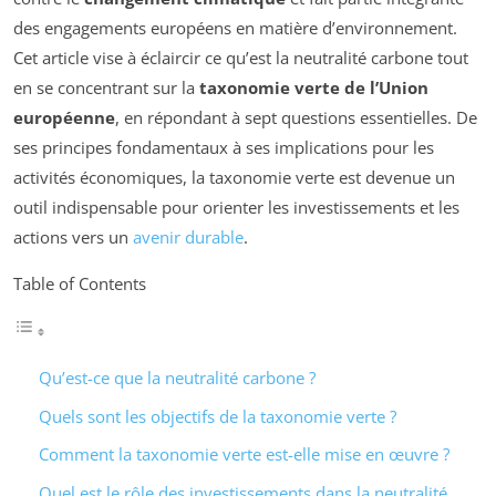
des engagements européens en matière d’environnement.
Cet article vise à éclaircir ce qu’est la neutralité carbone tout
en se concentrant sur la
taxonomie verte de l’Union
européenne
, en répondant à sept questions essentielles. De
ses principes fondamentaux à ses implications pour les
activités économiques, la taxonomie verte est devenue un
outil indispensable pour orienter les investissements et les
actions vers un
avenir durable
.
Table of Contents
Qu’est-ce que la neutralité carbone ?
Quels sont les objectifs de la taxonomie verte ?
Comment la taxonomie verte est-elle mise en œuvre ?
Quel est le rôle des investissements dans la neutralité