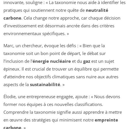
innovante, souligne : « La taxonomie nous aide à identifier les
pratiques qui soutiennent notre quête de
neutralité
carbone
. Cela change notre approche, car chaque décision
d’investissement est désormais ancrée dans des critères
environnementaux spécifiques. »
Marc, un chercheur, évoque les défis : « Bien que la
taxonomie soit un bon point de départ, le débat sur
l’inclusion de l’
énergie nucléaire
et du
gaz
est un sujet
épineux. Il est crucial de trouver un équilibre qui permette
d’atteindre nos objectifs climatiques sans nuire aux autres
aspects de la
sustainabilité
. »
Élodie, une entrepreneuse engagée, ajoute : « Nous devons
former nos équipes à ces nouvelles classifications.
Comprendre la taxonomie signifie aussi apprendre à mettre
en œuvre des stratégies qui minimisent notre
empreinte
carbone
. »