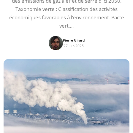
des émissions de gaz à effet de serre d’ici 2050.
Taxonomie verte : Classification des activités
économiques favorables à l’environnement. Pacte
vert….
Pierre Girard
27 juin 2025