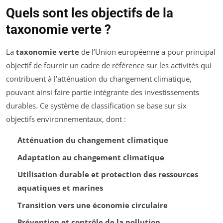
Quels sont les objectifs de la
taxonomie verte ?
La
taxonomie verte
de l’Union européenne a pour principal
objectif de fournir un cadre de référence sur les activités qui
contribuent à l’atténuation du changement climatique,
pouvant ainsi faire partie intégrante des investissements
durables. Ce système de classification se base sur six
objectifs environnementaux, dont :
Atténuation du changement climatique
Adaptation au changement climatique
Utilisation durable et protection des ressources
aquatiques et marines
Transition vers une économie circulaire
Prévention et contrôle de la pollution