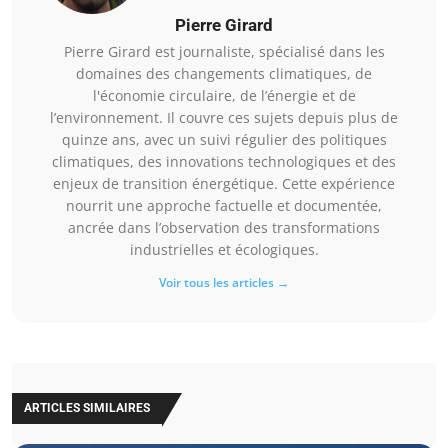
Pierre Girard
Pierre Girard est journaliste, spécialisé dans les
domaines des changements climatiques, de
l'économie circulaire, de l’énergie et de
l’environnement. Il couvre ces sujets depuis plus de
quinze ans, avec un suivi régulier des politiques
climatiques, des innovations technologiques et des
enjeux de transition énergétique. Cette expérience
nourrit une approche factuelle et documentée,
ancrée dans l’observation des transformations
industrielles et écologiques.
Voir tous les articles →
ARTICLES SIMILAIRES