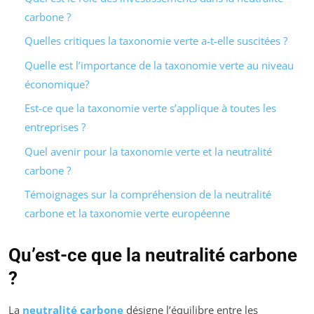
carbone ?
Quelles critiques la taxonomie verte a-t-elle suscitées ?
Quelle est l’importance de la taxonomie verte au niveau
économique?
Est-ce que la taxonomie verte s’applique à toutes les
entreprises ?
Quel avenir pour la taxonomie verte et la neutralité
carbone ?
Témoignages sur la compréhension de la neutralité
carbone et la taxonomie verte européenne
Qu’est-ce que la neutralité carbone
?
La
neutralité carbone
désigne l’équilibre entre les