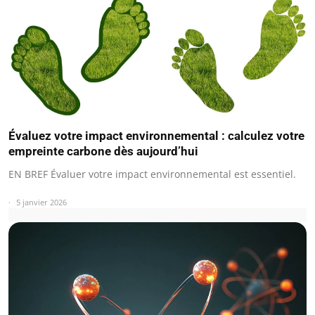
Évaluez votre impact environnemental : calculez votre
empreinte carbone dès aujourd’hui
EN BREF Évaluer votre impact environnemental est essentiel.
5 janvier 2026