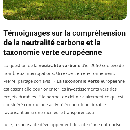
Témoignages sur la compréhension
de la neutralité carbone et la
taxonomie verte européenne
La question de la
neutralité carbone
d’ici 2050 soulève de
nombreux interrogations. Un expert en environnement,
Pierre, partage son avis : « La
taxonomie verte
européenne
est essentielle pour orienter les investissements vers des
projets durables. Elle permet de définir clairement ce qui est
considéré comme une activité économique durable,
favorisant ainsi une meilleure transparence. »
Julie, responsable développement durable d’une entreprise