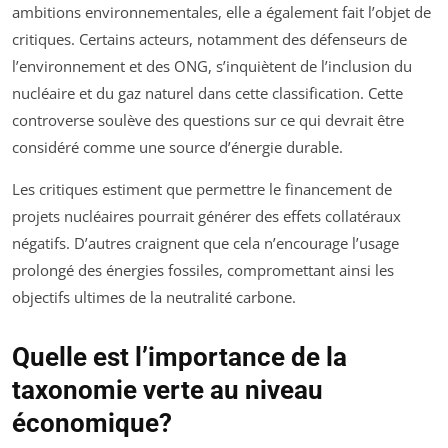
ambitions environnementales, elle a également fait l’objet de
critiques. Certains acteurs, notamment des défenseurs de
l’environnement et des ONG, s’inquiètent de l’inclusion du
nucléaire et du gaz naturel dans cette classification. Cette
controverse soulève des questions sur ce qui devrait être
considéré comme une source d’énergie durable.
Les critiques estiment que permettre le financement de
projets nucléaires pourrait générer des effets collatéraux
négatifs. D’autres craignent que cela n’encourage l’usage
prolongé des énergies fossiles, compromettant ainsi les
objectifs ultimes de la neutralité carbone.
Quelle est l’importance de la
taxonomie verte au niveau
économique?