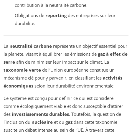
contribution à la neutralité carbone.
Obligations de
reporting
des entreprises sur leur
durabilité.
La
neutralité carbone
représente un objectif essentiel pour
la planète, visant à équilibrer les émissions de
gaz à effet de
serre
afin de minimiser leur impact sur le climat. La
taxonomie verte
de l’Union européenne constitue un
mécanisme clé pour y parvenir, en classifiant les
activités
économiques
selon leur durabilité environnementale.
Ce système est conçu pour définir ce qui est considéré
comme écologiquement viable et donc susceptible d’attirer
des
investissements durables
. Toutefois, la question de
l’inclusion du
nucléaire
et du
gaz
dans cette taxonomie
suscite un débat intense au sein de l’UE. À travers cette