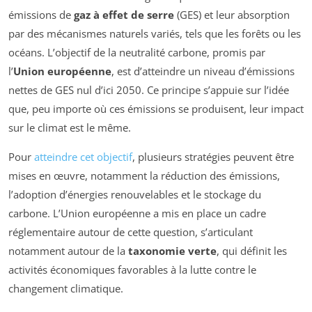
émissions de
gaz à effet de serre
(GES) et leur absorption
par des mécanismes naturels variés, tels que les forêts ou les
océans. L’objectif de la neutralité carbone, promis par
l’
Union européenne
, est d’atteindre un niveau d’émissions
nettes de GES nul d’ici 2050. Ce principe s’appuie sur l’idée
que, peu importe où ces émissions se produisent, leur impact
sur le climat est le même.
Pour
atteindre cet objectif
, plusieurs stratégies peuvent être
mises en œuvre, notamment la réduction des émissions,
l’adoption d’énergies renouvelables et le stockage du
carbone. L’Union européenne a mis en place un cadre
réglementaire autour de cette question, s’articulant
notamment autour de la
taxonomie verte
, qui définit les
activités économiques favorables à la lutte contre le
changement climatique.