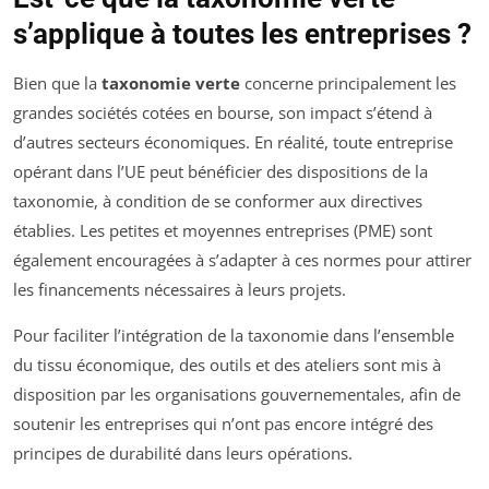
s’applique à toutes les entreprises ?
Bien que la
taxonomie verte
concerne principalement les
grandes sociétés cotées en bourse, son impact s’étend à
d’autres secteurs économiques. En réalité, toute entreprise
opérant dans l’UE peut bénéficier des dispositions de la
taxonomie, à condition de se conformer aux directives
établies. Les petites et moyennes entreprises (PME) sont
également encouragées à s’adapter à ces normes pour attirer
les financements nécessaires à leurs projets.
Pour faciliter l’intégration de la taxonomie dans l’ensemble
du tissu économique, des outils et des ateliers sont mis à
disposition par les organisations gouvernementales, afin de
soutenir les entreprises qui n’ont pas encore intégré des
principes de durabilité dans leurs opérations.