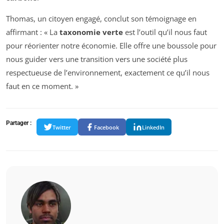
Thomas, un citoyen engagé, conclut son témoignage en
affirmant : « La
taxonomie verte
est l’outil qu’il nous faut
pour réorienter notre économie. Elle offre une boussole pour
nous guider vers une transition vers une société plus
respectueuse de l’environnement, exactement ce qu’il nous
faut en ce moment. »
Partager :
Twitter
Facebook
LinkedIn