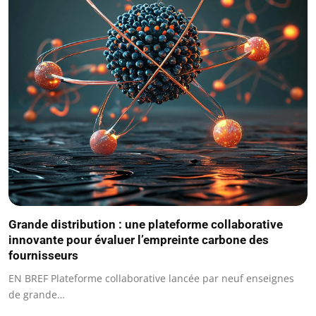
Grande distribution : une plateforme collaborative
innovante pour évaluer l’empreinte carbone des
fournisseurs
EN BREF Plateforme collaborative lancée par neuf enseignes
de grande…