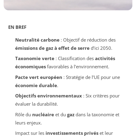
EN BREF
Neutralité carbone
: Objectif de réduction des
émissions de gaz à effet de serre
d’ici 2050.
Taxonomie verte
: Classification des
activités
économiques
favorables à l’environnement.
Pacte vert européen
: Stratégie de l’UE pour une
économie durable
.
Objectifs environnementaux
: Six critères pour
évaluer la durabilité.
Rôle du
nucléaire
et du
gaz
dans la taxonomie et
leurs enjeux.
Impact sur les
investissements privés
et leur