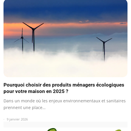
Pourquoi choisir des produits ménagers écologiques
pour votre maison en 2025 ?
Dans un monde où les enjeux environnementaux et sanitaires
prennent une place…
9 janvier 2026