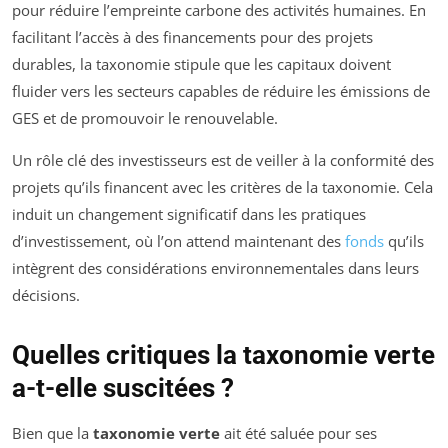
pour réduire l’empreinte carbone des activités humaines. En
facilitant l’accès à des financements pour des projets
durables, la taxonomie stipule que les capitaux doivent
fluider vers les secteurs capables de réduire les émissions de
GES et de promouvoir le renouvelable.
Un rôle clé des investisseurs est de veiller à la conformité des
projets qu’ils financent avec les critères de la taxonomie. Cela
induit un changement significatif dans les pratiques
d’investissement, où l’on attend maintenant des
fonds
qu’ils
intègrent des considérations environnementales dans leurs
décisions.
Quelles critiques la taxonomie verte
a-t-elle suscitées ?
Bien que la
taxonomie verte
ait été saluée pour ses