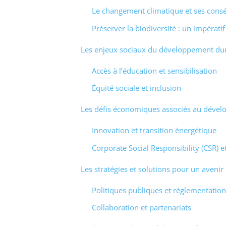
Le changement climatique et ses cons
Préserver la biodiversité : un impérati
Les enjeux sociaux du développement du
Accès à l’éducation et sensibilisation
Équité sociale et inclusion
Les défis économiques associés au déve
Innovation et transition énergétique
Corporate Social Responsibility (CSR)
Les stratégies et solutions pour un avenir
Politiques publiques et réglementation
Collaboration et partenariats