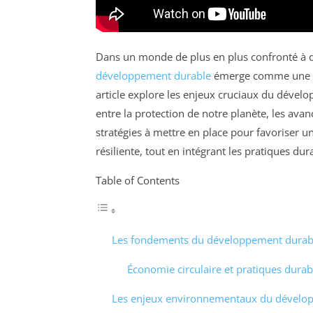
Dans un monde de plus en plus confronté à 
développement durable
émerge comme une app
article explore les enjeux cruciaux du dével
entre la protection de notre planète, les ava
stratégies à mettre en place pour favoriser u
résiliente, tout en intégrant les pratiques du
Table of Contents
Les fondements du développement durab
Économie circulaire et pratiques durab
Les enjeux environnementaux du dévelo