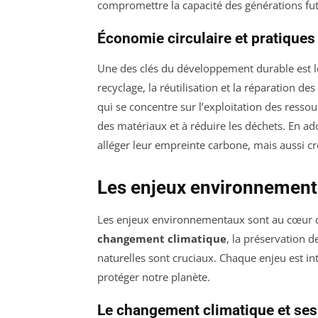
compromettre la capacité des générations fut
Économie circulaire et pratiques
Une des clés du développement durable est 
recyclage, la réutilisation et la réparation de
qui se concentre sur l’exploitation des ressou
des matériaux et à réduire les déchets. En a
alléger leur empreinte carbone, mais aussi c
Les enjeux environnement
Les enjeux environnementaux sont au cœur
changement climatique
, la préservation d
naturelles sont cruciaux. Chaque enjeu est in
protéger notre planète.
Le changement climatique et se