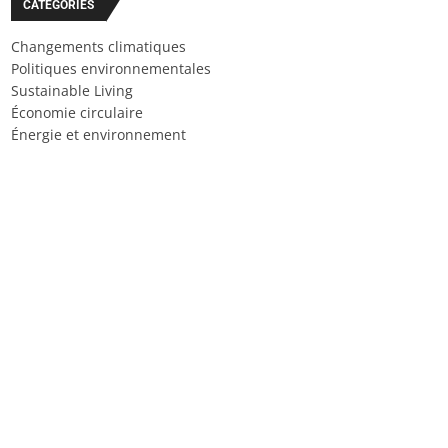
CATÉGORIES
Changements climatiques
Politiques environnementales
Sustainable Living
Économie circulaire
Énergie et environnement