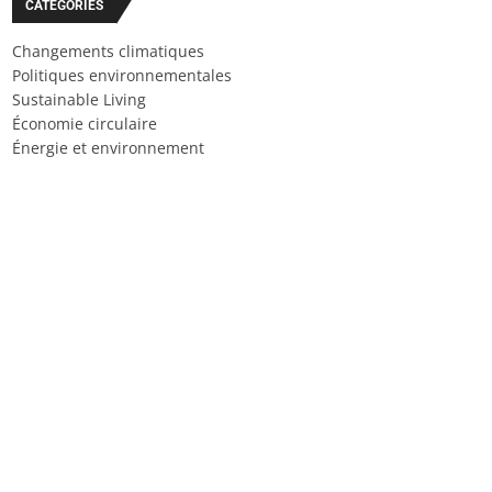
CATÉGORIES
Changements climatiques
Politiques environnementales
Sustainable Living
Économie circulaire
Énergie et environnement