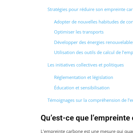
Stratégies pour réduire son empreinte ca
Adopter de nouvelles habitudes de c
Optimiser les transports
Développer des énergies renouvelable
Utilisation des outils de calcul de l’e
Les initiatives collectives et politiques
Réglementation et législation
Éducation et sensibilisation
Témoignages sur la compréhension de l’em
Qu’est-ce que l’empreinte
L’empreinte carbone est une mesure qui quanti