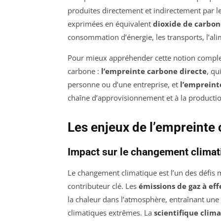
produites directement et indirectement par l
exprimées en équivalent
dioxide de carbon
consommation d’énergie, les transports, l’ali
Pour mieux appréhender cette notion complexe
carbone :
l’empreinte carbone directe
, qu
personne ou d’une entreprise, et
l’empreint
chaîne d’approvisionnement et à la product
Les enjeux de l’empreinte
Impact sur le changement climat
Le changement climatique est l’un des défis 
contributeur clé. Les
émissions de gaz à eff
la chaleur dans l’atmosphère, entraînant un
climatiques extrêmes. La
scientifique clim