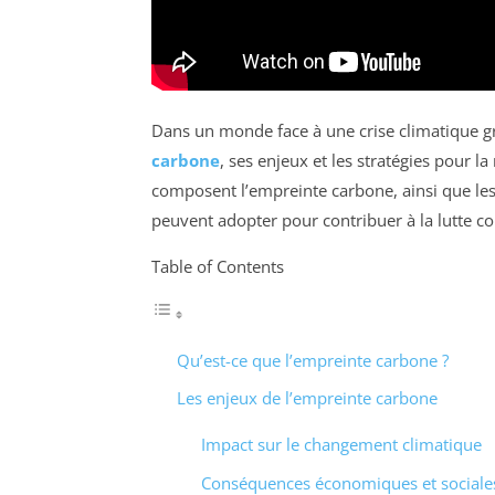
Dans un monde face à une crise climatique gra
carbone
, ses enjeux et les stratégies pour l
composent l’empreinte carbone, ainsi que les
peuvent adopter pour contribuer à la lutte co
Table of Contents
Qu’est-ce que l’empreinte carbone ?
Les enjeux de l’empreinte carbone
Impact sur le changement climatique
Conséquences économiques et sociale