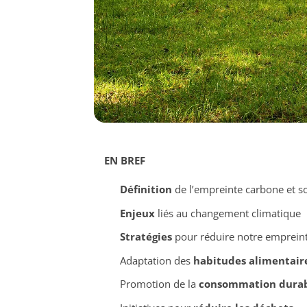
EN BREF
Définition
de l’empreinte carbone et s
Enjeux
liés au changement climatique
Stratégies
pour réduire notre emprein
Adaptation des
habitudes alimentair
Promotion de la
consommation dura