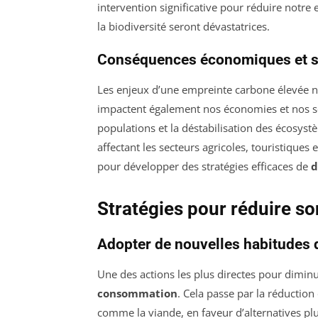
intervention significative pour réduire notr
la biodiversité seront dévastatrices.
Conséquences économiques et s
Les enjeux d’une empreinte carbone élevée ne
impactent également nos économies et nos s
populations et la déstabilisation des écosy
affectant les secteurs agricoles, touristiques
pour développer des stratégies efficaces de
d
Stratégies pour réduire s
Adopter de nouvelles habitudes
Une des actions les plus directes pour dimin
consommation
. Cela passe par la réductio
comme la viande, en faveur d’alternatives plus