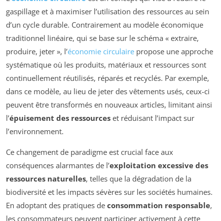
gaspillage et à maximiser l’utilisation des ressources au sein
d’un cycle durable. Contrairement au modèle économique
traditionnel linéaire, qui se base sur le schéma « extraire,
produire, jeter », l’
économie circulaire
propose une approche
systématique où les produits, matériaux et ressources sont
continuellement réutilisés, réparés et recyclés. Par exemple,
dans ce modèle, au lieu de jeter des vêtements usés, ceux-ci
peuvent être transformés en nouveaux articles, limitant ainsi
l’
épuisement des ressources
et réduisant l’impact sur
l’environnement.
Ce changement de paradigme est crucial face aux
conséquences alarmantes de l’
exploitation excessive des
ressources naturelles
, telles que la dégradation de la
biodiversité et les impacts sévères sur les sociétés humaines.
En adoptant des pratiques de
consommation responsable
,
les consommateurs peuvent participer activement à cette