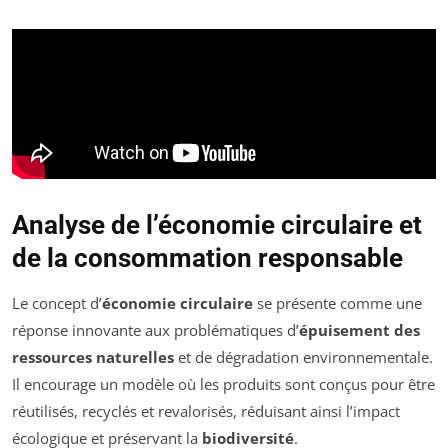
Analyse de l’économie circulaire et
de la consommation responsable
Le concept d’
économie circulaire
se présente comme une
réponse innovante aux problématiques d’
épuisement des
ressources naturelles
et de dégradation environnementale.
Il encourage un modèle où les produits sont conçus pour être
réutilisés, recyclés et revalorisés, réduisant ainsi l’impact
écologique et préservant la
biodiversité
.