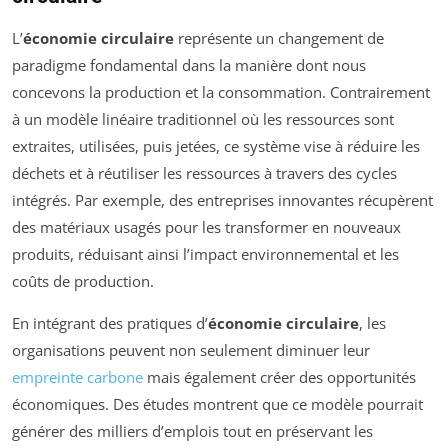
L’
économie circulaire
représente un changement de
paradigme fondamental dans la manière dont nous
concevons la production et la consommation. Contrairement
à un modèle linéaire traditionnel où les ressources sont
extraites, utilisées, puis jetées, ce système vise à réduire les
déchets et à réutiliser les ressources à travers des cycles
intégrés. Par exemple, des entreprises innovantes récupèrent
des matériaux usagés pour les transformer en nouveaux
produits, réduisant ainsi l’impact environnemental et les
coûts de production.
En intégrant des pratiques d’
économie circulaire
, les
organisations peuvent non seulement diminuer leur
empreinte carbone
mais également créer des opportunités
économiques. Des études montrent que ce modèle pourrait
générer des milliers d’emplois tout en préservant les