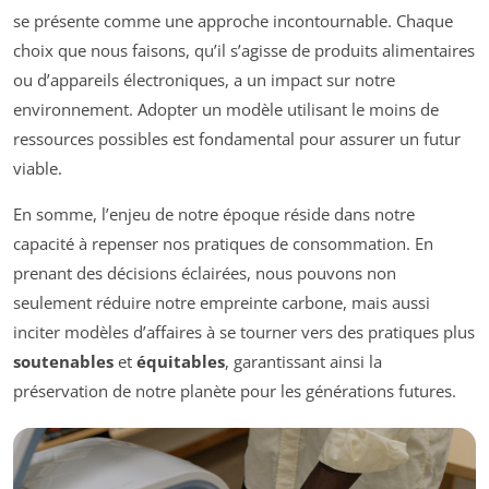
se présente comme une approche incontournable. Chaque
choix que nous faisons, qu’il s’agisse de produits alimentaires
ou d’appareils électroniques, a un impact sur notre
environnement. Adopter un modèle utilisant le moins de
ressources possibles est fondamental pour assurer un futur
viable.
En somme, l’enjeu de notre époque réside dans notre
capacité à repenser nos pratiques de consommation. En
prenant des décisions éclairées, nous pouvons non
seulement réduire notre empreinte carbone, mais aussi
inciter modèles d’affaires à se tourner vers des pratiques plus
soutenables
et
équitables
, garantissant ainsi la
préservation de notre planète pour les générations futures.