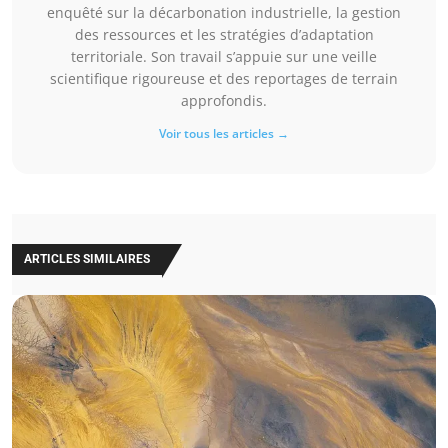
enquêté sur la décarbonation industrielle, la gestion
des ressources et les stratégies d’adaptation
territoriale. Son travail s’appuie sur une veille
scientifique rigoureuse et des reportages de terrain
approfondis.
Voir tous les articles →
ARTICLES SIMILAIRES