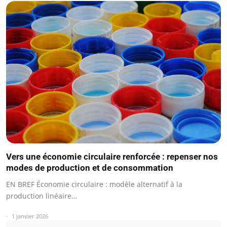
Vers une économie circulaire renforcée : repenser nos
modes de production et de consommation
EN BREF Économie circulaire : modèle alternatif à la
production linéaire…
1 janvier 2026