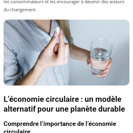
les consommateurs et les encourager à devenir des acteurs
du changement.
L’économie circulaire : un modèle
alternatif pour une planète durable
Comprendre l’importance de l’économie
circulaire