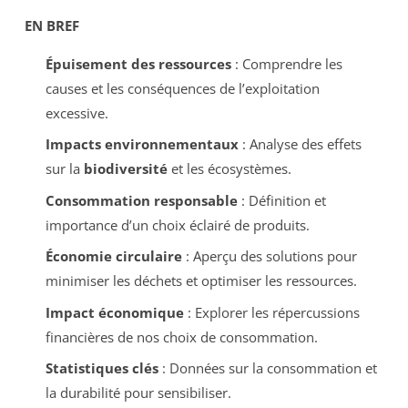
EN BREF
Épuisement des ressources
: Comprendre les
causes et les conséquences de l’exploitation
excessive.
Impacts environnementaux
: Analyse des effets
sur la
biodiversité
et les écosystèmes.
Consommation responsable
: Définition et
importance d’un choix éclairé de produits.
Économie circulaire
: Aperçu des solutions pour
minimiser les déchets et optimiser les ressources.
Impact économique
: Explorer les répercussions
financières de nos choix de consommation.
Statistiques clés
: Données sur la consommation et
la durabilité pour sensibiliser.