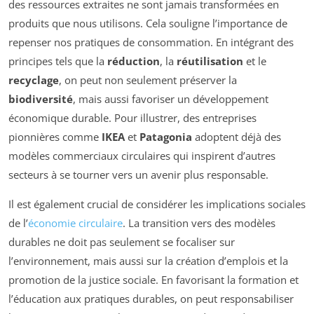
des ressources extraites ne sont jamais transformées en
produits que nous utilisons. Cela souligne l’importance de
repenser nos pratiques de consommation. En intégrant des
principes tels que la
réduction
, la
réutilisation
et le
recyclage
, on peut non seulement préserver la
biodiversité
, mais aussi favoriser un développement
économique durable. Pour illustrer, des entreprises
pionnières comme
IKEA
et
Patagonia
adoptent déjà des
modèles commerciaux circulaires qui inspirent d’autres
secteurs à se tourner vers un avenir plus responsable.
Il est également crucial de considérer les implications sociales
de l’
économie circulaire
. La transition vers des modèles
durables ne doit pas seulement se focaliser sur
l’environnement, mais aussi sur la création d’emplois et la
promotion de la justice sociale. En favorisant la formation et
l’éducation aux pratiques durables, on peut responsabiliser