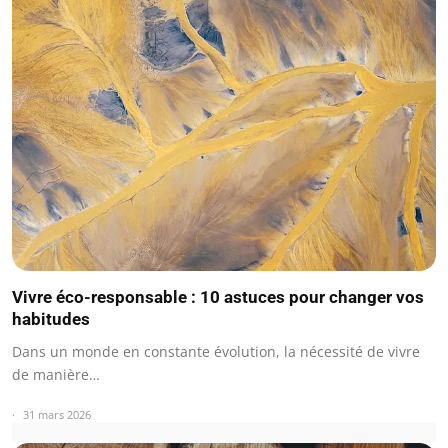
Vivre éco-responsable : 10 astuces pour changer vos
habitudes
Dans un monde en constante évolution, la nécessité de vivre
de manière…
31 mars 2026