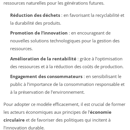
ressources naturelles pour les générations futures.
Réduction des déchets
: en favorisant la recyclabilité et
la durabilité des produits.
Promotion de l’innovation
: en encourageant de
nouvelles solutions technologiques pour la gestion des
ressources.
Amélioration de la rentabilité
: grâce à l’optimisation
des ressources et à la réduction des coûts de production.
Engagement des consommateurs
: en sensibilisant le
public à l’importance de la consommation responsable et
à la préservation de l’environnement.
Pour adopter ce modèle efficacement, il est crucial de former
les acteurs économiques aux principes de l’
économie
circulaire
et de favoriser des politiques qui incitent à
l’innovation durable.