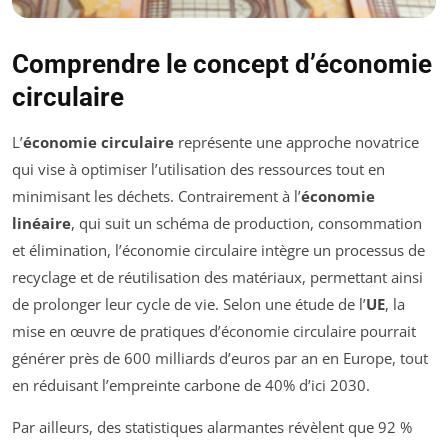
Comprendre le concept d’économie
circulaire
L’
économie circulaire
représente une approche novatrice
qui vise à optimiser l’utilisation des ressources tout en
minimisant les déchets. Contrairement à l’
économie
linéaire
, qui suit un schéma de production, consommation
et élimination, l’économie circulaire intègre un processus de
recyclage et de réutilisation des matériaux, permettant ainsi
de prolonger leur cycle de vie. Selon une étude de l’
UE
, la
mise en œuvre de pratiques d’économie circulaire pourrait
générer près de 600 milliards d’euros par an en Europe, tout
en réduisant l’empreinte carbone de 40% d’ici 2030.
Par ailleurs, des statistiques alarmantes révèlent que 92 %