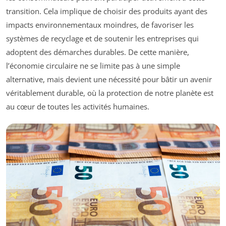
transition. Cela implique de choisir des produits ayant des
impacts environnementaux moindres, de favoriser les
systèmes de recyclage et de soutenir les entreprises qui
adoptent des démarches durables. De cette manière,
l’économie circulaire ne se limite pas à une simple
alternative, mais devient une nécessité pour bâtir un avenir
véritablement durable, où la protection de notre planète est
au cœur de toutes les activités humaines.