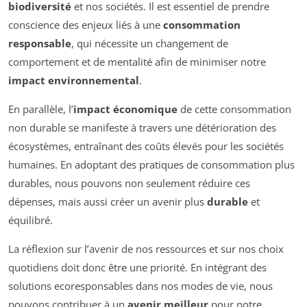
biodiversité
et nos sociétés. Il est essentiel de prendre
conscience des enjeux liés à une
consommation
responsable
, qui nécessite un changement de
comportement et de mentalité afin de minimiser notre
impact environnemental
.
En parallèle, l’
impact économique
de cette consommation
non durable se manifeste à travers une détérioration des
écosystèmes, entraînant des coûts élevés pour les sociétés
humaines. En adoptant des pratiques de consommation plus
durables, nous pouvons non seulement réduire ces
dépenses, mais aussi créer un avenir plus
durable
et
équilibré.
La réflexion sur l’avenir de nos ressources et sur nos choix
quotidiens doit donc être une priorité. En intégrant des
solutions ecoresponsables dans nos modes de vie, nous
pouvons contribuer à un
avenir meilleur
pour notre