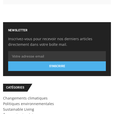
NEWSLETTER
Inscrivez-vous pour recevoir nos derniers articles
directement dans votre boîte mail.
S'INSCRIRE
CATÉGORIES
Changements climatiques
Politiques environnementales
Sustainable Living