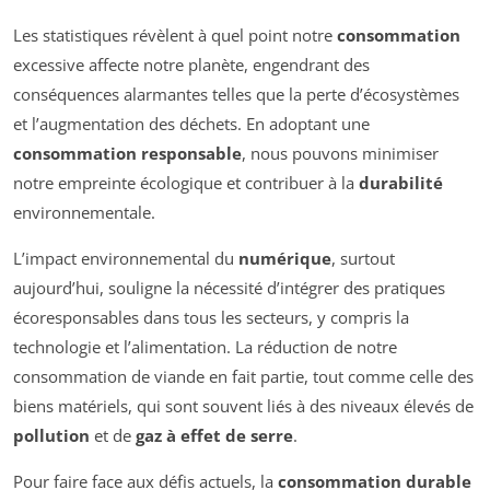
Les statistiques révèlent à quel point notre
consommation
excessive affecte notre planète, engendrant des
conséquences alarmantes telles que la perte d’écosystèmes
et l’augmentation des déchets. En adoptant une
consommation responsable
, nous pouvons minimiser
notre empreinte écologique et contribuer à la
durabilité
environnementale.
L’impact environnemental du
numérique
, surtout
aujourd’hui, souligne la nécessité d’intégrer des pratiques
écoresponsables dans tous les secteurs, y compris la
technologie et l’alimentation. La réduction de notre
consommation de viande en fait partie, tout comme celle des
biens matériels, qui sont souvent liés à des niveaux élevés de
pollution
et de
gaz à effet de serre
.
Pour faire face aux défis actuels, la
consommation durable