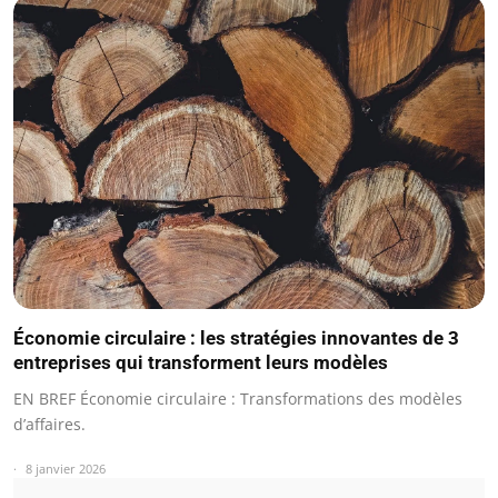
Économie circulaire : les stratégies innovantes de 3
entreprises qui transforment leurs modèles
EN BREF Économie circulaire : Transformations des modèles
d’affaires.
8 janvier 2026