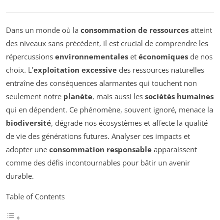
Dans un monde où la
consommation de ressources
atteint
des niveaux sans précédent, il est crucial de comprendre les
répercussions
environnementales
et
économiques
de nos
choix. L’
exploitation excessive
des ressources naturelles
entraîne des conséquences alarmantes qui touchent non
seulement notre
planète
, mais aussi les
sociétés humaines
qui en dépendent. Ce phénomène, souvent ignoré, menace la
biodiversité
, dégrade nos écosystèmes et affecte la qualité
de vie des générations futures. Analyser ces impacts et
adopter une
consommation responsable
apparaissent
comme des défis incontournables pour bâtir un avenir
durable.
Table of Contents