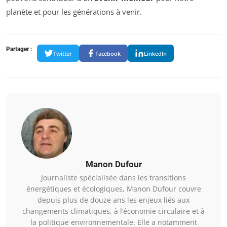
planète et pour les générations à venir.
Partager :
Twitter
Facebook
LinkedIn
Manon Dufour
Journaliste spécialisée dans les transitions
énergétiques et écologiques, Manon Dufour couvre
depuis plus de douze ans les enjeux liés aux
changements climatiques, à l’économie circulaire et à
la politique environnementale. Elle a notamment