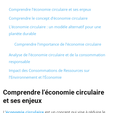
Comprendre l’économie circulaire et ses enjeux
Comprendre le concept d’économie circulaire
L’économie circulaire : un modèle alternatif pour une
planète durable
Comprendre l’importance de l’économie circulaire
Analyse de l’économie circulaire et de la consommation
responsable
Impact des Consommations de Ressources sur
l’Environnement et l’Économie
Comprendre l’économie circulaire
et ses enjeux
L’
économie circulaire
est un concept qui vise à réduire le