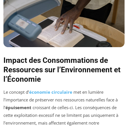
Impact des Consommations de
Ressources sur l’Environnement et
l’Économie
Le concept d’
économie circulaire
met en lumière
l’importance de préserver nos ressources naturelles face à
l’
épuisement
croissant de celles-ci. Les conséquences de
cette exploitation excessif ne se limitent pas uniquement à
l’environnement, mais affectent également notre