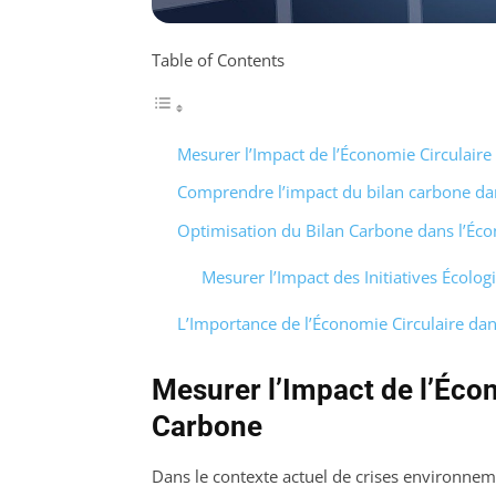
Table of Contents
Mesurer l’Impact de l’Économie Circulaire
Comprendre l’impact du bilan carbone dan
Optimisation du Bilan Carbone dans l’Éco
Mesurer l’Impact des Initiatives Écolog
L’Importance de l’Économie Circulaire dan
Mesurer l’Impact de l’Écon
Carbone
Dans le contexte actuel de crises environneme