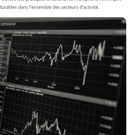
 durables dans l’ensemble des secteurs d’activité.