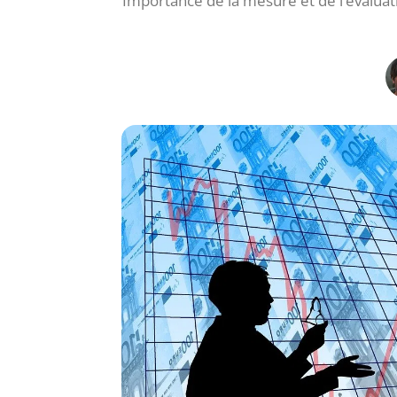
Importance de la mesure et de l’évaluatio