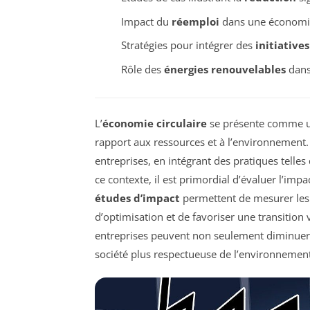
Impact du
réemploi
dans une économie 
Stratégies pour intégrer des
initiatives
Rôle des
énergies renouvelables
dans
L’
économie circulaire
se présente comme un
rapport aux ressources et à l’environnement.
entreprises, en intégrant des pratiques telles
ce contexte, il est primordial d’évaluer l’imp
études d’impact
permettent de mesurer le
d’optimisation et de favoriser une transition 
entreprises peuvent non seulement diminuer 
société plus respectueuse de l’environnement