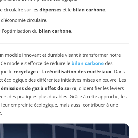
circulaire sur les
dépenses
et le
bilan carbone
.
d’économie circulaire.
 l’optimisation du
bilan carbone
.
 modèle innovant et durable visant à transformer notre
 Ce modèle s’efforce de réduire le
bilan carbone
des
 que le
recyclage
et la
réutilisation des matériaux
. Dans
act écologique des différentes initiatives mises en œuvre. Les
s
émissions de gaz à effet de serre
, d’identifier les leviers
vers des pratiques plus durables. Grâce à cette approche, les
leur empreinte écologique, mais aussi contribuer à une
.