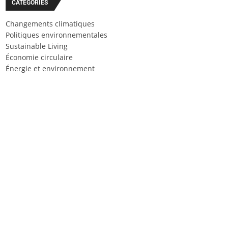
CATÉGORIES
Changements climatiques
Politiques environnementales
Sustainable Living
Économie circulaire
Énergie et environnement