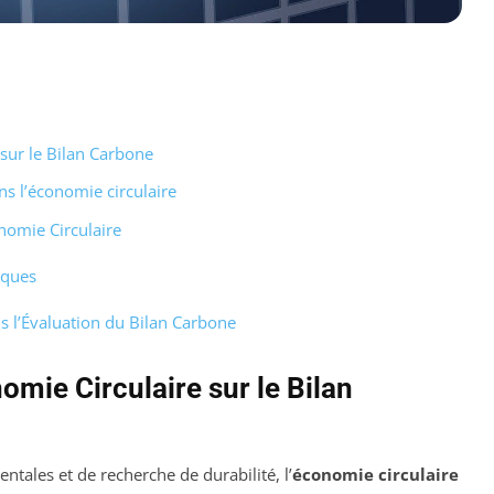
 sur le Bilan Carbone
s l’économie circulaire
nomie Circulaire
iques
s l’Évaluation du Bilan Carbone
omie Circulaire sur le Bilan
ntales et de recherche de durabilité, l’
économie circulaire