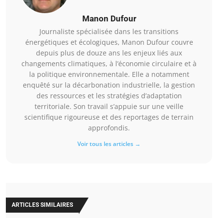
Manon Dufour
Journaliste spécialisée dans les transitions
énergétiques et écologiques, Manon Dufour couvre
depuis plus de douze ans les enjeux liés aux
changements climatiques, à l’économie circulaire et à
la politique environnementale. Elle a notamment
enquêté sur la décarbonation industrielle, la gestion
des ressources et les stratégies d’adaptation
territoriale. Son travail s’appuie sur une veille
scientifique rigoureuse et des reportages de terrain
approfondis.
Voir tous les articles →
ARTICLES SIMILAIRES