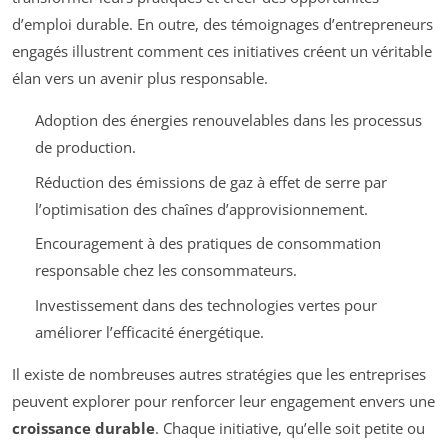
d’emploi durable. En outre, des témoignages d’entrepreneurs
engagés illustrent comment ces initiatives créent un véritable
élan vers un avenir plus responsable.
Adoption des énergies renouvelables dans les processus
de production.
Réduction des émissions de gaz à effet de serre par
l’optimisation des chaînes d’approvisionnement.
Encouragement à des pratiques de consommation
responsable chez les consommateurs.
Investissement dans des technologies vertes pour
améliorer l’efficacité énergétique.
Il existe de nombreuses autres stratégies que les entreprises
peuvent explorer pour renforcer leur engagement envers une
croissance durable
. Chaque initiative, qu’elle soit petite ou