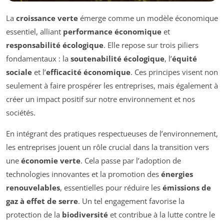
La
croissance verte
émerge comme un modèle économique
essentiel, alliant
performance économique
et
responsabilité écologique
. Elle repose sur trois piliers
fondamentaux : la
soutenabilité écologique
, l’
équité
sociale
et l’
efficacité économique
. Ces principes visent non
seulement à faire prospérer les entreprises, mais également à
créer un impact positif sur notre environnement et nos
sociétés.
En intégrant des pratiques respectueuses de l’environnement,
les entreprises jouent un rôle crucial dans la transition vers
une
économie verte
. Cela passe par l’adoption de
technologies innovantes et la promotion des
énergies
renouvelables
, essentielles pour réduire les
émissions de
gaz à effet de serre
. Un tel engagement favorise la
protection de la
biodiversité
et contribue à la lutte contre le