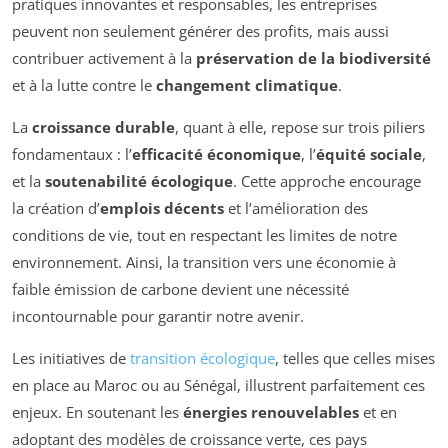
pratiques innovantes et responsables, les entreprises
peuvent non seulement générer des profits, mais aussi
contribuer activement à la
préservation de la biodiversité
et à la lutte contre le
changement climatique
.
La
croissance durable
, quant à elle, repose sur trois piliers
fondamentaux : l’
efficacité économique
, l’
équité sociale
,
et la
soutenabilité écologique
. Cette approche encourage
la création d’
emplois décents
et l’amélioration des
conditions de vie, tout en respectant les limites de notre
environnement. Ainsi, la transition vers une économie à
faible émission de carbone devient une nécessité
incontournable pour garantir notre avenir.
Les initiatives de
transition écologique
, telles que celles mises
en place au Maroc ou au Sénégal, illustrent parfaitement ces
enjeux. En soutenant les
énergies renouvelables
et en
adoptant des modèles de croissance verte, ces pays