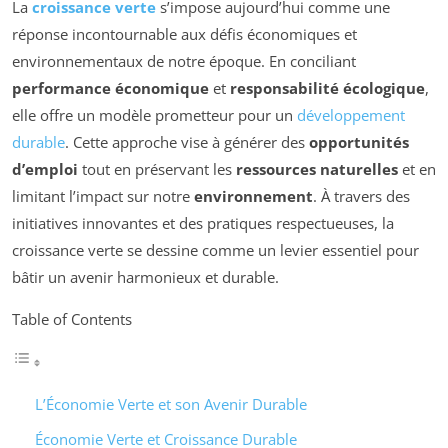
La
croissance verte
s’impose aujourd’hui comme une
réponse incontournable aux défis économiques et
environnementaux de notre époque. En conciliant
performance économique
et
responsabilité écologique
,
elle offre un modèle prometteur pour un
développement
durable
. Cette approche vise à générer des
opportunités
d’emploi
tout en préservant les
ressources naturelles
et en
limitant l’impact sur notre
environnement
. À travers des
initiatives innovantes et des pratiques respectueuses, la
croissance verte se dessine comme un levier essentiel pour
bâtir un avenir harmonieux et durable.
Table of Contents
L’Économie Verte et son Avenir Durable
Économie Verte et Croissance Durable