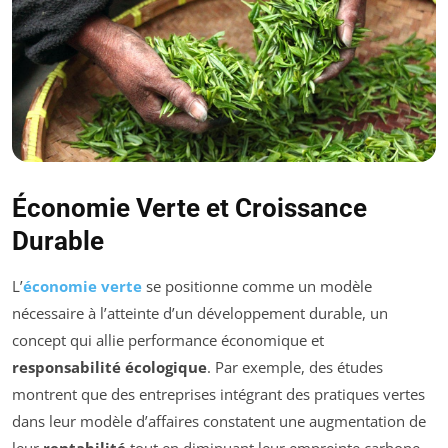
Économie Verte et Croissance
Durable
L’
économie verte
se positionne comme un modèle
nécessaire à l’atteinte d’un développement durable, un
concept qui allie performance économique et
responsabilité écologique
. Par exemple, des études
montrent que des entreprises intégrant des pratiques vertes
dans leur modèle d’affaires constatent une augmentation de
leur
rentabilité
tout en diminuant leur empreinte carbone.