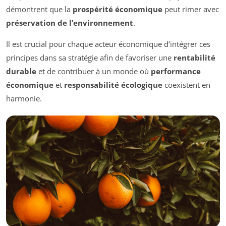
démontrent que la
prospérité économique
peut rimer avec
préservation de l’environnement
.
Il est crucial pour chaque acteur économique d’intégrer ces
principes dans sa stratégie afin de favoriser une
rentabilité
durable
et de contribuer à un monde où
performance
économique
et
responsabilité écologique
coexistent en
harmonie.