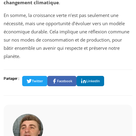
changement climatique
.
En somme, la croissance verte n’est pas seulement une
nécessité, mais une opportunité d’évoluer vers un modèle
économique durable. Cela implique une réflexion commune
sur nos modes de consommation et de production, pour
bâtir ensemble un avenir qui respecte et préserve notre
planète.
Partager :
Twitter
Facebook
LinkedIn