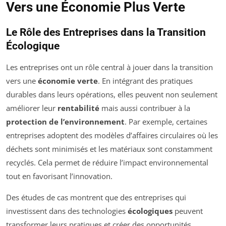
Vers une Économie Plus Verte
Le Rôle des Entreprises dans la Transition
Écologique
Les entreprises ont un rôle central à jouer dans la transition
vers une
économie verte
. En intégrant des pratiques
durables dans leurs opérations, elles peuvent non seulement
améliorer leur
rentabilité
mais aussi contribuer à la
protection de l’environnement
. Par exemple, certaines
entreprises adoptent des modèles d’affaires circulaires où les
déchets sont minimisés et les matériaux sont constamment
recyclés. Cela permet de réduire l’impact environnemental
tout en favorisant l’innovation.
Des études de cas montrent que des entreprises qui
investissent dans des technologies
écologiques
peuvent
transformer leurs pratiques et créer des opportunités