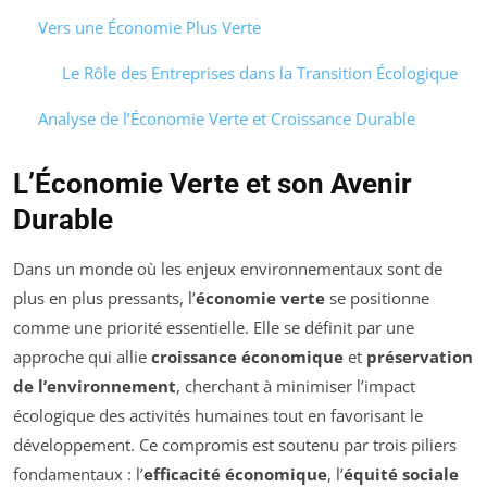
Vers une Économie Plus Verte
Le Rôle des Entreprises dans la Transition Écologique
Analyse de l’Économie Verte et Croissance Durable
L’Économie Verte et son Avenir
Durable
Dans un monde où les enjeux environnementaux sont de
plus en plus pressants, l’
économie verte
se positionne
comme une priorité essentielle. Elle se définit par une
approche qui allie
croissance économique
et
préservation
de l’environnement
, cherchant à minimiser l’impact
écologique des activités humaines tout en favorisant le
développement. Ce compromis est soutenu par trois piliers
fondamentaux : l’
efficacité économique
, l’
équité sociale