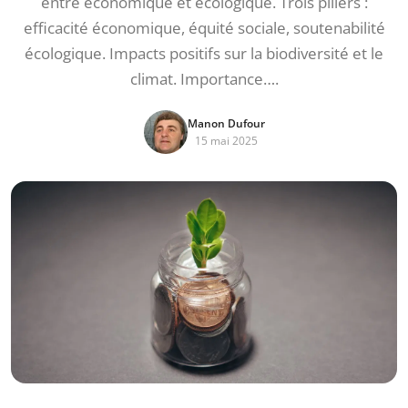
entre économique et écologique. Trois piliers :
efficacité économique, équité sociale, soutenabilité
écologique. Impacts positifs sur la biodiversité et le
climat. Importance….
Manon Dufour
15 mai 2025