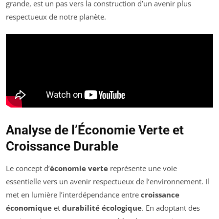
grande, est un pas vers la construction d’un avenir plus
respectueux de notre planète.
Analyse de l’Économie Verte et
Croissance Durable
Le concept d’
économie verte
représente une voie
essentielle vers un avenir respectueux de l’environnement. Il
met en lumière l’interdépendance entre
croissance
économique
et
durabilité écologique
. En adoptant des