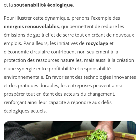
et la
soutenabilité écologique
.
Pour illustrer cette dynamique, prenons l’exemple des
énergies renouvelables
, qui permettent de réduire les
émissions de gaz à effet de serre tout en créant de nouveaux
emplois. Par ailleurs, les initiatives de
recyclage
et
d’économie circulaire contribuent non seulement à la
protection des ressources naturelles, mais aussi à la création
d’une synergie entre profitabilité et responsabilité
environnementale. En favorisant des technologies innovantes
et des pratiques durables, les entreprises peuvent ainsi
prospérer tout en étant des acteurs du changement,
renforçant ainsi leur capacité à répondre aux défis
écologiques actuels.