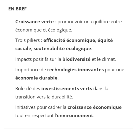
EN BREF
Croissance verte
: promouvoir un équilibre entre
économique et écologique.
Trois piliers :
efficacité économique
,
équité
sociale
,
soutenabilité écologique
.
Impacts positifs sur la
biodiversité
et le climat.
Importance de
technologies innovantes
pour une
économie durable
.
Rôle clé des
investissements verts
dans la
transition vers la durabilité.
Initiatives pour cadrer la
croissance économique
tout en respectant l’
environnement
.