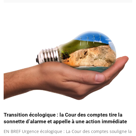
Transition écologique : la Cour des comptes tire la
sonnette d’alarme et appelle à une action immédiate
EN BREF Urgence écologique : La Cour des comptes souligne la