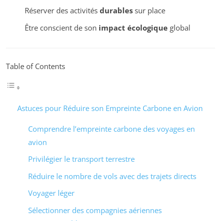
Réserver des activités
durables
sur place
Être conscient de son
impact écologique
global
Table of Contents
Astuces pour Réduire son Empreinte Carbone en Avion
Comprendre l’empreinte carbone des voyages en
avion
Privilégier le transport terrestre
Réduire le nombre de vols avec des trajets directs
Voyager léger
Sélectionner des compagnies aériennes