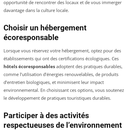
opportunité de rencontrer des locaux et de vous immerger
davantage dans la culture locale.
Choisir un hébergement
écoresponsable
Lorsque vous réservez votre hébergement, optez pour des
établissements qui ont des certifications écologiques. Ces
hôtels écoresponsables
adoptent des pratiques durables,
comme l’utilisation d’énergies renouvelables, de produits
d’entretien biologiques, et minimisent leur impact
environnemental. En choisissant ces options, vous soutenez
le développement de pratiques touristiques durables.
Participer à des activités
respectueuses de l’environnement