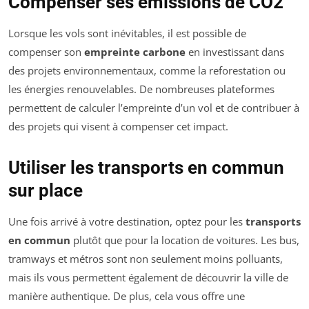
Compenser ses émissions de CO2
Lorsque les vols sont inévitables, il est possible de
compenser son
empreinte carbone
en investissant dans
des projets environnementaux, comme la reforestation ou
les énergies renouvelables. De nombreuses plateformes
permettent de calculer l’empreinte d’un vol et de contribuer à
des projets qui visent à compenser cet impact.
Utiliser les transports en commun
sur place
Une fois arrivé à votre destination, optez pour les
transports
en commun
plutôt que pour la location de voitures. Les bus,
tramways et métros sont non seulement moins polluants,
mais ils vous permettent également de découvrir la ville de
manière authentique. De plus, cela vous offre une