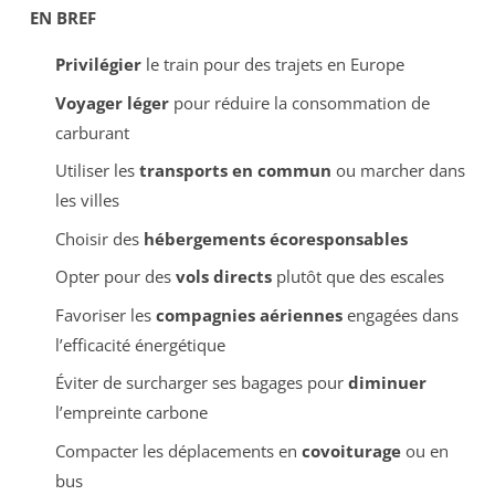
EN BREF
Privilégier
le train pour des trajets en Europe
Voyager léger
pour réduire la consommation de
carburant
Utiliser les
transports en commun
ou marcher dans
les villes
Choisir des
hébergements écoresponsables
Opter pour des
vols directs
plutôt que des escales
Favoriser les
compagnies aériennes
engagées dans
l’efficacité énergétique
Éviter de surcharger ses bagages pour
diminuer
l’empreinte carbone
Compacter les déplacements en
covoiturage
ou en
bus