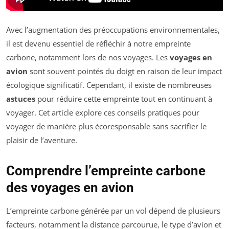
Avec l’augmentation des préoccupations environnementales,
il est devenu essentiel de réfléchir à notre empreinte
carbone, notamment lors de nos voyages. Les
voyages en
avion
sont souvent pointés du doigt en raison de leur impact
écologique significatif. Cependant, il existe de nombreuses
astuces
pour réduire cette empreinte tout en continuant à
voyager. Cet article explore ces conseils pratiques pour
voyager de manière plus écoresponsable sans sacrifier le
plaisir de l’aventure.
Comprendre l’empreinte carbone
des voyages en avion
L’empreinte carbone générée par un vol dépend de plusieurs
facteurs, notamment la distance parcourue, le type d’avion et