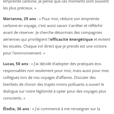
empreinte carbone. Je pense que ces moments sont souvent
les plus précieux. »
Marianne, 29 ans
: « Pour moi, réduire son empreinte
carbone en voyage, c’est aussi savoir s’arrêter et réfléchir
avant de réserver. Je cherche désormais des compagnies
aériennes qui privilégient l’
efficacité énergétique
et évitent
les escales. Chaque vol direct que je prends est une victoire
pour l’environnement. »
Lucas, 50 ans
: « J’ai décidé d’adopter des pratiques éco-
responsables non seulement pour moi, mais aussi pour mes
collègues lors de nos voyages d’affaires. Discuter des
bienfaits de choisir des trajets moins polluants a ouvert le
dialogue sur notre légitimité à opter pour des voyages plus
conscients. »
Élodie, 36 ans
: « J’ai commencé à me renseigner sur la