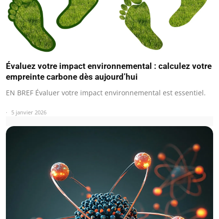
Évaluez votre impact environnemental : calculez votre
empreinte carbone dès aujourd’hui
EN BREF Évaluer votre impact environnemental est essentiel.
5 janvier 2026