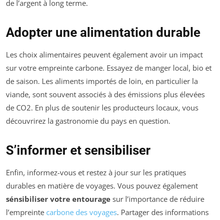
de l’argent à long terme.
Adopter une alimentation durable
Les choix alimentaires peuvent également avoir un impact
sur votre empreinte carbone. Essayez de manger local, bio et
de saison. Les aliments importés de loin, en particulier la
viande, sont souvent associés à des émissions plus élevées
de CO2. En plus de soutenir les producteurs locaux, vous
découvrirez la gastronomie du pays en question.
S’informer et sensibiliser
Enfin, informez-vous et restez à jour sur les pratiques
durables en matière de voyages. Vous pouvez également
sénsibiliser votre entourage
sur l’importance de réduire
l’empreinte
carbone des voyages
. Partager des informations