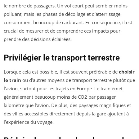
le nombre de passagers. Un vol court peut sembler moins
polluant, mais les phases de décollage et d’atterrissage
consomment beaucoup de carburant. En conséquence, il est
crucial de mesurer et de comprendre ces impacts pour
prendre des décisions éclairées.
Privilégier le transport terrestre
Lorsque cela est possible, il est souvent préférable de
choisir
le train
ou d’autres moyens de transport terrestre plutôt que
l’avion, surtout pour les trajets en Europe. Le train émet
généralement beaucoup moins de CO2 par passager
kilomètre que l’avion. De plus, des paysages magnifiques et
des villes accessibles directement depuis la gare ajoutent à
l’expérience du voyage.