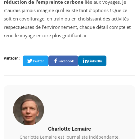
réduction de l’empreinte carbone
liée aux voyages. Je
n’aurais jamais imaginé qu’il existe tant d’options ! Que ce
soit en covoiturage, en train ou en choisissant des activités
respectueuses de l’environnement, chaque détail compte et
rend le voyage encore plus gratifiant. »
Partager :
Twitter
Facebook
LinkedIn
Charlotte Lemaire
Charlotte Lemaire est journaliste indépendante,