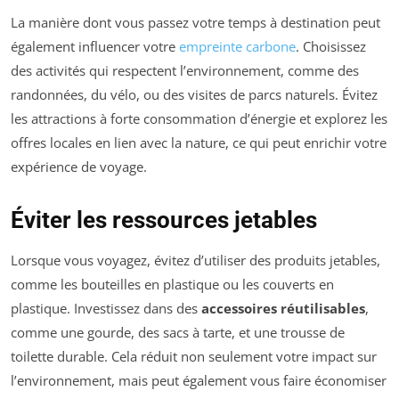
La manière dont vous passez votre temps à destination peut
également influencer votre
empreinte carbone
. Choisissez
des activités qui respectent l’environnement, comme des
randonnées, du vélo, ou des visites de parcs naturels. Évitez
les attractions à forte consommation d’énergie et explorez les
offres locales en lien avec la nature, ce qui peut enrichir votre
expérience de voyage.
Éviter les ressources jetables
Lorsque vous voyagez, évitez d’utiliser des produits jetables,
comme les bouteilles en plastique ou les couverts en
plastique. Investissez dans des
accessoires réutilisables
,
comme une gourde, des sacs à tarte, et une trousse de
toilette durable. Cela réduit non seulement votre impact sur
l’environnement, mais peut également vous faire économiser