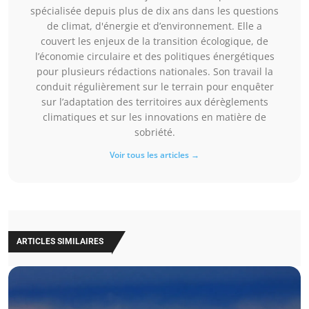
spécialisée depuis plus de dix ans dans les questions
de climat, d'énergie et d’environnement. Elle a
couvert les enjeux de la transition écologique, de
l’économie circulaire et des politiques énergétiques
pour plusieurs rédactions nationales. Son travail la
conduit régulièrement sur le terrain pour enquêter
sur l’adaptation des territoires aux dérèglements
climatiques et sur les innovations en matière de
sobriété.
Voir tous les articles →
ARTICLES SIMILAIRES