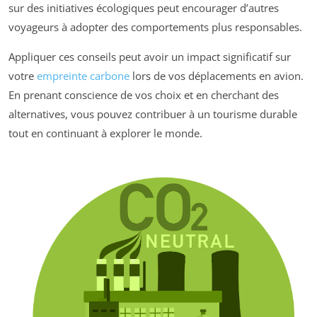
sur des initiatives écologiques peut encourager d’autres
voyageurs à adopter des comportements plus responsables.
Appliquer ces conseils peut avoir un impact significatif sur
votre
empreinte carbone
lors de vos déplacements en avion.
En prenant conscience de vos choix et en cherchant des
alternatives, vous pouvez contribuer à un tourisme durable
tout en continuant à explorer le monde.