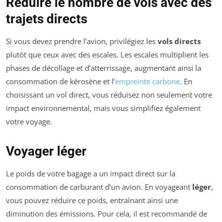
Réduire le nombre de vols avec des
trajets directs
Si vous devez prendre l’avion, privilégiez les
vols directs
plutôt que ceux avec des escales. Les escales multiplient les
phases de décollage et d’atterrissage, augmentant ainsi la
consommation de kérosène et l’
empreinte carbone
. En
choisissant un vol direct, vous réduisez non seulement votre
impact environnemental, mais vous simplifiez également
votre voyage.
Voyager léger
Le poids de votre bagage a un impact direct sur la
consommation de carburant d’un avion. En voyageant
léger
,
vous pouvez réduire ce poids, entraînant ainsi une
diminution des émissions. Pour cela, il est recommandé de