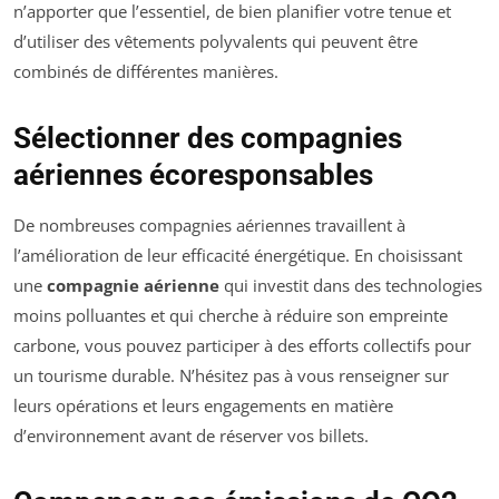
n’apporter que l’essentiel, de bien planifier votre tenue et
d’utiliser des vêtements polyvalents qui peuvent être
combinés de différentes manières.
Sélectionner des compagnies
aériennes écoresponsables
De nombreuses compagnies aériennes travaillent à
l’amélioration de leur efficacité énergétique. En choisissant
une
compagnie aérienne
qui investit dans des technologies
moins polluantes et qui cherche à réduire son empreinte
carbone, vous pouvez participer à des efforts collectifs pour
un tourisme durable. N’hésitez pas à vous renseigner sur
leurs opérations et leurs engagements en matière
d’environnement avant de réserver vos billets.