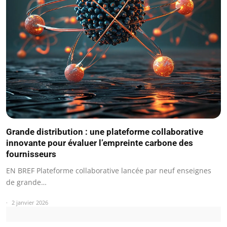
Grande distribution : une plateforme collaborative
innovante pour évaluer l’empreinte carbone des
fournisseurs
EN BREF Plateforme collaborative lancée par neuf enseignes
de grande…
2 janvier 2026