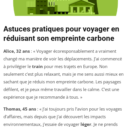
Astuces pratiques pour voyager en
réduisant son empreinte carbone
Alice, 32 ans
: « Voyager écoresponsablement a vraiment
changé ma manière de voir les déplacements. J’ai commencé
à privilégier le
train
pour mes trajets en Europe. Non
seulement c’est plus relaxant, mais je me sens aussi mieux en
sachant que je réduis mon empreinte carbone. Les paysages
défilent, et je peux même travailler dans le calme. C’est une
expérience que je recommande à tous. »
Thomas, 45 ans
: « J’ai toujours pris l’avion pour les voyages
d’affaires, mais depuis que j’ai découvert les impacts
environnementaux, j’essaie de voyager
léger
. Je ne prends