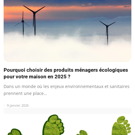
Pourquoi choisir des produits ménagers écologiques
pour votre maison en 2025 ?
Dans un monde où les enjeux environnementaux et sanitaires
prennent une place…
9 janvier 2026