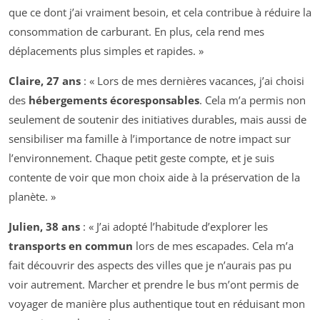
que ce dont j’ai vraiment besoin, et cela contribue à réduire la
consommation de carburant. En plus, cela rend mes
déplacements plus simples et rapides. »
Claire, 27 ans
: « Lors de mes dernières vacances, j’ai choisi
des
hébergements écoresponsables
. Cela m’a permis non
seulement de soutenir des initiatives durables, mais aussi de
sensibiliser ma famille à l’importance de notre impact sur
l’environnement. Chaque petit geste compte, et je suis
contente de voir que mon choix aide à la préservation de la
planète. »
Julien, 38 ans
: « J’ai adopté l’habitude d’explorer les
transports en commun
lors de mes escapades. Cela m’a
fait découvrir des aspects des villes que je n’aurais pas pu
voir autrement. Marcher et prendre le bus m’ont permis de
voyager de manière plus authentique tout en réduisant mon