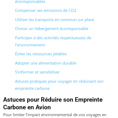
écoresponsables
Compenser ses émissions de CO2
Utiliser les transports en commun sur place
Choisir un hébergement écoresponsable
Participer à des activités respectueuses de
l’environnement
Éviter les ressources jetables
Adopter une alimentation durable
S’informer et sensibiliser
Astuces pratiques pour voyager en réduisant son
empreinte carbone
Astuces pour Réduire son Empreinte
Carbone en Avion
Pour limiter l’impact environnemental de vos voyages en