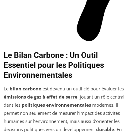
Le Bilan Carbone : Un Outil
Essentiel pour les Politiques
Environnementales
Le
bilan carbone
est devenu un outil clé pour évaluer les
émissions de gaz à effet de serre
, jouant un rôle central
dans les
politiques environnementales
modernes. Il
permet non seulement de mesurer l’impact des activités
humaines sur l’environnement, mais aussi d’orienter les
décisions politiques vers un développement
durable
. En