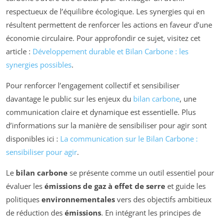
respectueux de l’équilibre écologique. Les synergies qui en
résultent permettent de renforcer les actions en faveur d’une
économie circulaire. Pour approfondir ce sujet, visitez cet
article :
Développement durable et Bilan Carbone : les
synergies possibles
.
Pour renforcer l’engagement collectif et sensibiliser
davantage le public sur les enjeux du
bilan carbone
, une
communication claire et dynamique est essentielle. Plus
d’informations sur la manière de sensibiliser pour agir sont
disponibles ici :
La communication sur le Bilan Carbone :
sensibiliser pour agir
.
Le
bilan carbone
se présente comme un outil essentiel pour
évaluer les
émissions de gaz à effet de serre
et guide les
politiques
environnementales
vers des objectifs ambitieux
de réduction des
émissions
. En intégrant les principes de