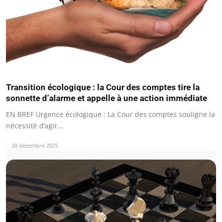
Transition écologique : la Cour des comptes tire la
sonnette d’alarme et appelle à une action immédiate
EN BREF Urgence écologique : La Cour des comptes souligne la
nécessité d’agir…
28 décembre 2025