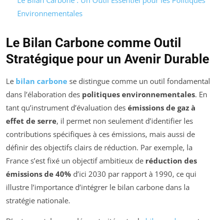
Environnementales
Le Bilan Carbone comme Outil
Stratégique pour un Avenir Durable
Le
bilan carbone
se distingue comme un outil fondamental
dans l’élaboration des
politiques environnementales
. En
tant qu’instrument d’évaluation des
émissions de gaz à
effet de serre
, il permet non seulement d’identifier les
contributions spécifiques à ces émissions, mais aussi de
définir des objectifs clairs de réduction. Par exemple, la
France s’est fixé un objectif ambitieux de
réduction des
émissions de 40%
d’ici 2030 par rapport à 1990, ce qui
illustre l’importance d’intégrer le bilan carbone dans la
stratégie nationale.