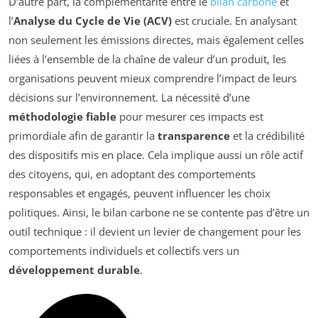
D’autre part, la complémentarité entre le
bilan carbone
et
l’
Analyse du Cycle de Vie (ACV)
est cruciale. En analysant
non seulement les émissions directes, mais également celles
liées à l’ensemble de la chaîne de valeur d’un produit, les
organisations peuvent mieux comprendre l’impact de leurs
décisions sur l’environnement. La nécessité d’une
méthodologie fiable
pour mesurer ces impacts est
primordiale afin de garantir la
transparence
et la crédibilité
des dispositifs mis en place. Cela implique aussi un rôle actif
des citoyens, qui, en adoptant des comportements
responsables et engagés, peuvent influencer les choix
politiques. Ainsi, le bilan carbone ne se contente pas d’être un
outil technique : il devient un levier de changement pour les
comportements individuels et collectifs vers un
développement durable
.