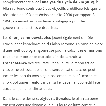
complémentarité avec l’
Analyse du Cycle de Vie
(
ACV
), le
bilan carbone contribue à des objectifs ambitieux tels que la
réduction de 40% des émissions d’ici 2030 par rapport à
1990, devenant ainsi un levier stratégique pour les
gouvernements et les entreprises.
Les
énergies renouvelables
jouent également un rôle
crucial dans l’amélioration du bilan carbone. La mise en place
d’une méthodologie rigoureuse pour le calcul des
émissions
est d’une importance capitale, afin de garantir la
transparence
des résultats. Par ailleurs, la mobilisation
citoyenne est essentielle : une sensibilisation accrue peut
inciter les populations à agir localement et à influencer les
choix politiques, renforçant ainsi l’engagement collectif face
aux changements climatiques.
Dans le cadre des
stratégies nationales
, le bilan carbone
s’inscrit dans une dynamique plus large de lutte contre le