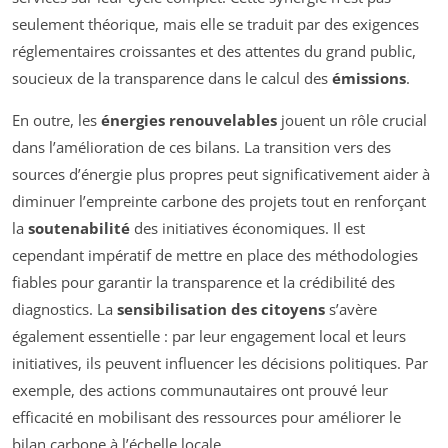
seulement théorique, mais elle se traduit par des exigences
réglementaires croissantes et des attentes du grand public,
soucieux de la transparence dans le calcul des
émissions
.
En outre, les
énergies renouvelables
jouent un rôle crucial
dans l’amélioration de ces bilans. La transition vers des
sources d’énergie plus propres peut significativement aider à
diminuer l’empreinte carbone des projets tout en renforçant
la
soutenabilité
des initiatives économiques. Il est
cependant impératif de mettre en place des méthodologies
fiables pour garantir la transparence et la crédibilité des
diagnostics. La
sensibilisation des citoyens
s’avère
également essentielle : par leur engagement local et leurs
initiatives, ils peuvent influencer les décisions politiques. Par
exemple, des actions communautaires ont prouvé leur
efficacité en mobilisant des ressources pour améliorer le
bilan carbone à l’échelle locale.