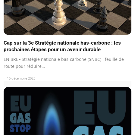
Cap sur la 3e Stratégie nationale bas-carbone : les
prochaines étapes pour un avenir durable
EN BREF Stratégie nationale bas-carbone (SNBC) : feuille de
route pour réduire…
16 décembre 2025