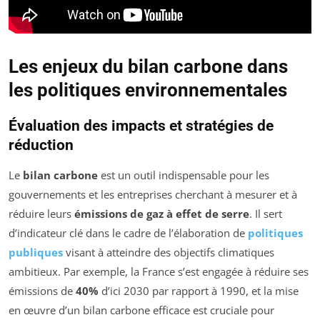
Les enjeux du bilan carbone dans
les politiques environnementales
Évaluation des impacts et stratégies de
réduction
Le
bilan carbone
est un outil indispensable pour les
gouvernements et les entreprises cherchant à mesurer et à
réduire leurs
émissions de gaz à effet de serre
. Il sert
d’indicateur clé dans le cadre de l’élaboration de
politiques
publiques
visant à atteindre des objectifs climatiques
ambitieux. Par exemple, la France s’est engagée à réduire ses
émissions de
40%
d’ici 2030 par rapport à 1990, et la mise
en œuvre d’un bilan carbone efficace est cruciale pour