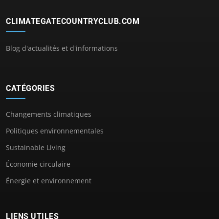
CLIMATEGATECOUNTRYCLUB.COM
Blog d'actualités et d'informations
CATÉGORIES
Changements climatiques
Politiques environnementales
Sustainable Living
Économie circulaire
Énergie et environnement
LIENS UTILES