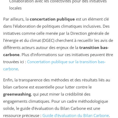
Collaboration avec les collectivités pour des initiatives
locales
Par ailleurs, la
concertation publique
est un élément clé
dans l’élaboration de politiques climatiques inclusives. Des
initiatives comme celle menée par la Direction générale de
l’énergie et du climat (DGEC) cherchent à recueillir les avis de
différents acteurs autour des enjeux de la
transition bas-
carbone
. Plus d’informations sur ces initiatives peuvent être
trouvées ici :
Concertation publique sur la transition bas-
carbone
.
Enfin, la transparence des méthodes et des résultats liés au
bilan carbone est essentielle pour lutter contre le
greenwashing
, qui peut miner la crédibilité des
engagements climatiques. Pour un cadre méthodologique
solide, le guide d’évaluation du Bilan Carbone est une
ressource précieuse :
Guide d’évaluation du Bilan Carbone
.