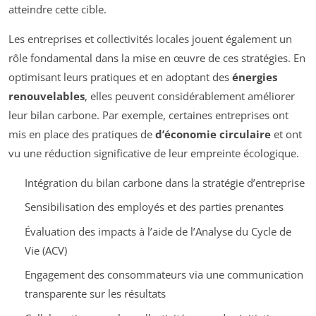
atteindre cette cible.
Les entreprises et collectivités locales jouent également un
rôle fondamental dans la mise en œuvre de ces stratégies. En
optimisant leurs pratiques et en adoptant des
énergies
renouvelables
, elles peuvent considérablement améliorer
leur bilan carbone. Par exemple, certaines entreprises ont
mis en place des pratiques de
d’économie circulaire
et ont
vu une réduction significative de leur empreinte écologique.
Intégration du bilan carbone dans la stratégie d’entreprise
Sensibilisation des employés et des parties prenantes
Évaluation des impacts à l’aide de l’Analyse du Cycle de
Vie (ACV)
Engagement des consommateurs via une communication
transparente sur les résultats