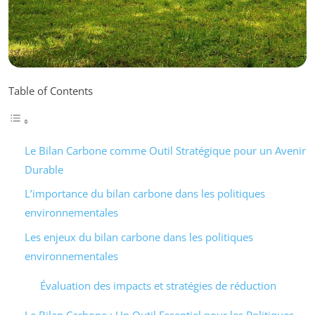
Table of Contents
Le Bilan Carbone comme Outil Stratégique pour un Avenir
Durable
L’importance du bilan carbone dans les politiques
environnementales
Les enjeux du bilan carbone dans les politiques
environnementales
Évaluation des impacts et stratégies de réduction
Le Bilan Carbone : Un Outil Essentiel pour les Politiques