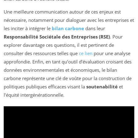
Une meilleure communication autour de ces enjeux est
nécessaire, notamment pour dialoguer avec les entreprises et
les inciter à intégrer le
bilan carbone
dans leur
Responsabilité Sociétale des Entreprises (RSE)
. Pour
explorer davantage ces questions, il est pertinent de
consulter des ressources telles que
ce lien
pour une analyse
approfondie. Enfin, en tant qu’outil d’évaluation croisant des
données environnementales et économiques, le bilan
carbone représente une clé de voûte pour la construction de
politiques publiques efficaces visant la
soutenabilité
et
l’équité intergénérationnelle.