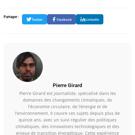
Partager :
Twitter
Facebook
LinkedIn
Pierre Girard
Pierre Girard est journaliste, spécialisé dans les
domaines des changements climatiques, de
l'économie circulaire, de l’énergie et de
l’environnement. Il couvre ces sujets depuis plus de
quinze ans, avec un suivi régulier des politiques
climatiques, des innovations technologiques et des
enjeux de transition énergétique. Cette expérience