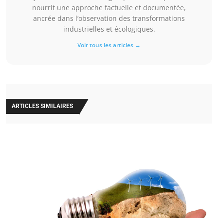
nourrit une approche factuelle et documentée,
ancrée dans l’observation des transformations
industrielles et écologiques.
Voir tous les articles →
ARTICLES SIMILAIRES