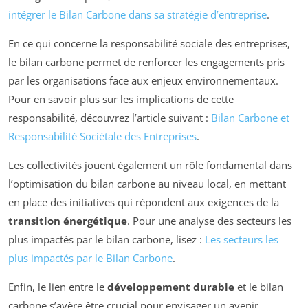
intégrer le Bilan Carbone dans sa stratégie d’entreprise
.
En ce qui concerne la responsabilité sociale des entreprises,
le bilan carbone permet de renforcer les engagements pris
par les organisations face aux enjeux environnementaux.
Pour en savoir plus sur les implications de cette
responsabilité, découvrez l’article suivant :
Bilan Carbone et
Responsabilité Sociétale des Entreprises
.
Les collectivités jouent également un rôle fondamental dans
l’optimisation du bilan carbone au niveau local, en mettant
en place des initiatives qui répondent aux exigences de la
transition énergétique
. Pour une analyse des secteurs les
plus impactés par le bilan carbone, lisez :
Les secteurs les
plus impactés par le Bilan Carbone
.
Enfin, le lien entre le
développement durable
et le bilan
carbone s’avère être crucial pour envisager un avenir