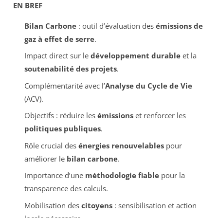
EN BREF
Bilan Carbone
: outil d’évaluation des
émissions de
gaz à effet de serre
.
Impact direct sur le
développement durable
et la
soutenabilité des projets
.
Complémentarité avec l’
Analyse du Cycle de Vie
(ACV).
Objectifs : réduire les
émissions
et renforcer les
politiques publiques
.
Rôle crucial des
énergies renouvelables
pour
améliorer le
bilan carbone
.
Importance d’une
méthodologie fiable
pour la
transparence des calculs.
Mobilisation des
citoyens
: sensibilisation et action