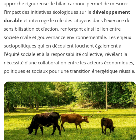
approche rigoureuse, le bilan carbone permet de mesurer
l’impact des initiatives écologiques sur le
développement
durable
et interroge le rôle des citoyens dans l’exercice de
sensibilisation et d’action, renforçant ainsi le lien entre
société civile et gouvernance environnementale. Les enjeux
sociopolitiques qui en découlent touchent également à
l’équité sociale et à la responsabilité collective, révélant la
nécessité d’une collaboration entre les acteurs économiques,
politiques et sociaux pour une transition énergétique réussie.