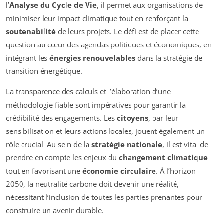
l’
Analyse du Cycle de Vie
, il permet aux organisations de
minimiser leur impact climatique tout en renforçant la
soutenabilité
de leurs projets. Le défi est de placer cette
question au cœur des agendas politiques et économiques, en
intégrant les
énergies renouvelables
dans la stratégie de
transition énergétique.
La transparence des calculs et l’élaboration d’une
méthodologie fiable sont impératives pour garantir la
crédibilité des engagements. Les
citoyens
, par leur
sensibilisation et leurs actions locales, jouent également un
rôle crucial. Au sein de la
stratégie nationale
, il est vital de
prendre en compte les enjeux du
changement climatique
tout en favorisant une
économie circulaire
. À l’horizon
2050, la neutralité carbone doit devenir une réalité,
nécessitant l’inclusion de toutes les parties prenantes pour
construire un avenir durable.