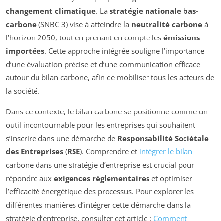
changement climatique
. La
stratégie nationale bas-
carbone
(SNBC 3) vise à atteindre la
neutralité carbone
à
l’horizon 2050, tout en prenant en compte les
émissions
importées
. Cette approche intégrée souligne l’importance
d’une évaluation précise et d’une communication efficace
autour du bilan carbone, afin de mobiliser tous les acteurs de
la société.
Dans ce contexte, le bilan carbone se positionne comme un
outil incontournable pour les entreprises qui souhaitent
s’inscrire dans une démarche de
Responsabilité Sociétale
des Entreprises
(
RSE
). Comprendre et
intégrer le bilan
carbone dans une stratégie d’entreprise est crucial pour
répondre aux
exigences réglementaires
et optimiser
l’efficacité énergétique des processus. Pour explorer les
différentes manières d’intégrer cette démarche dans la
stratégie d’entreprise, consulter cet article :
Comment