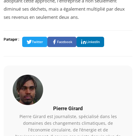
adoptant cette approche, l’entreprise a non seulement
diminué ses déchets, mais a également multiplié par deux
ses revenus en seulement deux ans.
Partager :
Twitter
Facebook
LinkedIn
Pierre Girard
Pierre Girard est journaliste, spécialisé dans les
domaines des changements climatiques, de
l'économie circulaire, de l’énergie et de