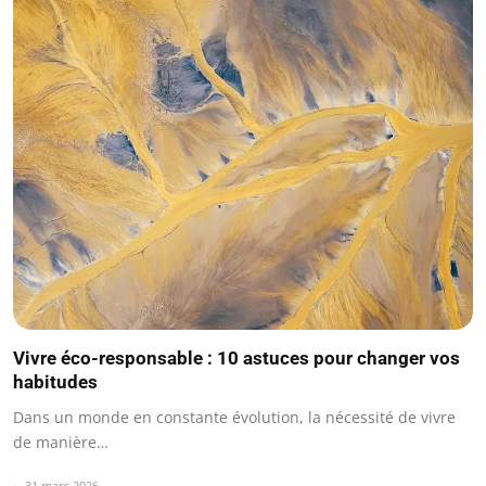
Vivre éco-responsable : 10 astuces pour changer vos
habitudes
Dans un monde en constante évolution, la nécessité de vivre
de manière…
31 mars 2026