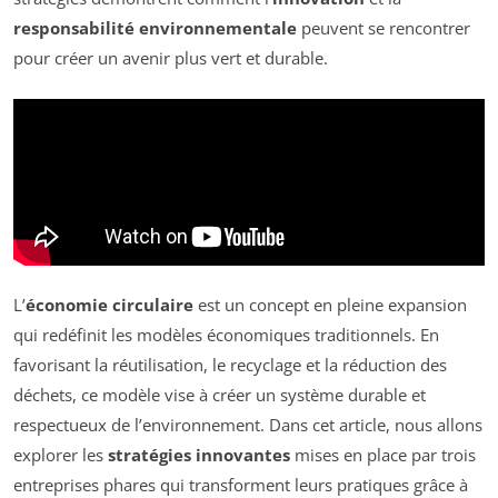
responsabilité environnementale
peuvent se rencontrer
pour créer un avenir plus vert et durable.
L’
économie circulaire
est un concept en pleine expansion
qui redéfinit les modèles économiques traditionnels. En
favorisant la réutilisation, le recyclage et la réduction des
déchets, ce modèle vise à créer un système durable et
respectueux de l’environnement. Dans cet article, nous allons
explorer les
stratégies innovantes
mises en place par trois
entreprises phares qui transforment leurs pratiques grâce à