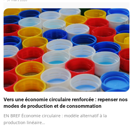
Vers une économie circulaire renforcée : repenser nos
modes de production et de consommation
EN BREF Économie circulaire : modèle alternatif à la
production linéaire…