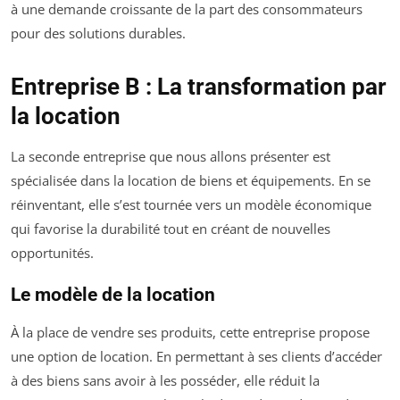
à une demande croissante de la part des consommateurs
pour des solutions durables.
Entreprise B : La transformation par
la location
La seconde entreprise que nous allons présenter est
spécialisée dans la location de biens et équipements. En se
réinventant, elle s’est tournée vers un modèle économique
qui favorise la durabilité tout en créant de nouvelles
opportunités.
Le modèle de la location
À la place de vendre ses produits, cette entreprise propose
une option de location. En permettant à ses clients d’accéder
à des biens sans avoir à les posséder, elle réduit la