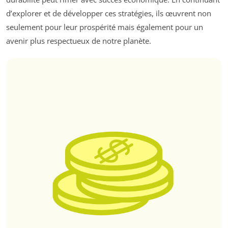
d’explorer et de développer ces stratégies, ils œuvrent non
seulement pour leur prospérité mais également pour un
avenir plus respectueux de notre planète.