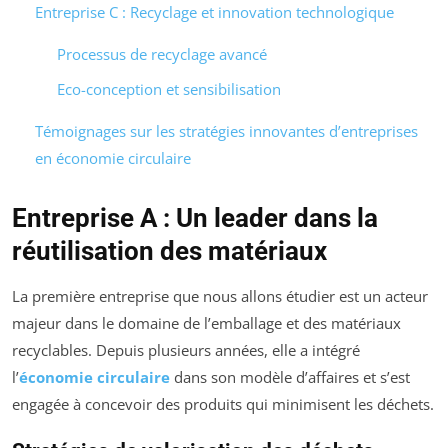
Entreprise C : Recyclage et innovation technologique
Processus de recyclage avancé
Eco-conception et sensibilisation
Témoignages sur les stratégies innovantes d’entreprises
en économie circulaire
Entreprise A : Un leader dans la
réutilisation des matériaux
La première entreprise que nous allons étudier est un acteur
majeur dans le domaine de l’emballage et des matériaux
recyclables. Depuis plusieurs années, elle a intégré
l’
économie circulaire
dans son modèle d’affaires et s’est
engagée à concevoir des produits qui minimisent les déchets.