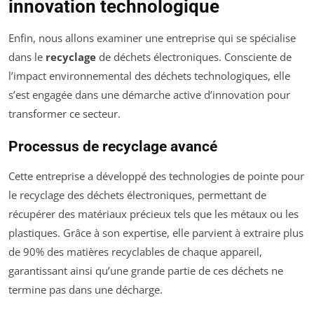
innovation technologique
Enfin, nous allons examiner une entreprise qui se spécialise
dans le
recyclage
de déchets électroniques. Consciente de
l’impact environnemental des déchets technologiques, elle
s’est engagée dans une démarche active d’innovation pour
transformer ce secteur.
Processus de recyclage avancé
Cette entreprise a développé des technologies de pointe pour
le recyclage des déchets électroniques, permettant de
récupérer des matériaux précieux tels que les métaux ou les
plastiques. Grâce à son expertise, elle parvient à extraire plus
de 90% des matières recyclables de chaque appareil,
garantissant ainsi qu’une grande partie de ces déchets ne
termine pas dans une décharge.