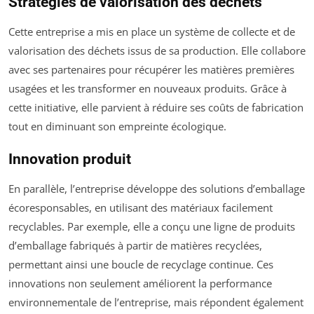
Stratégies de valorisation des déchets
Cette entreprise a mis en place un système de collecte et de
valorisation des déchets issus de sa production. Elle collabore
avec ses partenaires pour récupérer les matières premières
usagées et les transformer en nouveaux produits. Grâce à
cette initiative, elle parvient à réduire ses coûts de fabrication
tout en diminuant son empreinte écologique.
Innovation produit
En parallèle, l’entreprise développe des solutions d’emballage
écoresponsables, en utilisant des matériaux facilement
recyclables. Par exemple, elle a conçu une ligne de produits
d’emballage fabriqués à partir de matières recyclées,
permettant ainsi une boucle de recyclage continue. Ces
innovations non seulement améliorent la performance
environnementale de l’entreprise, mais répondent également