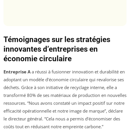
Témoignages sur les stratégies
innovantes d’entreprises en
économie circulaire
Entreprise A
a réussi à fusionner innovation et durabilité en
adoptant un modèle d’économie circulaire qui revalorise ses
déchets. Grâce à son initiative de recyclage interne, elle a
transformé 80% de ses matériaux de production en nouvelles
ressources. “Nous avons constaté un impact positif sur notre
efficacité opérationnelle et notre image de marque”, déclare
le directeur général. “Cela nous a permis d’économiser des
coûts tout en réduisant notre empreinte carbone.”