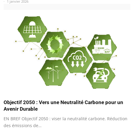
1 janvier 2026
Objectif 2050 : Vers une Neutralité Carbone pour un
Avenir Durable
EN BREF Objectif 2050 : viser la neutralité carbone. Réduction
des émissions de…