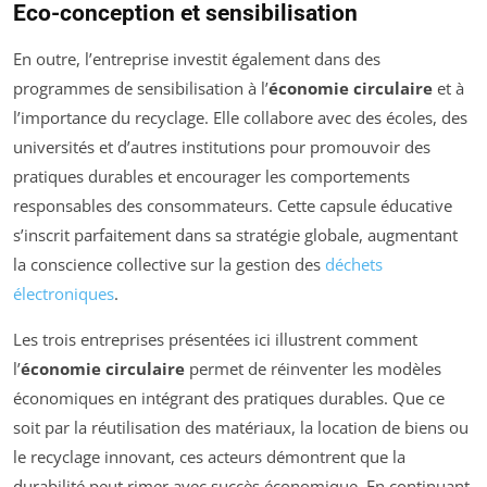
Eco-conception et sensibilisation
En outre, l’entreprise investit également dans des
programmes de sensibilisation à l’
économie circulaire
et à
l’importance du recyclage. Elle collabore avec des écoles, des
universités et d’autres institutions pour promouvoir des
pratiques durables et encourager les comportements
responsables des consommateurs. Cette capsule éducative
s’inscrit parfaitement dans sa stratégie globale, augmentant
la conscience collective sur la gestion des
déchets
électroniques
.
Les trois entreprises présentées ici illustrent comment
l’
économie circulaire
permet de réinventer les modèles
économiques en intégrant des pratiques durables. Que ce
soit par la réutilisation des matériaux, la location de biens ou
le recyclage innovant, ces acteurs démontrent que la
durabilité peut rimer avec succès économique. En continuant