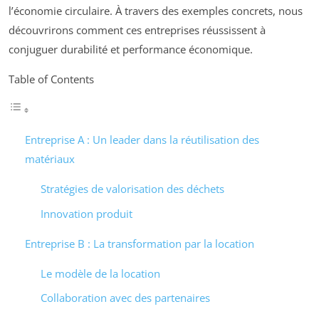
l’économie circulaire. À travers des exemples concrets, nous
découvrirons comment ces entreprises réussissent à
conjuguer durabilité et performance économique.
Table of Contents
Entreprise A : Un leader dans la réutilisation des
matériaux
Stratégies de valorisation des déchets
Innovation produit
Entreprise B : La transformation par la location
Le modèle de la location
Collaboration avec des partenaires