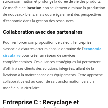
surconsommation et prolonge la durée de vie des produits.
Ce modèle de
location
non seulement diminue la production
de nouveaux biens, mais ouvre également des perspectives
d’économie dans la gestion des ressources.
Collaboration avec des partenaires
Pour renforcer son proposition de valeur, l’entreprise
s’associe à d’autres acteurs dans le domaine de l’
économie
circulaire
pour créer un réseau de services
complémentaires. Ces alliances stratégiques lui permettent
d’offrir à ses clients des solutions intégrées, allant de la
livraison à la maintenance des équipements. Cette approche
collaborative est au cœur de sa transformation vers un
modèle plus circulaire.
Entreprise C : Recyclage et