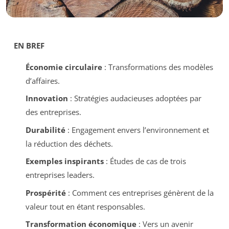
EN BREF
Économie circulaire
: Transformations des modèles
d’affaires.
Innovation
: Stratégies audacieuses adoptées par
des entreprises.
Durabilité
: Engagement envers l’environnement et
la réduction des déchets.
Exemples inspirants
: Études de cas de trois
entreprises leaders.
Prospérité
: Comment ces entreprises génèrent de la
valeur tout en étant responsables.
Transformation économique
: Vers un avenir