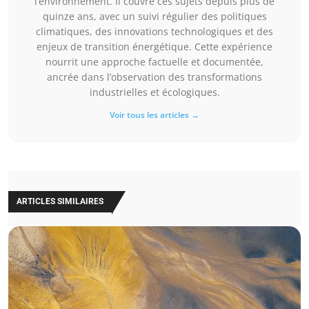
l’environnement. Il couvre ces sujets depuis plus de
quinze ans, avec un suivi régulier des politiques
climatiques, des innovations technologiques et des
enjeux de transition énergétique. Cette expérience
nourrit une approche factuelle et documentée,
ancrée dans l’observation des transformations
industrielles et écologiques.
Voir tous les articles →
ARTICLES SIMILAIRES