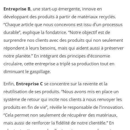
Entreprise B
, une start-up émergente, innove en
développant des produits à partir de matériaux recyclés.
“Chaque article que nous concevons est issu d’un processus
durable”, explique la fondatrice. “Notre objectif est de
surprendre nos clients avec des produits qui non seulement
répondent à leurs besoins, mais qui aident aussi à préserver
notre planète.” En intégrant des principes d’économie
circulaire, cette entreprise a triplé sa production tout en
diminuant le gaspillage.
Enfin,
Entreprise C
se concentre sur la revente et la
réutilisation de ses produits. “Nous avons mis en place un
système de retour qui incite nos clients à nous renvoyer les
produits en fin de vie”, révèle le responsable de l’innovation.
“Cela permet non seulement de récupérer des matériaux,
mais aussi de renforcer la fidélité de notre clientèle.” En