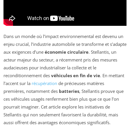
Dans un monde où l’impact environnemental est devenu un
enjeu crucial, l’industrie automobile se transforme et s’adapte
aux exigences d’une
économie circulaire
. Stellantis, un
acteur majeur du secteur, a récemment pris des mesures
audacieuses pour industrialiser la collecte et le
reconditionnement des
véhicules en fin de vie
. En mettant
l’accent sur la
récupération
de précieuses matières
premières, notamment des
batteries
, Stellantis prouve que
ces véhicules usagés renferment bien plus que ce que l’on
pourrait imaginer. Cet article explore les initiatives de
Stellantis qui non seulement favorisent la durabilité, mais
aussi offrent des avantages économiques significatifs.