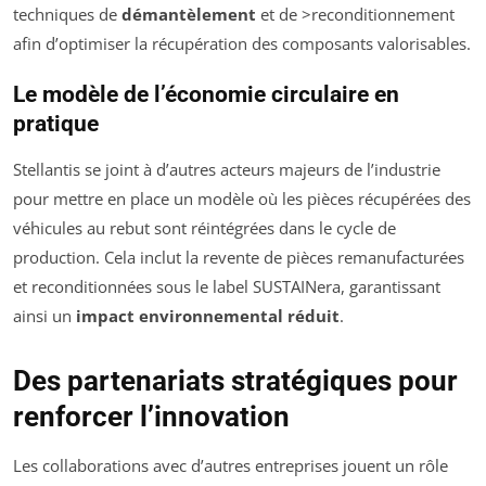
techniques de
démantèlement
et de >reconditionnement
afin d’optimiser la récupération des composants valorisables.
Le modèle de l’économie circulaire en
pratique
Stellantis se joint à d’autres acteurs majeurs de l’industrie
pour mettre en place un modèle où les pièces récupérées des
véhicules au rebut sont réintégrées dans le cycle de
production. Cela inclut la revente de pièces remanufacturées
et reconditionnées sous le label SUSTAINera, garantissant
ainsi un
impact environnemental réduit
.
Des partenariats stratégiques pour
renforcer l’innovation
Les collaborations avec d’autres entreprises jouent un rôle