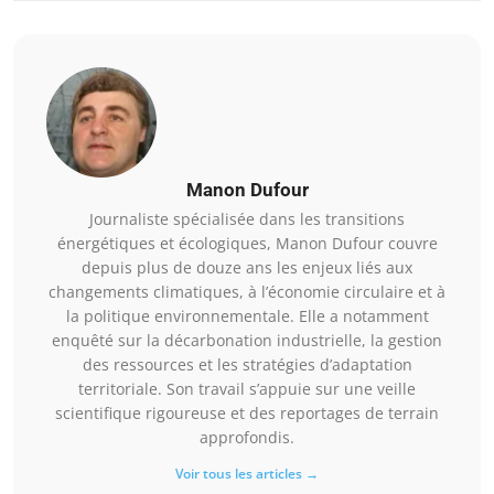
Manon Dufour
Journaliste spécialisée dans les transitions
énergétiques et écologiques, Manon Dufour couvre
depuis plus de douze ans les enjeux liés aux
changements climatiques, à l’économie circulaire et à
la politique environnementale. Elle a notamment
enquêté sur la décarbonation industrielle, la gestion
des ressources et les stratégies d’adaptation
territoriale. Son travail s’appuie sur une veille
scientifique rigoureuse et des reportages de terrain
approfondis.
Voir tous les articles →