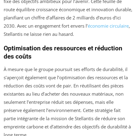
fixe des objectifs ambitieux pour l’avenir. Cette feuille de
route équilibre croissance économique et innovation durable,
planifiant un chiffre d’affaires de 2 milliards d’euros d’ici
2030. Avec un engagement fort envers l’
économie circulaire
,
Stellantis ne laisse rien au hasard.
Optimisation des ressources et réduction
des coûts
À mesure que le groupe poursuit ses efforts de durabilité, il
s’aperçoit également que l’optimisation des ressources et la
réduction des coûts vont de pair. En réutilisant des pièces
existantes au lieu d’acheter des nouveaux matériaux, non
seulement l’entreprise réduit ses dépenses, mais elle
préserve également l’environnement. Cette stratégie fait
partie intégrante de la mission de Stellantis de réduire son
empreinte carbone et d’atteindre des objectifs de durabilité à
long terme.