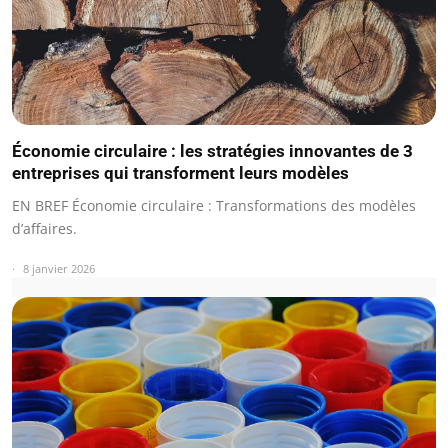
Économie circulaire : les stratégies innovantes de 3
entreprises qui transforment leurs modèles
EN BREF Économie circulaire : Transformations des modèles
d’affaires.
8 janvier 2026