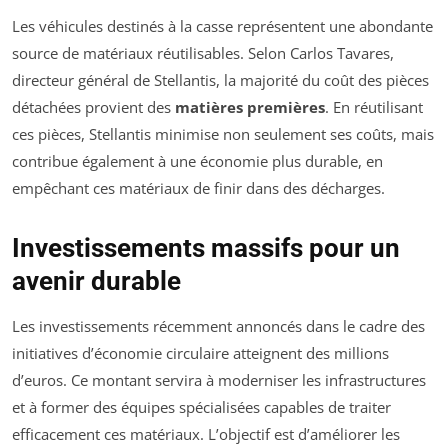
Les véhicules destinés à la casse représentent une abondante
source de matériaux réutilisables. Selon Carlos Tavares,
directeur général de Stellantis, la majorité du coût des pièces
détachées provient des
matières premières
. En réutilisant
ces pièces, Stellantis minimise non seulement ses coûts, mais
contribue également à une économie plus durable, en
empêchant ces matériaux de finir dans des décharges.
Investissements massifs pour un
avenir durable
Les investissements récemment annoncés dans le cadre des
initiatives d’économie circulaire atteignent des millions
d’euros. Ce montant servira à moderniser les infrastructures
et à former des équipes spécialisées capables de traiter
efficacement ces matériaux. L’objectif est d’améliorer les