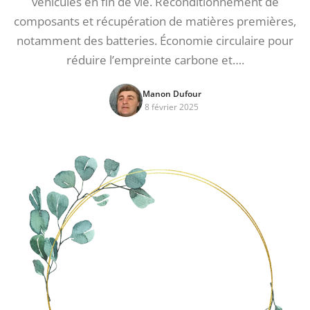
véhicules en fin de vie. Reconditionnement de
composants et récupération de matières premières,
notamment des batteries. Économie circulaire pour
réduire l’empreinte carbone et….
Manon Dufour
8 février 2025