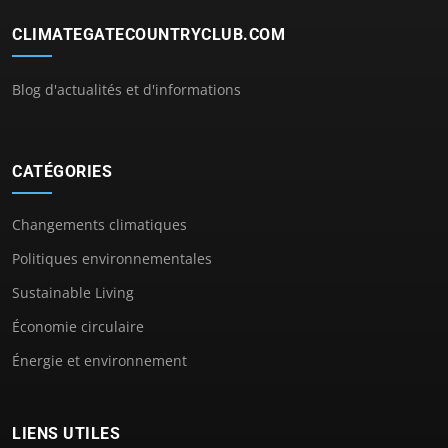
CLIMATEGATECOUNTRYCLUB.COM
Blog d'actualités et d'informations
CATÉGORIES
Changements climatiques
Politiques environnementales
Sustainable Living
Économie circulaire
Énergie et environnement
LIENS UTILES