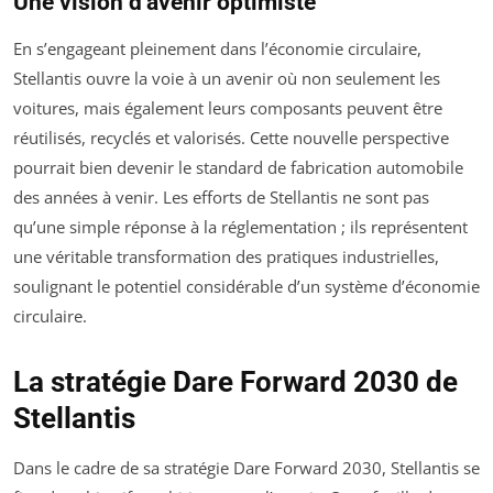
Une vision d’avenir optimiste
En s’engageant pleinement dans l’économie circulaire,
Stellantis ouvre la voie à un avenir où non seulement les
voitures, mais également leurs composants peuvent être
réutilisés, recyclés et valorisés. Cette nouvelle perspective
pourrait bien devenir le standard de fabrication automobile
des années à venir. Les efforts de Stellantis ne sont pas
qu’une simple réponse à la réglementation ; ils représentent
une véritable transformation des pratiques industrielles,
soulignant le potentiel considérable d’un système d’économie
circulaire.
La stratégie Dare Forward 2030 de
Stellantis
Dans le cadre de sa stratégie Dare Forward 2030, Stellantis se