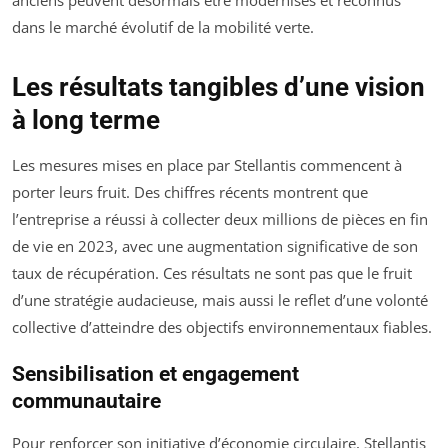
dans le marché évolutif de la mobilité verte.
Les résultats tangibles d’une vision
à long terme
Les mesures mises en place par Stellantis commencent à
porter leurs fruit. Des chiffres récents montrent que
l’entreprise a réussi à collecter deux millions de pièces en fin
de vie en 2023, avec une augmentation significative de son
taux de récupération. Ces résultats ne sont pas que le fruit
d’une stratégie audacieuse, mais aussi le reflet d’une volonté
collective d’atteindre des objectifs environnementaux fiables.
Sensibilisation et engagement
communautaire
Pour renforcer son initiative d’économie circulaire, Stellantis