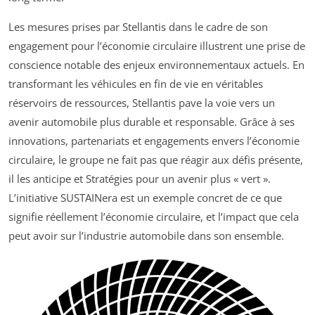
Les mesures prises par Stellantis dans le cadre de son
engagement pour l’économie circulaire illustrent une prise de
conscience notable des enjeux environnementaux actuels. En
transformant les véhicules en fin de vie en véritables
réservoirs de ressources, Stellantis pave la voie vers un
avenir automobile plus durable et responsable. Grâce à ses
innovations, partenariats et engagements envers l’économie
circulaire, le groupe ne fait pas que réagir aux défis présente,
il les anticipe et Stratégies pour un avenir plus « vert ».
L’initiative SUSTAINera est un exemple concret de ce que
signifie réellement l’économie circulaire, et l’impact que cela
peut avoir sur l’industrie automobile dans son ensemble.