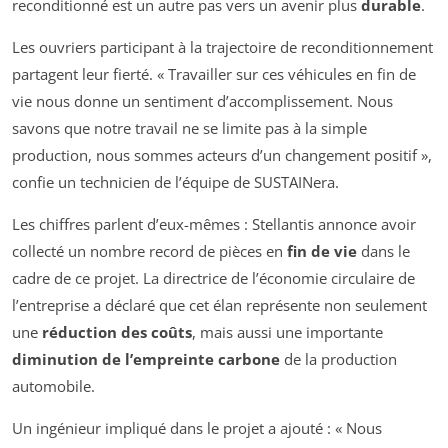
reconditionné est un autre pas vers un avenir plus
durable
.
Les ouvriers participant à la trajectoire de reconditionnement
partagent leur fierté. « Travailler sur ces véhicules en fin de
vie nous donne un sentiment d’accomplissement. Nous
savons que notre travail ne se limite pas à la simple
production, nous sommes acteurs d’un changement positif »,
confie un technicien de l’équipe de SUSTAINera.
Les chiffres parlent d’eux-mêmes : Stellantis annonce avoir
collecté un nombre record de pièces en
fin de vie
dans le
cadre de ce projet. La directrice de l’économie circulaire de
l’entreprise a déclaré que cet élan représente non seulement
une
réduction des coûts
, mais aussi une importante
diminution de l’empreinte carbone
de la production
automobile.
Un ingénieur impliqué dans le projet a ajouté : « Nous