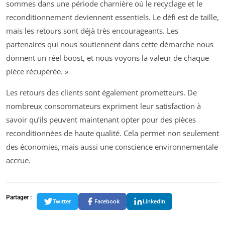
sommes dans une période charnière où le recyclage et le
reconditionnement deviennent essentiels. Le défi est de taille,
mais les retours sont déjà très encourageants. Les
partenaires qui nous soutiennent dans cette démarche nous
donnent un réel boost, et nous voyons la valeur de chaque
pièce récupérée. »
Les retours des clients sont également prometteurs. De
nombreux consommateurs expriment leur satisfaction à
savoir qu’ils peuvent maintenant opter pour des pièces
reconditionnées de haute qualité. Cela permet non seulement
des économies, mais aussi une conscience environnementale
accrue.
Partager :
Twitter
Facebook
LinkedIn