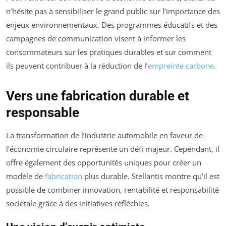
n’hésite pas à sensibiliser le grand public sur l’importance des
enjeux environnementaux. Des programmes éducatifs et des
campagnes de communication visent à informer les
consommateurs sur les pratiques durables et sur comment
ils peuvent contribuer à la réduction de l’
empreinte carbone
.
Vers une fabrication durable et
responsable
La transformation de l’industrie automobile en faveur de
l’économie circulaire représente un défi majeur. Cependant, il
offre également des opportunités uniques pour créer un
modèle de
fabrication
plus durable. Stellantis montre qu’il est
possible de combiner innovation, rentabilité et responsabilité
sociétale grâce à des initiatives réfléchies.