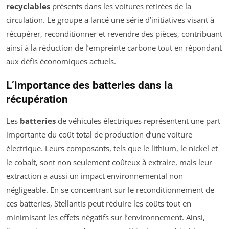
recyclables
présents dans les voitures retirées de la
circulation. Le groupe a lancé une série d’initiatives visant à
récupérer, reconditionner et revendre des pièces, contribuant
ainsi à la réduction de l’empreinte carbone tout en répondant
aux défis économiques actuels.
L’importance des batteries dans la
récupération
Les
batteries
de véhicules électriques représentent une part
importante du coût total de production d’une voiture
électrique. Leurs composants, tels que le lithium, le nickel et
le cobalt, sont non seulement coûteux à extraire, mais leur
extraction a aussi un impact environnemental non
négligeable. En se concentrant sur le reconditionnement de
ces batteries, Stellantis peut réduire les coûts tout en
minimisant les effets négatifs sur l’environnement. Ainsi,