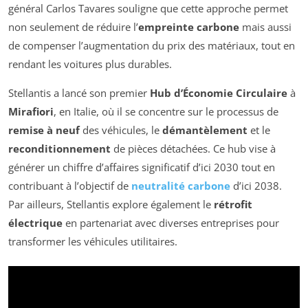
général Carlos Tavares souligne que cette approche permet
non seulement de réduire l’
empreinte carbone
mais aussi
de compenser l’augmentation du prix des matériaux, tout en
rendant les voitures plus durables.
Stellantis a lancé son premier
Hub d’Économie Circulaire
à
Mirafiori
, en Italie, où il se concentre sur le processus de
remise à neuf
des véhicules, le
démantèlement
et le
reconditionnement
de pièces détachées. Ce hub vise à
générer un chiffre d’affaires significatif d’ici 2030 tout en
contribuant à l’objectif de
neutralité carbone
d’ici 2038.
Par ailleurs, Stellantis explore également le
rétrofit
électrique
en partenariat avec diverses entreprises pour
transformer les véhicules utilitaires.