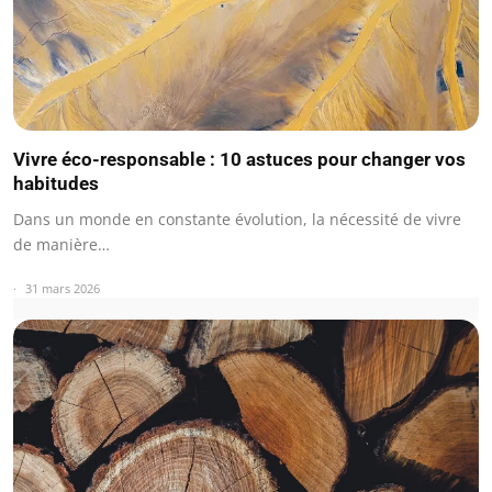
Vivre éco-responsable : 10 astuces pour changer vos
habitudes
Dans un monde en constante évolution, la nécessité de vivre
de manière…
31 mars 2026