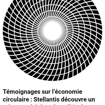
Témoignages sur l’économie
circulaire : Stellantis découvre un