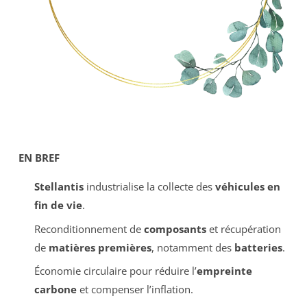
EN BREF
Stellantis
industrialise la collecte des
véhicules en
fin de vie
.
Reconditionnement de
composants
et récupération
de
matières premières
, notamment des
batteries
.
Économie circulaire pour réduire l’
empreinte
carbone
et compenser l’inflation.