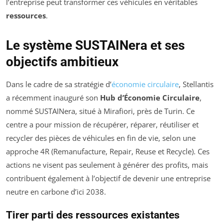
l’entreprise peut transformer ces véhicules en véritables
ressources
.
Le système SUSTAINera et ses
objectifs ambitieux
Dans le cadre de sa stratégie d’
économie circulaire
, Stellantis
a récemment inauguré son
Hub d’Économie Circulaire
,
nommé SUSTAINera, situé à Mirafiori, près de Turin. Ce
centre a pour mission de récupérer, réparer, réutiliser et
recycler des pièces de véhicules en fin de vie, selon une
approche 4R (Remanufacture, Repair, Reuse et Recycle). Ces
actions ne visent pas seulement à générer des profits, mais
contribuent également à l’objectif de devenir une entreprise
neutre en carbone d’ici 2038.
Tirer parti des ressources existantes