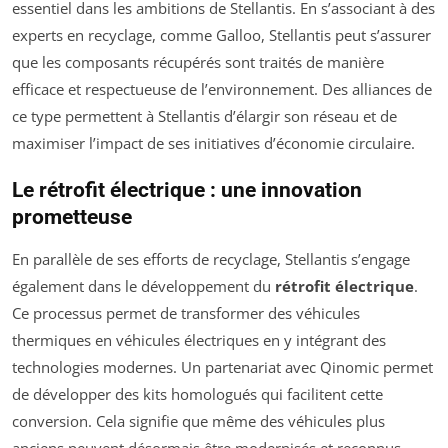
essentiel dans les ambitions de Stellantis. En s’associant à des
experts en recyclage, comme Galloo, Stellantis peut s’assurer
que les composants récupérés sont traités de manière
efficace et respectueuse de l’environnement. Des alliances de
ce type permettent à Stellantis d’élargir son réseau et de
maximiser l’impact de ses initiatives d’économie circulaire.
Le rétrofit électrique : une innovation
prometteuse
En parallèle de ses efforts de recyclage, Stellantis s’engage
également dans le développement du
rétrofit électrique
.
Ce processus permet de transformer des véhicules
thermiques en véhicules électriques en y intégrant des
technologies modernes. Un partenariat avec Qinomic permet
de développer des kits homologués qui facilitent cette
conversion. Cela signifie que même des véhicules plus
anciens peuvent désormais être modernisés et reconnus