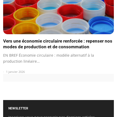
Vers une économie circulaire renforcée : repenser nos
modes de production et de consommation
EN BREF Économie circulaire : modèle alternatif à la
production linéaire…
1 janvier 2026
NEWSLETTER