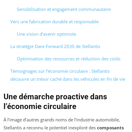
Sensibilisation et engagement communautaire
Vers une fabrication durable et responsable
Une vision d’avenir optimiste
La stratégie Dare Forward 2030 de Stellantis
Optimisation des ressources et réduction des coûts
Témoignages sur l’économie circulaire : Stellantis
découvre un trésor caché dans les véhicules en fin de vie
Une démarche proactive dans
l’économie circulaire
À l’image d’autres grands noms de l’industrie automobile,
Stellantis a reconnu le potentiel inexploré des
composants