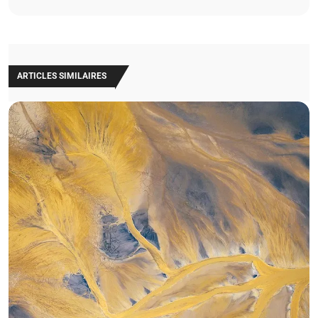
ARTICLES SIMILAIRES