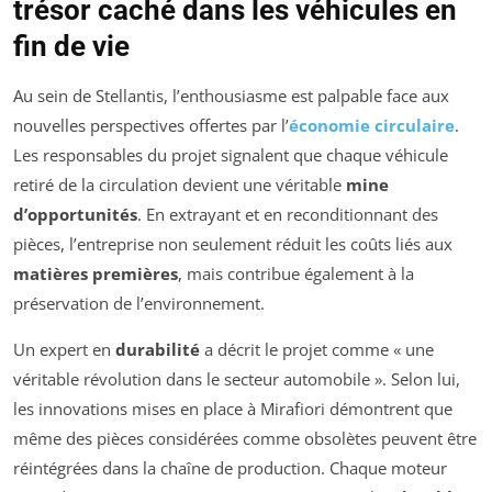
trésor caché dans les véhicules en
fin de vie
Au sein de Stellantis, l’enthousiasme est palpable face aux
nouvelles perspectives offertes par l’
économie circulaire
.
Les responsables du projet signalent que chaque véhicule
retiré de la circulation devient une véritable
mine
d’opportunités
. En extrayant et en reconditionnant des
pièces, l’entreprise non seulement réduit les coûts liés aux
matières premières
, mais contribue également à la
préservation de l’environnement.
Un expert en
durabilité
a décrit le projet comme « une
véritable révolution dans le secteur automobile ». Selon lui,
les innovations mises en place à Mirafiori démontrent que
même des pièces considérées comme obsolètes peuvent être
réintégrées dans la chaîne de production. Chaque moteur