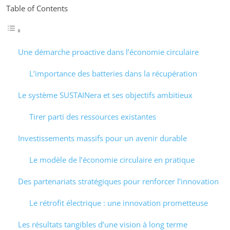
Table of Contents
Une démarche proactive dans l’économie circulaire
L’importance des batteries dans la récupération
Le système SUSTAINera et ses objectifs ambitieux
Tirer parti des ressources existantes
Investissements massifs pour un avenir durable
Le modèle de l’économie circulaire en pratique
Des partenariats stratégiques pour renforcer l’innovation
Le rétrofit électrique : une innovation prometteuse
Les résultats tangibles d’une vision à long terme