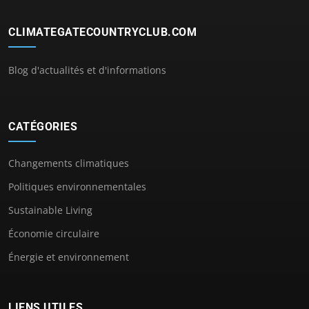
CLIMATEGATECOUNTRYCLUB.COM
Blog d'actualités et d'informations
CATÉGORIES
Changements climatiques
Politiques environnementales
Sustainable Living
Économie circulaire
Énergie et environnement
LIENS UTILES