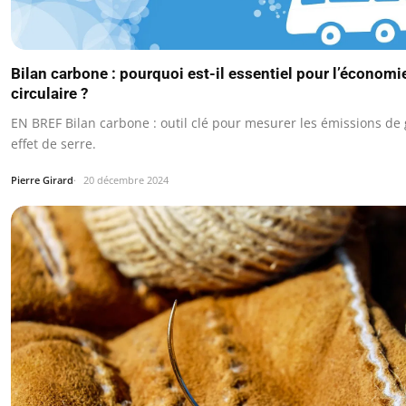
Bilan carbone : pourquoi est-il essentiel pour l’économi
circulaire ?
EN BREF Bilan carbone : outil clé pour mesurer les émissions de 
effet de serre.
Pierre Girard
20 décembre 2024