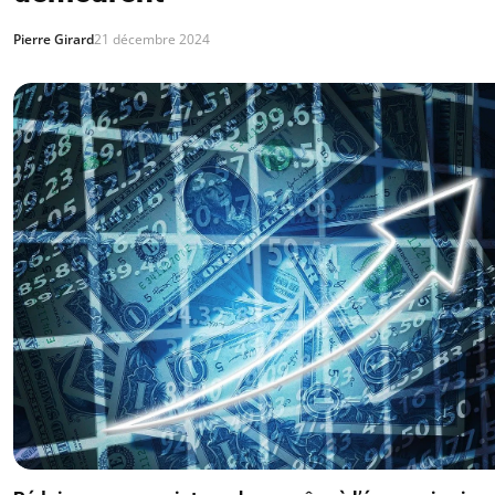
Pierre Girard
21 décembre 2024