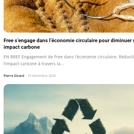
Free s’engage dans l’économie circulaire pour diminuer
impact carbone
EN BREF Engagement de Free dans l’économie circulaire. Réduct
l’impact carbone à travers la…
Pierre Girard
19 décembre 2024