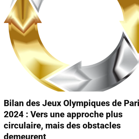
Bilan des Jeux Olympiques de Par
2024 : Vers une approche plus
circulaire, mais des obstacles
demeurent