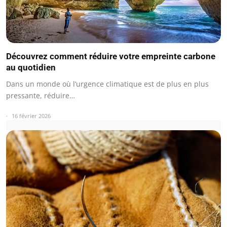
Découvrez comment réduire votre empreinte carbone
au quotidien
Dans un monde où l’urgence climatique est de plus en plus
pressante, réduire…
16 février 2026