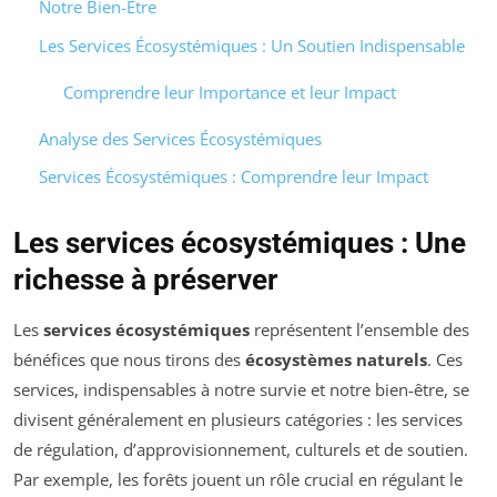
Notre Bien-Être
Les Services Écosystémiques : Un Soutien Indispensable
Comprendre leur Importance et leur Impact
Analyse des Services Écosystémiques
Services Écosystémiques : Comprendre leur Impact
Les services écosystémiques : Une
richesse à préserver
Les
services écosystémiques
représentent l’ensemble des
bénéfices que nous tirons des
écosystèmes naturels
. Ces
services, indispensables à notre survie et notre bien-être, se
divisent généralement en plusieurs catégories : les services
de régulation, d’approvisionnement, culturels et de soutien.
Par exemple, les forêts jouent un rôle crucial en régulant le