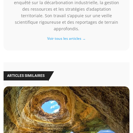
enquêté sur la décarbonation industrielle, la gestion
des ressources et les stratégies d’adaptation
territoriale. Son travail s’appuie sur une veille
scientifique rigoureuse et des reportages de terrain
approfondis.
Voir tous les articles →
ARTICLES SIMILAIRES