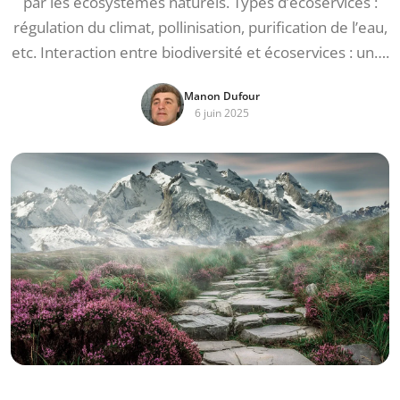
par les écosystèmes naturels. Types d’écoservices :
régulation du climat, pollinisation, purification de l’eau,
etc. Interaction entre biodiversité et écoservices : un….
Manon Dufour
6 juin 2025