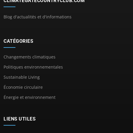
CLIMATEGATECOUNTRYCLUB.COM
Blog d'actualités et d'informations
CATÉGORIES
Changements climatiques
Politiques environnementales
Sustainable Living
Économie circulaire
Énergie et environnement
LIENS UTILES