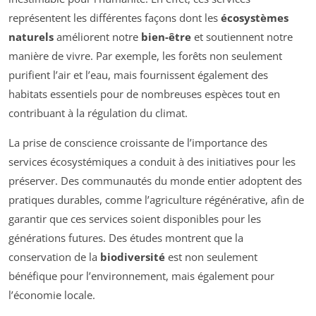
représentent les différentes façons dont les
écosystèmes
naturels
améliorent notre
bien-être
et soutiennent notre
manière de vivre. Par exemple, les forêts non seulement
purifient l’air et l’eau, mais fournissent également des
habitats essentiels pour de nombreuses espèces tout en
contribuant à la régulation du climat.
La prise de conscience croissante de l’importance des
services écosystémiques a conduit à des initiatives pour les
préserver. Des communautés du monde entier adoptent des
pratiques durables, comme l’agriculture régénérative, afin de
garantir que ces services soient disponibles pour les
générations futures. Des études montrent que la
conservation de la
biodiversité
est non seulement
bénéfique pour l’environnement, mais également pour
l’économie locale.