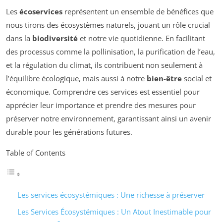
Les
écoservices
représentent un ensemble de bénéfices que
nous tirons des écosystèmes naturels, jouant un rôle crucial
dans la
biodiversité
et notre vie quotidienne. En facilitant
des processus comme la pollinisation, la purification de l’eau,
et la régulation du climat, ils contribuent non seulement à
l’équilibre écologique, mais aussi à notre
bien-être
social et
économique. Comprendre ces services est essentiel pour
apprécier leur importance et prendre des mesures pour
préserver notre environnement, garantissant ainsi un avenir
durable pour les générations futures.
Table of Contents
Les services écosystémiques : Une richesse à préserver
Les Services Écosystémiques : Un Atout Inestimable pour