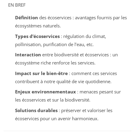
EN BREF
Définition
des écoservices : avantages fournis par les
écosystèmes naturels.
Types d’écoservices
: régulation du climat,
pollinisation, purification de l’eau, etc.
Interaction
entre biodiversité et écoservices : un
écosystème riche renforce les services.
Impact sur le bien-être
: comment ces services
contribuent à notre qualité de vie quotidienne.
Enjeux environnementaux
: menaces pesant sur
les écoservices et sur la biodiversité.
Solutions durables
: préserver et valoriser les
écoservices pour un avenir harmonieux.