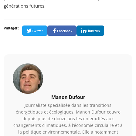
générations futures.
Partager :
Twitter
Facebook
LinkedIn
Manon Dufour
Journaliste spécialisée dans les transitions
énergétiques et écologiques, Manon Dufour couvre
depuis plus de douze ans les enjeux liés aux
changements climatiques, à l’économie circulaire et à
la politique environnementale. Elle a notamment