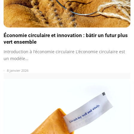
Économie circulaire et innovation : bâtir un futur plus
vert ensemble
Introduction à l’économie circulaire L’économie circulaire est
un modèle…
8 janvier 2026