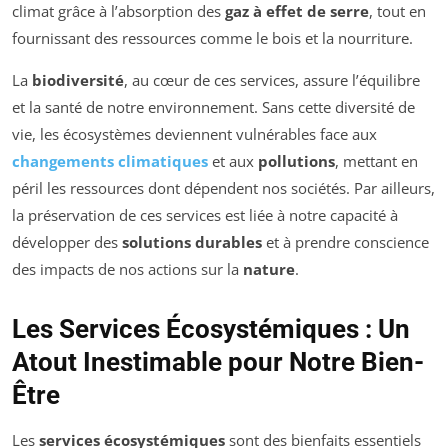
climat grâce à l’absorption des
gaz à effet de serre
, tout en
fournissant des ressources comme le bois et la nourriture.
La
biodiversité
, au cœur de ces services, assure l’équilibre
et la santé de notre environnement. Sans cette diversité de
vie, les écosystèmes deviennent vulnérables face aux
changements climatiques
et aux
pollutions
, mettant en
péril les ressources dont dépendent nos sociétés. Par ailleurs,
la préservation de ces services est liée à notre capacité à
développer des
solutions durables
et à prendre conscience
des impacts de nos actions sur la
nature
.
Les Services Écosystémiques : Un
Atout Inestimable pour Notre Bien-
Être
Les
services écosystémiques
sont des bienfaits essentiels