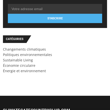
S'INSCRIRE
CATÉGORIES
Changements climatiques
Politiques environnementales
Sustainable Living
Économie circulaire
Énergie et environnement