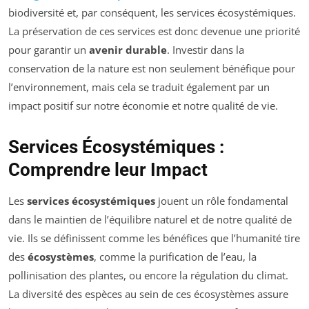
biodiversité et, par conséquent, les services écosystémiques.
La préservation de ces services est donc devenue une priorité
pour garantir un
avenir durable
. Investir dans la
conservation de la nature est non seulement bénéfique pour
l’environnement, mais cela se traduit également par un
impact positif sur notre économie et notre qualité de vie.
Services Écosystémiques :
Comprendre leur Impact
Les
services écosystémiques
jouent un rôle fondamental
dans le maintien de l’équilibre naturel et de notre qualité de
vie. Ils se définissent comme les bénéfices que l’humanité tire
des
écosystèmes
, comme la purification de l’eau, la
pollinisation des plantes, ou encore la régulation du climat.
La diversité des espèces au sein de ces écosystèmes assure