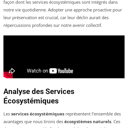
façon dont les services écosystémiques sont intégrés dans
notre vie quotidienne. Adopter une approche proactive pour
leur préservation est crucial, car leur déclin aurait des
répercussions profondes sur notre avenir collectif.
Analyse des Services
Écosystémiques
Les
services écosystémiques
représentent l’ensemble des
avantages que nous tirons des
écosystèmes naturels
. Ces