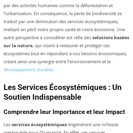
par des activités humaines comme la déforestation et
l’urbanisation. En conséquence, la perte de biodiversité se
traduit par une diminution des services écosystémiques,
mettant en péril notre propre santé et notre économie. Une
autre perspective à considérer est celle des
solutions basées
sur la nature
, qui visent à restaurer et protéger ces
écosystèmes tout en répondant à nos besoins économiques,
créant ainsi une synergie entre l’environnement et le
développement durable
.
Les Services Écosystémiques : Un
Soutien Indispensable
Comprendre leur Importance et leur Impact
Les
services écosystémiques
engendrent une richesse
inestimable pour l’humanité. En effet, ces services