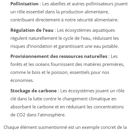
Pollinisation
: Les abeilles et autres pollinisateurs jouent
un rôle essentiel dans la production alimentaire,
contribuant directement à notre sécurité alimentaire.
Régulation de l’eau
: Les écosystèmes aquatiques
régulent naturellement le cycle de l’eau, réduisant les
risques d’inondation et garantissant une eau potable.
Provisionnement des ressources naturelles
: Les
forêts et les océans fournissent des matières premières,
comme le bois et le poisson, essentiels pour nos
économies.
Stockage de carbone
: Les écosystèmes jouent un rôle
clé dans la lutte contre le changement climatique en
absorbant le carbone et en réduisant les concentrations
de CO2 dans l’atmosphère.
Chaque élément susmentionné est un exemple concret de la