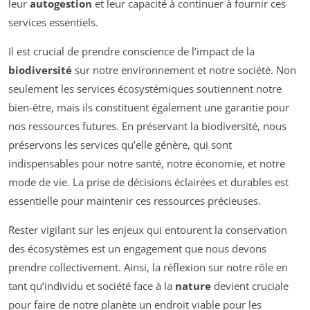
leur
autogestion
et leur capacité à continuer à fournir ces
services essentiels.
Il est crucial de prendre conscience de l’impact de la
biodiversité
sur notre environnement et notre société. Non
seulement les services écosystémiques soutiennent notre
bien-être, mais ils constituent également une garantie pour
nos ressources futures. En préservant la biodiversité, nous
préservons les services qu’elle génère, qui sont
indispensables pour notre santé, notre économie, et notre
mode de vie. La prise de décisions éclairées et durables est
essentielle pour maintenir ces ressources précieuses.
Rester vigilant sur les enjeux qui entourent la conservation
des écosystèmes est un engagement que nous devons
prendre collectivement. Ainsi, la réflexion sur notre rôle en
tant qu’individu et société face à la
nature
devient cruciale
pour faire de notre planète un endroit viable pour les