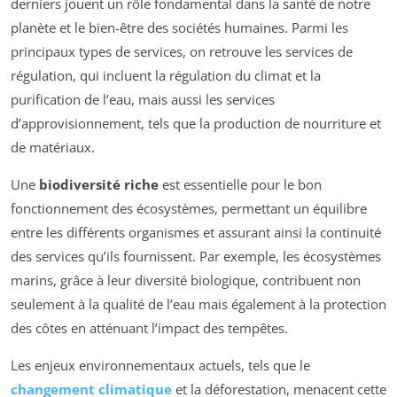
derniers jouent un rôle fondamental dans la santé de notre
planète et le bien-être des sociétés humaines. Parmi les
principaux types de services, on retrouve les services de
régulation, qui incluent la régulation du climat et la
purification de l’eau, mais aussi les services
d’approvisionnement, tels que la production de nourriture et
de matériaux.
Une
biodiversité riche
est essentielle pour le bon
fonctionnement des écosystèmes, permettant un équilibre
entre les différents organismes et assurant ainsi la continuité
des services qu’ils fournissent. Par exemple, les écosystèmes
marins, grâce à leur diversité biologique, contribuent non
seulement à la qualité de l’eau mais également à la protection
des côtes en atténuant l’impact des tempêtes.
Les enjeux environnementaux actuels, tels que le
changement climatique
et la déforestation, menacent cette