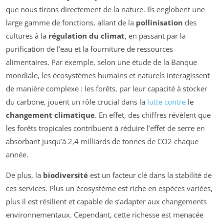
que nous tirons directement de la nature. Ils englobent une
large gamme de fonctions, allant de la
pollinisation
des
cultures à la
régulation du climat
, en passant par la
purification de l’eau et la fourniture de ressources
alimentaires. Par exemple, selon une étude de la Banque
mondiale, les écosystèmes humains et naturels interagissent
de manière complexe : les forêts, par leur capacité à stocker
du carbone, jouent un rôle crucial dans la
lutte contre
le
changement climatique
. En effet, des chiffres révèlent que
les forêts tropicales contribuent à réduire l’effet de serre en
absorbant jusqu’à 2,4 milliards de tonnes de CO2 chaque
année.
De plus, la
biodiversité
est un facteur clé dans la stabilité de
ces services. Plus un écosystème est riche en espèces variées,
plus il est résilient et capable de s’adapter aux changements
environnementaux. Cependant, cette richesse est menacée