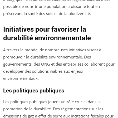
possible de nourrir une population croissante tout en
préservant la santé des sols et de la biodiversité.
Initiatives pour favoriser la
durabilité environnementale
À travers le monde, de nombreuses initiatives visent à
promouvoir la durabilité environnementale. Des
gouvernements, des ONG et des entreprises collaborent pour
développer des solutions viables aux enjeux
environnementaux.
Les politiques publiques
Les politiques publiques jouent un rôle crucial dans la
promotion de la durabilité. Des réglementations sur les
émissions de gaz à effet de serre aux incitations fiscales pour