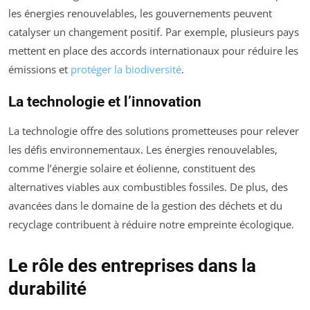
les énergies renouvelables, les gouvernements peuvent
catalyser un changement positif. Par exemple, plusieurs pays
mettent en place des accords internationaux pour réduire les
émissions et
protéger la biodiversité
.
La technologie et l’innovation
La technologie offre des solutions prometteuses pour relever
les défis environnementaux. Les énergies renouvelables,
comme l’énergie solaire et éolienne, constituent des
alternatives viables aux combustibles fossiles. De plus, des
avancées dans le domaine de la gestion des déchets et du
recyclage contribuent à réduire notre empreinte écologique.
Le rôle des entreprises dans la
durabilité