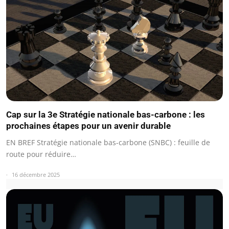
Cap sur la 3e Stratégie nationale bas-carbone : les
prochaines étapes pour un avenir durable
EN BREF Stratégie nationale bas-carbone (SNBC) : feuille de
route pour réduire…
16 décembre 2025