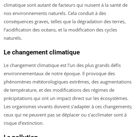
climatique sont autant de facteurs qui nuisent à la santé de
nos environnements naturels. Cela conduit à des
conséquences graves, telles que la dégradation des terres,
l’acidification des océans, et la modification des cycles
naturels.
Le changement climatique
Le changement climatique est l’un des plus grands défis
environnementaux de notre époque. Il provoque des
phénomènes météorologiques extrêmes, des augmentations
de température, et des modifications des régimes de
précipitations qui ont un impact direct sur les écosystèmes.
Les organismes vivants doivent s’adapter à ces changements;
ceux qui ne peuvent pas se déplacer ou s’acclimater sont à
risque d’extinction.