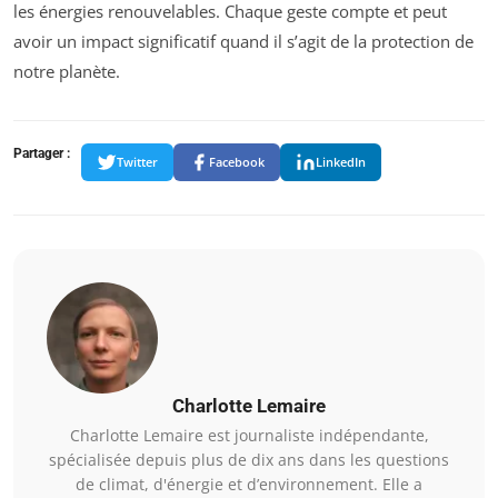
les énergies renouvelables. Chaque geste compte et peut
avoir un impact significatif quand il s’agit de la protection de
notre planète.
Partager :
Twitter
Facebook
LinkedIn
Charlotte Lemaire
Charlotte Lemaire est journaliste indépendante,
spécialisée depuis plus de dix ans dans les questions
de climat, d'énergie et d’environnement. Elle a