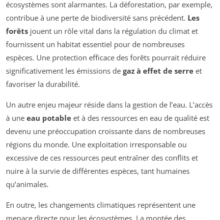
écosystèmes sont alarmantes. La déforestation, par exemple,
contribue à une perte de biodiversité sans précédent.
Les
forêts
jouent un rôle vital dans la régulation du climat et
fournissent un habitat essentiel pour de nombreuses
espèces. Une protection efficace des forêts pourrait réduire
significativement les émissions de
gaz à effet de serre
et
favoriser la durabilité.
Un autre enjeu majeur réside dans la gestion de l’eau. L’accès
à une
eau potable
et à des ressources en eau de qualité est
devenu une préoccupation croissante dans de nombreuses
régions du monde. Une exploitation irresponsable ou
excessive de ces ressources peut entraîner des conflits et
nuire à la survie de différentes espèces, tant humaines
qu’animales.
En outre, les changements climatiques représentent une
menace directe pour les écosystèmes. La montée des