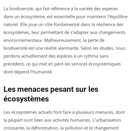
La biodiversité, qui fait référence à la variété des espèces
dans un écosystème, est essentielle pour maintenir l’équilibre
naturel. Elle joue un rôle fondamental dans la résilience des
écosystèmes, leur permettant de s’adapter aux changements
environnementaux. Malheureusement, la perte de
biodiversité est une réalité alarmante. Selon les études, nous
perdons actuellement des espèces à un rythme sans
précédent, ce qui met en péril les services écosystémiques
dont dépend l’humanité.
Les menaces pesant sur les
écosystèmes
Les écosystèmes actuels font face à plusieurs menaces, dont
la plupart sont liées aux activités humaines. L’urbanisation
croissante, la déforestation, la pollution et le changement