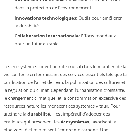
dans la protection de l’environnement.
Innovations technologiques
: Outils pour améliorer
la durabilité.
Collaboration internationale
: Efforts mondiaux
pour un futur durable.
Les écosystèmes jouent un rôle crucial dans le maintien de la
vie sur Terre en fournissant des services essentiels tels que la
purification de l’air et de l’eau, la pollinisation des cultures et
la régulation du climat. Cependant, l’urbanisation croissante,
le changement climatique, et la consommation excessive des
ressources naturelles menacent ces systèmes vitaux. Pour
atteindre la
durabilité
, il est impératif d’adopter des
pratiques qui préservent les
écosystèmes
, favorisent la
biodiversité et minimisent l’empreinte carbone. Une