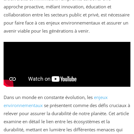
approche proactive, mêlant innovation, éducation et
collaboration entre les secteurs public et privé, est nécessaire
pour faire face à ces enjeux environnementaux et assurer un
avenir viable pour les générations à venir.
Dans un monde en constante évolution, les
enjeux
environnementaux
se présentent comme des défis cruciaux à
relever pour assurer la durabilité de notre planète. Cet article
examine en détail le lien entre les écosystèmes et la
durabilité, mettant en lumière les différentes menaces qui