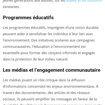
jeunes générations aux adultes, sur les
enjeux et les solutions
existantes.
Programmes éducatifs
Les programmes éducatifs, imprégnés d’une vision durable,
peuvent aider à sensibiliser les individus à leur lien avec
l’environnement. Des initiatives scolaires aux campagnes
communautaires, l’éducation à l’environnement est
essentielle pour former des citoyens informés et engagés
dans la protection de leur milieu naturel.
Les médias et l’engagement communautaire
Les médias jouent un rôle critique dans la diffusion
d’informations concernant les enjeux environnementaux. À
travers des documentaires, des articles et des réseaux
sociaux, ils peuvent amplifier les messages en faveur de la