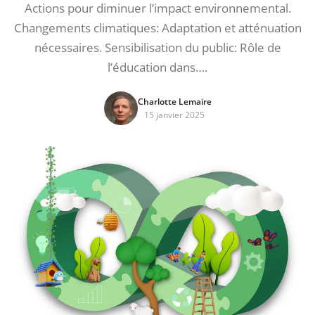
Actions pour diminuer l’impact environnemental.
Changements climatiques: Adaptation et atténuation
nécessaires. Sensibilisation du public: Rôle de
l’éducation dans….
Charlotte Lemaire
15 janvier 2025