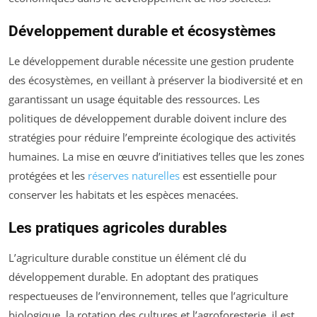
Développement durable et écosystèmes
Le développement durable nécessite une gestion prudente
des écosystèmes, en veillant à préserver la biodiversité et en
garantissant un usage équitable des ressources. Les
politiques de développement durable doivent inclure des
stratégies pour réduire l’empreinte écologique des activités
humaines. La mise en œuvre d’initiatives telles que les zones
protégées et les
réserves naturelles
est essentielle pour
conserver les habitats et les espèces menacées.
Les pratiques agricoles durables
L’agriculture durable constitue un élément clé du
développement durable. En adoptant des pratiques
respectueuses de l’environnement, telles que l’agriculture
biologique, la rotation des cultures et l’agroforesterie, il est