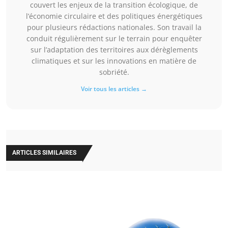
couvert les enjeux de la transition écologique, de
l’économie circulaire et des politiques énergétiques
pour plusieurs rédactions nationales. Son travail la
conduit régulièrement sur le terrain pour enquêter
sur l’adaptation des territoires aux dérèglements
climatiques et sur les innovations en matière de
sobriété.
Voir tous les articles →
ARTICLES SIMILAIRES