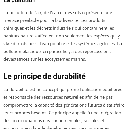
La pollution
La pollution de l’air, de l’eau et des sols représente une
menace préalable pour la biodiversité. Les produits
chimiques et les déchets industriels qui contaminent les
habitats naturels affectent non seulement les espèces qui y
vivent, mais aussi l’eau potable et les systèmes agricoles. La
pollution plastique, en particulier, a des répercussions
dévastatrices sur les écosystèmes marins.
Le principe de durabilité
La durabilité est un concept qui prône l’utilisation équilibrée
et responsable des ressources naturelles afin de ne pas
compromettre la capacité des générations futures à satisfaire
leurs propres besoins. Ce principe appelle à une intégration
des préoccupations environnementales, sociales et
économiques dans le développement de nos sociétés.