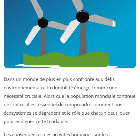
Dans un monde de plus en plus confronté aux défis
environnementaux, la durabilité émerge comme une
nécessité cruciale. Alors que la population mondiale continue
de croître, il est essentiel de comprendre comment nos
écosystèmes se dégradent et le rôle que chacun peut jouer
pour endiguer cette tendance.
Les conséquences des activités humaines sur les