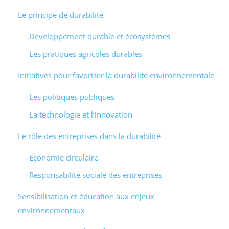
Le principe de durabilité
Développement durable et écosystèmes
Les pratiques agricoles durables
Initiatives pour favoriser la durabilité environnementale
Les politiques publiques
La technologie et l’innovation
Le rôle des entreprises dans la durabilité
Économie circulaire
Responsabilité sociale des entreprises
Sensibilisation et éducation aux enjeux
environnementaux