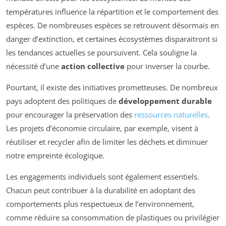
températures influence la répartition et le comportement des
espèces. De nombreuses espèces se retrouvent désormais en
danger d’extinction, et certaines écosystèmes disparaitront si
les tendances actuelles se poursuivent. Cela souligne la
nécessité d’une
action collective
pour inverser la courbe.
Pourtant, il existe des initiatives prometteuses. De nombreux
pays adoptent des politiques de
développement durable
pour encourager la préservation des
ressources naturelles
.
Les projets d’économie circulaire, par exemple, visent à
réutiliser et recycler afin de limiter les déchets et diminuer
notre empreinte écologique.
Les engagements individuels sont également essentiels.
Chacun peut contribuer à la durabilité en adoptant des
comportements plus respectueux de l’environnement,
comme réduire sa consommation de plastiques ou privilégier