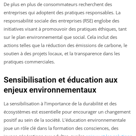
De plus en plus de consommateurs recherchent des
entreprises qui adoptent des pratiques responsables. La
responsabilité sociale des entreprises (RSE) englobe des
initiatives visant à promouvoir des pratiques éthiques, tant
sur le plan environnemental que social. Cela inclut des
actions telles que la réduction des émissions de carbone, le
soutien à des projets locaux, et la transparence dans les
pratiques commerciales.
Sensibilisation et éducation aux
enjeux environnementaux
La sensibilisation à l’importance de la durabilité et des
écosystèmes est essentielle pour encourager un changement
positif au sein de la société. L’éducation environnementale
joue un rôle clé dans la formation des consciences, des