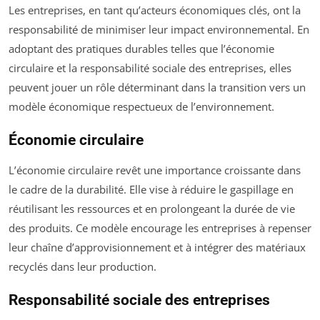
Les entreprises, en tant qu’acteurs économiques clés, ont la
responsabilité de minimiser leur impact environnemental. En
adoptant des pratiques durables telles que l’économie
circulaire et la responsabilité sociale des entreprises, elles
peuvent jouer un rôle déterminant dans la transition vers un
modèle économique respectueux de l’environnement.
Économie circulaire
L’économie circulaire revêt une importance croissante dans
le cadre de la durabilité. Elle vise à réduire le gaspillage en
réutilisant les ressources et en prolongeant la durée de vie
des produits. Ce modèle encourage les entreprises à repenser
leur chaîne d’approvisionnement et à intégrer des matériaux
recyclés dans leur production.
Responsabilité sociale des entreprises