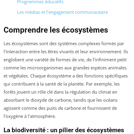
Programmes éducatifs
Les médias et l’engagement communautaire
Comprendre les écosystèmes
Les écosystèmes sont des systèmes complexes formés par
l’interaction entre les êtres vivants et leur environnement. Ils
englobent une variété de formes de vie, de l’infiniment petit
comme les microorganismes aux grandes espèces animales
et végétales. Chaque écosystème a des fonctions spécifiques
qui contribuent à la santé de la planète. Par exemple, les
forêts jouent un rôle clé dans la régulation du climat en
absorbant le dioxyde de carbone, tandis que les océans
agissent comme des puits de carbone et fournissent de
l’oxygène à l’atmosphère.
La biodiversité : un pilier des écosystèmes