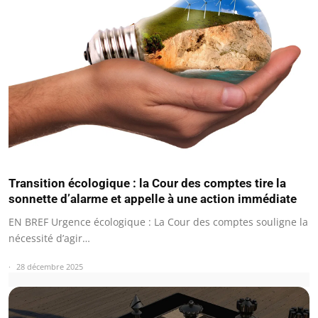
Transition écologique : la Cour des comptes tire la
sonnette d’alarme et appelle à une action immédiate
EN BREF Urgence écologique : La Cour des comptes souligne la
nécessité d’agir…
28 décembre 2025