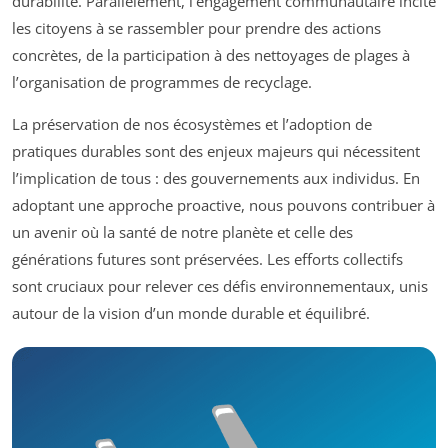
durabilité. Parallèlement, l’engagement communautaire incite
les citoyens à se rassembler pour prendre des actions
concrètes, de la participation à des nettoyages de plages à
l’organisation de programmes de recyclage.
La préservation de nos écosystèmes et l’adoption de
pratiques durables sont des enjeux majeurs qui nécessitent
l’implication de tous : des gouvernements aux individus. En
adoptant une approche proactive, nous pouvons contribuer à
un avenir où la santé de notre planète et celle des
générations futures sont préservées. Les efforts collectifs
sont cruciaux pour relever ces défis environnementaux, unis
autour de la vision d’un monde durable et équilibré.