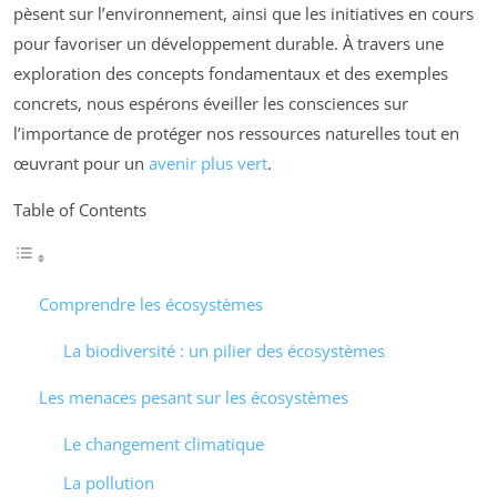
pèsent sur l’environnement, ainsi que les initiatives en cours
pour favoriser un développement durable. À travers une
exploration des concepts fondamentaux et des exemples
concrets, nous espérons éveiller les consciences sur
l’importance de protéger nos ressources naturelles tout en
œuvrant pour un
avenir plus vert
.
Table of Contents
Comprendre les écosystèmes
La biodiversité : un pilier des écosystèmes
Les menaces pesant sur les écosystèmes
Le changement climatique
La pollution