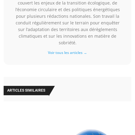
couvert les enjeux de la transition écologique, de
l’économie circulaire et des politiques énergétiques
pour plusieurs rédactions nationales. Son travail la
conduit régulièrement sur le terrain pour enquêter
sur l’adaptation des territoires aux dérèglements
climatiques et sur les innovations en matière de
sobriété.
Voir tous les articles →
ARTICLES SIMILAIRES