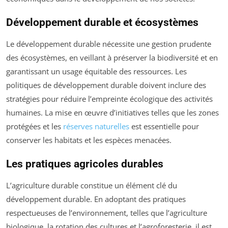
Développement durable et écosystèmes
Le développement durable nécessite une gestion prudente
des écosystèmes, en veillant à préserver la biodiversité et en
garantissant un usage équitable des ressources. Les
politiques de développement durable doivent inclure des
stratégies pour réduire l’empreinte écologique des activités
humaines. La mise en œuvre d’initiatives telles que les zones
protégées et les
réserves naturelles
est essentielle pour
conserver les habitats et les espèces menacées.
Les pratiques agricoles durables
L’agriculture durable constitue un élément clé du
développement durable. En adoptant des pratiques
respectueuses de l’environnement, telles que l’agriculture
biologique, la rotation des cultures et l’agroforesterie, il est