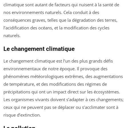
climatique sont autant de facteurs qui nuisent à la santé de
nos environnements naturels. Cela conduit à des
conséquences graves, telles que la dégradation des terres,
l’acidification des océans, et la modification des cycles
naturels.
Le changement climatique
Le changement climatique est l’un des plus grands défis
environnementaux de notre époque. Il provoque des
phénomènes météorologiques extrêmes, des augmentations
de température, et des modifications des régimes de
précipitations qui ont un impact direct sur les écosystèmes.
Les organismes vivants doivent s’adapter à ces changements;
ceux qui ne peuvent pas se déplacer ou s’acclimater sont à
risque d’extinction.