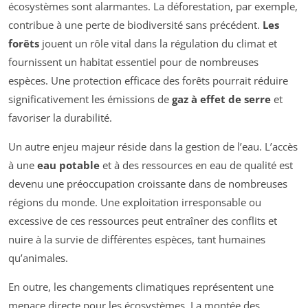
écosystèmes sont alarmantes. La déforestation, par exemple,
contribue à une perte de biodiversité sans précédent.
Les
forêts
jouent un rôle vital dans la régulation du climat et
fournissent un habitat essentiel pour de nombreuses
espèces. Une protection efficace des forêts pourrait réduire
significativement les émissions de
gaz à effet de serre
et
favoriser la durabilité.
Un autre enjeu majeur réside dans la gestion de l’eau. L’accès
à une
eau potable
et à des ressources en eau de qualité est
devenu une préoccupation croissante dans de nombreuses
régions du monde. Une exploitation irresponsable ou
excessive de ces ressources peut entraîner des conflits et
nuire à la survie de différentes espèces, tant humaines
qu’animales.
En outre, les changements climatiques représentent une
menace directe pour les écosystèmes. La montée des