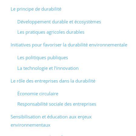
Le principe de durabilité
Développement durable et écosystèmes
Les pratiques agricoles durables
Initiatives pour favoriser la durabilité environnementale
Les politiques publiques
La technologie et l’innovation
Le rôle des entreprises dans la durabilité
Économie circulaire
Responsabilité sociale des entreprises
Sensibilisation et éducation aux enjeux
environnementaux