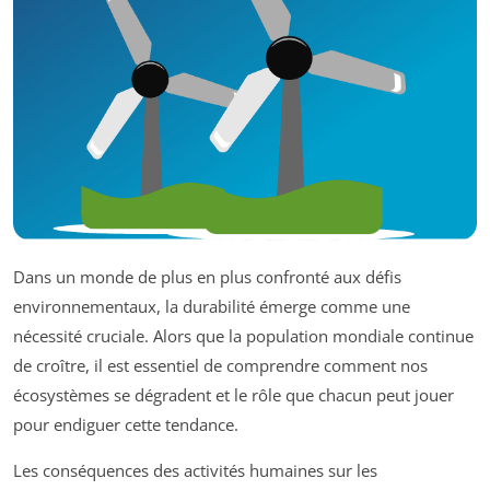
Dans un monde de plus en plus confronté aux défis
environnementaux, la durabilité émerge comme une
nécessité cruciale. Alors que la population mondiale continue
de croître, il est essentiel de comprendre comment nos
écosystèmes se dégradent et le rôle que chacun peut jouer
pour endiguer cette tendance.
Les conséquences des activités humaines sur les