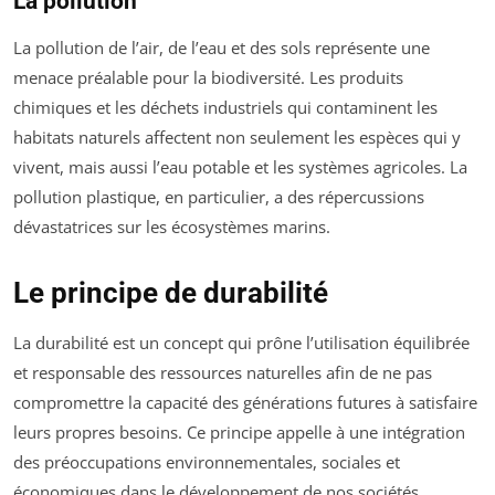
La pollution
La pollution de l’air, de l’eau et des sols représente une
menace préalable pour la biodiversité. Les produits
chimiques et les déchets industriels qui contaminent les
habitats naturels affectent non seulement les espèces qui y
vivent, mais aussi l’eau potable et les systèmes agricoles. La
pollution plastique, en particulier, a des répercussions
dévastatrices sur les écosystèmes marins.
Le principe de durabilité
La durabilité est un concept qui prône l’utilisation équilibrée
et responsable des ressources naturelles afin de ne pas
compromettre la capacité des générations futures à satisfaire
leurs propres besoins. Ce principe appelle à une intégration
des préoccupations environnementales, sociales et
économiques dans le développement de nos sociétés.