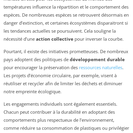
températures influence la répartition et le comportement des
espèces. De nombreuses espèces se retrouvent désormais en
danger d’extinction, et certaines écosystèmes disparaitront si
les tendances actuelles se poursuivent. Cela souligne la
nécessité d’une
action collective
pour inverser la courbe.
Pourtant, il existe des initiatives prometteuses. De nombreux
pays adoptent des politiques de
développement durable
pour encourager la préservation des
ressources naturelles
.
Les projets d’économie circulaire, par exemple, visent à
réutiliser et recycler afin de limiter les déchets et diminuer
notre empreinte écologique.
Les engagements individuels sont également essentiels.
Chacun peut contribuer à la durabilité en adoptant des
comportements plus respectueux de l’environnement,
comme réduire sa consommation de plastiques ou privilégier