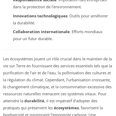
dans la protection de l’environnement.
Innovations technologiques
: Outils pour améliorer
la durabilité.
Collaboration internationale
: Efforts mondiaux
pour un futur durable.
Les écosystèmes jouent un rôle crucial dans le maintien de la
vie sur Terre en fournissant des services essentiels tels que la
purification de l’air et de l’eau, la pollinisation des cultures et
la régulation du climat. Cependant, l’urbanisation croissante,
le changement climatique, et la consommation excessive des
ressources naturelles menacent ces systèmes vitaux. Pour
atteindre la
durabilité
, il est impératif d’adopter des
pratiques qui préservent les
écosystèmes
, favorisent la
biodiversité et minimisent l’empreinte carbone. Une