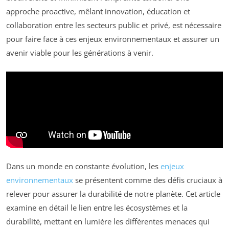
approche proactive, mêlant innovation, éducation et
collaboration entre les secteurs public et privé, est nécessaire
pour faire face à ces enjeux environnementaux et assurer un
avenir viable pour les générations à venir.
Dans un monde en constante évolution, les
enjeux
environnementaux
se présentent comme des défis cruciaux à
relever pour assurer la durabilité de notre planète. Cet article
examine en détail le lien entre les écosystèmes et la
durabilité, mettant en lumière les différentes menaces qui