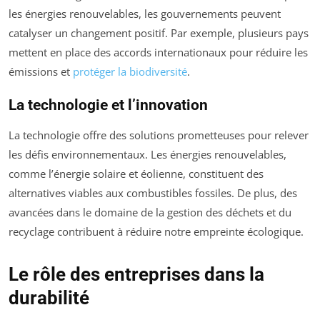
les énergies renouvelables, les gouvernements peuvent
catalyser un changement positif. Par exemple, plusieurs pays
mettent en place des accords internationaux pour réduire les
émissions et
protéger la biodiversité
.
La technologie et l’innovation
La technologie offre des solutions prometteuses pour relever
les défis environnementaux. Les énergies renouvelables,
comme l’énergie solaire et éolienne, constituent des
alternatives viables aux combustibles fossiles. De plus, des
avancées dans le domaine de la gestion des déchets et du
recyclage contribuent à réduire notre empreinte écologique.
Le rôle des entreprises dans la
durabilité