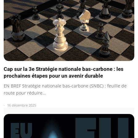
Cap sur la 3e Stratégie nationale bas-carbone : les
prochaines étapes pour un avenir durable
EN BREF Stratégie nationale bas-carbone (SNBC) : feuille de
route pour réduire…
16 décembre 2025