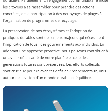
durabilité. Parallèlement, l’engagement communautaire incite
les citoyens à se rassembler pour prendre des actions
concrètes, de la participation à des nettoyages de plages à
l’organisation de programmes de recyclage.
La préservation de nos écosystèmes et l’adoption de
pratiques durables sont des enjeux majeurs qui nécessitent
l’implication de tous : des gouvernements aux individus. En
adoptant une approche proactive, nous pouvons contribuer à
un avenir où la santé de notre planète et celle des
générations futures sont préservées. Les efforts collectifs
sont cruciaux pour relever ces défis environnementaux, unis
autour de la vision d’un monde durable et équilibré.