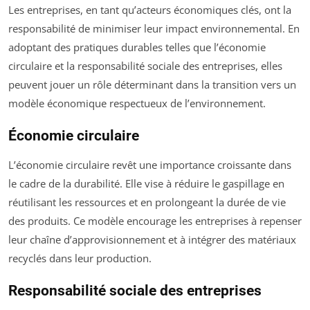
Les entreprises, en tant qu’acteurs économiques clés, ont la
responsabilité de minimiser leur impact environnemental. En
adoptant des pratiques durables telles que l’économie
circulaire et la responsabilité sociale des entreprises, elles
peuvent jouer un rôle déterminant dans la transition vers un
modèle économique respectueux de l’environnement.
Économie circulaire
L’économie circulaire revêt une importance croissante dans
le cadre de la durabilité. Elle vise à réduire le gaspillage en
réutilisant les ressources et en prolongeant la durée de vie
des produits. Ce modèle encourage les entreprises à repenser
leur chaîne d’approvisionnement et à intégrer des matériaux
recyclés dans leur production.
Responsabilité sociale des entreprises