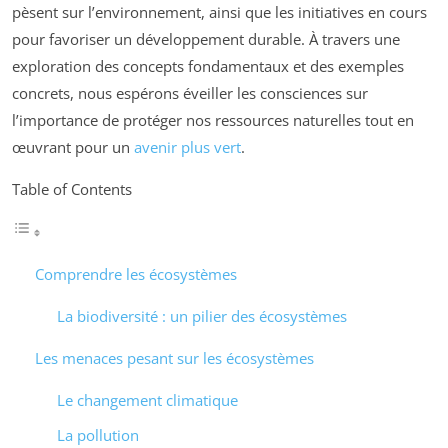
pèsent sur l’environnement, ainsi que les initiatives en cours
pour favoriser un développement durable. À travers une
exploration des concepts fondamentaux et des exemples
concrets, nous espérons éveiller les consciences sur
l’importance de protéger nos ressources naturelles tout en
œuvrant pour un
avenir plus vert
.
Table of Contents
Comprendre les écosystèmes
La biodiversité : un pilier des écosystèmes
Les menaces pesant sur les écosystèmes
Le changement climatique
La pollution