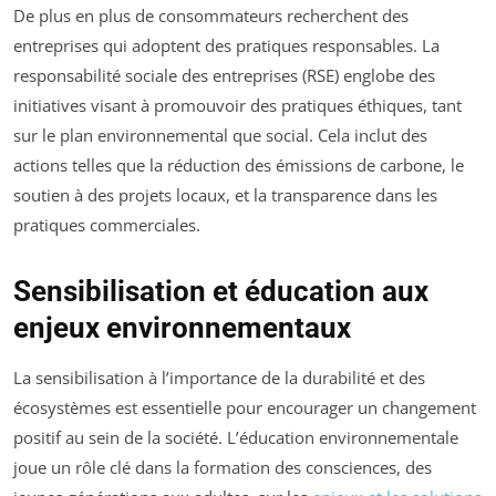
De plus en plus de consommateurs recherchent des
entreprises qui adoptent des pratiques responsables. La
responsabilité sociale des entreprises (RSE) englobe des
initiatives visant à promouvoir des pratiques éthiques, tant
sur le plan environnemental que social. Cela inclut des
actions telles que la réduction des émissions de carbone, le
soutien à des projets locaux, et la transparence dans les
pratiques commerciales.
Sensibilisation et éducation aux
enjeux environnementaux
La sensibilisation à l’importance de la durabilité et des
écosystèmes est essentielle pour encourager un changement
positif au sein de la société. L’éducation environnementale
joue un rôle clé dans la formation des consciences, des