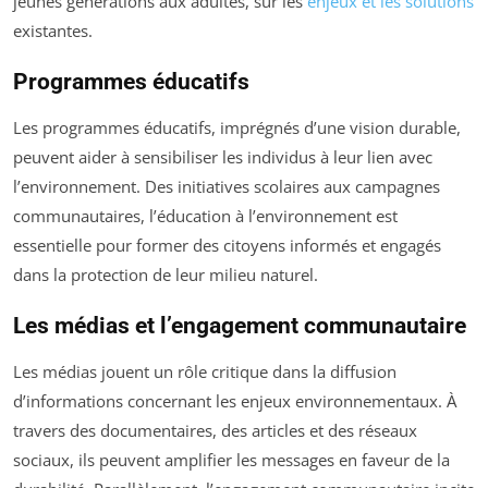
jeunes générations aux adultes, sur les
enjeux et les solutions
existantes.
Programmes éducatifs
Les programmes éducatifs, imprégnés d’une vision durable,
peuvent aider à sensibiliser les individus à leur lien avec
l’environnement. Des initiatives scolaires aux campagnes
communautaires, l’éducation à l’environnement est
essentielle pour former des citoyens informés et engagés
dans la protection de leur milieu naturel.
Les médias et l’engagement communautaire
Les médias jouent un rôle critique dans la diffusion
d’informations concernant les enjeux environnementaux. À
travers des documentaires, des articles et des réseaux
sociaux, ils peuvent amplifier les messages en faveur de la