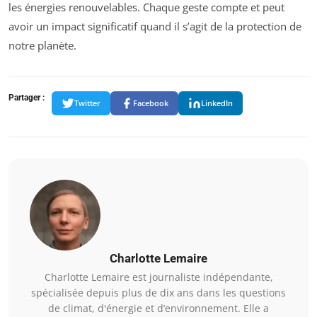
les énergies renouvelables. Chaque geste compte et peut
avoir un impact significatif quand il s’agit de la protection de
notre planète.
Partager :
Twitter
Facebook
LinkedIn
Charlotte Lemaire
Charlotte Lemaire est journaliste indépendante,
spécialisée depuis plus de dix ans dans les questions
de climat, d'énergie et d’environnement. Elle a