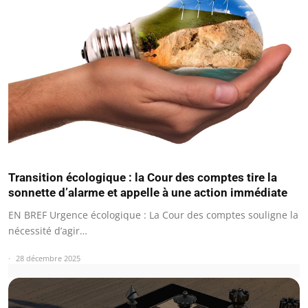
Transition écologique : la Cour des comptes tire la
sonnette d’alarme et appelle à une action immédiate
EN BREF Urgence écologique : La Cour des comptes souligne la
nécessité d’agir…
28 décembre 2025