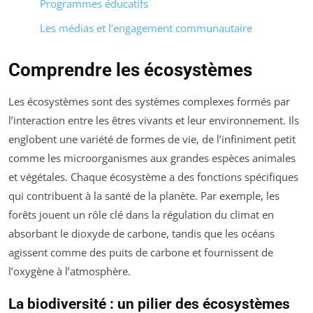
Programmes éducatifs
Les médias et l’engagement communautaire
Comprendre les écosystèmes
Les écosystèmes sont des systèmes complexes formés par
l’interaction entre les êtres vivants et leur environnement. Ils
englobent une variété de formes de vie, de l’infiniment petit
comme les microorganismes aux grandes espèces animales
et végétales. Chaque écosystème a des fonctions spécifiques
qui contribuent à la santé de la planète. Par exemple, les
forêts jouent un rôle clé dans la régulation du climat en
absorbant le dioxyde de carbone, tandis que les océans
agissent comme des puits de carbone et fournissent de
l’oxygène à l’atmosphère.
La biodiversité : un pilier des écosystèmes