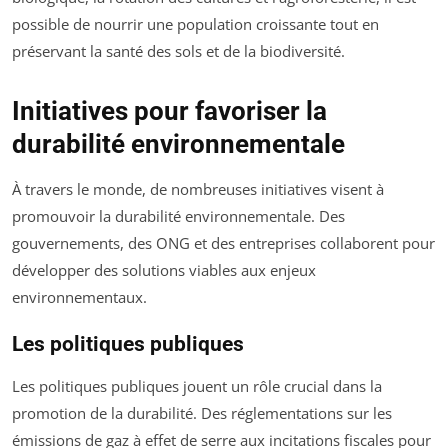
possible de nourrir une population croissante tout en
préservant la santé des sols et de la biodiversité.
Initiatives pour favoriser la
durabilité environnementale
À travers le monde, de nombreuses initiatives visent à
promouvoir la durabilité environnementale. Des
gouvernements, des ONG et des entreprises collaborent pour
développer des solutions viables aux enjeux
environnementaux.
Les politiques publiques
Les politiques publiques jouent un rôle crucial dans la
promotion de la durabilité. Des réglementations sur les
émissions de gaz à effet de serre aux incitations fiscales pour