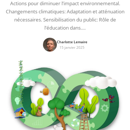
Actions pour diminuer l’impact environnemental.
Changements climatiques: Adaptation et atténuation
nécessaires. Sensibilisation du public: Rôle de
l’éducation dans….
Charlotte Lemaire
15 janvier 2025