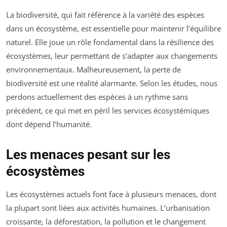
La biodiversité, qui fait référence à la variété des espèces
dans un écosystème, est essentielle pour maintenir l’équilibre
naturel. Elle joue un rôle fondamental dans la résilience des
écosystèmes, leur permettant de s’adapter aux changements
environnementaux. Malheureusement, la perte de
biodiversité est une réalité alarmante. Selon les études, nous
perdons actuellement des espèces à un rythme sans
précédent, ce qui met en péril les services écosystémiques
dont dépend l’humanité.
Les menaces pesant sur les
écosystèmes
Les écosystèmes actuels font face à plusieurs menaces, dont
la plupart sont liées aux activités humaines. L’urbanisation
croissante, la déforestation, la pollution et le changement