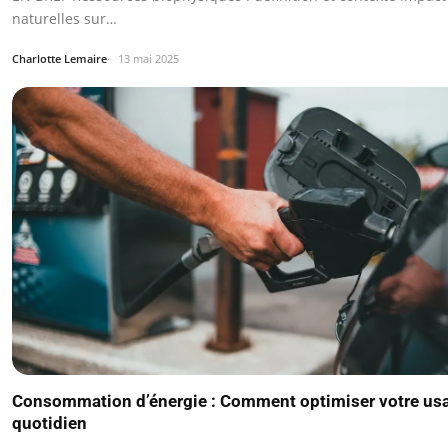
naturelles sur…
Charlotte Lemaire
13 mai 2025
Consommation d’énergie : Comment optimiser votre us
quotidien