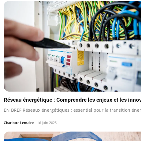
Réseau énergétique : Comprendre les enjeux et les inno
EN BREF Réseaux énergétiques : essentiel pour la transition éne
Charlotte Lemaire
16 juin 2025