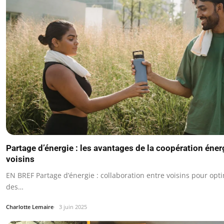
Partage d’énergie : les avantages de la coopération éner
voisins
EN BREF Partage d’énergie : collaboration entre voisins pour optim
des…
Charlotte Lemaire
3 juin 2025