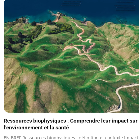
Ressources biophysiques : Comprendre leur impact sur
l’environnement et la santé
EN BREF Ressources biophysiques : définition et contexte Impact