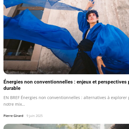
Énergies non conventionnelles : enjeux et perspectives 
durable
EN BREF Énergies non conventionnelles : alternatives à explorer p
notre mix…
Pierre Girard
9 juin 2025