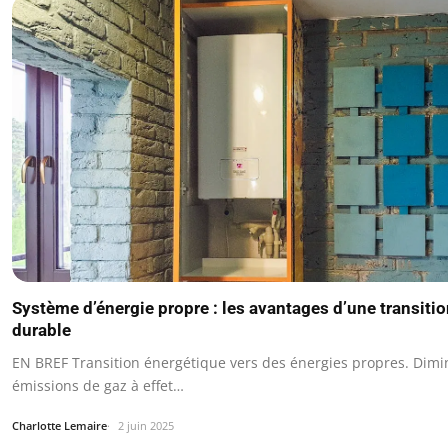
Système d’énergie propre : les avantages d’une transiti
durable
EN BREF Transition énergétique vers des énergies propres. Dimi
émissions de gaz à effet…
Charlotte Lemaire
2 juin 2025