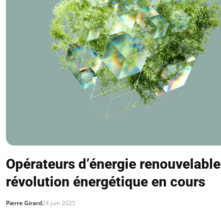
Opérateurs d’énergie renouvelable
révolution énergétique en cours
Pierre Girard
24 juin 2025