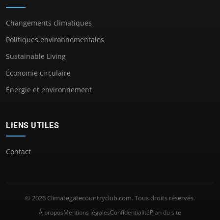
Changements climatiques
Politiques environnementales
Sustainable Living
Économie circulaire
Énergie et environnement
LIENS UTILES
Contact
© 2026 Climategatecountryclub.com. Tous droits réservés.
À propos
Mentions légales
Confidentialité
Plan du site