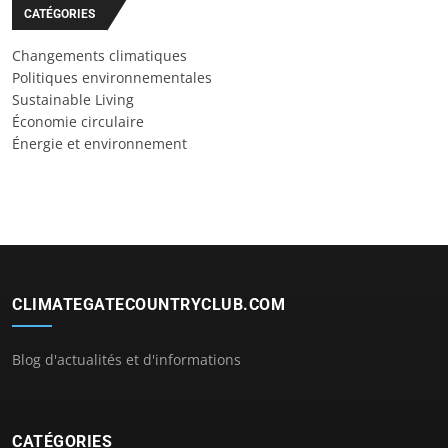
CATÉGORIES
Changements climatiques
Politiques environnementales
Sustainable Living
Économie circulaire
Énergie et environnement
CLIMATEGATECOUNTRYCLUB.COM
Blog d'actualités et d'informations
CATÉGORIES