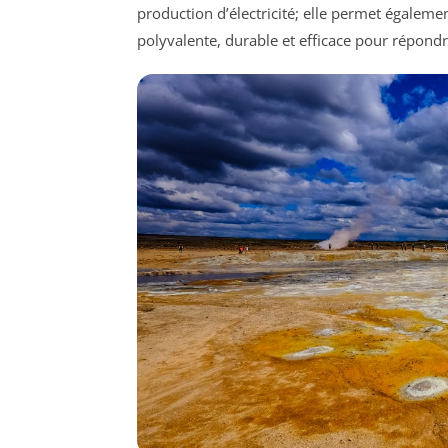
production d’électricité; elle permet égalemen
polyvalente, durable et efficace pour répond