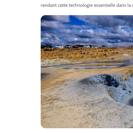
rendant cette technologie essentielle dans la