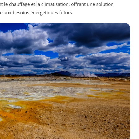
t le chauffage et la climatisation, offrant une solution
re aux besoins énergétiques futurs.