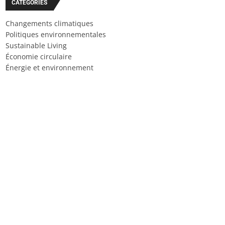
CATÉGORIES
Changements climatiques
Politiques environnementales
Sustainable Living
Économie circulaire
Énergie et environnement