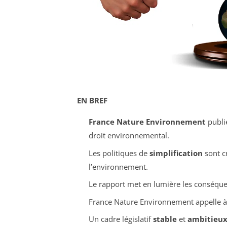
EN BREF
France Nature Environnement
publi
droit environnemental.
Les politiques de
simplification
sont c
l’environnement.
Le rapport met en lumière les conséqu
France Nature Environnement appelle à 
Un cadre législatif
stable
et
ambitieu