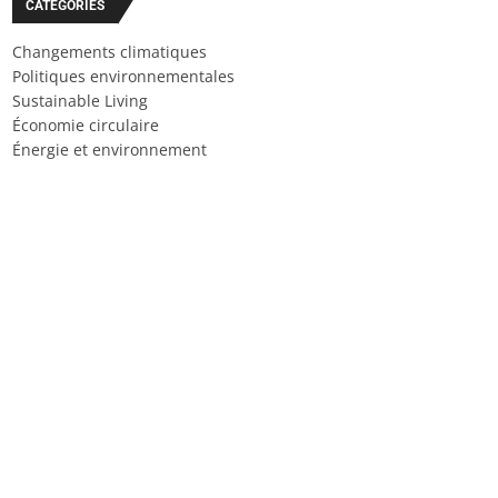
CATÉGORIES
Changements climatiques
Politiques environnementales
Sustainable Living
Économie circulaire
Énergie et environnement