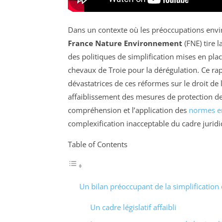
Dans un contexte où les préoccupations envi
France Nature Environnement
(FNE) tire 
des politiques de simplification mises en plac
chevaux de Troie pour la dérégulation. Ce rap
dévastatrices de ces réformes sur le droit de
affaiblissement des mesures de protection de l
compréhension et l’application des
normes e
complexification inacceptable du cadre juridi
Table of Contents
Un bilan préoccupant de la simplification
Un cadre législatif affaibli