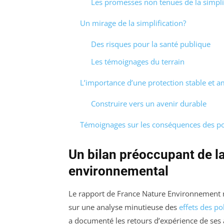
Les promesses non tenues de la simpli
Un mirage de la simplification?
Des risques pour la santé publique
Les témoignages du terrain
L’importance d’une protection stable et a
Construire vers un avenir durable
Témoignages sur les conséquences des pol
Un bilan préoccupant de la
environnemental
Le rapport de France Nature Environnement n’
sur une analyse minutieuse des
effets des po
a documenté les retours d’expérience de ses