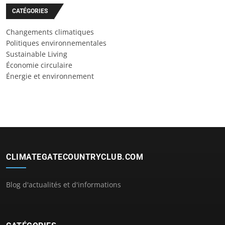
CATÉGORIES
Changements climatiques
Politiques environnementales
Sustainable Living
Économie circulaire
Énergie et environnement
CLIMATEGATECOUNTRYCLUB.COM
Blog d'actualités et d'informations