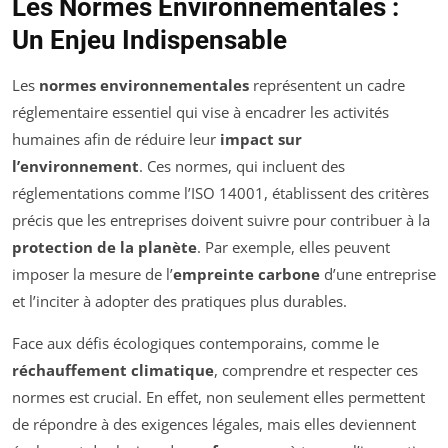
Les Normes Environnementales :
Un Enjeu Indispensable
Les
normes environnementales
représentent un cadre
réglementaire essentiel qui vise à encadrer les activités
humaines afin de réduire leur
impact sur
l’environnement
. Ces normes, qui incluent des
réglementations comme l’ISO 14001, établissent des critères
précis que les entreprises doivent suivre pour contribuer à la
protection de la planète
. Par exemple, elles peuvent
imposer la mesure de l’
empreinte carbone
d’une entreprise
et l’inciter à adopter des pratiques plus durables.
Face aux défis écologiques contemporains, comme le
réchauffement climatique
, comprendre et respecter ces
normes est crucial. En effet, non seulement elles permettent
de répondre à des exigences légales, mais elles deviennent