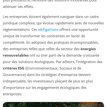
atténuer ses effets.
Les entreprises doivent également naviguer dans un cadre
juridique complexe, qui évolue rapidement avec de nouvelles
réglementations. Ces
obligations
offrent une opportunité
unique de transformer les contraintes en levier de
compétitivité. En adoptant des pratiques écoresponsables,
des entreprises telles que celles du secteur des
énergies
renouvelables
ont su tirer parti de la demande croissante
pour des solutions écologiques. Par ailleurs, l’intégration des
critères ESG
(Environnementaux, Sociaux et de
Gouvernance) dans les stratégies d’entreprise devient
indispensable, les investisseurs plaçant de plus en plus
d’importance sur les engagements écologiques des
entreprises.