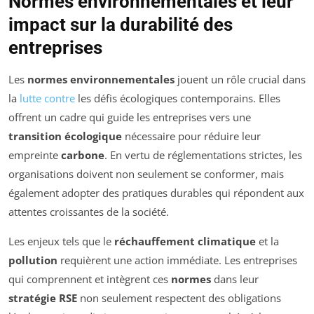
Normes environnementales et leur
impact sur la durabilité des
entreprises
Les
normes environnementales
jouent un rôle crucial dans
la
lutte contre
les défis écologiques contemporains. Elles
offrent un cadre qui guide les entreprises vers une
transition écologique
nécessaire pour réduire leur
empreinte
carbone
. En vertu de réglementations strictes, les
organisations doivent non seulement se conformer, mais
également adopter des pratiques durables qui répondent aux
attentes croissantes de la société.
Les enjeux tels que le
réchauffement climatique
et la
pollution
requièrent une action immédiate. Les entreprises
qui comprennent et intègrent ces
normes
dans leur
stratégie RSE
non seulement respectent des obligations