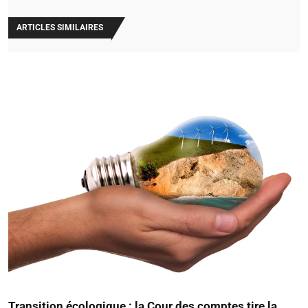
ARTICLES SIMILAIRES
Transition écologique : la Cour des comptes tire la