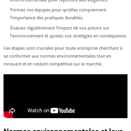
Formez vos équipes pour qu’elles comprennent
l’importance des pratiques durables.
Évaluez régulièrement l’impact de vos actions sur
l’environnement et ajustez vos stratégies en conséquence.
Ces étapes sont cruciales pour toute entreprise cherchant à
se conformer aux normes environnementales tout en
innovant et en restant compétitive sur le marché.