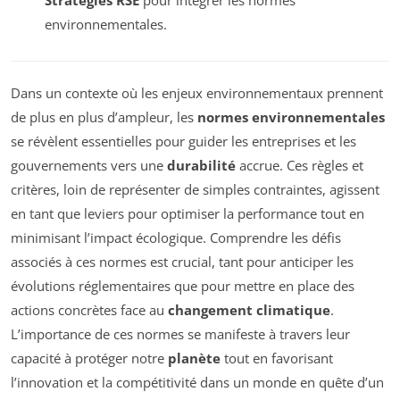
environnementales.
Dans un contexte où les enjeux environnementaux prennent
de plus en plus d’ampleur, les
normes environnementales
se révèlent essentielles pour guider les entreprises et les
gouvernements vers une
durabilité
accrue. Ces règles et
critères, loin de représenter de simples contraintes, agissent
en tant que leviers pour optimiser la performance tout en
minimisant l’impact écologique. Comprendre les défis
associés à ces normes est crucial, tant pour anticiper les
évolutions réglementaires que pour mettre en place des
actions concrètes face au
changement climatique
.
L’importance de ces normes se manifeste à travers leur
capacité à protéger notre
planète
tout en favorisant
l’innovation et la compétitivité dans un monde en quête d’un