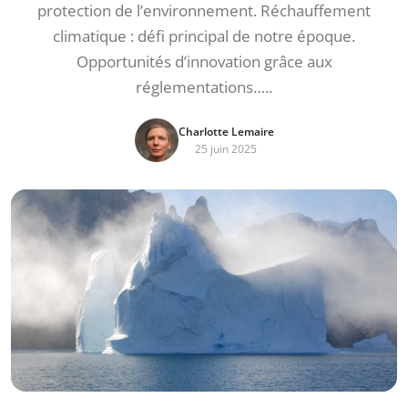
protection de l’environnement. Réchauffement
climatique : défi principal de notre époque.
Opportunités d’innovation grâce aux
réglementations…..
Charlotte Lemaire
25 juin 2025