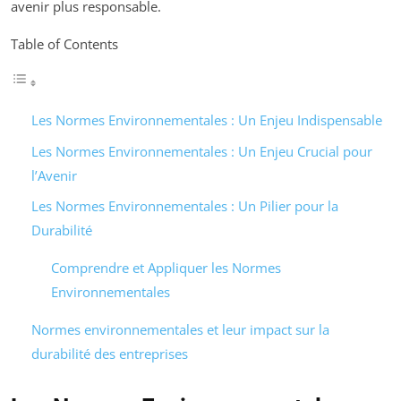
avenir plus responsable.
Table of Contents
Les Normes Environnementales : Un Enjeu Indispensable
Les Normes Environnementales : Un Enjeu Crucial pour
l’Avenir
Les Normes Environnementales : Un Pilier pour la
Durabilité
Comprendre et Appliquer les Normes
Environnementales
Normes environnementales et leur impact sur la
durabilité des entreprises