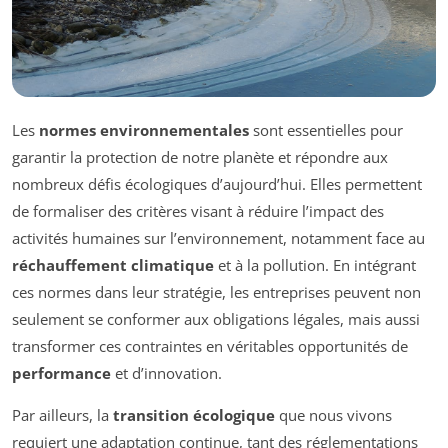
Les
normes environnementales
sont essentielles pour
garantir la protection de notre planète et répondre aux
nombreux défis écologiques d’aujourd’hui. Elles permettent
de formaliser des critères visant à réduire l’impact des
activités humaines sur l’environnement, notamment face au
réchauffement climatique
et à la pollution. En intégrant
ces normes dans leur stratégie, les entreprises peuvent non
seulement se conformer aux obligations légales, mais aussi
transformer ces contraintes en véritables opportunités de
performance
et d’innovation.
Par ailleurs, la
transition écologique
que nous vivons
requiert une adaptation continue, tant des réglementations