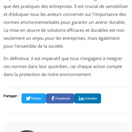
que des pratiques des entreprises. Il est crucial de sensibiliser
et d’éduquer tous les acteurs concernés sur l’importance des
normes environnementales pour garantir un avenir durable.
La mise en œuvre de solutions efficaces et durables est non
seulement un enjeu pour les entreprises, mais également
pour l’ensemble de la société.
En définitive, il est impératif que tous s’engagent à intégrer
ces normes dans leur quotidien, car chaque action compte
dans la protection de notre environnement.
Partager :
Twitter
Facebook
LinkedIn