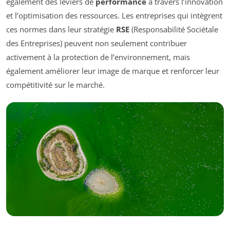
également des leviers de
performance
à travers l’innovation
et l’optimisation des ressources. Les entreprises qui intègrent
ces normes dans leur stratégie
RSE
(Responsabilité Sociétale
des Entreprises) peuvent non seulement contribuer
activement à la protection de l’environnement, mais
également améliorer leur image de marque et renforcer leur
compétitivité sur le marché.