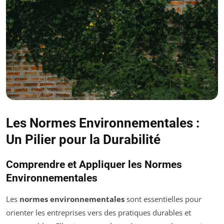
Les Normes Environnementales :
Un Pilier pour la Durabilité
Comprendre et Appliquer les Normes
Environnementales
Les
normes environnementales
sont essentielles pour
orienter les entreprises vers des pratiques durables et