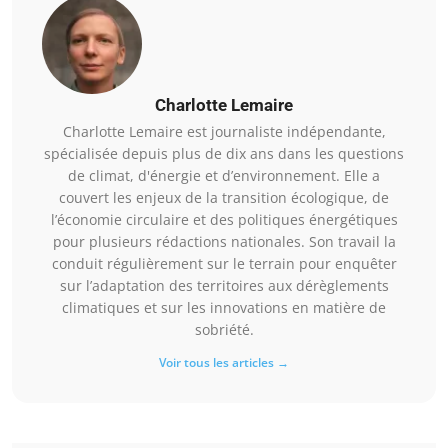
Charlotte Lemaire
Charlotte Lemaire est journaliste indépendante,
spécialisée depuis plus de dix ans dans les questions
de climat, d'énergie et d’environnement. Elle a
couvert les enjeux de la transition écologique, de
l’économie circulaire et des politiques énergétiques
pour plusieurs rédactions nationales. Son travail la
conduit régulièrement sur le terrain pour enquêter
sur l’adaptation des territoires aux dérèglements
climatiques et sur les innovations en matière de
sobriété.
Voir tous les articles →