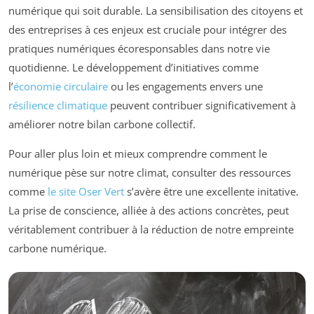
numérique qui soit durable. La sensibilisation des citoyens et
des entreprises à ces enjeux est cruciale pour intégrer des
pratiques numériques écoresponsables dans notre vie
quotidienne. Le développement d’initiatives comme
l’
économie circulaire
ou les engagements envers une
résilience climatique
peuvent contribuer significativement à
améliorer notre bilan carbone collectif.
Pour aller plus loin et mieux comprendre comment le
numérique pèse sur notre climat, consulter des ressources
comme
le site Oser Vert
s’avère être une excellente initative.
La prise de conscience, alliée à des actions concrètes, peut
véritablement contribuer à la réduction de notre empreinte
carbone numérique.