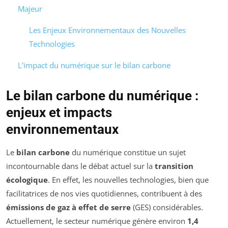
Majeur
Les Enjeux Environnementaux des Nouvelles
Technologies
L’impact du numérique sur le bilan carbone
Le bilan carbone du numérique :
enjeux et impacts
environnementaux
Le
bilan carbone
du numérique constitue un sujet
incontournable dans le débat actuel sur la
transition
écologique
. En effet, les nouvelles technologies, bien que
facilitatrices de nos vies quotidiennes, contribuent à des
émissions de gaz à effet de serre
(GES) considérables.
Actuellement, le secteur numérique génère environ
1,4