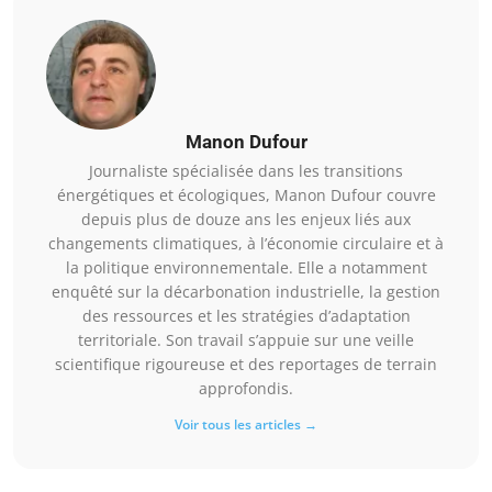
Manon Dufour
Journaliste spécialisée dans les transitions
énergétiques et écologiques, Manon Dufour couvre
depuis plus de douze ans les enjeux liés aux
changements climatiques, à l’économie circulaire et à
la politique environnementale. Elle a notamment
enquêté sur la décarbonation industrielle, la gestion
des ressources et les stratégies d’adaptation
territoriale. Son travail s’appuie sur une veille
scientifique rigoureuse et des reportages de terrain
approfondis.
Voir tous les articles →