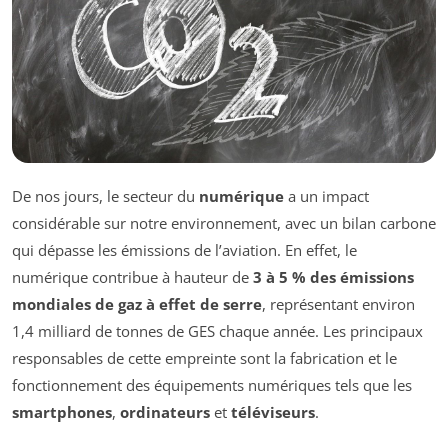
De nos jours, le secteur du
numérique
a un impact
considérable sur notre environnement, avec un bilan carbone
qui dépasse les émissions de l’aviation. En effet, le
numérique contribue à hauteur de
3 à 5 % des émissions
mondiales de gaz à effet de serre
, représentant environ
1,4 milliard de tonnes de GES chaque année. Les principaux
responsables de cette empreinte sont la fabrication et le
fonctionnement des équipements numériques tels que les
smartphones
,
ordinateurs
et
téléviseurs
.