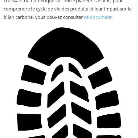
croissant du numérique sur notre planète. De plus, pour
comprendre le cycle de vie des produits et leur impact sur le
bilan carbone, vous pouvez consulter
ce document
.