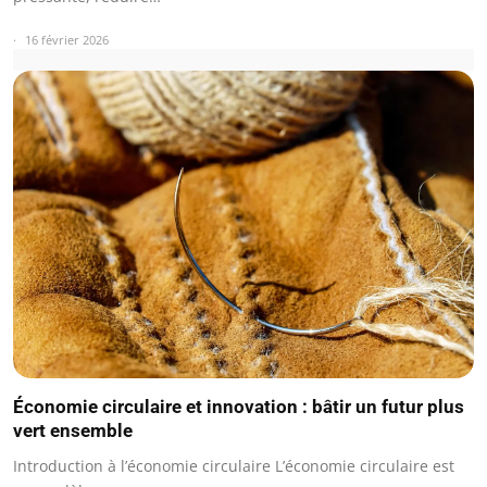
16 février 2026
Économie circulaire et innovation : bâtir un futur plus
vert ensemble
Introduction à l’économie circulaire L’économie circulaire est