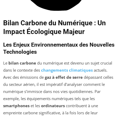
Bilan Carbone du Numérique : Un
Impact Écologique Majeur
Les Enjeux Environnementaux des Nouvelles
Technologies
Le
bilan carbone
du numérique est devenu un sujet crucial
dans le contexte des
changements climatiques
actuels.
Avec des émissions de
gaz à effet de serre
dépassant celles
du secteur aérien, il est impératif d’analyser comment le
numérique s’immisce dans nos vies quotidiennes. Par
exemple, les équipements numériques tels que les
smartphones
et les
ordinateurs
contribuent à une
empreinte carbone significative, à la fois lors de leur