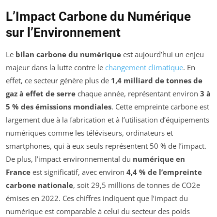
L’Impact Carbone du Numérique
sur l’Environnement
Le
bilan carbone du numérique
est aujourd’hui un enjeu
majeur dans la lutte contre le
changement climatique
. En
effet, ce secteur génère plus de
1,4 milliard de tonnes de
gaz à effet de serre
chaque année, représentant environ
3 à
5 % des émissions mondiales
. Cette empreinte carbone est
largement due à la fabrication et à l’utilisation d’équipements
numériques comme les téléviseurs, ordinateurs et
smartphones, qui à eux seuls représentent 50 % de l’impact.
De plus, l’impact environnemental du
numérique en
France
est significatif, avec environ
4,4 % de l’empreinte
carbone nationale
, soit 29,5 millions de tonnes de CO2e
émises en 2022. Ces chiffres indiquent que l’impact du
numérique est comparable à celui du secteur des poids