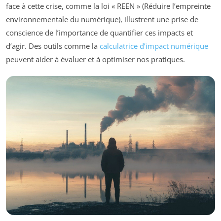
face à cette crise, comme la loi « REEN » (Réduire l’empreinte
environnementale du numérique), illustrent une prise de
conscience de l’importance de quantifier ces impacts et
d’agir. Des outils comme la
calculatrice d’impact numérique
peuvent aider à évaluer et à optimiser nos pratiques.