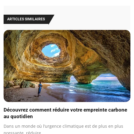
ARTICLES SIMILAIRES
Découvrez comment réduire votre empreinte carbone
au quotidien
Dans un monde où l’urgence climatique est de plus en plus
pressante, réduire…