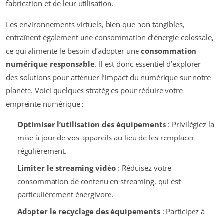
fabrication et de leur utilisation.
Les environnements virtuels, bien que non tangibles,
entraînent également une consommation d’énergie colossale,
ce qui alimente le besoin d’adopter une
consommation
numérique responsable
. Il est donc essentiel d’explorer
des solutions pour atténuer l’impact du numérique sur notre
planète. Voici quelques stratégies pour réduire votre
empreinte numérique :
Optimiser l’utilisation des équipements
: Privilégiez la
mise à jour de vos appareils au lieu de les remplacer
régulièrement.
Limiter le streaming vidéo
: Réduisez votre
consommation de contenu en streaming, qui est
particulièrement énergivore.
Adopter le recyclage des équipements
: Participez à