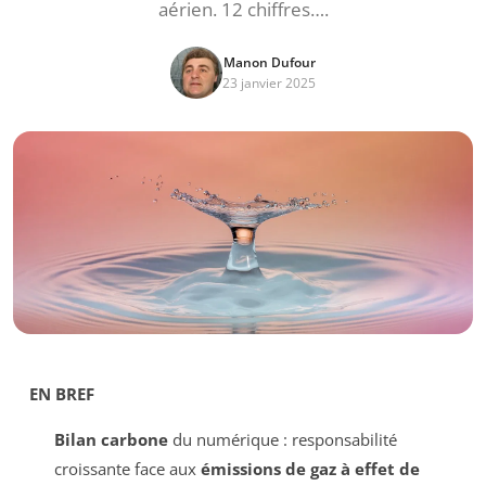
aérien. 12 chiffres….
Manon Dufour
23 janvier 2025
EN BREF
Bilan carbone
du numérique : responsabilité
croissante face aux
émissions de gaz à effet de