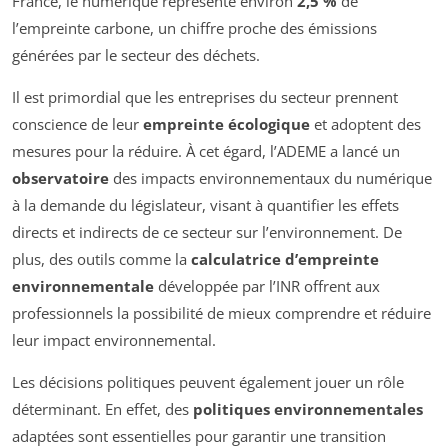
France, le numérique représente environ
2,5 %
de
l’empreinte carbone, un chiffre proche des émissions
générées par le secteur des déchets.
Il est primordial que les entreprises du secteur prennent
conscience de leur
empreinte écologique
et adoptent des
mesures pour la réduire. À cet égard, l’ADEME a lancé un
observatoire
des impacts environnementaux du numérique
à la demande du législateur, visant à quantifier les effets
directs et indirects de ce secteur sur l’environnement. De
plus, des outils comme la
calculatrice d’empreinte
environnementale
développée par l’INR offrent aux
professionnels la possibilité de mieux comprendre et réduire
leur impact environnemental.
Les décisions politiques peuvent également jouer un rôle
déterminant. En effet, des
politiques environnementales
adaptées sont essentielles pour garantir une transition