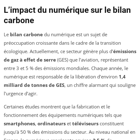
L’impact du numérique sur le bilan
carbone
Le
bilan carbone
du numérique est un sujet de
préoccupation croissante dans le cadre de la transition
écologique. Actuellement, ce secteur génère plus d’
émissions
de gaz à effet de serre
(GES) que l’aviation, représentant
entre 3 et 5 % des émissions mondiales. Chaque année, le
numérique est responsable de la libération d’environ
1,4
milliard de tonnes de GES
, un chiffre alarmant qui souligne
l’urgence d’agir.
Certaines études montrent que la fabrication et le
fonctionnement des équipements numériques tels que
smartphones
,
ordinateurs
et
téléviseurs
constituent
jusqu’à 50 % des émissions du secteur. Au niveau national en