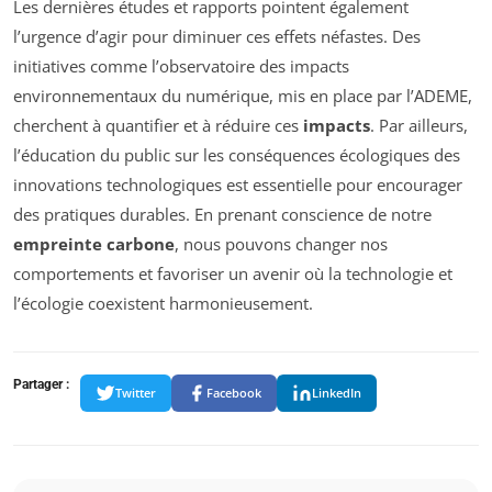
Les dernières études et rapports pointent également
l’urgence d’agir pour diminuer ces effets néfastes. Des
initiatives comme l’observatoire des impacts
environnementaux du numérique, mis en place par l’ADEME,
cherchent à quantifier et à réduire ces
impacts
. Par ailleurs,
l’éducation du public sur les conséquences écologiques des
innovations technologiques est essentielle pour encourager
des pratiques durables. En prenant conscience de notre
empreinte carbone
, nous pouvons changer nos
comportements et favoriser un avenir où la technologie et
l’écologie coexistent harmonieusement.
Partager :
Twitter
Facebook
LinkedIn