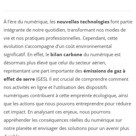
À l’ère du numérique, les
nouvelles technologies
font partie
intégrante de notre quotidien, transformant nos modes de
vie et nos pratiques professionnelles. Cependant, cette
évolution s’accompagne d’un coût environnemental
significatif. En effet, le
bilan carbone
du numérique est
désormais plus élevé que celui du secteur aérien,
représentant une part importante des
émissions de gaz à
effet de serre
(GES). Il est crucial de comprendre comment
nos activités en ligne et l’utilisation des dispositifs
numériques contribuent à cette empreinte écologique, ainsi
que les actions que nous pouvons entreprendre pour réduire
cet impact. En analysant ces enjeux, nous pourrons
appréhender les conséquences réelles du numérique sur
notre planète et envisager des solutions pour un avenir plus