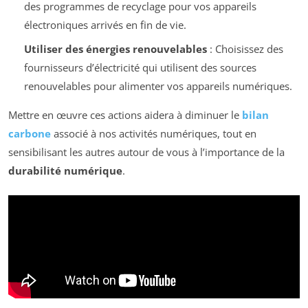
des programmes de recyclage pour vos appareils
électroniques arrivés en fin de vie.
Utiliser des énergies renouvelables
: Choisissez des
fournisseurs d’électricité qui utilisent des sources
renouvelables pour alimenter vos appareils numériques.
Mettre en œuvre ces actions aidera à diminuer le
bilan
carbone
associé à nos activités numériques, tout en
sensibilisant les autres autour de vous à l’importance de la
durabilité numérique
.