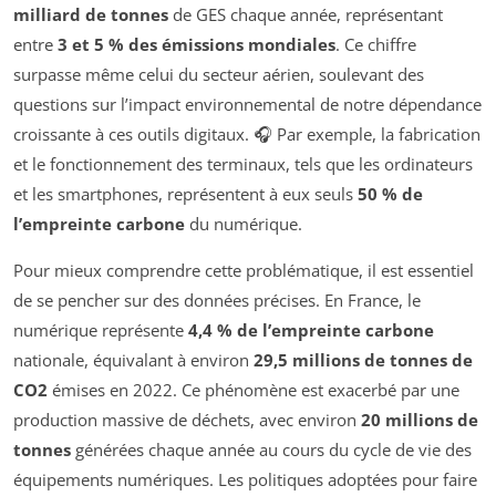
milliard de tonnes
de GES chaque année, représentant
entre
3 et 5 % des émissions mondiales
. Ce chiffre
surpasse même celui du secteur aérien, soulevant des
questions sur l’impact environnemental de notre dépendance
croissante à ces outils digitaux. 🎧 Par exemple, la fabrication
et le fonctionnement des terminaux, tels que les ordinateurs
et les smartphones, représentent à eux seuls
50 % de
l’empreinte carbone
du numérique.
Pour mieux comprendre cette problématique, il est essentiel
de se pencher sur des données précises. En France, le
numérique représente
4,4 % de l’empreinte carbone
nationale, équivalant à environ
29,5 millions de tonnes de
CO2
émises en 2022. Ce phénomène est exacerbé par une
production massive de déchets, avec environ
20 millions de
tonnes
générées chaque année au cours du cycle de vie des
équipements numériques. Les politiques adoptées pour faire