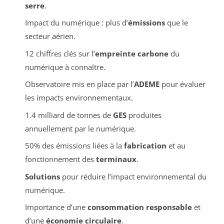
serre
.
Impact du numérique : plus d’
émissions
que le
secteur aérien.
12 chiffres clés sur l’
empreinte carbone
du
numérique à connaître.
Observatoire mis en place par l’
ADEME
pour évaluer
les impacts environnementaux.
1.4 milliard de tonnes de
GES
produites
annuellement par le numérique.
50% des émissions liées à la
fabrication
et au
fonctionnement des
terminaux
.
Solutions
pour réduire l’impact environnemental du
numérique.
Importance d’une
consommation responsable
et
d’une
économie circulaire
.