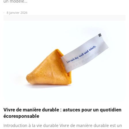
un modèle…
8 janvier 2026
Vivre de manière durable : astuces pour un quotidien
écoresponsable
Introduction à la vie durable Vivre de manière durable est un