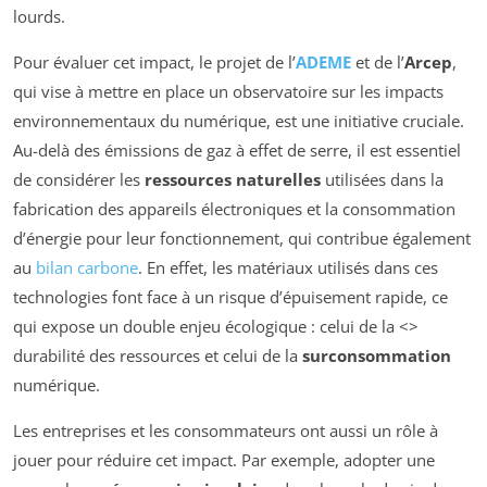
lourds.
Pour évaluer cet impact, le projet de l’
ADEME
et de l’
Arcep
,
qui vise à mettre en place un observatoire sur les impacts
environnementaux du numérique, est une initiative cruciale.
Au-delà des émissions de gaz à effet de serre, il est essentiel
de considérer les
ressources naturelles
utilisées dans la
fabrication des appareils électroniques et la consommation
d’énergie pour leur fonctionnement, qui contribue également
au
bilan carbone
. En effet, les matériaux utilisés dans ces
technologies font face à un risque d’épuisement rapide, ce
qui expose un double enjeu écologique : celui de la <>
durabilité des ressources et celui de la
surconsommation
numérique.
Les entreprises et les consommateurs ont aussi un rôle à
jouer pour réduire cet impact. Par exemple, adopter une