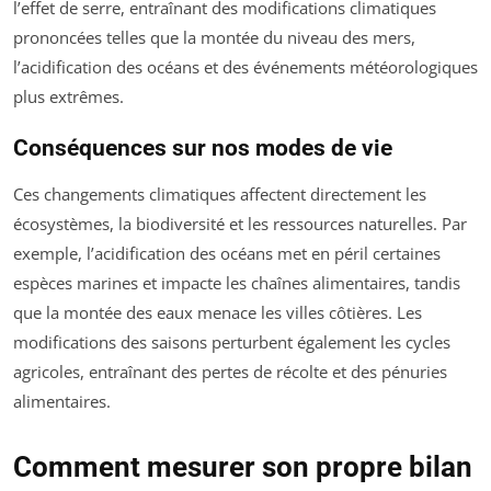
l’effet de serre, entraînant des modifications climatiques
prononcées telles que la montée du niveau des mers,
l’acidification des océans et des événements météorologiques
plus extrêmes.
Conséquences sur nos modes de vie
Ces changements climatiques affectent directement les
écosystèmes, la biodiversité et les ressources naturelles. Par
exemple, l’acidification des océans met en péril certaines
espèces marines et impacte les chaînes alimentaires, tandis
que la montée des eaux menace les villes côtières. Les
modifications des saisons perturbent également les cycles
agricoles, entraînant des pertes de récolte et des pénuries
alimentaires.
Comment mesurer son propre bilan