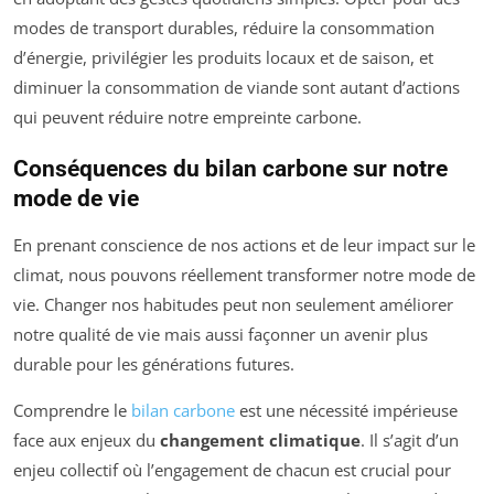
modes de transport durables, réduire la consommation
d’énergie, privilégier les produits locaux et de saison, et
diminuer la consommation de viande sont autant d’actions
qui peuvent réduire notre empreinte carbone.
Conséquences du bilan carbone sur notre
mode de vie
En prenant conscience de nos actions et de leur impact sur le
climat, nous pouvons réellement transformer notre mode de
vie. Changer nos habitudes peut non seulement améliorer
notre qualité de vie mais aussi façonner un avenir plus
durable pour les générations futures.
Comprendre le
bilan carbone
est une nécessité impérieuse
face aux enjeux du
changement climatique
. Il s’agit d’un
enjeu collectif où l’engagement de chacun est crucial pour