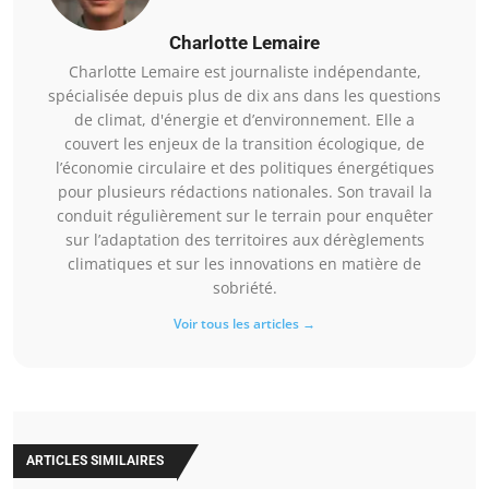
Charlotte Lemaire
Charlotte Lemaire est journaliste indépendante,
spécialisée depuis plus de dix ans dans les questions
de climat, d'énergie et d’environnement. Elle a
couvert les enjeux de la transition écologique, de
l’économie circulaire et des politiques énergétiques
pour plusieurs rédactions nationales. Son travail la
conduit régulièrement sur le terrain pour enquêter
sur l’adaptation des territoires aux dérèglements
climatiques et sur les innovations en matière de
sobriété.
Voir tous les articles →
ARTICLES SIMILAIRES