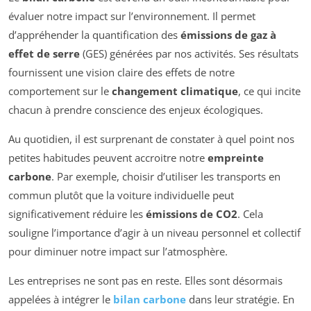
évaluer notre impact sur l’environnement. Il permet
d’appréhender la quantification des
émissions de gaz à
effet de serre
(GES) générées par nos activités. Ses résultats
fournissent une vision claire des effets de notre
comportement sur le
changement climatique
, ce qui incite
chacun à prendre conscience des enjeux écologiques.
Au quotidien, il est surprenant de constater à quel point nos
petites habitudes peuvent accroitre notre
empreinte
carbone
. Par exemple, choisir d’utiliser les transports en
commun plutôt que la voiture individuelle peut
significativement réduire les
émissions de CO2
. Cela
souligne l’importance d’agir à un niveau personnel et collectif
pour diminuer notre impact sur l’atmosphère.
Les entreprises ne sont pas en reste. Elles sont désormais
appelées à intégrer le
bilan carbone
dans leur stratégie. En