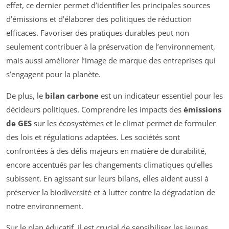
effet, ce dernier permet d’identifier les principales sources
d’émissions et d’élaborer des politiques de réduction
efficaces. Favoriser des pratiques durables peut non
seulement contribuer à la préservation de l’environnement,
mais aussi améliorer l’image de marque des entreprises qui
s’engagent pour la planète.
De plus, le
bilan carbone
est un indicateur essentiel pour les
décideurs politiques. Comprendre les impacts des
émissions
de GES
sur les écosystèmes et le climat permet de formuler
des lois et régulations adaptées. Les sociétés sont
confrontées à des défis majeurs en matière de durabilité,
encore accentués par les changements climatiques qu’elles
subissent. En agissant sur leurs bilans, elles aident aussi à
préserver la biodiversité et à lutter contre la dégradation de
notre environnement.
Sur le plan éducatif, il est crucial de sensibiliser les jeunes