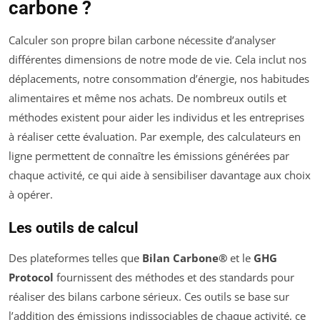
carbone ?
Calculer son propre bilan carbone nécessite d’analyser
différentes dimensions de notre mode de vie. Cela inclut nos
déplacements, notre consommation d’énergie, nos habitudes
alimentaires et même nos achats. De nombreux outils et
méthodes existent pour aider les individus et les entreprises
à réaliser cette évaluation. Par exemple, des calculateurs en
ligne permettent de connaître les émissions générées par
chaque activité, ce qui aide à sensibiliser davantage aux choix
à opérer.
Les outils de calcul
Des plateformes telles que
Bilan Carbone®
et le
GHG
Protocol
fournissent des méthodes et des standards pour
réaliser des bilans carbone sérieux. Ces outils se base sur
l’addition des émissions indissociables de chaque activité, ce