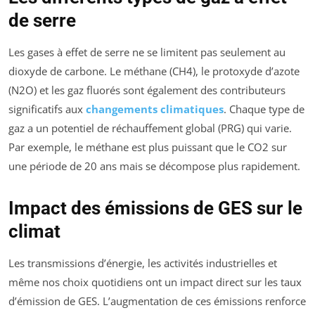
de serre
Les gases à effet de serre ne se limitent pas seulement au
dioxyde de carbone. Le méthane (CH4), le protoxyde d’azote
(N2O) et les gaz fluorés sont également des contributeurs
significatifs aux
changements climatiques
. Chaque type de
gaz a un potentiel de réchauffement global (PRG) qui varie.
Par exemple, le méthane est plus puissant que le CO2 sur
une période de 20 ans mais se décompose plus rapidement.
Impact des émissions de GES sur le
climat
Les transmissions d’énergie, les activités industrielles et
même nos choix quotidiens ont un impact direct sur les taux
d’émission de GES. L’augmentation de ces émissions renforce