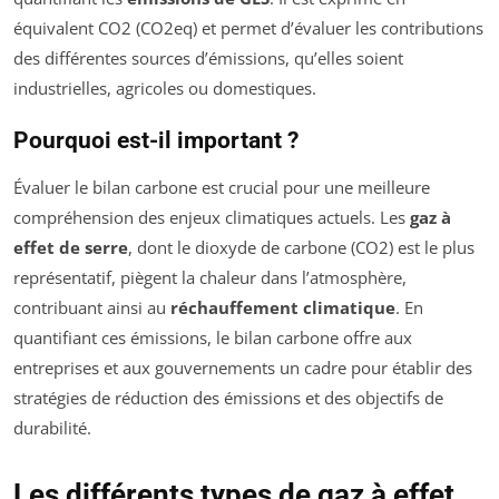
équivalent CO2 (CO2eq) et permet d’évaluer les contributions
des différentes sources d’émissions, qu’elles soient
industrielles, agricoles ou domestiques.
Pourquoi est-il important ?
Évaluer le bilan carbone est crucial pour une meilleure
compréhension des enjeux climatiques actuels. Les
gaz à
effet de serre
, dont le dioxyde de carbone (CO2) est le plus
représentatif, piègent la chaleur dans l’atmosphère,
contribuant ainsi au
réchauffement climatique
. En
quantifiant ces émissions, le bilan carbone offre aux
entreprises et aux gouvernements un cadre pour établir des
stratégies de réduction des émissions et des objectifs de
durabilité.
Les différents types de gaz à effet