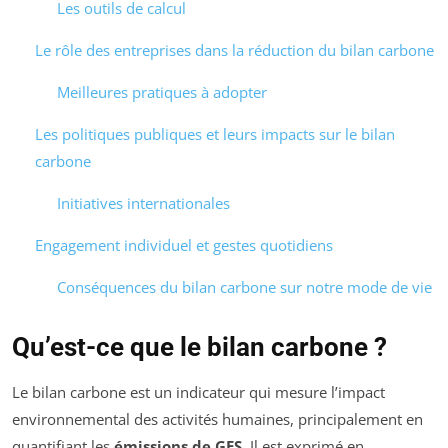
Les outils de calcul
Le rôle des entreprises dans la réduction du bilan carbone
Meilleures pratiques à adopter
Les politiques publiques et leurs impacts sur le bilan
carbone
Initiatives internationales
Engagement individuel et gestes quotidiens
Conséquences du bilan carbone sur notre mode de vie
Qu’est-ce que le bilan carbone ?
Le bilan carbone est un indicateur qui mesure l’impact
environnemental des activités humaines, principalement en
quantifiant les
émissions de GES
. Il est exprimé en