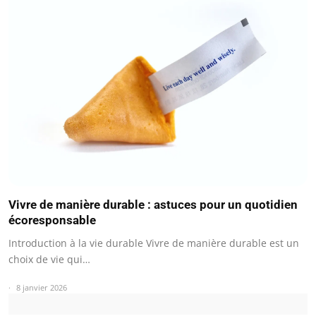
Vivre de manière durable : astuces pour un quotidien
écoresponsable
Introduction à la vie durable Vivre de manière durable est un
choix de vie qui…
8 janvier 2026