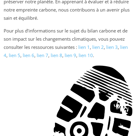
préserver notre planète. En apprenant à évaluer et à réduire
notre empreinte carbone, nous contribuons à un avenir plus
sain et équilibré.
Pour plus d’informations sur le sujet du bilan carbone et de
son impact sur les changements climatiques, vous pouvez
consulter les ressources suivantes :
lien 1
,
lien 2
,
lien 3
,
lien
4
,
lien 5
,
lien 6
,
lien 7
,
lien 8
,
lien 9
,
lien 10
.