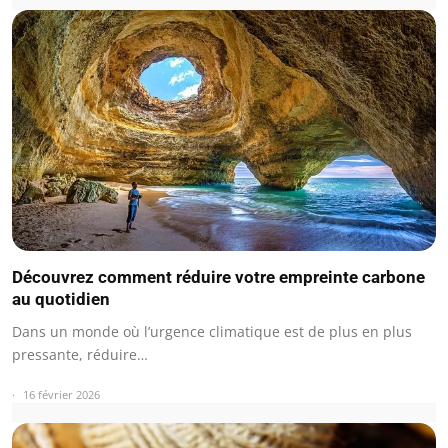
Découvrez comment réduire votre empreinte carbone
au quotidien
Dans un monde où l’urgence climatique est de plus en plus
pressante, réduire…
16 février 2026