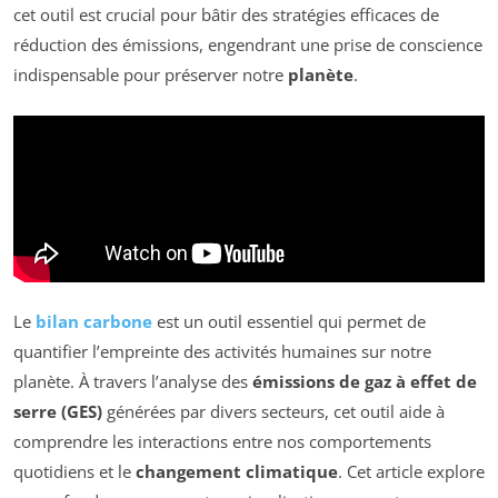
cet outil est crucial pour bâtir des stratégies efficaces de
réduction des émissions, engendrant une prise de conscience
indispensable pour préserver notre
planète
.
Le
bilan carbone
est un outil essentiel qui permet de
quantifier l’empreinte des activités humaines sur notre
planète. À travers l’analyse des
émissions de gaz à effet de
serre (GES)
générées par divers secteurs, cet outil aide à
comprendre les interactions entre nos comportements
quotidiens et le
changement climatique
. Cet article explore