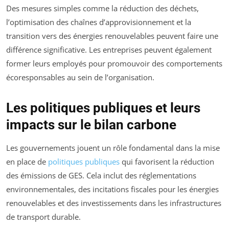
Des mesures simples comme la réduction des déchets,
l’optimisation des chaînes d’approvisionnement et la
transition vers des énergies renouvelables peuvent faire une
différence significative. Les entreprises peuvent également
former leurs employés pour promouvoir des comportements
écoresponsables au sein de l’organisation.
Les politiques publiques et leurs
impacts sur le bilan carbone
Les gouvernements jouent un rôle fondamental dans la mise
en place de
politiques publiques
qui favorisent la réduction
des émissions de GES. Cela inclut des réglementations
environnementales, des incitations fiscales pour les énergies
renouvelables et des investissements dans les infrastructures
de transport durable.