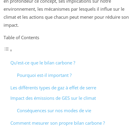
en profondeur ce concept, ses implications sur notre
environnement, les mécanismes par lesquels il influe sur le
climat et les actions que chacun peut mener pour réduire son
impact.
Table of Contents
Qu’est-ce que le bilan carbone ?
Pourquoi est-il important ?
Les différents types de gaz à effet de serre
Impact des émissions de GES sur le climat
Conséquences sur nos modes de vie
Comment mesurer son propre bilan carbone ?