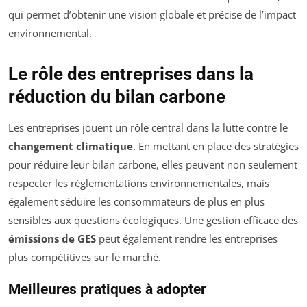
qui permet d’obtenir une vision globale et précise de l’impact
environnemental.
Le rôle des entreprises dans la
réduction du bilan carbone
Les entreprises jouent un rôle central dans la lutte contre le
changement climatique
. En mettant en place des stratégies
pour réduire leur bilan carbone, elles peuvent non seulement
respecter les réglementations environnementales, mais
également séduire les consommateurs de plus en plus
sensibles aux questions écologiques. Une gestion efficace des
émissions de GES
peut également rendre les entreprises
plus compétitives sur le marché.
Meilleures pratiques à adopter