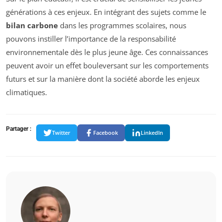
générations à ces enjeux. En intégrant des sujets comme le
bilan carbone
dans les programmes scolaires, nous
pouvons instiller l’importance de la responsabilité
environnementale dès le plus jeune âge. Ces connaissances
peuvent avoir un effet bouleversant sur les comportements
futurs et sur la manière dont la société aborde les enjeux
climatiques.
Partager :
Twitter
Facebook
LinkedIn