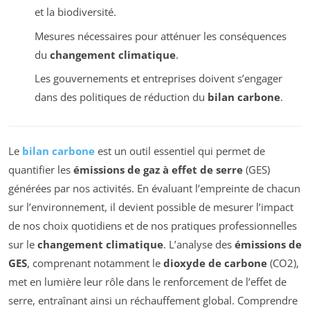
et la biodiversité.
Mesures nécessaires pour atténuer les conséquences
du
changement climatique
.
Les gouvernements et entreprises doivent s’engager
dans des politiques de réduction du
bilan carbone
.
Le
bilan carbone
est un outil essentiel qui permet de
quantifier les
émissions de gaz à effet de serre
(GES)
générées par nos activités. En évaluant l’empreinte de chacun
sur l’environnement, il devient possible de mesurer l’impact
de nos choix quotidiens et de nos pratiques professionnelles
sur le
changement climatique
. L’analyse des
émissions de
GES
, comprenant notamment le
dioxyde de carbone
(CO2),
met en lumière leur rôle dans le renforcement de l’effet de
serre, entraînant ainsi un réchauffement global. Comprendre