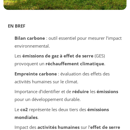
EN BREF
Bilan carbone
: outil essentiel pour mesurer l’impact
environnemental.
Les
émissions de gaz à effet de serre
(GES)
provoquent un
réchauffement climatique
.
Empreinte carbone
: évaluation des effets des
activités humaines sur le climat.
Importance d’identifier et de
réduire
les
émissions
pour un développement durable.
Le
co2
représente les deux tiers des
émissions
mondiales
.
Impact des
activités humaines
sur l’
effet de serre