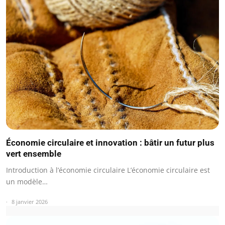
Économie circulaire et innovation : bâtir un futur plus
vert ensemble
Introduction à l’économie circulaire L’économie circulaire est
un modèle…
8 janvier 2026