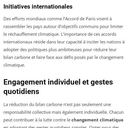
Initiatives internationales
Des efforts mondiaux comme l’Accord de Paris visent à
rassembler les pays autour d’objectifs communs pour limiter
le réchauffement climatique. L’importance de ces accords
internationaux réside dans leur capacité à inciter les nations à
adopter des politiques plus ambitieuses pour réduire leur
bilan carbone et faire face aux défis posés par le changement
climatique.
Engagement individuel et gestes
quotidiens
La réduction du bilan carbone n’est pas seulement une
responsabilité collective mais également individuelle. Chacun
peut contribuer à la lutte contre le
changement climatique
en adoptant des gestes quotidiens simples. Opter pour des