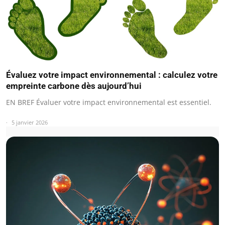
Évaluez votre impact environnemental : calculez votre
empreinte carbone dès aujourd’hui
EN BREF Évaluer votre impact environnemental est essentiel.
5 janvier 2026