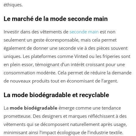
éthiques.
Le marché de la mode seconde main
Investir dans des vêtements de
seconde main
est non
seulement un geste écoresponsable, mais cela permet
également de donner une seconde vie à des pièces souvent
uniques. Les plateformes comme Vinted ou les friperies sont
en plein essor, témoignant d’un intérêt croissant pour une
consommation modérée. Cela permet de réduire la demande
de nouveaux produits tout en économisant de l’argent.
La mode biodégradable et recyclable
La
mode biodégradable
émerge comme une tendance
prometteuse. Des designers et marques réfléchissent à des
vêtements qui se décomposent naturellement après usage,
minimisant ainsi l’impact écologique de l’industrie textile.