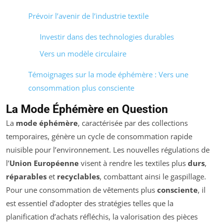
Prévoir l’avenir de l’industrie textile
Investir dans des technologies durables
Vers un modèle circulaire
Témoignages sur la mode éphémère : Vers une
consommation plus consciente
La Mode Éphémère en Question
La
mode éphémère
, caractérisée par des collections
temporaires, génère un cycle de consommation rapide
nuisible pour l’environnement. Les nouvelles régulations de
l’
Union Européenne
visent à rendre les textiles plus
durs
,
réparables
et
recyclables
, combattant ainsi le gaspillage.
Pour une consommation de vêtements plus
consciente
, il
est essentiel d’adopter des stratégies telles que la
planification d’achats réfléchis, la valorisation des pièces