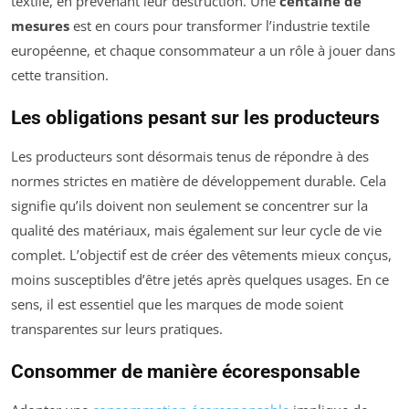
textile, en prévenant leur destruction. Une
centaine de
mesures
est en cours pour transformer l’industrie textile
européenne, et chaque consommateur a un rôle à jouer dans
cette transition.
Les obligations pesant sur les producteurs
Les producteurs sont désormais tenus de répondre à des
normes strictes en matière de développement durable. Cela
signifie qu’ils doivent non seulement se concentrer sur la
qualité des matériaux, mais également sur leur cycle de vie
complet. L’objectif est de créer des vêtements mieux conçus,
moins susceptibles d’être jetés après quelques usages. En ce
sens, il est essentiel que les marques de mode soient
transparentes sur leurs pratiques.
Consommer de manière écoresponsable