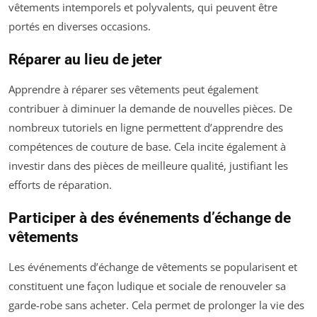
vêtements intemporels et polyvalents, qui peuvent être
portés en diverses occasions.
Réparer au lieu de jeter
Apprendre à réparer ses vêtements peut également
contribuer à diminuer la demande de nouvelles pièces. De
nombreux tutoriels en ligne permettent d’apprendre des
compétences de couture de base. Cela incite également à
investir dans des pièces de meilleure qualité, justifiant les
efforts de réparation.
Participer à des événements d’échange de
vêtements
Les événements d’échange de vêtements se popularisent et
constituent une façon ludique et sociale de renouveler sa
garde-robe sans acheter. Cela permet de prolonger la vie des