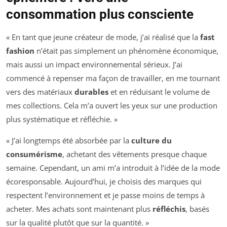
consommation plus consciente
« En tant que jeune créateur de mode, j’ai réalisé que la
fast
fashion
n’était pas simplement un phénomène économique,
mais aussi un impact environnemental sérieux. J’ai
commencé à repenser ma façon de travailler, en me tournant
vers des matériaux
durables
et en réduisant le volume de
mes collections. Cela m’a ouvert les yeux sur une production
plus systématique et réfléchie. »
« J’ai longtemps été absorbée par la
culture du
consumérisme
, achetant des vêtements presque chaque
semaine. Cependant, un ami m’a introduit à l’idée de la mode
écoresponsable. Aujourd’hui, je choisis des marques qui
respectent l’environnement et je passe moins de temps à
acheter. Mes achats sont maintenant plus
réfléchis
, basés
sur la qualité plutôt que sur la quantité. »