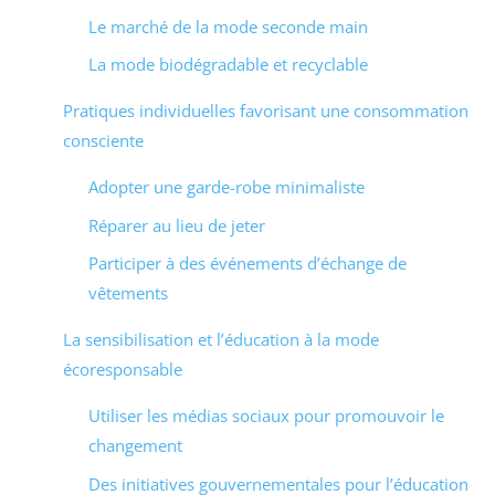
Le marché de la mode seconde main
La mode biodégradable et recyclable
Pratiques individuelles favorisant une consommation
consciente
Adopter une garde-robe minimaliste
Réparer au lieu de jeter
Participer à des événements d’échange de
vêtements
La sensibilisation et l’éducation à la mode
écoresponsable
Utiliser les médias sociaux pour promouvoir le
changement
Des initiatives gouvernementales pour l’éducation