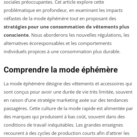
sociales préoccupantes. Cet article explore cette
problématique en profondeur, en examinant les impacts
néfastes de la mode éphémère tout en proposant des
stratégies pour une consommation de vêtements plus
consciente
. Nous aborderons les nouvelles régulations, les
alternatives écoresponsables et les comportements
individuels propices à une consommation plus durable.
Comprendre la mode éphémère
La mode éphémère désigne des vêtements et accessoires qui
sont conçus pour avoir une durée de vie très limitée, souvent
en raison d’une stratégie marketing axée sur des tendances
passagères. Cette culture de la mode rapide est alimentée par
des marques qui produisent à bas coût, souvent dans des
conditions de travail inéquitables. Les grandes enseignes
recourent à des cycles de production courts afin d’attirer les