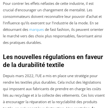
Pour contrer les effets néfastes de cette industrie, il est
crucial d’encourager un changement de mentalité. Les
consommateurs doivent reconnaître leur pouvoir d’achat et
l’influence qu’ils exercent sur l’industrie de la mode. En se
détournant des
marques
de fast fashion, ils peuvent orienter
le marché vers des choix plus responsables, favorisant ainsi
des pratiques durables.
Les nouvelles régulations en faveur
de la durabilité textile
Depuis mars 2022, l’UE a mis en place une stratégie pour
rendre les textiles plus durables. Cela inclut des législations
qui imposent aux fabricants de prendre en charge les coûts
liés au recyclage et à la collecte des vêtements. Ces lois visent
à encourager la réparation et la recyclabilité des produits