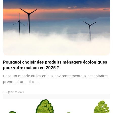
Pourquoi choisir des produits ménagers écologiques
pour votre maison en 2025 ?
Dans un monde où les enjeux environnementaux et sanitaires
prennent une place…
9 janvier 2026