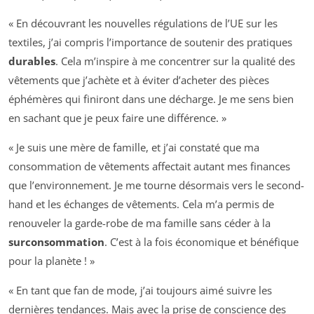
« En découvrant les nouvelles régulations de l’UE sur les
textiles, j’ai compris l’importance de soutenir des pratiques
durables
. Cela m’inspire à me concentrer sur la qualité des
vêtements que j’achète et à éviter d’acheter des pièces
éphémères qui finiront dans une décharge. Je me sens bien
en sachant que je peux faire une différence. »
« Je suis une mère de famille, et j’ai constaté que ma
consommation de vêtements affectait autant mes finances
que l’environnement. Je me tourne désormais vers le second-
hand et les échanges de vêtements. Cela m’a permis de
renouveler la garde-robe de ma famille sans céder à la
surconsommation
. C’est à la fois économique et bénéfique
pour la planète ! »
« En tant que fan de mode, j’ai toujours aimé suivre les
dernières tendances. Mais avec la prise de conscience des