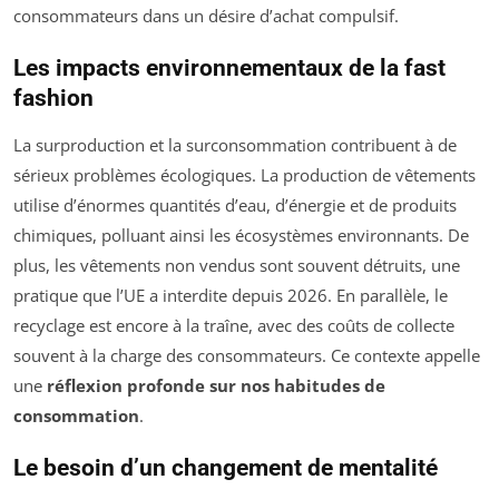
consommateurs dans un désire d’achat compulsif.
Les impacts environnementaux de la fast
fashion
La surproduction et la surconsommation contribuent à de
sérieux problèmes écologiques. La production de vêtements
utilise d’énormes quantités d’eau, d’énergie et de produits
chimiques, polluant ainsi les écosystèmes environnants. De
plus, les vêtements non vendus sont souvent détruits, une
pratique que l’UE a interdite depuis 2026. En parallèle, le
recyclage est encore à la traîne, avec des coûts de collecte
souvent à la charge des consommateurs. Ce contexte appelle
une
réflexion profonde sur nos habitudes de
consommation
.
Le besoin d’un changement de mentalité