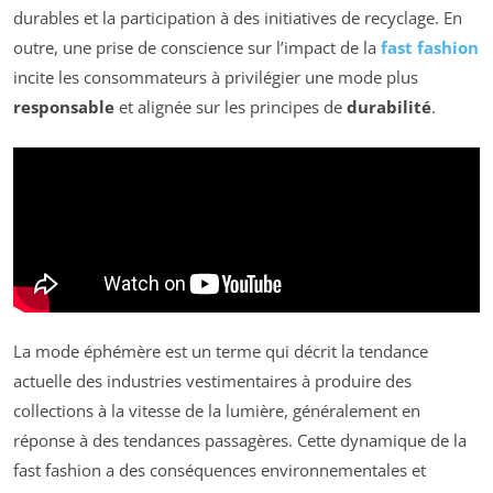
durables et la participation à des initiatives de recyclage. En
outre, une prise de conscience sur l’impact de la
fast fashion
incite les consommateurs à privilégier une mode plus
responsable
et alignée sur les principes de
durabilité
.
La mode éphémère est un terme qui décrit la tendance
actuelle des industries vestimentaires à produire des
collections à la vitesse de la lumière, généralement en
réponse à des tendances passagères. Cette dynamique de la
fast fashion a des conséquences environnementales et