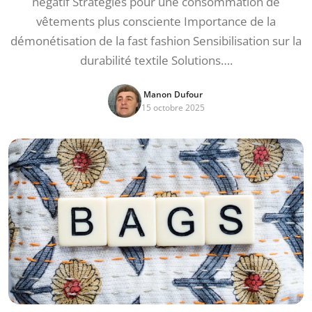
négatif Stratégies pour une consommation de
vêtements plus consciente Importance de la
démonétisation de la fast fashion Sensibilisation sur la
durabilité textile Solutions….
Manon Dufour
15 octobre 2025