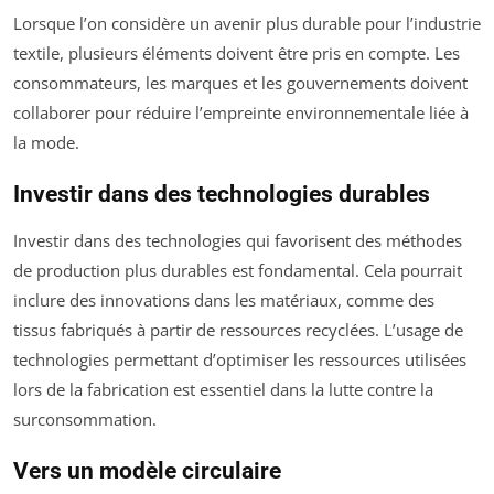
Lorsque l’on considère un avenir plus durable pour l’industrie
textile, plusieurs éléments doivent être pris en compte. Les
consommateurs, les marques et les gouvernements doivent
collaborer pour réduire l’empreinte environnementale liée à
la mode.
Investir dans des technologies durables
Investir dans des technologies qui favorisent des méthodes
de production plus durables est fondamental. Cela pourrait
inclure des innovations dans les matériaux, comme des
tissus fabriqués à partir de ressources recyclées. L’usage de
technologies permettant d’optimiser les ressources utilisées
lors de la fabrication est essentiel dans la lutte contre la
surconsommation.
Vers un modèle circulaire