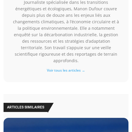
Journaliste spécialisée dans les transitions
énergétiques et écologiques, Manon Dufour couvre
depuis plus de douze ans les enjeux liés aux
changements climatiques, à l’économie circulaire et à
la politique environnementale. Elle a notamment
enquêté sur la décarbonation industrielle, la gestion
des ressources et les stratégies d’adaptation
territoriale. Son travail s’appuie sur une veille
scientifique rigoureuse et des reportages de terrain
approfondis.
Voir tous les articles →
ARTICLES SIMILAIRES