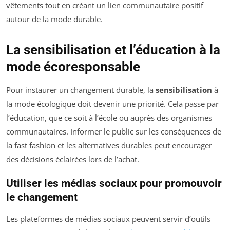
vêtements tout en créant un lien communautaire positif
autour de la mode durable.
La sensibilisation et l’éducation à la
mode écoresponsable
Pour instaurer un changement durable, la
sensibilisation
à
la mode écologique doit devenir une priorité. Cela passe par
l’éducation, que ce soit à l’école ou auprès des organismes
communautaires. Informer le public sur les conséquences de
la fast fashion et les alternatives durables peut encourager
des décisions éclairées lors de l’achat.
Utiliser les médias sociaux pour promouvoir
le changement
Les plateformes de médias sociaux peuvent servir d’outils