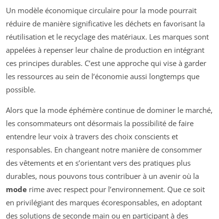
Un modèle économique circulaire pour la mode pourrait
réduire de manière significative les déchets en favorisant la
réutilisation et le recyclage des matériaux. Les marques sont
appelées à repenser leur chaîne de production en intégrant
ces principes durables. C’est une approche qui vise à garder
les ressources au sein de l’économie aussi longtemps que
possible.
Alors que la mode éphémère continue de dominer le marché,
les consommateurs ont désormais la possibilité de faire
entendre leur voix à travers des choix conscients et
responsables. En changeant notre manière de consommer
des vêtements et en s’orientant vers des pratiques plus
durables, nous pouvons tous contribuer à un avenir où la
mode
rime avec respect pour l’environnement. Que ce soit
en privilégiant des marques écoresponsables, en adoptant
des solutions de seconde main ou en participant à des