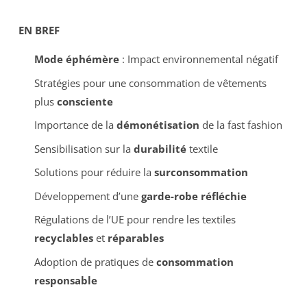
EN BREF
Mode éphémère
: Impact environnemental négatif
Stratégies pour une consommation de vêtements
plus
consciente
Importance de la
démonétisation
de la fast fashion
Sensibilisation sur la
durabilité
textile
Solutions pour réduire la
surconsommation
Développement d’une
garde-robe réfléchie
Régulations de l’UE pour rendre les textiles
recyclables
et
réparables
Adoption de pratiques de
consommation
responsable