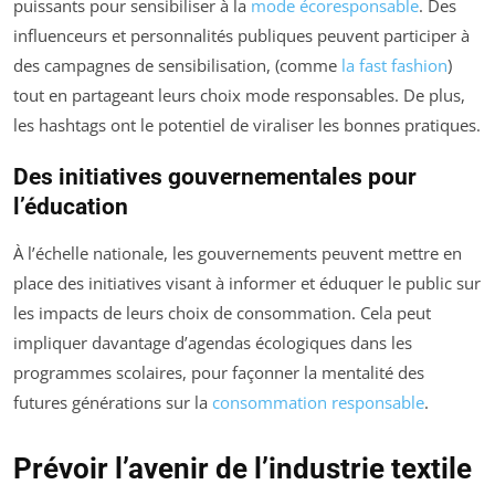
puissants pour sensibiliser à la
mode écoresponsable
. Des
influenceurs et personnalités publiques peuvent participer à
des campagnes de sensibilisation, (comme
la fast fashion
)
tout en partageant leurs choix mode responsables. De plus,
les hashtags ont le potentiel de viraliser les bonnes pratiques.
Des initiatives gouvernementales pour
l’éducation
À l’échelle nationale, les gouvernements peuvent mettre en
place des initiatives visant à informer et éduquer le public sur
les impacts de leurs choix de consommation. Cela peut
impliquer davantage d’agendas écologiques dans les
programmes scolaires, pour façonner la mentalité des
futures générations sur la
consommation responsable
.
Prévoir l’avenir de l’industrie textile