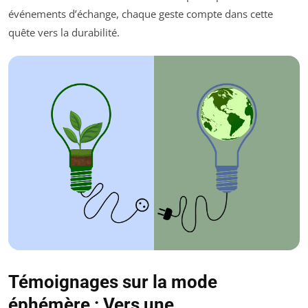
événements d’échange, chaque geste compte dans cette
quête vers la durabilité.
Témoignages sur la mode
éphémère : Vers une