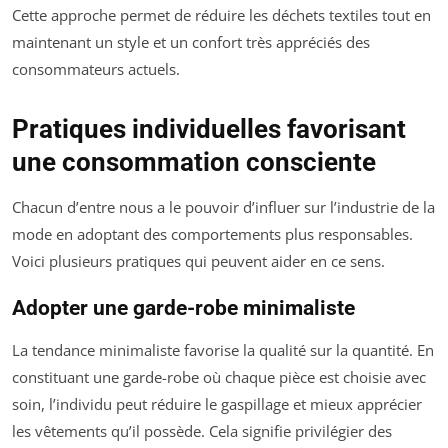
Cette approche permet de réduire les déchets textiles tout en
maintenant un style et un confort très appréciés des
consommateurs actuels.
Pratiques individuelles favorisant
une consommation consciente
Chacun d’entre nous a le pouvoir d’influer sur l’industrie de la
mode en adoptant des comportements plus responsables.
Voici plusieurs pratiques qui peuvent aider en ce sens.
Adopter une garde-robe minimaliste
La tendance minimaliste favorise la qualité sur la quantité. En
constituant une garde-robe où chaque pièce est choisie avec
soin, l’individu peut réduire le gaspillage et mieux apprécier
les vêtements qu’il possède. Cela signifie privilégier des