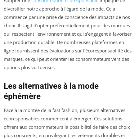
Adopter une
consommation écoresponsable
implique de
diversifier notre approche à l’égard de la mode. Cela
commence par une prise de conscience des impacts de nos
choix. Il s’agit d’opter préférentiellement pour des marques
qui respectent l’environnement et qui s’engagent à favoriser
une production durable. De nombreuses plateformes en
ligne fournissent des évaluations sur l’écoresponsabilité des
marques, ce qui peut orienter les consommateurs vers des
options plus vertueuses.
Les alternatives à la mode
éphémère
Face à la montée de la fast fashion, plusieurs alternatives
écoresponsables commencent à émerger. Ces solutions
offrent aux consommateurs la possibilité de faire des choix
plus conscients, en privilégiant les vêtements durables et