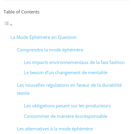
Table of Contents
La Mode Éphémère en Question
Comprendre la mode éphémère
Les impacts environnementaux de la fast fashion
Le besoin d’un changement de mentalité
Les nouvelles régulations en faveur de la durabilité
textile
Les obligations pesant sur les producteurs
Consommer de manière écoresponsable
Les alternatives à la mode éphémère