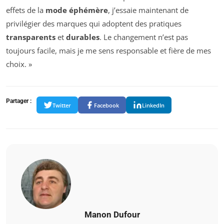
effets de la
mode éphémère
, j’essaie maintenant de
privilégier des marques qui adoptent des pratiques
transparents
et
durables
. Le changement n’est pas
toujours facile, mais je me sens responsable et fière de mes
choix. »
Partager :
Twitter
Facebook
LinkedIn
Manon Dufour