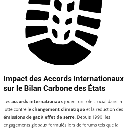
Impact des Accords Internationaux
sur le Bilan Carbone des États
Les
accords internationaux
jouent un rôle crucial dans la
lutte contre le
changement climatique
et la réduction des
émissions de gaz à effet de serre
. Depuis 1990, les
engagements globaux formulés lors de forums tels que la