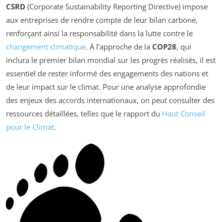
CSRD
(Corporate Sustainability Reporting Directive) impose
aux entreprises de rendre compte de leur bilan carbone,
renforçant ainsi la responsabilité dans la lutte contre le
changement climatique
. À l’approche de la
COP28
, qui
inclura le premier bilan mondial sur les progrès réalisés, il est
essentiel de rester informé des engagements des nations et
de leur impact sur le climat. Pour une analyse approfondie
des enjeux des accords internationaux, on peut consulter des
ressources détaillées, telles que le rapport du
Haut Conseil
pour le Climat
.