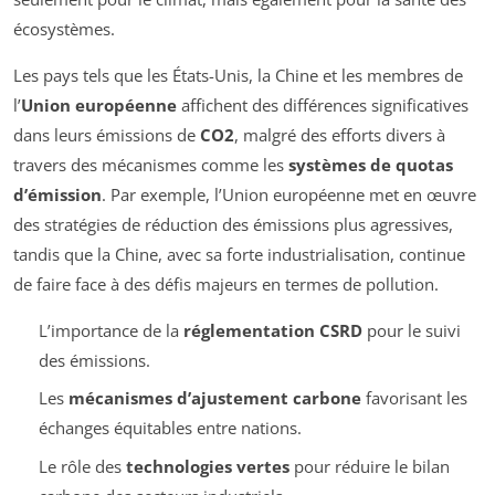
écosystèmes.
Les pays tels que les États-Unis, la Chine et les membres de
l’
Union européenne
affichent des différences significatives
dans leurs émissions de
CO2
, malgré des efforts divers à
travers des mécanismes comme les
systèmes de quotas
d’émission
. Par exemple, l’Union européenne met en œuvre
des stratégies de réduction des émissions plus agressives,
tandis que la Chine, avec sa forte industrialisation, continue
de faire face à des défis majeurs en termes de pollution.
L’importance de la
réglementation CSRD
pour le suivi
des émissions.
Les
mécanismes d’ajustement carbone
favorisant les
échanges équitables entre nations.
Le rôle des
technologies vertes
pour réduire le bilan