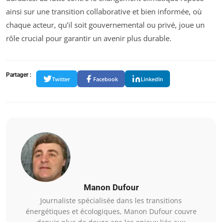
ainsi sur une transition collaborative et bien informée, où
chaque acteur, qu’il soit gouvernemental ou privé, joue un
rôle crucial pour garantir un avenir plus durable.
Partager :
Twitter
Facebook
LinkedIn
Manon Dufour
Journaliste spécialisée dans les transitions
énergétiques et écologiques, Manon Dufour couvre