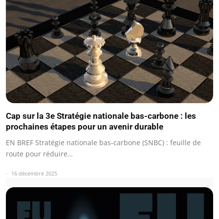
Cap sur la 3e Stratégie nationale bas-carbone : les
prochaines étapes pour un avenir durable
EN BREF Stratégie nationale bas-carbone (SNBC) : feuille de
route pour réduire…
16 décembre 2025