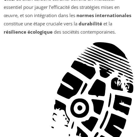
essentiel pour jauger l’efficacité des stratégies mises en
œuvre, et son intégration dans les
normes internationales
constitue une étape cruciale vers la
durabilité
et la
résilience écologique
des sociétés contemporaines.