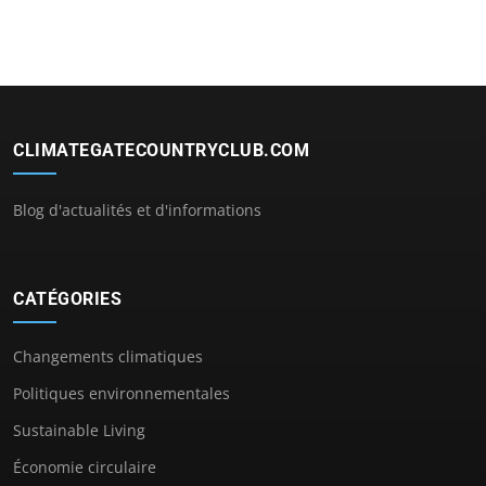
CLIMATEGATECOUNTRYCLUB.COM
Blog d'actualités et d'informations
CATÉGORIES
Changements climatiques
Politiques environnementales
Sustainable Living
Économie circulaire