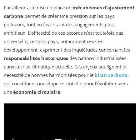
Par ailleurs, la mise en place de
mécanismes d’ajustement
carbone
permet de créer une pression sur les pays
pollueurs, tout en favorisant des engagements plus
ambitieux. L’efficacité de ces accords n’est toutefois pas
universelle; certains pays, notamment ceux en
développement, expriment des inquiétudes concernant les
responsabilités historiques
des nations industrialisées
dans la crise climatique actuelle. Ces enjeux soulignent la
nécessité de normes harmonisées pour le
bilan carbone
,
qui constituent une étape essentielle pour l’évolution vers
une
économie circulaire
.