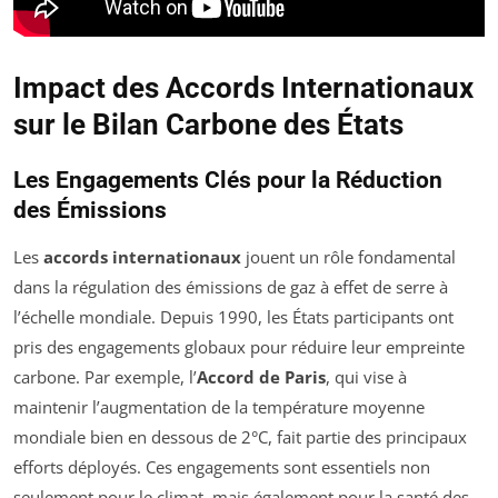
Impact des Accords Internationaux
sur le Bilan Carbone des États
Les Engagements Clés pour la Réduction
des Émissions
Les
accords internationaux
jouent un rôle fondamental
dans la régulation des émissions de gaz à effet de serre à
l’échelle mondiale. Depuis 1990, les États participants ont
pris des engagements globaux pour réduire leur empreinte
carbone. Par exemple, l’
Accord de Paris
, qui vise à
maintenir l’augmentation de la température moyenne
mondiale bien en dessous de 2°C, fait partie des principaux
efforts déployés. Ces engagements sont essentiels non
seulement pour le climat, mais également pour la santé des