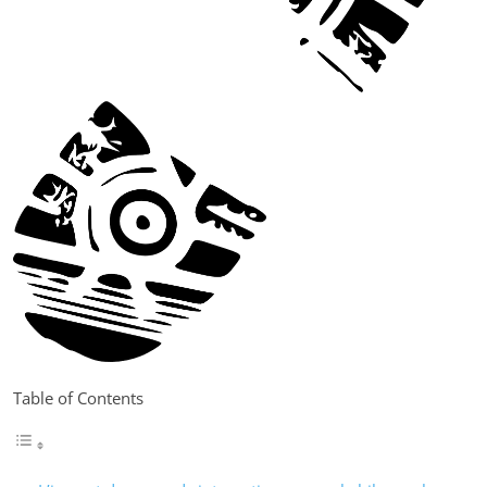
Table of Contents