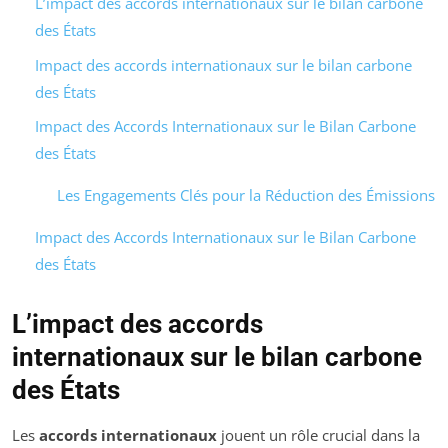
L’impact des accords internationaux sur le bilan carbone
des États
Impact des accords internationaux sur le bilan carbone
des États
Impact des Accords Internationaux sur le Bilan Carbone
des États
Les Engagements Clés pour la Réduction des Émissions
Impact des Accords Internationaux sur le Bilan Carbone
des États
L’impact des accords
internationaux sur le bilan carbone
des États
Les
accords internationaux
jouent un rôle crucial dans la