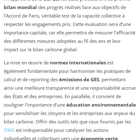
bilan mondial
des progrès réalisés face aux objectifs de
l’Accord de Paris, véritable test de la capacité collective à
respecter les engagements pris. Cette évaluation sera d’une
importance capitale, car elle permettra de mesurer l’efficacité
des différentes mesures adoptées au fil des ans et leur
impact sur le bilan carbone global.
La mise en œuvre de
normes internationales
est
également fondamentale pour harmoniser les pratiques de
calcul et de reporting des
émissions de GES
, permettant
ainsi une meilleure transparence et une responsabilité accrue
des États et des entreprises. En parallèle, il convient de
souligner l’importance d’une
éducation environnementale
pour sensibiliser les citoyens et les entreprises aux enjeux du
bilan carbone. Offrir des outils tels que ceux fournis par les
ONG
est indispensable pour catalyser les actions
individuelles et collectives vers une
économie verte
.