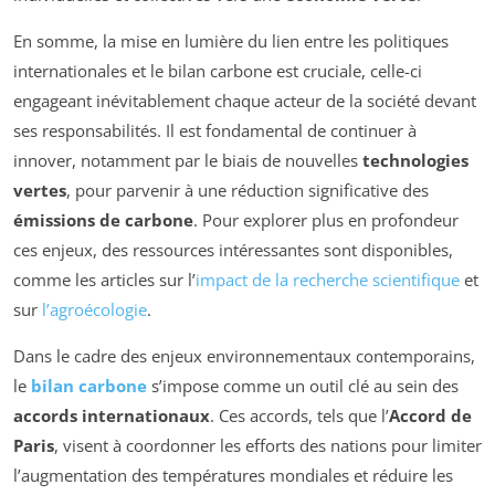
En somme, la mise en lumière du lien entre les politiques
internationales et le bilan carbone est cruciale, celle-ci
engageant inévitablement chaque acteur de la société devant
ses responsabilités. Il est fondamental de continuer à
innover, notamment par le biais de nouvelles
technologies
vertes
, pour parvenir à une réduction significative des
émissions de carbone
. Pour explorer plus en profondeur
ces enjeux, des ressources intéressantes sont disponibles,
comme les articles sur l’
impact de la recherche scientifique
et
sur
l’agroécologie
.
Dans le cadre des enjeux environnementaux contemporains,
le
bilan carbone
s’impose comme un outil clé au sein des
accords internationaux
. Ces accords, tels que l’
Accord de
Paris
, visent à coordonner les efforts des nations pour limiter
l’augmentation des températures mondiales et réduire les