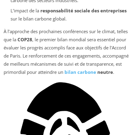
carbone des secteurs industriels.
L’impact de la
responsabilité sociale des entreprises
sur le bilan carbone global.
À l’approche des prochaines conférences sur le climat, telles
que la
COP28
, le premier bilan mondial sera essentiel pour
évaluer les progrès accomplis face aux objectifs de l’Accord
de Paris. Le renforcement de ces engagements, accompagné
de meilleurs mécanismes de suivi et de transparence, est
primordial pour atteindre un
bilan carbone
neutre
.