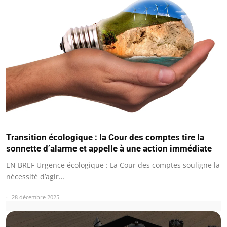
Transition écologique : la Cour des comptes tire la
sonnette d’alarme et appelle à une action immédiate
EN BREF Urgence écologique : La Cour des comptes souligne la
nécessité d’agir…
28 décembre 2025