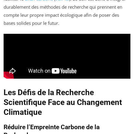
durablement des méthodes de recherche qui prennent en
compte leur propre impact écologique afin de poser des
bases solides pour le futur.
Les Défis de la Recherche
Scientifique Face au Changement
Climatique
Réduire l’Empreinte Carbone de la