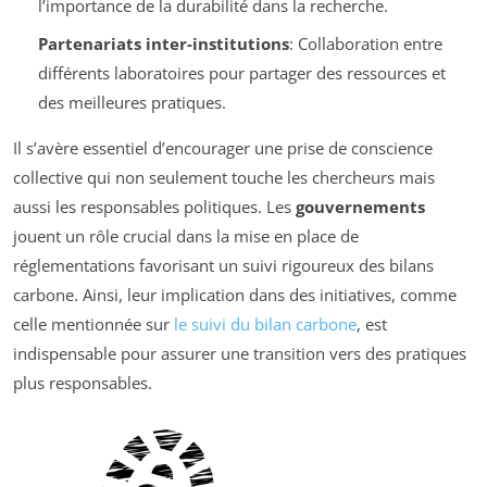
l’importance de la durabilité dans la recherche.
Partenariats inter-institutions
: Collaboration entre
différents laboratoires pour partager des ressources et
des meilleures pratiques.
Il s’avère essentiel d’encourager une prise de conscience
collective qui non seulement touche les chercheurs mais
aussi les responsables politiques. Les
gouvernements
jouent un rôle crucial dans la mise en place de
réglementations favorisant un suivi rigoureux des bilans
carbone. Ainsi, leur implication dans des initiatives, comme
celle mentionnée sur
le suivi du bilan carbone
, est
indispensable pour assurer une transition vers des pratiques
plus responsables.