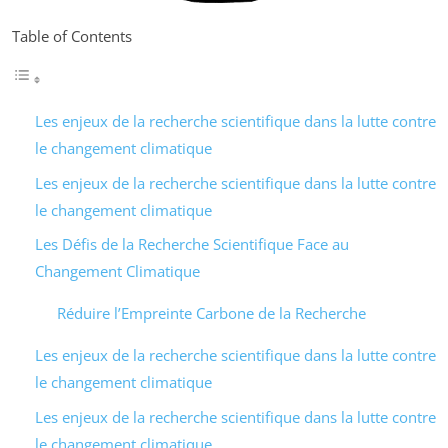
Table of Contents
Les enjeux de la recherche scientifique dans la lutte contre
le changement climatique
Les enjeux de la recherche scientifique dans la lutte contre
le changement climatique
Les Défis de la Recherche Scientifique Face au
Changement Climatique
Réduire l’Empreinte Carbone de la Recherche
Les enjeux de la recherche scientifique dans la lutte contre
le changement climatique
Les enjeux de la recherche scientifique dans la lutte contre
le changement climatique