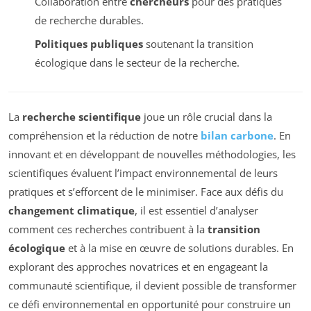
Collaboration entre
chercheurs
pour des pratiques
de recherche durables.
Politiques publiques
soutenant la transition
écologique dans le secteur de la recherche.
La
recherche scientifique
joue un rôle crucial dans la
compréhension et la réduction de notre
bilan carbone
. En
innovant et en développant de nouvelles méthodologies, les
scientifiques évaluent l’impact environnemental de leurs
pratiques et s’efforcent de le minimiser. Face aux défis du
changement climatique
, il est essentiel d’analyser
comment ces recherches contribuent à la
transition
écologique
et à la mise en œuvre de solutions durables. En
explorant des approches novatrices et en engageant la
communauté scientifique, il devient possible de transformer
ce défi environnemental en opportunité pour construire un