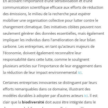
En accolant l’importance d’une sensibilisation et d’une
communication scientifique efficace aux efforts de réduction
des émissions, le milieu de la recherche peut espérer
mobiliser une organisation collective pour lutter contre le
changement climatique. Des initiatives ciblées peuvent non
seulement générer des données essentielles, mais également
impliquer les individus dans l’amélioration de leur bilan
carbone. Les entreprises, en tant qu’acteurs majeurs de
l’économie, doivent également reconnaître leur
responsabilité dans cette lutte, comme le soulignent
plusieurs articles sur l’importance de leur engagement dans
la réduction de leur impact environnemental
ici
.
Certaines entreprises innovantes se distinguent par leurs
efforts remarquables dans ce domaine, illustrant des
modèles durables à adopter par d’autres acteurs
ici
. Il est
clair que la
biodiversité
doit aussi être intégrée dans le