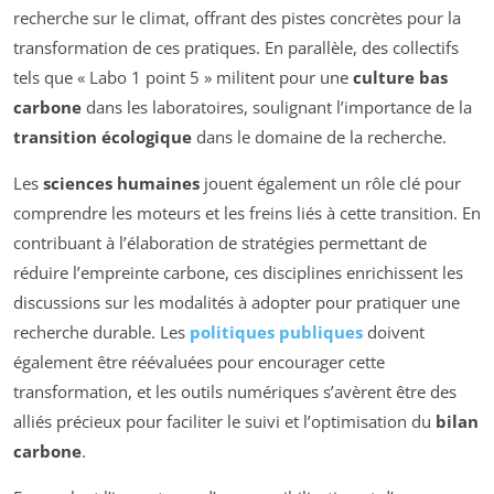
recherche sur le climat, offrant des pistes concrètes pour la
transformation de ces pratiques. En parallèle, des collectifs
tels que « Labo 1 point 5 » militent pour une
culture bas
carbone
dans les laboratoires, soulignant l’importance de la
transition écologique
dans le domaine de la recherche.
Les
sciences humaines
jouent également un rôle clé pour
comprendre les moteurs et les freins liés à cette transition. En
contribuant à l’élaboration de stratégies permettant de
réduire l’empreinte carbone, ces disciplines enrichissent les
discussions sur les modalités à adopter pour pratiquer une
recherche durable. Les
politiques publiques
doivent
également être réévaluées pour encourager cette
transformation, et les outils numériques s’avèrent être des
alliés précieux pour faciliter le suivi et l’optimisation du
bilan
carbone
.