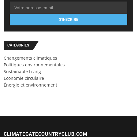
S'INSCRIRE
CATÉGORIES
Changements climatiques
Politiques environnementales
Sustainable Living
Économie circulaire
Énergie et environnement
CLIMATEGATECOUNTRYCLUB.COM