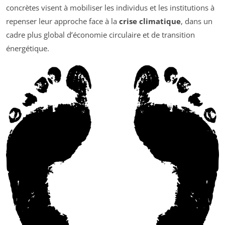
concrètes visent à mobiliser les individus et les institutions à
repenser leur approche face à la
crise climatique
, dans un
cadre plus global d’économie circulaire et de transition
énergétique.