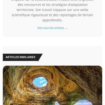
des ressources et les stratégies d’adaptation
territoriale. Son travail s’appuie sur une veille
scientifique rigoureuse et des reportages de terrain
approfondis.
Voir tous les articles →
ARTICLES SIMILAIRES