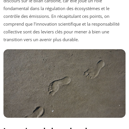
discours sur le bilan carbone, car elle joue un rôle
fondamental dans la régulation des écosystèmes et le
contrôle des émissions. En récapitulant ces points, on
comprend que l’innovation scientifique et la responsabilité
collective sont des leviers clés pour mener à bien une
transition vers un avenir plus durable.