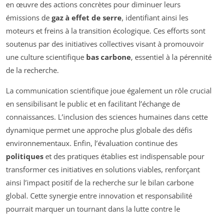
en œuvre des actions concrètes pour diminuer leurs
émissions de
gaz à effet de serre
, identifiant ainsi les
moteurs et freins à la transition écologique. Ces efforts sont
soutenus par des initiatives collectives visant à promouvoir
une culture scientifique
bas carbone
, essentiel à la pérennité
de la recherche.
La communication scientifique joue également un rôle crucial
en sensibilisant le public et en facilitant l’échange de
connaissances. L’inclusion des sciences humaines dans cette
dynamique permet une approche plus globale des défis
environnementaux. Enfin, l’évaluation continue des
politiques
et des pratiques établies est indispensable pour
transformer ces initiatives en solutions viables, renforçant
ainsi l’impact positif de la recherche sur le bilan carbone
global. Cette synergie entre innovation et responsabilité
pourrait marquer un tournant dans la lutte contre le