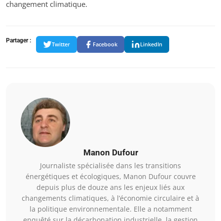
changement climatique.
Partager :
Twitter
Facebook
LinkedIn
Manon Dufour
Journaliste spécialisée dans les transitions
énergétiques et écologiques, Manon Dufour couvre
depuis plus de douze ans les enjeux liés aux
changements climatiques, à l’économie circulaire et à
la politique environnementale. Elle a notamment
enquêté sur la décarbonation industrielle, la gestion