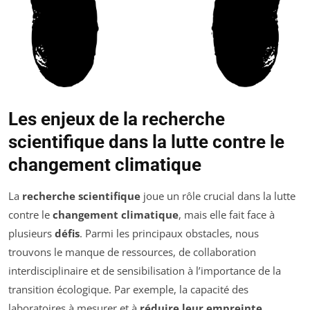
Les enjeux de la recherche
scientifique dans la lutte contre le
changement climatique
La
recherche scientifique
joue un rôle crucial dans la lutte
contre le
changement climatique
, mais elle fait face à
plusieurs
défis
. Parmi les principaux obstacles, nous
trouvons le manque de ressources, de collaboration
interdisciplinaire et de sensibilisation à l’importance de la
transition écologique. Par exemple, la capacité des
laboratoires à mesurer et à
réduire leur empreinte