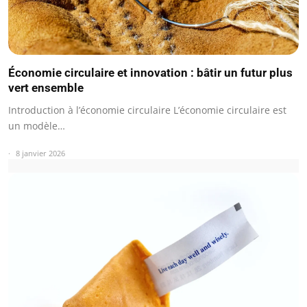
Économie circulaire et innovation : bâtir un futur plus
vert ensemble
Introduction à l’économie circulaire L’économie circulaire est
un modèle…
8 janvier 2026