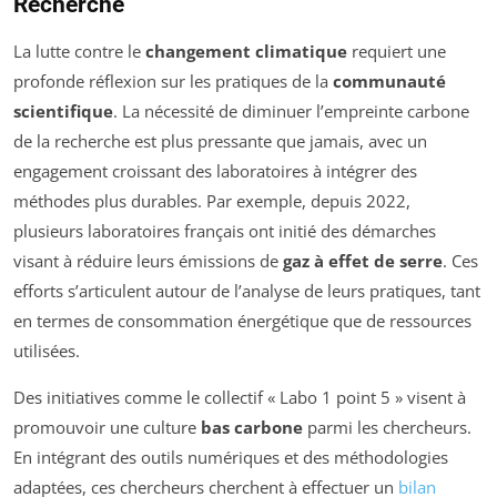
Recherche
La lutte contre le
changement climatique
requiert une
profonde réflexion sur les pratiques de la
communauté
scientifique
. La nécessité de diminuer l’empreinte carbone
de la recherche est plus pressante que jamais, avec un
engagement croissant des laboratoires à intégrer des
méthodes plus durables. Par exemple, depuis 2022,
plusieurs laboratoires français ont initié des démarches
visant à réduire leurs émissions de
gaz à effet de serre
. Ces
efforts s’articulent autour de l’analyse de leurs pratiques, tant
en termes de consommation énergétique que de ressources
utilisées.
Des initiatives comme le collectif « Labo 1 point 5 » visent à
promouvoir une culture
bas carbone
parmi les chercheurs.
En intégrant des outils numériques et des méthodologies
adaptées, ces chercheurs cherchent à effectuer un
bilan