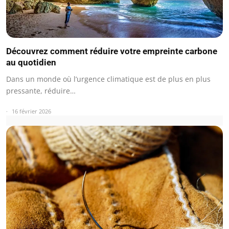
Découvrez comment réduire votre empreinte carbone
au quotidien
Dans un monde où l’urgence climatique est de plus en plus
pressante, réduire…
16 février 2026