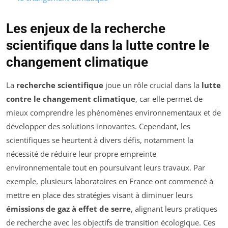
Les enjeux de la recherche
scientifique dans la lutte contre le
changement climatique
La
recherche scientifique
joue un rôle crucial dans la
lutte
contre le changement climatique
, car elle permet de
mieux comprendre les phénomènes environnementaux et de
développer des solutions innovantes. Cependant, les
scientifiques se heurtent à divers défis, notamment la
nécessité de réduire leur propre empreinte
environnementale tout en poursuivant leurs travaux. Par
exemple, plusieurs laboratoires en France ont commencé à
mettre en place des stratégies visant à diminuer leurs
émissions de gaz à effet de serre
, alignant leurs pratiques
de recherche avec les objectifs de transition écologique. Ces