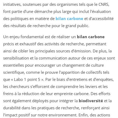
initiatives, soutenues par des organismes tels que le CNRS,
font partie d’une démarche plus large qui inclut l’évaluation
des politiques en matière de
bilan carbone
et d’accessibilité
des résultats de recherche pour le grand public.
Un enjeu fondamental est de réaliser un
bilan carbone
précis et exhaustif des activités de recherche, permettant
ainsi de cibler les principales sources d’émission. De plus, la
sensibilisation et la communication autour de ces enjeux sont
essentielles pour encourager un changement de culture
scientifique, comme le prouve l’apparition de collectifs tels
que « Labo 1 point 5 ». Par le biais d’entretiens et d’enquêtes,
les chercheurs s’efforcent de comprendre les leviers et les
freins à la réduction de leur empreinte carbone. Des efforts
sont également déployés pour intégrer la
biodiversité
et la
durabilité dans les pratiques de recherche, renforçant ainsi
l’impact positif sur notre environnement. Enfin, des actions