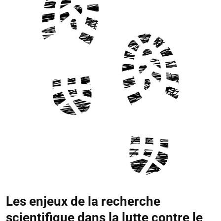
Les enjeux de la recherche
scientifique dans la lutte contre le