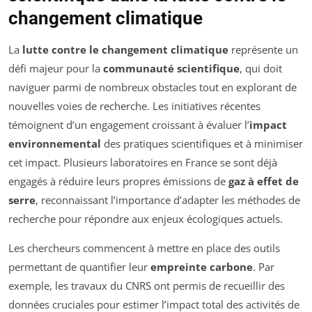
changement climatique
La
lutte contre le changement climatique
représente un
défi majeur pour la
communauté scientifique
, qui doit
naviguer parmi de nombreux obstacles tout en explorant de
nouvelles voies de recherche. Les initiatives récentes
témoignent d’un engagement croissant à évaluer l’
impact
environnemental
des pratiques scientifiques et à minimiser
cet impact. Plusieurs laboratoires en France se sont déjà
engagés à réduire leurs propres émissions de
gaz à effet de
serre
, reconnaissant l’importance d’adapter les méthodes de
recherche pour répondre aux enjeux écologiques actuels.
Les chercheurs commencent à mettre en place des outils
permettant de quantifier leur
empreinte carbone
. Par
exemple, les travaux du CNRS ont permis de recueillir des
données cruciales pour estimer l’impact total des activités de