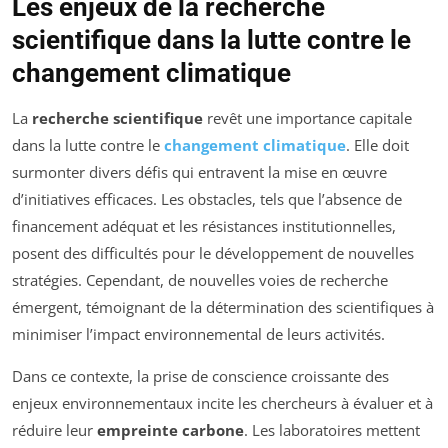
Les enjeux de la recherche
scientifique dans la lutte contre le
changement climatique
La
recherche scientifique
revêt une importance capitale
dans la lutte contre le
changement climatique
. Elle doit
surmonter divers défis qui entravent la mise en œuvre
d’initiatives efficaces. Les obstacles, tels que l’absence de
financement adéquat et les résistances institutionnelles,
posent des difficultés pour le développement de nouvelles
stratégies. Cependant, de nouvelles voies de recherche
émergent, témoignant de la détermination des scientifiques à
minimiser l’impact environnemental de leurs activités.
Dans ce contexte, la prise de conscience croissante des
enjeux environnementaux incite les chercheurs à évaluer et à
réduire leur
empreinte carbone
. Les laboratoires mettent