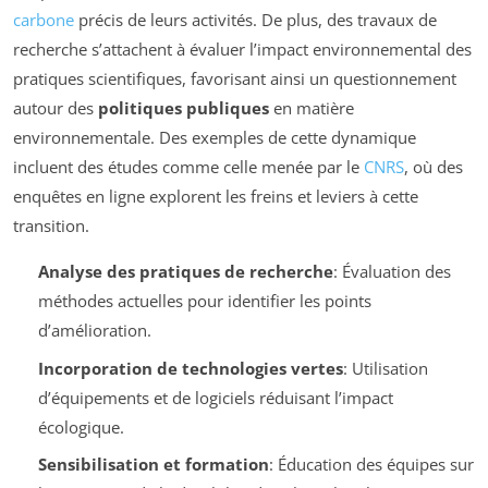
carbone
précis de leurs activités. De plus, des travaux de
recherche s’attachent à évaluer l’impact environnemental des
pratiques scientifiques, favorisant ainsi un questionnement
autour des
politiques publiques
en matière
environnementale. Des exemples de cette dynamique
incluent des études comme celle menée par le
CNRS
, où des
enquêtes en ligne explorent les freins et leviers à cette
transition.
Analyse des pratiques de recherche
: Évaluation des
méthodes actuelles pour identifier les points
d’amélioration.
Incorporation de technologies vertes
: Utilisation
d’équipements et de logiciels réduisant l’impact
écologique.
Sensibilisation et formation
: Éducation des équipes sur