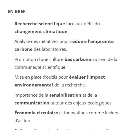
EN BREF
Recherche scientifique
face aux défis du
changement climatique
.
Analyse des initiatives pour
réduire l’empreinte
carbone
des laboratoires.
Promotion d’une culture
bas carbone
au sein de la
communauté scientifique.
Mise en place d’outils pour
évaluer l’impact
environnemental
de la recherche.
Importance de la
sensibilisation
et de la
communication
autour des enjeux écologiques.
Économie circulaire
et innovations comme leviers
d’action.