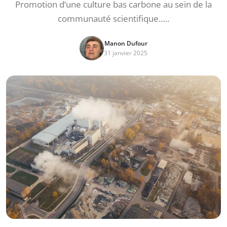
Promotion d’une culture bas carbone au sein de la
communauté scientifique…..
Manon Dufour
31 janvier 2025