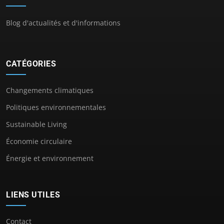
Blog d'actualités et d'informations
CATÉGORIES
Changements climatiques
Politiques environnementales
Sustainable Living
Économie circulaire
Énergie et environnement
LIENS UTILES
Contact