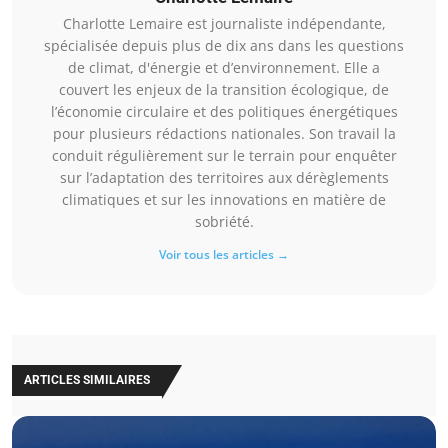
Charlotte Lemaire est journaliste indépendante,
spécialisée depuis plus de dix ans dans les questions
de climat, d'énergie et d’environnement. Elle a
couvert les enjeux de la transition écologique, de
l’économie circulaire et des politiques énergétiques
pour plusieurs rédactions nationales. Son travail la
conduit régulièrement sur le terrain pour enquêter
sur l’adaptation des territoires aux dérèglements
climatiques et sur les innovations en matière de
sobriété.
Voir tous les articles →
ARTICLES SIMILAIRES