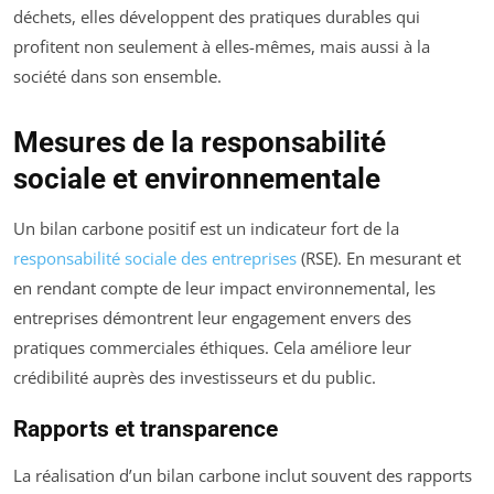
déchets, elles développent des pratiques durables qui
profitent non seulement à elles-mêmes, mais aussi à la
société dans son ensemble.
Mesures de la responsabilité
sociale et environnementale
Un bilan carbone positif est un indicateur fort de la
responsabilité sociale des entreprises
(RSE). En mesurant et
en rendant compte de leur impact environnemental, les
entreprises démontrent leur engagement envers des
pratiques commerciales éthiques. Cela améliore leur
crédibilité auprès des investisseurs et du public.
Rapports et transparence
La réalisation d’un bilan carbone inclut souvent des rapports