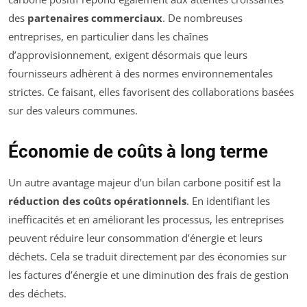
des
partenaires commerciaux
. De nombreuses
entreprises, en particulier dans les chaînes
d’approvisionnement, exigent désormais que leurs
fournisseurs adhèrent à des normes environnementales
strictes. Ce faisant, elles favorisent des collaborations basées
sur des valeurs communes.
Économie de coûts à long terme
Un autre avantage majeur d’un bilan carbone positif est la
réduction des coûts opérationnels
. En identifiant les
inefficacités et en améliorant les processus, les entreprises
peuvent réduire leur consommation d’énergie et leurs
déchets. Cela se traduit directement par des économies sur
les factures d’énergie et une diminution des frais de gestion
des déchets.