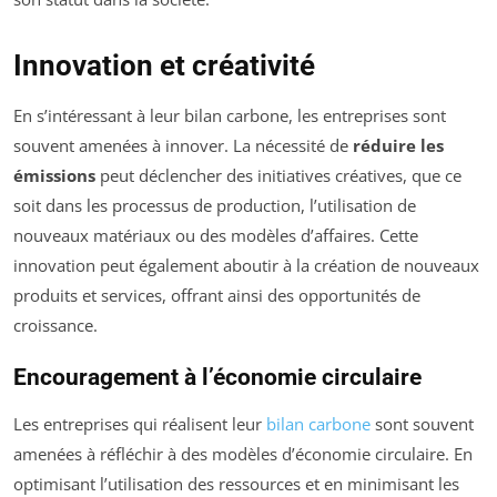
Innovation et créativité
En s’intéressant à leur bilan carbone, les entreprises sont
souvent amenées à innover. La nécessité de
réduire les
émissions
peut déclencher des initiatives créatives, que ce
soit dans les processus de production, l’utilisation de
nouveaux matériaux ou des modèles d’affaires. Cette
innovation peut également aboutir à la création de nouveaux
produits et services, offrant ainsi des opportunités de
croissance.
Encouragement à l’économie circulaire
Les entreprises qui réalisent leur
bilan carbone
sont souvent
amenées à réfléchir à des modèles d’économie circulaire. En
optimisant l’utilisation des ressources et en minimisant les