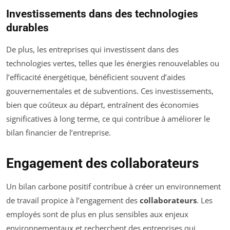
Investissements dans des technologies
durables
De plus, les entreprises qui investissent dans des
technologies vertes, telles que les énergies renouvelables ou
l’efficacité énergétique, bénéficient souvent d’aides
gouvernementales et de subventions. Ces investissements,
bien que coûteux au départ, entraînent des économies
significatives à long terme, ce qui contribue à améliorer le
bilan financier de l’entreprise.
Engagement des collaborateurs
Un bilan carbone positif contribue à créer un environnement
de travail propice à l’engagement des
collaborateurs
. Les
employés sont de plus en plus sensibles aux enjeux
environnementaux et recherchent des entreprises qui