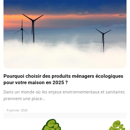
Pourquoi choisir des produits ménagers écologiques
pour votre maison en 2025 ?
Dans un monde où les enjeux environnementaux et sanitaires
prennent une place…
9 janvier 2026