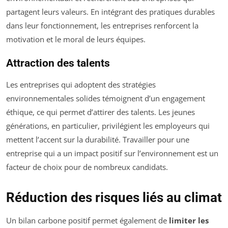
partagent leurs valeurs. En intégrant des pratiques durables
dans leur fonctionnement, les entreprises renforcent la
motivation et le moral de leurs équipes.
Attraction des talents
Les entreprises qui adoptent des stratégies
environnementales solides témoignent d’un engagement
éthique, ce qui permet d’attirer des talents. Les jeunes
générations, en particulier, privilégient les employeurs qui
mettent l’accent sur la durabilité. Travailler pour une
entreprise qui a un impact positif sur l’environnement est un
facteur de choix pour de nombreux candidats.
Réduction des risques liés au climat
Un bilan carbone positif permet également de
limiter les