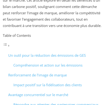
sur le marché. Cet article explore en détail les bénéfices d’un
bilan carbone positif, soulignant comment cette démarche
peut renforcer l’image de marque, améliorer la compétitivité
et favoriser l’engagement des collaborateurs, tout en
contribuant à une transition vers une économie plus durable.
Table of Contents
Un outil pour la réduction des émissions de GES
Compréhension et action sur les émissions
Renforcement de l’image de marque
Impact positif sur la fidélisation des clients
Avantage concurrentiel sur le marché
Répondre aux attentes des partenaires commerciaux