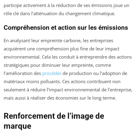
participe activement à la réduction de ses émissions joue un
rôle clé dans l’atténuation du changement climatique.
Compréhension et action sur les émissions
En analysant leur empreinte carbone, les entreprises
acquièrent une compréhension plus fine de leur impact
environnemental. Cela les conduit à entreprendre des actions
stratégiques pour diminuer leur empreinte, comme
l’amélioration des
procédés
de production ou l’adoption de
matériaux moins polluants. Ces actions contribuent non
seulement à réduire l’impact environnemental de l’entreprise,
mais aussi à réaliser des économies sur le long terme.
Renforcement de l’image de
marque