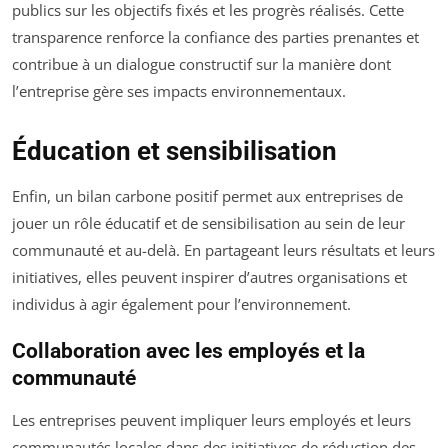
publics sur les objectifs fixés et les progrès réalisés. Cette
transparence renforce la confiance des parties prenantes et
contribue à un dialogue constructif sur la manière dont
l’entreprise gère ses impacts environnementaux.
Éducation et sensibilisation
Enfin, un bilan carbone positif permet aux entreprises de
jouer un rôle éducatif et de sensibilisation au sein de leur
communauté et au-delà. En partageant leurs résultats et leurs
initiatives, elles peuvent inspirer d’autres organisations et
individus à agir également pour l’environnement.
Collaboration avec les employés et la
communauté
Les entreprises peuvent impliquer leurs employés et leurs
communautés locales dans des initiatives de réduction des