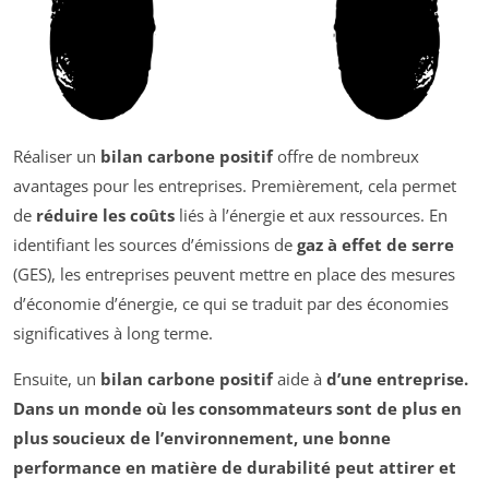
Réaliser un
bilan carbone positif
offre de nombreux
avantages pour les entreprises. Premièrement, cela permet
de
réduire les coûts
liés à l’énergie et aux ressources. En
identifiant les sources d’émissions de
gaz à effet de serre
(GES), les entreprises peuvent mettre en place des mesures
d’économie d’énergie, ce qui se traduit par des économies
significatives à long terme.
Ensuite, un
bilan carbone positif
aide à
d’une entreprise.
Dans un monde où les consommateurs sont de plus en
plus soucieux de l’environnement, une bonne
performance en matière de durabilité peut attirer et