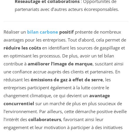
Réseautage et collaborations
: Opportunités de
partenariats avec d’autres acteurs écoresponsables.
Réaliser un
bilan carbone
positif
présente de nombreux
avantages pour les entreprises. Tout d’abord, cela permet de
réduire les coûts
en identifiant les sources de gaspillage et
en optimisant les processus. De plus, avoir un tel bilan
contribue à
améliorer l’image de marque
, suscitant ainsi
une confiance accrue auprès des clients et partenaires. En
réduisant les
émissions de gaz à effet de serre
, les
entreprises participent également à la lutte contre le
changement climatique, ce qui devient un
avantage
concurrentiel
sur un marché de plus en plus soucieux de
l’environnement. Par ailleurs, cette démarche positive éveille
l’intérêt des
collaborateurs
, favorisant ainsi leur
engagement et leur motivation à participer à des initiatives