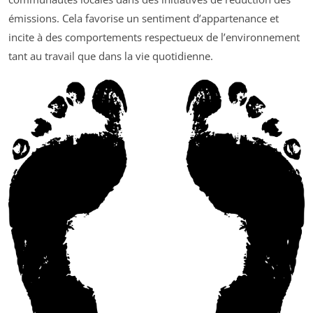
émissions. Cela favorise un sentiment d’appartenance et
incite à des comportements respectueux de l’environnement
tant au travail que dans la vie quotidienne.