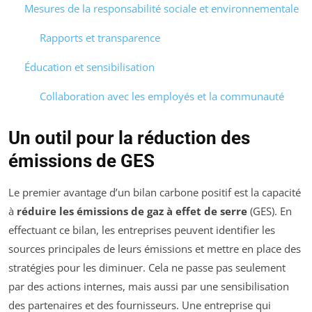
Mesures de la responsabilité sociale et environnementale
Rapports et transparence
Éducation et sensibilisation
Collaboration avec les employés et la communauté
Un outil pour la réduction des
émissions de GES
Le premier avantage d’un bilan carbone positif est la capacité
à
réduire les émissions de gaz à effet de serre
(GES). En
effectuant ce bilan, les entreprises peuvent identifier les
sources principales de leurs émissions et mettre en place des
stratégies pour les diminuer. Cela ne passe pas seulement
par des actions internes, mais aussi par une sensibilisation
des partenaires et des fournisseurs. Une entreprise qui