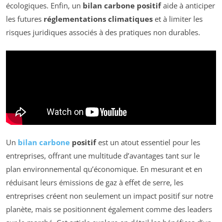
écologiques. Enfin, un
bilan carbone positif
aide à anticiper
les futures
réglementations climatiques
et à limiter les
risques juridiques associés à des pratiques non durables.
Un
bilan carbone
positif
est un atout essentiel pour les
entreprises, offrant une multitude d’avantages tant sur le
plan environnemental qu’économique. En mesurant et en
réduisant leurs émissions de gaz à effet de serre, les
entreprises créent non seulement un impact positif sur notre
planète, mais se positionnent également comme des leaders