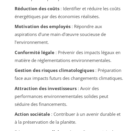
Réduction des coûts
: Identifier et réduire les coûts
énergétiques par des économies réalisées.
Motivation des employés
: Répondre aux
aspirations d’une main-d’œuvre soucieuse de
l’environnement.
Conformité légale
: Prévenir des impacts légaux en
matière de réglementations environnementales.
Gestion des risques climatologiques
: Préparation
face aux impacts futurs des changements climatiques.
Attraction des investisseurs
: Avoir des
performances environnementales solides peut
séduire des financements.
Action sociétale
: Contribuer à un avenir durable et
à la préservation de la planète.