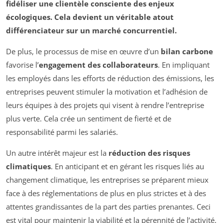
fidéliser une clientèle consciente des enjeux
écologiques. Cela devient un véritable atout
différenciateur sur un marché concurrentiel.
De plus, le processus de mise en œuvre d’un
bilan carbone
favorise l’
engagement des collaborateurs
. En impliquant
les employés dans les efforts de réduction des émissions, les
entreprises peuvent stimuler la motivation et l’adhésion de
leurs équipes à des projets qui visent à rendre l’entreprise
plus verte. Cela crée un sentiment de fierté et de
responsabilité parmi les salariés.
Un autre intérêt majeur est la
réduction des risques
climatiques
. En anticipant et en gérant les risques liés au
changement climatique, les entreprises se préparent mieux
face à des réglementations de plus en plus strictes et à des
attentes grandissantes de la part des parties prenantes. Ceci
est vital pour maintenir la viabilité et la pérennité de l’activité.