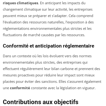
risques climatiques
. En anticipant les impacts du
changement climatique sur leur activité, les entreprises
peuvent mieux se préparer et s’adapter. Cela comprend
l’évaluation des ressources naturelles, l’exposition à des
réglementations environnementales plus strictes et les
fluctuations de marché causées par les ressources.
Conformité et anticipation réglementaire
Dans un contexte où les lois évoluent vers des normes
environnementales plus strictes, des entreprises qui
effectuent régulièrement leur bilan carbone et prennent des
mesures proactives pour réduire leur impact sont mieux
placées pour éviter des sanctions. Elles s’assurent également
une
conformité
constante avec la législation en vigueur.
Contributions aux objectifs