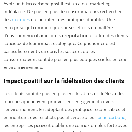
Avoir un bilan carbone positif est un atout marketing
indéniable. De plus en plus de consommateurs recherchent
des
marques
qui adoptent des pratiques durables. Une
entreprise qui communique sur ses efforts en matière
d’environnement améliore sa
réputation
et attire des clients
soucieux de leur impact écologique. Ce phénomène est
particulièrement vrai dans les secteurs où les
consommateurs sont de plus en plus éduqués sur les enjeux
environnementaux.
Impact positif sur la fidélisation des clients
Les clients sont de plus en plus enclins à rester fidèles à des
marques qui peuvent prouver leur engagement envers
l’environnement. En adoptant des pratiques responsables et
en montrant des résultats positifs grâce à leur
bilan carbone
,
les entreprises peuvent établir une connexion plus forte avec