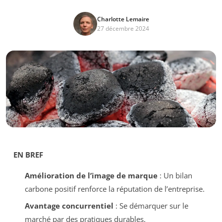
Charlotte Lemaire
27 décembre 2024
EN BREF
Amélioration de l’image de marque
: Un bilan
carbone positif renforce la réputation de l’entreprise.
Avantage concurrentiel
: Se démarquer sur le
marché par des pratiques durables.