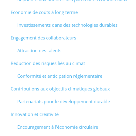
Économie de coûts à long terme
Investissements dans des technologies durables
Engagement des collaborateurs
Attraction des talents
Réduction des risques liés au climat
Conformité et anticipation réglementaire
Contributions aux objectifs climatiques globaux
Partenariats pour le développement durable
Innovation et créativité
Encouragement à l’économie circulaire