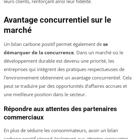
leurs clients, renforçant ainsi leur fidélité.
Avantage concurrentiel sur le
marché
Un bilan carbone positif permet également de
se
démarquer de la concurrence
. Dans un marché où le
développement durable est devenu une priorité, les
entreprises qui intègrent des pratiques respectueuses de
l’environnement obtiennent un avantage concurrentiel. Cela
peut se traduire par des opportunités d’affaires accrues et
une meilleure position dans le secteur.
Répondre aux attentes des partenaires
commerciaux
En plus de séduire les consommateurs, avoir un bilan
carbone positif répond également aux attentes croissantes