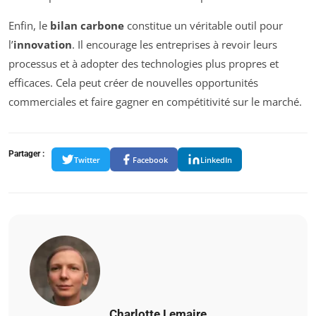
Enfin, le
bilan carbone
constitue un véritable outil pour
l’
innovation
. Il encourage les entreprises à revoir leurs
processus et à adopter des technologies plus propres et
efficaces. Cela peut créer de nouvelles opportunités
commerciales et faire gagner en compétitivité sur le marché.
Partager :
Twitter
Facebook
LinkedIn
Charlotte Lemaire