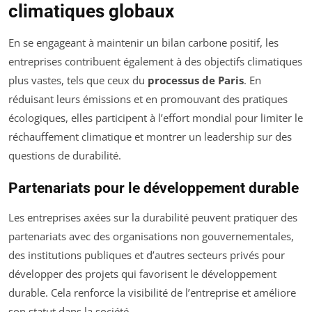
climatiques globaux
En se engageant à maintenir un bilan carbone positif, les
entreprises contribuent également à des objectifs climatiques
plus vastes, tels que ceux du
processus de Paris
. En
réduisant leurs émissions et en promouvant des pratiques
écologiques, elles participent à l’effort mondial pour limiter le
réchauffement climatique et montrer un leadership sur des
questions de durabilité.
Partenariats pour le développement durable
Les entreprises axées sur la durabilité peuvent pratiquer des
partenariats avec des organisations non gouvernementales,
des institutions publiques et d’autres secteurs privés pour
développer des projets qui favorisent le développement
durable. Cela renforce la visibilité de l’entreprise et améliore
son statut dans la société.