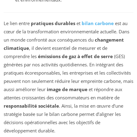
Le lien entre
pratiques durables
et
bilan carbone
est au
cœur de la transformation environnementale actuelle. Dans
un monde confronté aux conséquences du
changement
climatique
, il devient essentiel de mesurer et de
comprendre les
émissions de gaz à effet de serre
(GES)
générées par nos activités quotidiennes. En intégrant des
pratiques écoresponsables, les entreprises et les collectivités
peuvent non seulement réduire leur empreinte carbone, mais
aussi améliorer leur
image de marque
et répondre aux
attentes croissantes des consommateurs en matière de
responsabilité sociétale
. Ainsi, la mise en œuvre d’une
stratégie basée sur le bilan carbone permet d’aligner les
décisions opérationnelles avec les objectifs de
développement durable.