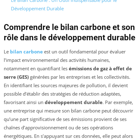
Le Bilan Carbone : Un Outil Indispensable pour le
Développement Durable
Comprendre le bilan carbone et son
rôle dans le développement durable
Le
bilan carbone
est un outil fondamental pour évaluer
l’impact environnemental des activités humaines,
notamment en quantifiant les
émissions de gaz à effet de
serre (GES)
générées par les entreprises et les collectivités.
En identifiant les sources majeures de pollution, il devient
possible d’établir des stratégies de réduction adaptées,
favorisant ainsi un
développement durable
. Par exemple,
une entreprise qui mesure son bilan carbone peut découvrir
qu’une part significative de ses émissions provient de ses
chaînes d’approvisionnement ou de ses opérations
énergétiques. En s’appuyant sur ces données, elle peut alors