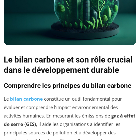
Le bilan carbone et son rôle crucial
dans le développement durable
Comprendre les principes du bilan carbone
Le
bilan carbone
constitue un outil fondamental pour
évaluer et comprendre l’impact environnemental des
activités humaines. En mesurant les émissions de
gaz à effet
de serre (GES)
, il aide les organisations à identifier les
principales sources de pollution et à développer des