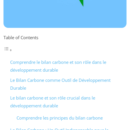
Table of Contents
Comprendre le bilan carbone et son rôle dans le
développement durable
Le Bilan Carbone comme Outil de Développement
Durable
Le bilan carbone et son rôle crucial dans le
développement durable
Comprendre les principes du bilan carbone