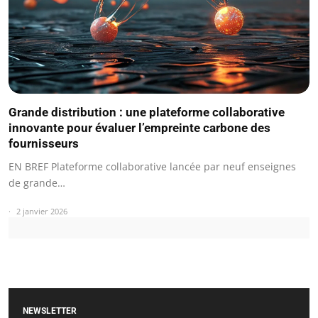
Grande distribution : une plateforme collaborative
innovante pour évaluer l’empreinte carbone des
fournisseurs
EN BREF Plateforme collaborative lancée par neuf enseignes
de grande…
2 janvier 2026
NEWSLETTER