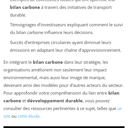
bilan carbone
à travers des initiatives de transport
durable.
Témoignages d’investisseurs expliquant comment le suivi
du bilan carbone influence leurs décisions.
Succès d’entreprises circulaires ayant diminué leurs
émissions en adaptant leur chaîne d’approvisionnement.
En intégrant le
bilan carbone
dans leur stratégie, les
organisations améliorent non seulement leur impact
environnemental, mais aussi leur image de marque,
devenant ainsi des modèles pour d’autres acteurs du secteur.
Pour approfondir votre compréhension du lien entre
bilan
carbone
et
dévveloppement durable
, vous pouvez
consulter des ressources pertinentes à ce sujet, telles que
ce
site
ou
cette étude
.