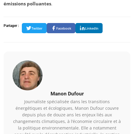
émissions polluantes
.
Partager :
Twitter
Facebook
LinkedIn
Manon Dufour
Journaliste spécialisée dans les transitions
énergétiques et écologiques, Manon Dufour couvre
depuis plus de douze ans les enjeux liés aux
changements climatiques, à l’économie circulaire et à
la politique environnementale. Elle a notamment