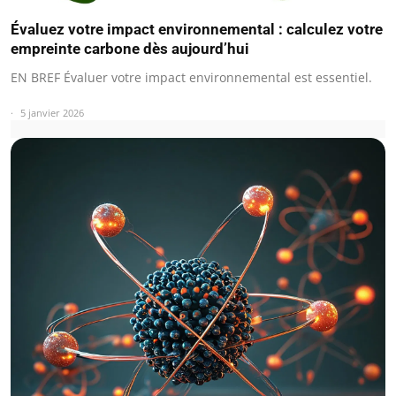
Évaluez votre impact environnemental : calculez votre
empreinte carbone dès aujourd’hui
EN BREF Évaluer votre impact environnemental est essentiel.
5 janvier 2026