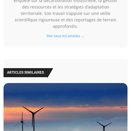
enquêté sur la décarbonation industrielle, la gestion
des ressources et les stratégies d’adaptation
territoriale. Son travail s’appuie sur une veille
scientifique rigoureuse et des reportages de terrain
approfondis.
Voir tous les articles →
ARTICLES SIMILAIRES