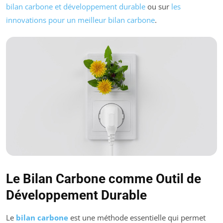
bilan carbone et développement durable
ou sur
les
innovations pour un meilleur bilan carbone
.
Le Bilan Carbone comme Outil de
Développement Durable
Le
bilan carbone
est une méthode essentielle qui permet