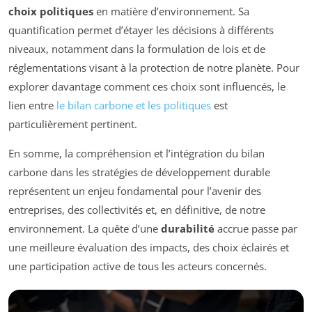
choix politiques
en matière d’environnement. Sa
quantification permet d’étayer les décisions à différents
niveaux, notamment dans la formulation de lois et de
réglementations visant à la protection de notre planète. Pour
explorer davantage comment ces choix sont influencés, le
lien entre
le bilan carbone et les politiques
est
particulièrement pertinent.
En somme, la compréhension et l’intégration du bilan
carbone dans les stratégies de développement durable
représentent un enjeu fondamental pour l’avenir des
entreprises, des collectivités et, en définitive, de notre
environnement. La quête d’une
durabilité
accrue passe par
une meilleure évaluation des impacts, des choix éclairés et
une participation active de tous les acteurs concernés.