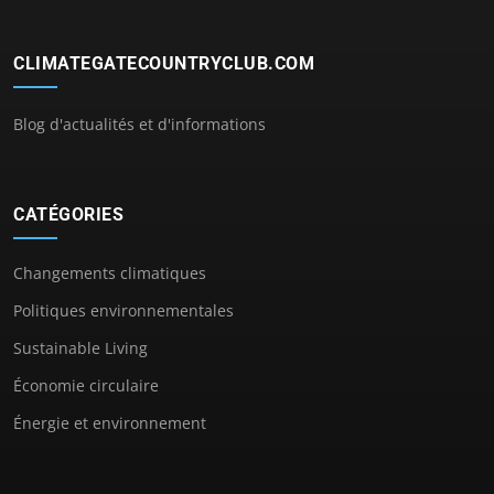
CLIMATEGATECOUNTRYCLUB.COM
Blog d'actualités et d'informations
CATÉGORIES
Changements climatiques
Politiques environnementales
Sustainable Living
Économie circulaire
Énergie et environnement