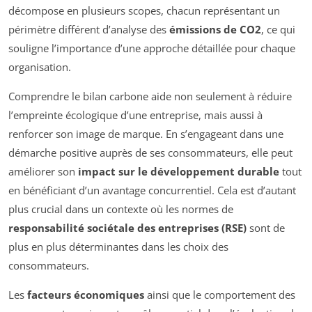
décompose en plusieurs scopes, chacun représentant un
périmètre différent d’analyse des
émissions de CO2
, ce qui
souligne l’importance d’une approche détaillée pour chaque
organisation.
Comprendre le bilan carbone aide non seulement à réduire
l’empreinte écologique d’une entreprise, mais aussi à
renforcer son image de marque. En s’engageant dans une
démarche positive auprès de ses consommateurs, elle peut
améliorer son
impact sur le développement durable
tout
en bénéficiant d’un avantage concurrentiel. Cela est d’autant
plus crucial dans un contexte où les normes de
responsabilité sociétale des entreprises (RSE)
sont de
plus en plus déterminantes dans les choix des
consommateurs.
Les
facteurs économiques
ainsi que le comportement des