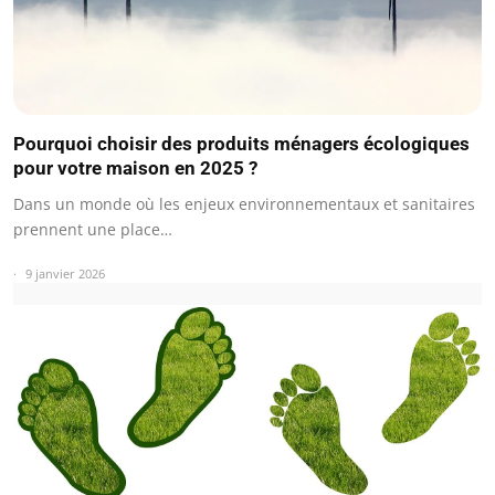
Pourquoi choisir des produits ménagers écologiques
pour votre maison en 2025 ?
Dans un monde où les enjeux environnementaux et sanitaires
prennent une place…
9 janvier 2026