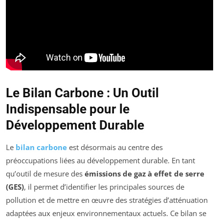
Le Bilan Carbone : Un Outil
Indispensable pour le
Développement Durable
Le
bilan carbone
est désormais au centre des
préoccupations liées au développement durable. En tant
qu’outil de mesure des
émissions de gaz à effet de serre
(GES)
, il permet d’identifier les principales sources de
pollution et de mettre en œuvre des stratégies d’atténuation
adaptées aux enjeux environnementaux actuels. Ce bilan se