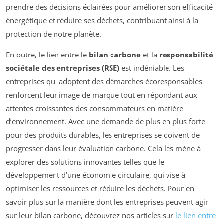
prendre des décisions éclairées pour améliorer son efficacité
énergétique et réduire ses déchets, contribuant ainsi à la
protection de notre planète.
En outre, le lien entre le
bilan carbone
et la
responsabilité
sociétale des entreprises (RSE)
est indéniable. Les
entreprises qui adoptent des démarches écoresponsables
renforcent leur image de marque tout en répondant aux
attentes croissantes des consommateurs en matière
d’environnement. Avec une demande de plus en plus forte
pour des produits durables, les entreprises se doivent de
progresser dans leur évaluation carbone. Cela les mène à
explorer des solutions innovantes telles que le
développement d’une économie circulaire, qui vise à
optimiser les ressources et réduire les déchets. Pour en
savoir plus sur la manière dont les entreprises peuvent agir
sur leur bilan carbone, découvrez nos articles sur
le lien entre