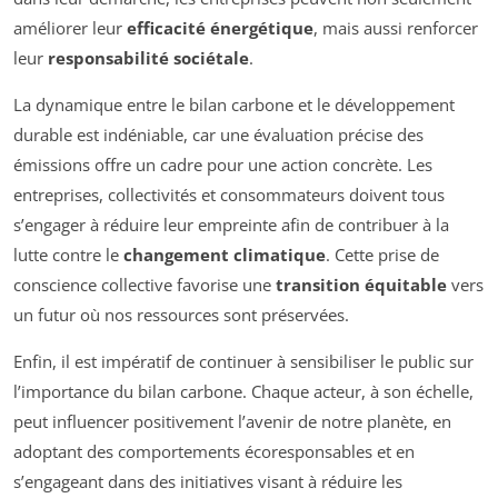
améliorer leur
efficacité énergétique
, mais aussi renforcer
leur
responsabilité sociétale
.
La dynamique entre le bilan carbone et le développement
durable est indéniable, car une évaluation précise des
émissions offre un cadre pour une action concrète. Les
entreprises, collectivités et consommateurs doivent tous
s’engager à réduire leur empreinte afin de contribuer à la
lutte contre le
changement climatique
. Cette prise de
conscience collective favorise une
transition équitable
vers
un futur où nos ressources sont préservées.
Enfin, il est impératif de continuer à sensibiliser le public sur
l’importance du bilan carbone. Chaque acteur, à son échelle,
peut influencer positivement l’avenir de notre planète, en
adoptant des comportements écoresponsables et en
s’engageant dans des initiatives visant à réduire les