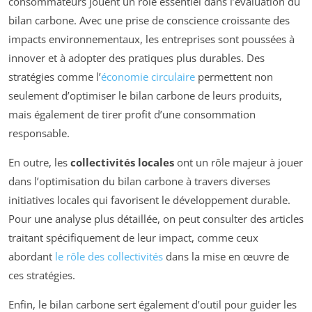
consommateurs jouent un rôle essentiel dans l’évaluation du
bilan carbone. Avec une prise de conscience croissante des
impacts environnementaux, les entreprises sont poussées à
innover et à adopter des pratiques plus durables. Des
stratégies comme l’
économie circulaire
permettent non
seulement d’optimiser le bilan carbone de leurs produits,
mais également de tirer profit d’une consommation
responsable.
En outre, les
collectivités locales
ont un rôle majeur à jouer
dans l’optimisation du bilan carbone à travers diverses
initiatives locales qui favorisent le développement durable.
Pour une analyse plus détaillée, on peut consulter des articles
traitant spécifiquement de leur impact, comme ceux
abordant
le rôle des collectivités
dans la mise en œuvre de
ces stratégies.
Enfin, le bilan carbone sert également d’outil pour guider les