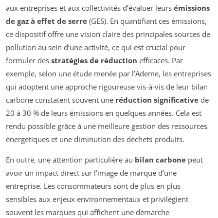
aux entreprises et aux collectivités d’évaluer leurs
émissions
de gaz à effet de serre
(GES). En quantifiant ces émissions,
ce dispositif offre une vision claire des principales sources de
pollution au sein d’une activité, ce qui est crucial pour
formuler des
stratégies de réduction
efficaces. Par
exemple, selon une étude menée par l’Ademe, les entreprises
qui adoptent une approche rigoureuse vis-à-vis de leur bilan
carbone constatent souvent une
réduction significative
de
20 à 30 % de leurs émissions en quelques années. Cela est
rendu possible grâce à une meilleure gestion des ressources
énergétiques et une diminution des déchets produits.
En outre, une attention particulière au
bilan carbone
peut
avoir un impact direct sur l’image de marque d’une
entreprise. Les consommateurs sont de plus en plus
sensibles aux enjeux environnementaux et privilégient
souvent les marques qui affichent une démarche