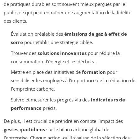
de pratiques durables sont souvent mieux perçues par le
public, ce qui peut entraîner une augmentation de la fidélité
des clients.
Évaluation préalable des
émissions de gaz à effet de
serre
pour établir une stratégie ciblée.
Trouver des
solutions innovantes
pour réduire la
consommation d’énergie et les déchets.
Mettre en place des initiatives de
formation
pour
sensibiliser les employés à l’importance de la réduction de
l’empreinte carbone.
Suivre et mesurer les progrès via des
indicateurs de
performance
précis.
De plus, il est crucial de prendre en compte l’impact des
gestes quotidiens
sur le bilan carbone global de
l’entreprise. Chaque action, qu’il s’agisse de la sélection des