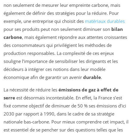
non seulement de mesurer leur empreinte carbone, mais
également de définir des stratégies pour la réduire. Pour
exemple, une entreprise qui choisit des
matériaux durables
pour ses produits peut non seulement diminuer son
bilan
carbone
, mais également répondre aux attentes croissantes
des consommateurs qui privilégient les méthodes de
production responsables. La complexité de ces enjeux
souligne l’importance de sensibiliser les dirigeants et les
décideurs à intégrer ces notions dans leur modèle
économique afin de garantir un avenir
durable
.
La nécessité de réduire les
émissions de gaz à effet de
serre
est désormais incontestable. En effet, la France s’est
fixé comme objectif de diminuer de 50 % ses émissions d’ici
2030 par rapport à 1990, dans le cadre de sa stratégie
nationale bas-carbone. Pour mieux comprendre cet impact, il
est essentiel de se pencher sur des questions telles que les