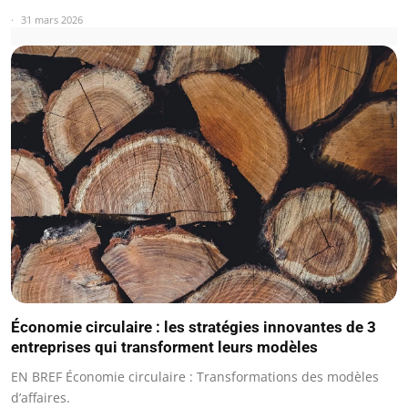
31 mars 2026
Économie circulaire : les stratégies innovantes de 3
entreprises qui transforment leurs modèles
EN BREF Économie circulaire : Transformations des modèles
d’affaires.