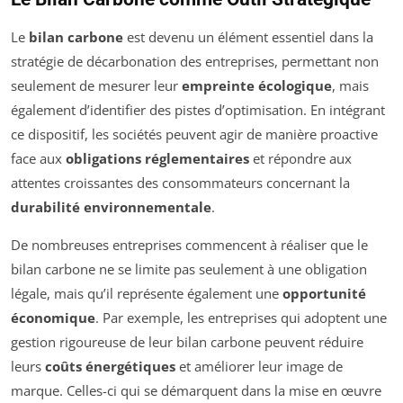
Le
bilan carbone
est devenu un élément essentiel dans la
stratégie de décarbonation des entreprises, permettant non
seulement de mesurer leur
empreinte écologique
, mais
également d’identifier des pistes d’optimisation. En intégrant
ce dispositif, les sociétés peuvent agir de manière proactive
face aux
obligations réglementaires
et répondre aux
attentes croissantes des consommateurs concernant la
durabilité environnementale
.
De nombreuses entreprises commencent à réaliser que le
bilan carbone ne se limite pas seulement à une obligation
légale, mais qu’il représente également une
opportunité
économique
. Par exemple, les entreprises qui adoptent une
gestion rigoureuse de leur bilan carbone peuvent réduire
leurs
coûts énergétiques
et améliorer leur image de
marque. Celles-ci qui se démarquent dans la mise en œuvre