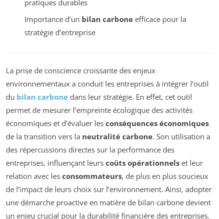
pratiques durables
Importance d’un
bilan carbone
efficace pour la
stratégie d’entreprise
La prise de conscience croissante des enjeux
environnementaux a conduit les entreprises à intégrer l’outil
du
bilan carbone
dans leur stratégie. En effet, cet outil
permet de mesurer l’empreinte écologique des activités
économiques et d’évaluer les
conséquences économiques
de la transition vers la
neutralité carbone
. Son utilisation a
des répercussions directes sur la performance des
entreprises, influençant leurs
coûts opérationnels
et leur
relation avec les
consommateurs
, de plus en plus soucieux
de l’impact de leurs choix sur l’environnement. Ainsi, adopter
une démarche proactive en matière de bilan carbone devient
un enjeu crucial pour la durabilité financière des entreprises.