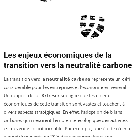
Les enjeux économiques de la
transition vers la neutralité carbone
La transition vers la
neutralité carbone
représente un défi
considérable pour les entreprises et l’économie en général.
Un rapport de la DGTrésor souligne que les enjeux
économiques de cette transition sont vastes et touchent à
divers aspects stratégiques. En effet, l’adoption de bilans
carbone, qui mesurent l’empreinte écologique des activités,
est devenue incontournable. Par exemple, une étude récente
a montré que près de 70% des consommateurs sont