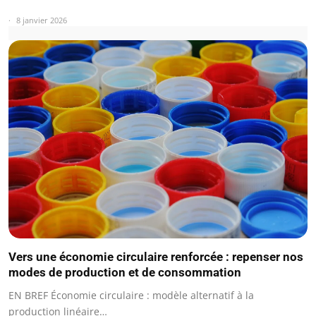
8 janvier 2026
Vers une économie circulaire renforcée : repenser nos
modes de production et de consommation
EN BREF Économie circulaire : modèle alternatif à la
production linéaire…