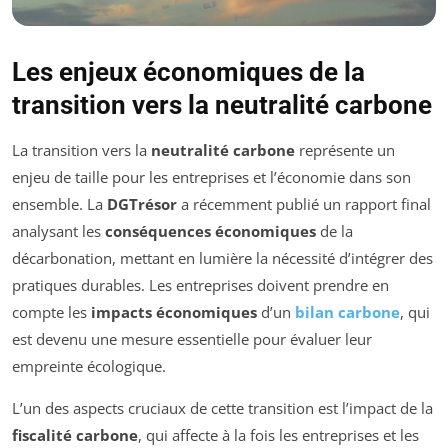
Les enjeux économiques de la
transition vers la neutralité carbone
La transition vers la
neutralité carbone
représente un
enjeu de taille pour les entreprises et l’économie dans son
ensemble. La
DGTrésor
a récemment publié un rapport final
analysant les
conséquences économiques
de la
décarbonation, mettant en lumière la nécessité d’intégrer des
pratiques durables. Les entreprises doivent prendre en
compte les
impacts économiques
d’un
bilan carbone
, qui
est devenu une mesure essentielle pour évaluer leur
empreinte écologique.
L’un des aspects cruciaux de cette transition est l’impact de la
fiscalité carbone
, qui affecte à la fois les entreprises et les