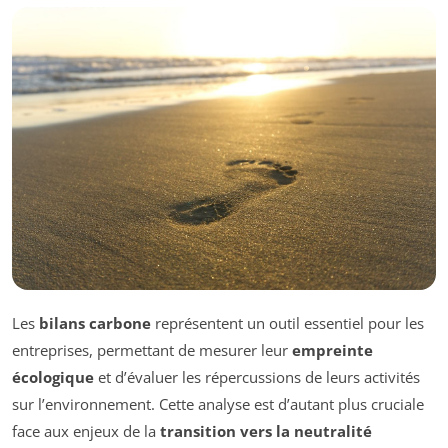
Les
bilans carbone
représentent un outil essentiel pour les
entreprises, permettant de mesurer leur
empreinte
écologique
et d’évaluer les répercussions de leurs activités
sur l’environnement. Cette analyse est d’autant plus cruciale
face aux enjeux de la
transition vers la neutralité