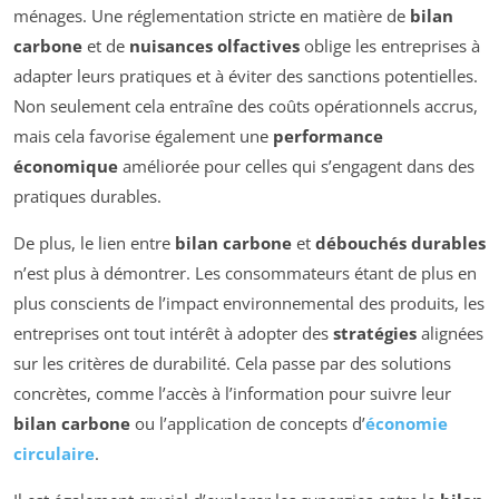
ménages. Une réglementation stricte en matière de
bilan
carbone
et de
nuisances olfactives
oblige les entreprises à
adapter leurs pratiques et à éviter des sanctions potentielles.
Non seulement cela entraîne des coûts opérationnels accrus,
mais cela favorise également une
performance
économique
améliorée pour celles qui s’engagent dans des
pratiques durables.
De plus, le lien entre
bilan carbone
et
débouchés durables
n’est plus à démontrer. Les consommateurs étant de plus en
plus conscients de l’impact environnemental des produits, les
entreprises ont tout intérêt à adopter des
stratégies
alignées
sur les critères de durabilité. Cela passe par des solutions
concrètes, comme l’accès à l’information pour suivre leur
bilan carbone
ou l’application de concepts d’
économie
circulaire
.