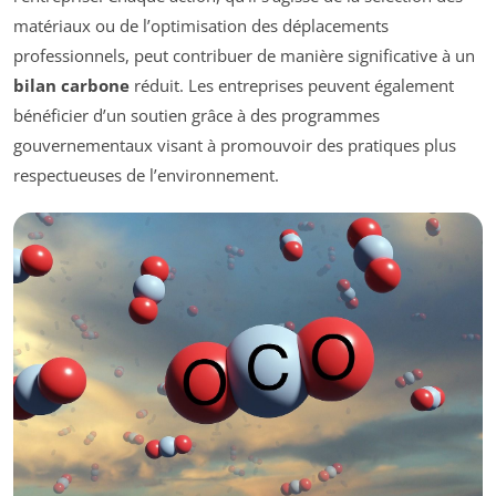
matériaux ou de l’optimisation des déplacements
professionnels, peut contribuer de manière significative à un
bilan carbone
réduit. Les entreprises peuvent également
bénéficier d’un soutien grâce à des programmes
gouvernementaux visant à promouvoir des pratiques plus
respectueuses de l’environnement.