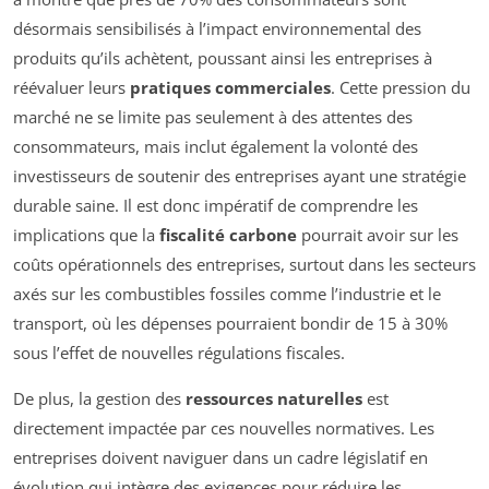
désormais sensibilisés à l’impact environnemental des
produits qu’ils achètent, poussant ainsi les entreprises à
réévaluer leurs
pratiques commerciales
. Cette pression du
marché ne se limite pas seulement à des attentes des
consommateurs, mais inclut également la volonté des
investisseurs de soutenir des entreprises ayant une stratégie
durable saine. Il est donc impératif de comprendre les
implications que la
fiscalité carbone
pourrait avoir sur les
coûts opérationnels des entreprises, surtout dans les secteurs
axés sur les combustibles fossiles comme l’industrie et le
transport, où les dépenses pourraient bondir de 15 à 30%
sous l’effet de nouvelles régulations fiscales.
De plus, la gestion des
ressources naturelles
est
directement impactée par ces nouvelles normatives. Les
entreprises doivent naviguer dans un cadre législatif en
évolution qui intègre des exigences pour réduire les