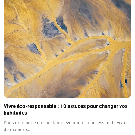
Vivre éco-responsable : 10 astuces pour changer vos
habitudes
Dans un monde en constante évolution, la nécessité de vivre
de manière…