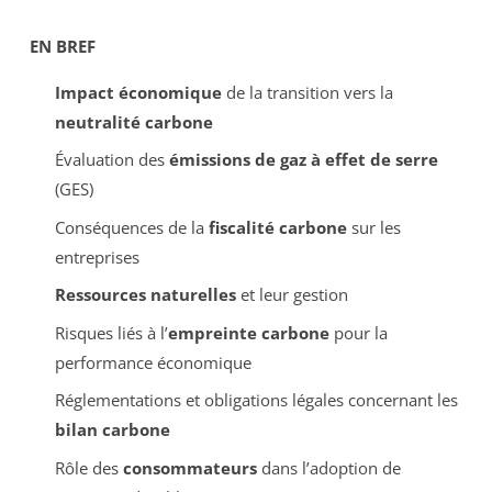
EN BREF
Impact économique
de la transition vers la
neutralité carbone
Évaluation des
émissions de gaz à effet de serre
(GES)
Conséquences de la
fiscalité carbone
sur les
entreprises
Ressources naturelles
et leur gestion
Risques liés à l’
empreinte carbone
pour la
performance économique
Réglementations et obligations légales concernant les
bilan carbone
Rôle des
consommateurs
dans l’adoption de