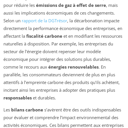
pour réduire les
émissions de gaz à effet de serre
, mais
aussi les implications économiques de ces changements.
Selon un
rapport de la DGTrésor
, la décarbonation impacte
directement la performance économique des entreprises, en
affectant la
fiscalité carbone
et en modifiant les ressources
naturelles à disposition. Par exemple, les entreprises du
secteur de l’énergie doivent repenser leur modèle
économique pour intégrer des solutions plus durables,
comme le recours aux
énergies renouvelables
. En
parallèle, les consommateurs deviennent de plus en plus
attentifs à l’empreinte carbone des produits qu’ils achètent,
incitant ainsi les entreprises à adopter des pratiques plus
responsables
et durables.
Les
bilans carbone
s’avèrent être des outils indispensables
pour évaluer et comprendre l’impact environnemental des
activités économiques. Ces bilans permettent aux entreprises