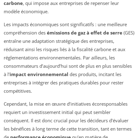
carbone
, qui impose aux entreprises de repenser leur
modèle économique.
Les impacts économiques sont significatifs : une meilleure
compréhension des
émissions de gaz à effet de serre
(GES)
entraîne une adaptation stratégique des entreprises,
réduisant ainsi les risques liés à la fiscalité carbone et aux
réglementations environnementales. Par ailleurs, les
consommateurs d’aujourd’hui sont de plus en plus sensibles
à l’
impact environnemental
des produits, incitant les
entreprises à intégrer des pratiques durables pour rester
compétitives.
Cependant, la mise en œuvre d’initiatives écoresponsables
requiert un investissement initial qui peut sembler
conséquent. Il est donc crucial pour les décideurs d’évaluer
les bénéfices à long terme de cette transition, tant en termes
de
performance économique
qu’en matière de