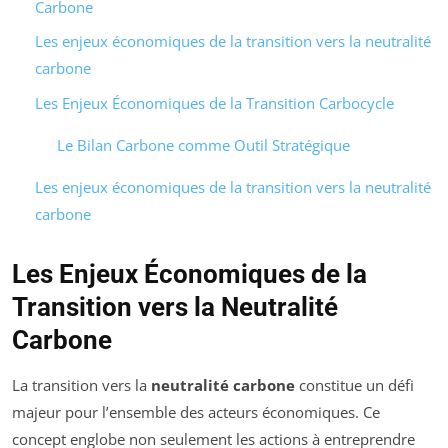
Carbone
Les enjeux économiques de la transition vers la neutralité
carbone
Les Enjeux Économiques de la Transition Carbocycle
Le Bilan Carbone comme Outil Stratégique
Les enjeux économiques de la transition vers la neutralité
carbone
Les Enjeux Économiques de la
Transition vers la Neutralité
Carbone
La transition vers la
neutralité carbone
constitue un défi
majeur pour l’ensemble des acteurs économiques. Ce
concept englobe non seulement les actions à entreprendre