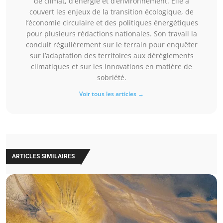
de climat, d'énergie et d’environnement. Elle a
couvert les enjeux de la transition écologique, de
l’économie circulaire et des politiques énergétiques
pour plusieurs rédactions nationales. Son travail la
conduit régulièrement sur le terrain pour enquêter
sur l’adaptation des territoires aux dérèglements
climatiques et sur les innovations en matière de
sobriété.
Voir tous les articles →
ARTICLES SIMILAIRES