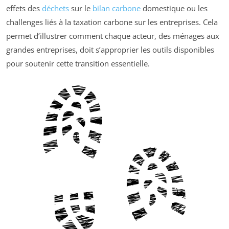
effets des
déchets
sur le
bilan carbone
domestique ou les
challenges liés à la taxation carbone sur les entreprises. Cela
permet d’illustrer comment chaque acteur, des ménages aux
grandes entreprises, doit s’approprier les outils disponibles
pour soutenir cette transition essentielle.