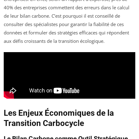
40% des entreprises commettent des erreurs dans le calcul
de leur bilan carbone. C’est pourquoi il est conseillé de
consulter des spécialistes pour garantir la fiabilité de ces
données et formuler des stratégies efficaces qui répondent
aux défis croissants de la transition écologique.
Les Enjeux Économiques de la
Transition Carbocycle
Le Bilan Carbone comme Outil Stratégique