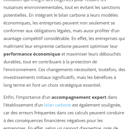
nuisances environnementales, tout en évitant les sanctions
potentielles. En intégrant le bilan carbone à leurs modèles
économiques, les entreprises peuvent non seulement se
conformer aux obligations légales, mais aussi profiter d’un
avantage compétitif considérable. En effet, les entreprises qui
maîtrisent leur empreinte carbone peuvent optimiser leur
performance économique
et maximiser leurs débouchés
durables, tout en contribuant à la protection de
l’environnement. Ces changements nécessitent, toutefois, des
investissements initiaux significatifs, mais les bénéfices à
long terme en font un choix stratégique essentiel.
Enfin, l’importance d’un
accompagnement expert
dans
l’établissement d’un
bilan carbone
est également soulignée,
car des erreurs fréquentes dans ces calculs peuvent conduire
à des conséquences financières négatives pour les
entreprises. En effet, selon un rapport d’expertise, près de