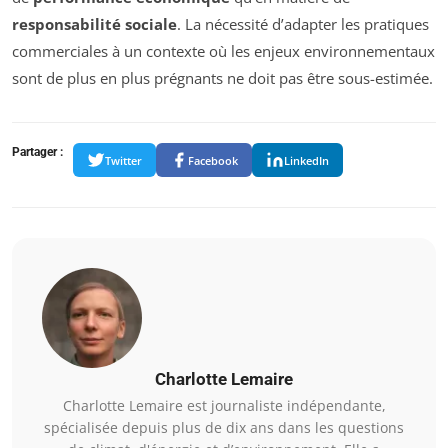
responsabilité sociale
. La nécessité d’adapter les pratiques
commerciales à un contexte où les enjeux environnementaux
sont de plus en plus prégnants ne doit pas être sous-estimée.
Partager :
Twitter
Facebook
LinkedIn
Charlotte Lemaire
Charlotte Lemaire est journaliste indépendante,
spécialisée depuis plus de dix ans dans les questions