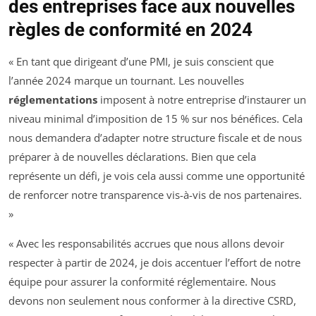
des entreprises face aux nouvelles
règles de conformité en 2024
« En tant que dirigeant d’une PMI, je suis conscient que
l’année 2024 marque un tournant. Les nouvelles
réglementations
imposent à notre entreprise d’instaurer un
niveau minimal d’imposition de 15 % sur nos bénéfices. Cela
nous demandera d’adapter notre structure fiscale et de nous
préparer à de nouvelles déclarations. Bien que cela
représente un défi, je vois cela aussi comme une opportunité
de renforcer notre transparence vis-à-vis de nos partenaires.
»
« Avec les responsabilités accrues que nous allons devoir
respecter à partir de 2024, je dois accentuer l’effort de notre
équipe pour assurer la conformité réglementaire. Nous
devons non seulement nous conformer à la directive CSRD,