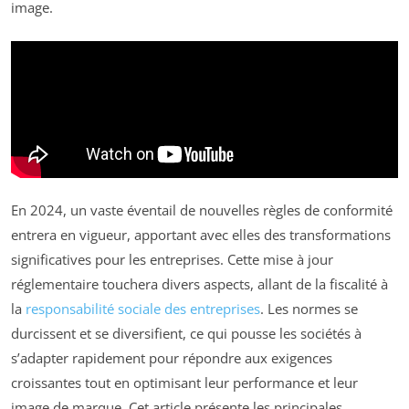
image.
En 2024, un vaste éventail de nouvelles règles de conformité
entrera en vigueur, apportant avec elles des transformations
significatives pour les entreprises. Cette mise à jour
réglementaire touchera divers aspects, allant de la fiscalité à
la
responsabilité sociale des entreprises
. Les normes se
durcissent et se diversifient, ce qui pousse les sociétés à
s’adapter rapidement pour répondre aux exigences
croissantes tout en optimisant leur performance et leur
image de marque. Cet article présente les principales