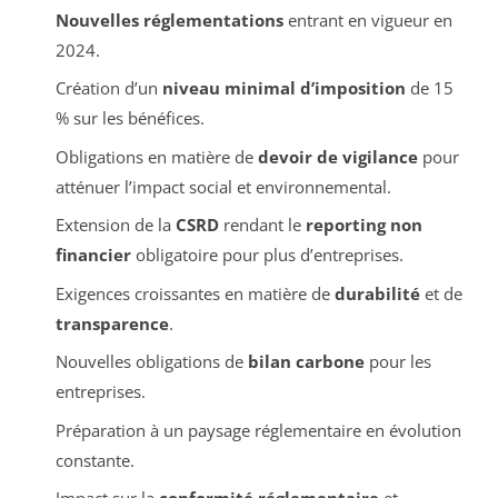
Nouvelles réglementations
entrant en vigueur en
2024.
Création d’un
niveau minimal d’imposition
de 15
% sur les bénéfices.
Obligations en matière de
devoir de vigilance
pour
atténuer l’impact social et environnemental.
Extension de la
CSRD
rendant le
reporting non
financier
obligatoire pour plus d’entreprises.
Exigences croissantes en matière de
durabilité
et de
transparence
.
Nouvelles obligations de
bilan carbone
pour les
entreprises.
Préparation à un paysage réglementaire en évolution
constante.