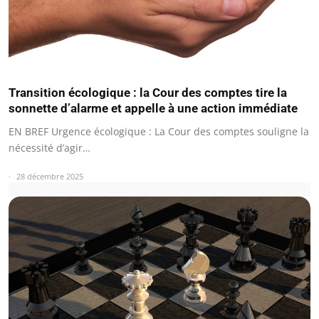
Transition écologique : la Cour des comptes tire la
sonnette d’alarme et appelle à une action immédiate
EN BREF Urgence écologique : La Cour des comptes souligne la
nécessité d’agir…
28 décembre 2025