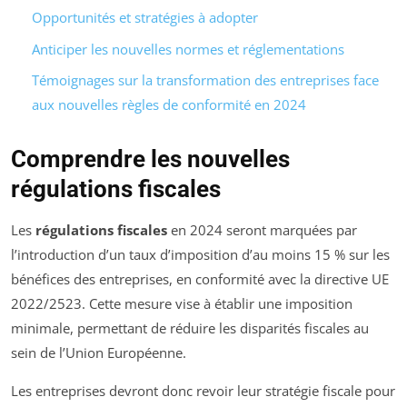
Opportunités et stratégies à adopter
Anticiper les nouvelles normes et réglementations
Témoignages sur la transformation des entreprises face
aux nouvelles règles de conformité en 2024
Comprendre les nouvelles
régulations fiscales
Les
régulations fiscales
en 2024 seront marquées par
l’introduction d’un taux d’imposition d’au moins 15 % sur les
bénéfices des entreprises, en conformité avec la directive UE
2022/2523. Cette mesure vise à établir une imposition
minimale, permettant de réduire les disparités fiscales au
sein de l’Union Européenne.
Les entreprises devront donc revoir leur stratégie fiscale pour