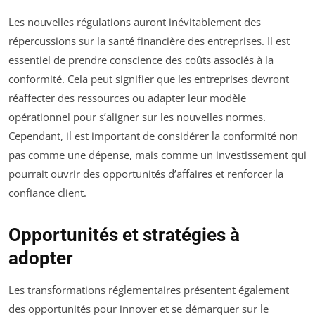
Les nouvelles régulations auront inévitablement des
répercussions sur la santé financière des entreprises. Il est
essentiel de prendre conscience des coûts associés à la
conformité. Cela peut signifier que les entreprises devront
réaffecter des ressources ou adapter leur modèle
opérationnel pour s’aligner sur les nouvelles normes.
Cependant, il est important de considérer la conformité non
pas comme une dépense, mais comme un investissement qui
pourrait ouvrir des opportunités d’affaires et renforcer la
confiance client.
Opportunités et stratégies à
adopter
Les transformations réglementaires présentent également
des opportunités pour innover et se démarquer sur le