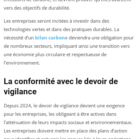
vers des objectifs de durabilité.
Les entreprises seront incitées à investir dans des
technologies vertes et dans des pratiques durables. La
nécessité d’un
bilan carbone
deviendra une obligation pour
de nombreux secteurs, impliquant ainsi une transition vers
une économie plus circulaire et respectueuse de
l’environnement.
La conformité avec le devoir de
vigilance
Depuis 2024, le devoir de vigilance devient une exigence
pour les entreprises, les obligeant à être actives dans
l’atténuation de leurs impacts sociaux et environnementaux.
Les entreprises doivent mettre en place des plans d’action