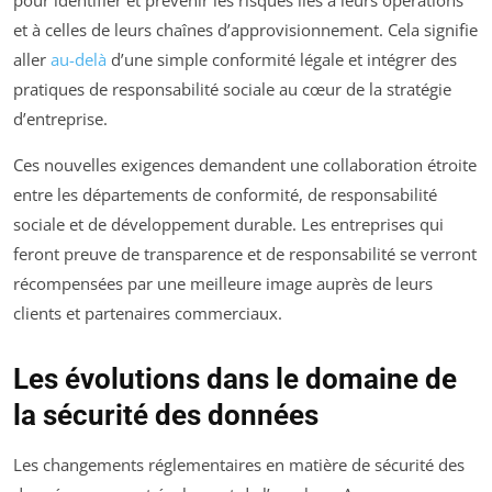
pour identifier et prévenir les risques liés à leurs opérations
et à celles de leurs chaînes d’approvisionnement. Cela signifie
aller
au-delà
d’une simple conformité légale et intégrer des
pratiques de responsabilité sociale au cœur de la stratégie
d’entreprise.
Ces nouvelles exigences demandent une collaboration étroite
entre les départements de conformité, de responsabilité
sociale et de développement durable. Les entreprises qui
feront preuve de transparence et de responsabilité se verront
récompensées par une meilleure image auprès de leurs
clients et partenaires commerciaux.
Les évolutions dans le domaine de
la sécurité des données
Les changements réglementaires en matière de sécurité des