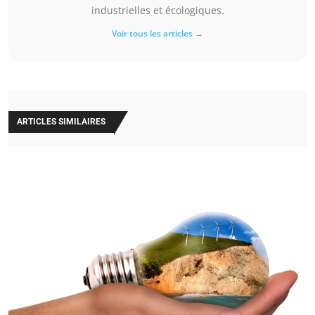
industrielles et écologiques.
Voir tous les articles →
ARTICLES SIMILAIRES