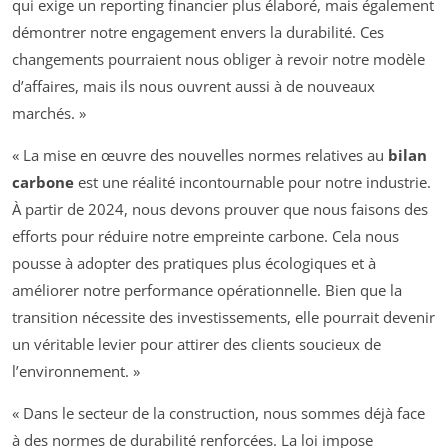
qui exige un reporting financier plus élaboré, mais également
démontrer notre engagement envers la durabilité. Ces
changements pourraient nous obliger à revoir notre modèle
d’affaires, mais ils nous ouvrent aussi à de nouveaux
marchés. »
« La mise en œuvre des nouvelles normes relatives au
bilan
carbone
est une réalité incontournable pour notre industrie.
À partir de 2024, nous devons prouver que nous faisons des
efforts pour réduire notre empreinte carbone. Cela nous
pousse à adopter des pratiques plus écologiques et à
améliorer notre performance opérationnelle. Bien que la
transition nécessite des investissements, elle pourrait devenir
un véritable levier pour attirer des clients soucieux de
l’environnement. »
« Dans le secteur de la construction, nous sommes déjà face
à des normes de durabilité renforcées. La loi impose