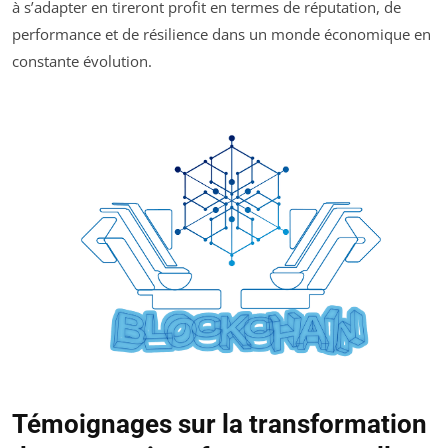
à s’adapter en tireront profit en termes de réputation, de
performance et de résilience dans un monde économique en
constante évolution.
Témoignages sur la transformation