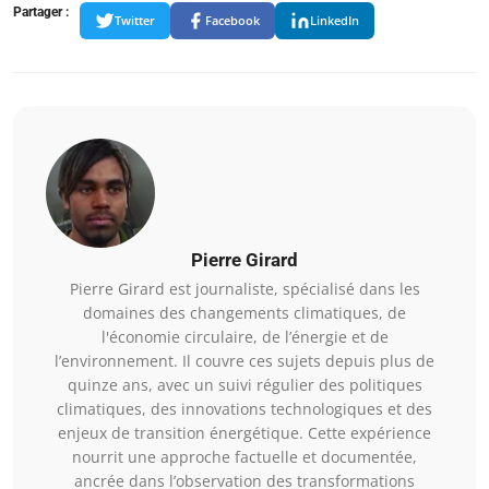
Partager :
Twitter
Facebook
LinkedIn
Pierre Girard
Pierre Girard est journaliste, spécialisé dans les
domaines des changements climatiques, de
l'économie circulaire, de l’énergie et de
l’environnement. Il couvre ces sujets depuis plus de
quinze ans, avec un suivi régulier des politiques
climatiques, des innovations technologiques et des
enjeux de transition énergétique. Cette expérience
nourrit une approche factuelle et documentée,
ancrée dans l’observation des transformations