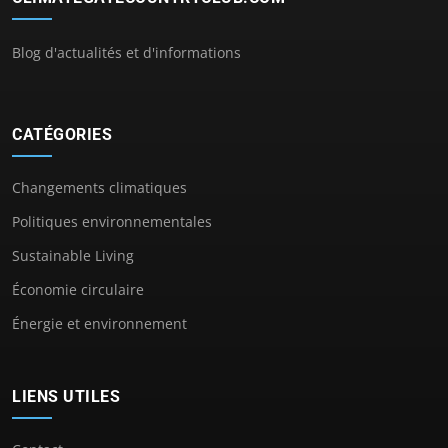
Blog d'actualités et d'informations
CATÉGORIES
Changements climatiques
Politiques environnementales
Sustainable Living
Économie circulaire
Énergie et environnement
LIENS UTILES