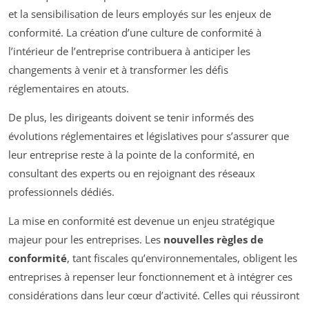
et la sensibilisation de leurs employés sur les enjeux de
conformité. La création d’une culture de conformité à
l’intérieur de l’entreprise contribuera à anticiper les
changements à venir et à transformer les défis
réglementaires en atouts.
De plus, les dirigeants doivent se tenir informés des
évolutions réglementaires et législatives pour s’assurer que
leur entreprise reste à la pointe de la conformité, en
consultant des experts ou en rejoignant des réseaux
professionnels dédiés.
La mise en conformité est devenue un enjeu stratégique
majeur pour les entreprises. Les
nouvelles règles de
conformité
, tant fiscales qu’environnementales, obligent les
entreprises à repenser leur fonctionnement et à intégrer ces
considérations dans leur cœur d’activité. Celles qui réussiront