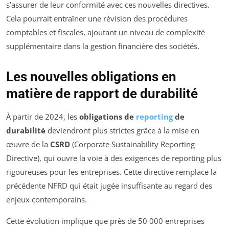
s’assurer de leur conformité avec ces nouvelles directives.
Cela pourrait entraîner une révision des procédures
comptables et fiscales, ajoutant un niveau de complexité
supplémentaire dans la gestion financière des sociétés.
Les nouvelles obligations en
matière de rapport de durabilité
À partir de 2024, les
obligations de
reporting
de
durabilité
deviendront plus strictes grâce à la mise en
œuvre de la
CSRD
(Corporate Sustainability Reporting
Directive), qui ouvre la voie à des exigences de reporting plus
rigoureuses pour les entreprises. Cette directive remplace la
précédente NFRD qui était jugée insuffisante au regard des
enjeux contemporains.
Cette évolution implique que près de 50 000 entreprises