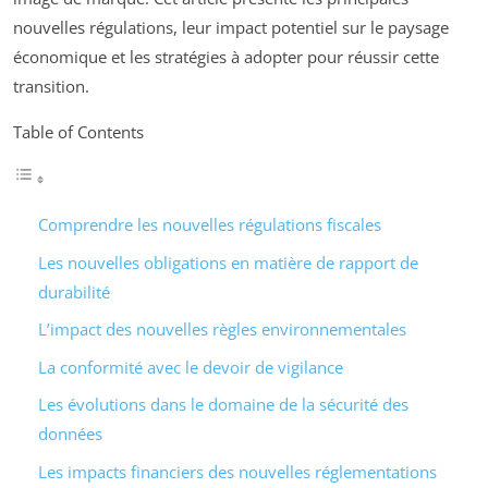
nouvelles régulations, leur impact potentiel sur le paysage
économique et les stratégies à adopter pour réussir cette
transition.
Table of Contents
Comprendre les nouvelles régulations fiscales
Les nouvelles obligations en matière de rapport de
durabilité
L’impact des nouvelles règles environnementales
La conformité avec le devoir de vigilance
Les évolutions dans le domaine de la sécurité des
données
Les impacts financiers des nouvelles réglementations