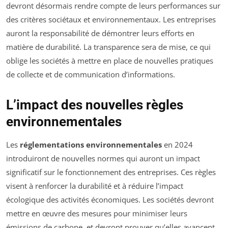
devront désormais rendre compte de leurs performances sur
des critères sociétaux et environnementaux. Les entreprises
auront la responsabilité de démontrer leurs efforts en
matière de durabilité. La transparence sera de mise, ce qui
oblige les sociétés à mettre en place de nouvelles pratiques
de collecte et de communication d’informations.
L’impact des nouvelles règles
environnementales
Les
réglementations environnementales
en 2024
introduiront de nouvelles normes qui auront un impact
significatif sur le fonctionnement des entreprises. Ces règles
visent à renforcer la durabilité et à réduire l’impact
écologique des activités économiques. Les sociétés devront
mettre en œuvre des mesures pour minimiser leurs
émissions de carbone, et devront prouver qu’elles avancent