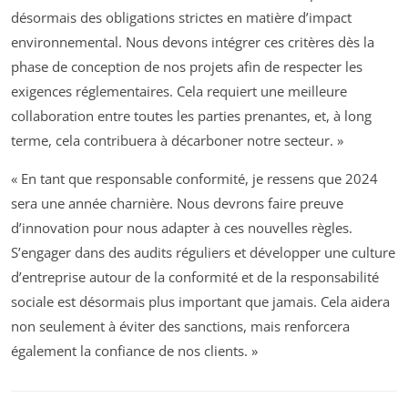
désormais des obligations strictes en matière d’impact
environnemental. Nous devons intégrer ces critères dès la
phase de conception de nos projets afin de respecter les
exigences réglementaires. Cela requiert une meilleure
collaboration entre toutes les parties prenantes, et, à long
terme, cela contribuera à décarboner notre secteur. »
« En tant que responsable conformité, je ressens que 2024
sera une année charnière. Nous devrons faire preuve
d’innovation pour nous adapter à ces nouvelles règles.
S’engager dans des audits réguliers et développer une culture
d’entreprise autour de la conformité et de la responsabilité
sociale est désormais plus important que jamais. Cela aidera
non seulement à éviter des sanctions, mais renforcera
également la confiance de nos clients. »