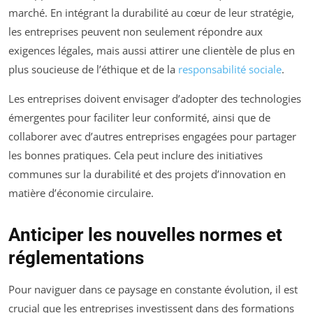
marché. En intégrant la durabilité au cœur de leur stratégie,
les entreprises peuvent non seulement répondre aux
exigences légales, mais aussi attirer une clientèle de plus en
plus soucieuse de l’éthique et de la
responsabilité sociale
.
Les entreprises doivent envisager d’adopter des technologies
émergentes pour faciliter leur conformité, ainsi que de
collaborer avec d’autres entreprises engagées pour partager
les bonnes pratiques. Cela peut inclure des initiatives
communes sur la durabilité et des projets d’innovation en
matière d’économie circulaire.
Anticiper les nouvelles normes et
réglementations
Pour naviguer dans ce paysage en constante évolution, il est
crucial que les entreprises investissent dans des formations