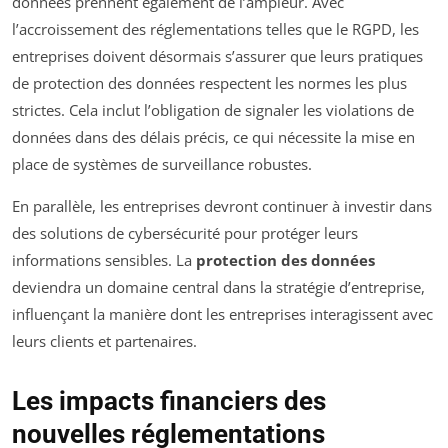
données prennent également de l’ampleur. Avec
l’accroissement des réglementations telles que le RGPD, les
entreprises doivent désormais s’assurer que leurs pratiques
de protection des données respectent les normes les plus
strictes. Cela inclut l’obligation de signaler les violations de
données dans des délais précis, ce qui nécessite la mise en
place de systèmes de surveillance robustes.
En parallèle, les entreprises devront continuer à investir dans
des solutions de cybersécurité pour protéger leurs
informations sensibles. La
protection des données
deviendra un domaine central dans la stratégie d’entreprise,
influençant la manière dont les entreprises interagissent avec
leurs clients et partenaires.
Les impacts financiers des
nouvelles réglementations