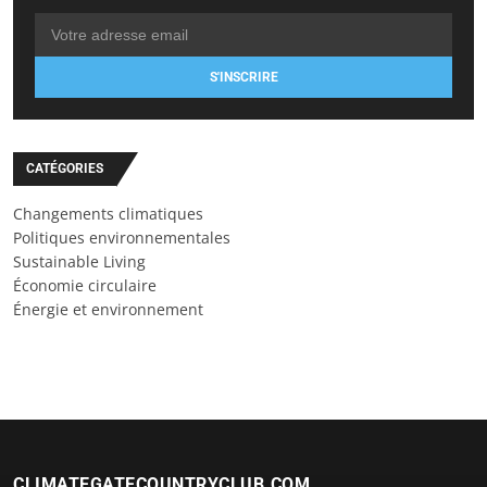
S'INSCRIRE
CATÉGORIES
Changements climatiques
Politiques environnementales
Sustainable Living
Économie circulaire
Énergie et environnement
CLIMATEGATECOUNTRYCLUB.COM