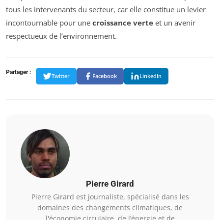
tous les intervenants du secteur, car elle constitue un levier
incontournable pour une
croissance verte
et un avenir
respectueux de l’environnement.
Partager :
Twitter
Facebook
LinkedIn
Pierre Girard
Pierre Girard est journaliste, spécialisé dans les
domaines des changements climatiques, de
l'économie circulaire, de l’énergie et de