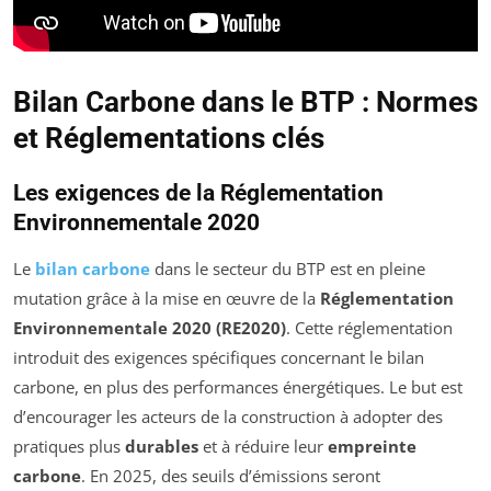
Bilan Carbone dans le BTP : Normes
et Réglementations clés
Les exigences de la Réglementation
Environnementale 2020
Le
bilan carbone
dans le secteur du BTP est en pleine
mutation grâce à la mise en œuvre de la
Réglementation
Environnementale 2020 (RE2020)
. Cette réglementation
introduit des exigences spécifiques concernant le bilan
carbone, en plus des performances énergétiques. Le but est
d’encourager les acteurs de la construction à adopter des
pratiques plus
durables
et à réduire leur
empreinte
carbone
. En 2025, des seuils d’émissions seront