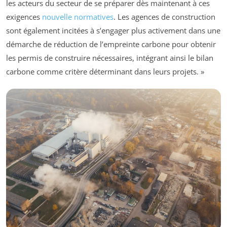
les acteurs du secteur de se préparer dès maintenant à ces
exigences
nouvelle normatives
. Les agences de construction
sont également incitées à s’engager plus activement dans une
démarche de réduction de l’empreinte carbone pour obtenir
les permis de construire nécessaires, intégrant ainsi le bilan
carbone comme critère déterminant dans leurs projets. »