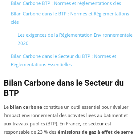
Bilan Carbone BTP : Normes et réglementations clés
Bilan Carbone dans le BTP : Normes et Réglementations
clés
Les exigences de la Réglementation Environnementale
2020
Bilan Carbone dans le Secteur du BTP : Normes et
Réglementations Essentielles
Bilan Carbone dans le Secteur du
BTP
Le
bilan carbone
constitue un outil essentiel pour évaluer
l’impact environnemental des activités liées au bâtiment et
aux travaux publics (BTP). En France, ce secteur est
responsable de 23 % des
émissions de gaz à effet de serre