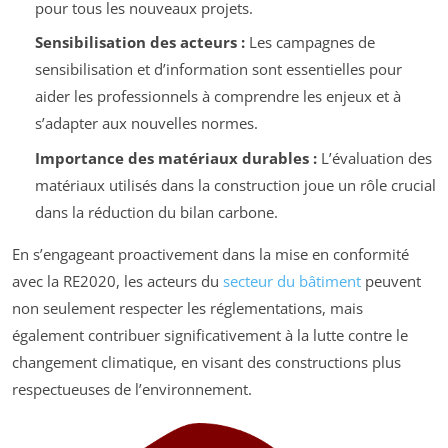
pour tous les nouveaux projets.
Sensibilisation des acteurs :
Les campagnes de
sensibilisation et d’information sont essentielles pour
aider les professionnels à comprendre les enjeux et à
s’adapter aux nouvelles normes.
Importance des matériaux durables :
L’évaluation des
matériaux utilisés dans la construction joue un rôle crucial
dans la réduction du bilan carbone.
En s’engageant proactivement dans la mise en conformité
avec la RE2020, les acteurs du
secteur du bâtiment
peuvent
non seulement respecter les réglementations, mais
également contribuer significativement à la lutte contre le
changement climatique, en visant des constructions plus
respectueuses de l’environnement.