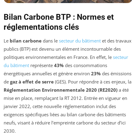
Bilan Carbone BTP : Normes et
réglementations clés
Le
bilan carbone
dans le
secteur du bâtiment
et des travaux
publics (BTP) est devenu un élément incontournable des
politiques environnementales en France. En effet, le
secteur
du bâtiment
représente
43%
des consommations
énergétiques annuelles et génère environ
23%
des émissions
de
gaz à effet de serre
(GES). Pour répondre à ces enjeux, la
Réglementation Environnementale 2020 (RE2020)
a été
mise en place, remplaçant la RT 2012. Entrée en vigueur en
janvier 2022, cette nouvelle réglementation inclut des
exigences spécifiques liées au bilan carbone des bâtiments
neufs, visant à réduire l’empreinte carbone du secteur d’ici
2030.