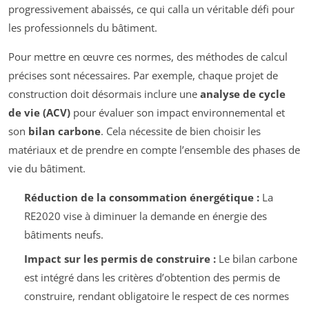
progressivement abaissés, ce qui calla un véritable défi pour
les professionnels du bâtiment.
Pour mettre en œuvre ces normes, des méthodes de calcul
précises sont nécessaires. Par exemple, chaque projet de
construction doit désormais inclure une
analyse de cycle
de vie (ACV)
pour évaluer son impact environnemental et
son
bilan carbone
. Cela nécessite de bien choisir les
matériaux et de prendre en compte l’ensemble des phases de
vie du bâtiment.
Réduction de la consommation énergétique :
La
RE2020 vise à diminuer la demande en énergie des
bâtiments neufs.
Impact sur les permis de construire :
Le bilan carbone
est intégré dans les critères d’obtention des permis de
construire, rendant obligatoire le respect de ces normes