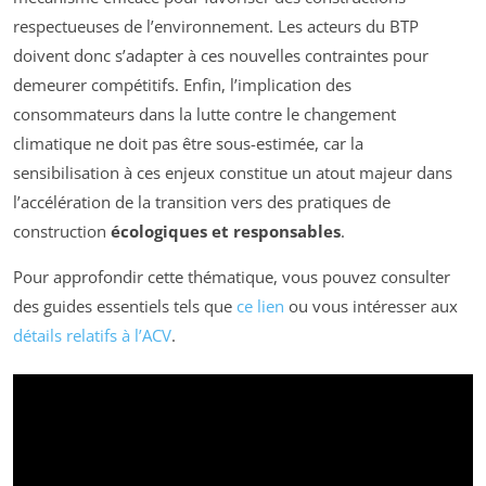
respectueuses de l’environnement. Les acteurs du BTP
doivent donc s’adapter à ces nouvelles contraintes pour
demeurer compétitifs. Enfin, l’implication des
consommateurs dans la lutte contre le changement
climatique ne doit pas être sous-estimée, car la
sensibilisation à ces enjeux constitue un atout majeur dans
l’accélération de la transition vers des pratiques de
construction
écologiques et responsables
.
Pour approfondir cette thématique, vous pouvez consulter
des guides essentiels tels que
ce lien
ou vous intéresser aux
détails relatifs à l’ACV
.