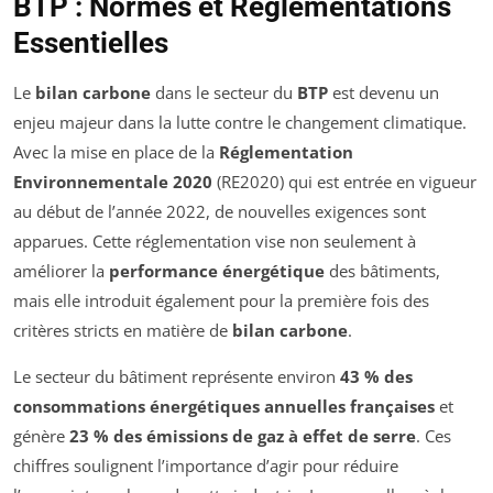
BTP : Normes et Réglementations
Essentielles
Le
bilan carbone
dans le secteur du
BTP
est devenu un
enjeu majeur dans la lutte contre le changement climatique.
Avec la mise en place de la
Réglementation
Environnementale 2020
(RE2020) qui est entrée en vigueur
au début de l’année 2022, de nouvelles exigences sont
apparues. Cette réglementation vise non seulement à
améliorer la
performance énergétique
des bâtiments,
mais elle introduit également pour la première fois des
critères stricts en matière de
bilan carbone
.
Le secteur du bâtiment représente environ
43 % des
consommations énergétiques annuelles françaises
et
génère
23 % des émissions de gaz à effet de serre
. Ces
chiffres soulignent l’importance d’agir pour réduire