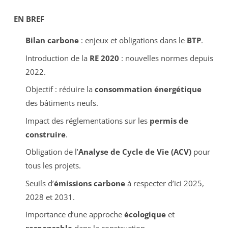
EN BREF
Bilan carbone
: enjeux et obligations dans le
BTP
.
Introduction de la
RE 2020
: nouvelles normes depuis
2022.
Objectif : réduire la
consommation énergétique
des bâtiments neufs.
Impact des réglementations sur les
permis de
construire
.
Obligation de l’
Analyse de Cycle de Vie (ACV)
pour
tous les projets.
Seuils d’
émissions carbone
à respecter d’ici 2025,
2028 et 2031.
Importance d’une approche
écologique
et