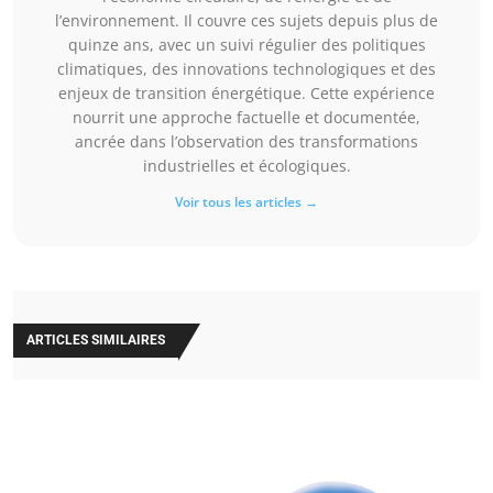
l’environnement. Il couvre ces sujets depuis plus de
quinze ans, avec un suivi régulier des politiques
climatiques, des innovations technologiques et des
enjeux de transition énergétique. Cette expérience
nourrit une approche factuelle et documentée,
ancrée dans l’observation des transformations
industrielles et écologiques.
Voir tous les articles →
ARTICLES SIMILAIRES