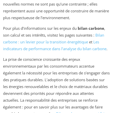
nouvelles normes ne sont pas qu’une contrainte ; elles
représentent aussi une opportunité de construire de manière
plus respectueuse de l’environnement.
Pour plus d’informations sur les enjeux du
bilan carbone
,
son calcul et ses intérêts, visitez les pages suivantes :
Bilan
carbone : un levier pour la transition énergétique
et
Les
indicateurs de performance dans l’analyse du bilan carbone
.
La prise de conscience croissante des enjeux
environnementaux par les consommateurs accentue
également la nécessité pour les entreprises de s’engager dans
des pratiques durables. L’adoption de solutions basées sur
les énergies renouvelables et le choix de matériaux durables
deviennent des priorités pour répondre aux attentes
actuelles. La responsabilité des entreprises se renforce
également : pour en savoir plus sur les avantages de faire