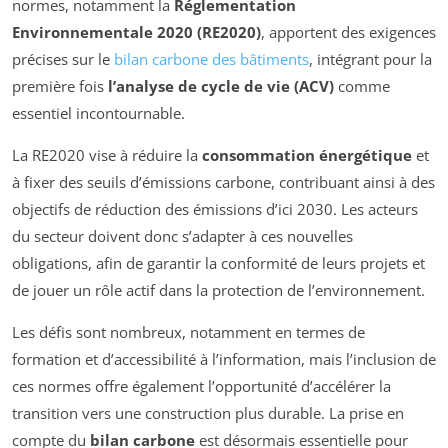
normes, notamment la
Réglementation
Environnementale 2020 (RE2020)
, apportent des exigences
précises sur le
bilan carbone des bâtiments
, intégrant pour la
première fois
l’analyse de cycle de vie (ACV)
comme
essentiel incontournable.
La RE2020 vise à réduire la
consommation énergétique
et
à fixer des seuils d’émissions carbone, contribuant ainsi à des
objectifs de réduction des émissions d’ici 2030. Les acteurs
du secteur doivent donc s’adapter à ces nouvelles
obligations, afin de garantir la conformité de leurs projets et
de jouer un rôle actif dans la protection de l’environnement.
Les défis sont nombreux, notamment en termes de
formation et d’accessibilité à l’information, mais l’inclusion de
ces normes offre également l’opportunité d’accélérer la
transition vers une construction plus durable. La prise en
compte du
bilan carbone
est désormais essentielle pour