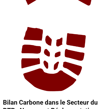
Bilan Carbone dans le Secteur du