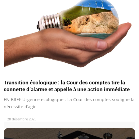
Transition écologique : la Cour des comptes tire la
sonnette d’alarme et appelle à une action immédiate
EN BREF Urgence écologique : La Cour des comptes souligne la
nécessité d’agir…
28 décembre 2025