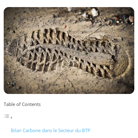
Table of Contents
Bilan Carbone dans le Secteur du BTP