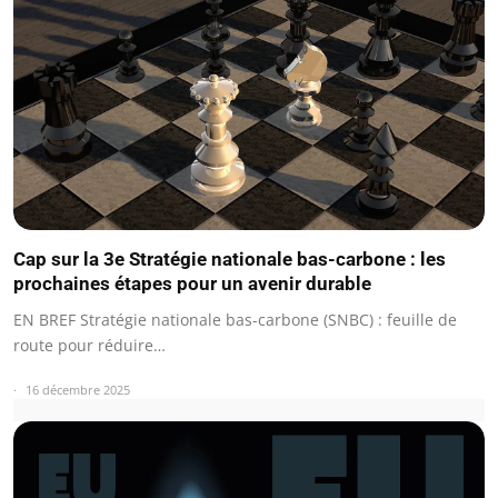
Cap sur la 3e Stratégie nationale bas-carbone : les
prochaines étapes pour un avenir durable
EN BREF Stratégie nationale bas-carbone (SNBC) : feuille de
route pour réduire…
16 décembre 2025