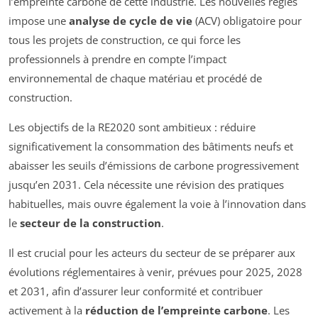
l’empreinte carbone de cette industrie. Les nouvelles règles
impose une
analyse de cycle de vie
(ACV) obligatoire pour
tous les projets de construction, ce qui force les
professionnels à prendre en compte l’impact
environnemental de chaque matériau et procédé de
construction.
Les objectifs de la RE2020 sont ambitieux : réduire
significativement la consommation des bâtiments neufs et
abaisser les seuils d’émissions de carbone progressivement
jusqu’en 2031. Cela nécessite une révision des pratiques
habituelles, mais ouvre également la voie à l’innovation dans
le
secteur de la construction
.
Il est crucial pour les acteurs du secteur de se préparer aux
évolutions réglementaires à venir, prévues pour 2025, 2028
et 2031, afin d’assurer leur conformité et contribuer
activement à la
réduction de l’empreinte carbone
. Les