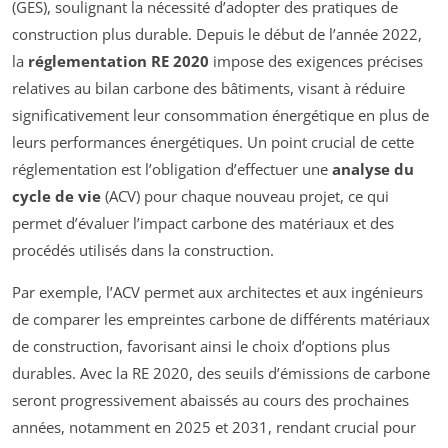
(GES), soulignant la nécessité d’adopter des pratiques de
construction plus durable. Depuis le début de l’année 2022,
la
réglementation RE 2020
impose des exigences précises
relatives au bilan carbone des bâtiments, visant à réduire
significativement leur consommation énergétique en plus de
leurs performances énergétiques. Un point crucial de cette
réglementation est l’obligation d’effectuer une
analyse du
cycle de vie
(ACV) pour chaque nouveau projet, ce qui
permet d’évaluer l’impact carbone des matériaux et des
procédés utilisés dans la construction.
Par exemple, l’ACV permet aux architectes et aux ingénieurs
de comparer les empreintes carbone de différents matériaux
de construction, favorisant ainsi le choix d’options plus
durables. Avec la RE 2020, des seuils d’émissions de carbone
seront progressivement abaissés au cours des prochaines
années, notamment en 2025 et 2031, rendant crucial pour