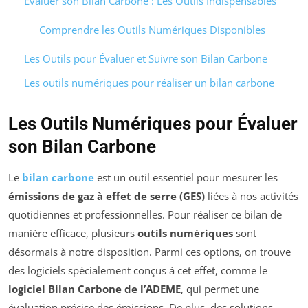
Évaluer son Bilan Carbone : Les Outils Indispensables
Comprendre les Outils Numériques Disponibles
Les Outils pour Évaluer et Suivre son Bilan Carbone
Les outils numériques pour réaliser un bilan carbone
Les Outils Numériques pour Évaluer
son Bilan Carbone
Le
bilan carbone
est un outil essentiel pour mesurer les
émissions de gaz à effet de serre (GES)
liées à nos activités
quotidiennes et professionnelles. Pour réaliser ce bilan de
manière efficace, plusieurs
outils numériques
sont
désormais à notre disposition. Parmi ces options, on trouve
des logiciels spécialement conçus à cet effet, comme le
logiciel Bilan Carbone de l’ADEME
, qui permet une
évaluation précise des émissions. De plus, des solutions