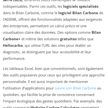
indispensables. Parmi ces outils, les
logiciels spécialisés
dans le Bilan Carbone, comme le
logiciel Bilan Carbone
de
l’ADEME, offrent des fonctionnalités adaptées aux exigences
des entreprises, permettant un calcul précis et une
visualisation claire des données. Des options comme
Bilan
Carbone+
et même des solutions
gratuites
telles que
Hellocarbo
, qui utilise l’URL des sites pour établir un
diagnostic, se distinguent par leur accessibilité et leur
performance.
Les tableaux Excel, bien que conventionnels, sont également
des outils populaires pour ceux qui privilégient une approche
personnalisée. Il est aussi important de mentionner
l’utilisation d’applications pour
suivre son Bilan Carbone
au
quotidien, qui facilite la prise de conscience concernant
l’impact écologique des gestes quotidiens. Par exemple, des
outils comme le
Website Carbon Calculator
permettent