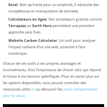
Excel
: Bien qu’tracté pour sa simplicité, il nécessite des
compétences en manipulation de données.
Calculateurs en ligne
: Des simulateurs gratuits comme
Terrapass
ou
Earth Hero
permettent une première
approche sans frais.
Website Carbon Calculator
: Un outil pour analyser
l’impact carbone d’un site web, essentiel à l’ère
numérique.
Chacun de ces outils a ses propres avantages et
inconvénients, d’où l’importance de choisir celui qui répond
le mieux à vos besoins spécifiques. Pour en savoir plus sur
les options disponibles, vous pouvez consulter des
ressources utiles
ici
ou découvrir les
outils indispensables
pour le calcul
.