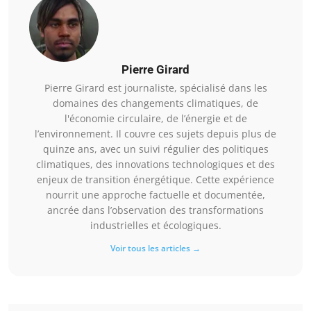
Pierre Girard
Pierre Girard est journaliste, spécialisé dans les
domaines des changements climatiques, de
l'économie circulaire, de l’énergie et de
l’environnement. Il couvre ces sujets depuis plus de
quinze ans, avec un suivi régulier des politiques
climatiques, des innovations technologiques et des
enjeux de transition énergétique. Cette expérience
nourrit une approche factuelle et documentée,
ancrée dans l’observation des transformations
industrielles et écologiques.
Voir tous les articles →