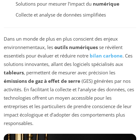
Solutions pour mesurer l’impact du
numérique
Collecte et analyse de données simplifiées
Dans un monde de plus en plus conscient des enjeux
environnementaux, les
outils numériques
se révèlent
essentiels pour évaluer et réduire notre
bilan carbone
. Ces
solutions innovantes, allant des logiciels spécialisés aux
tableurs
, permettent de mesurer avec précision les
émissions de gaz à effet de serre
(GES) générées par nos
activités. En facilitant la collecte et l’analyse des données, ces
technologies offrent un moyen accessible pour les
entreprises et les particuliers de prendre conscience de leur
impact écologique et d’adopter des comportements plus
responsables.