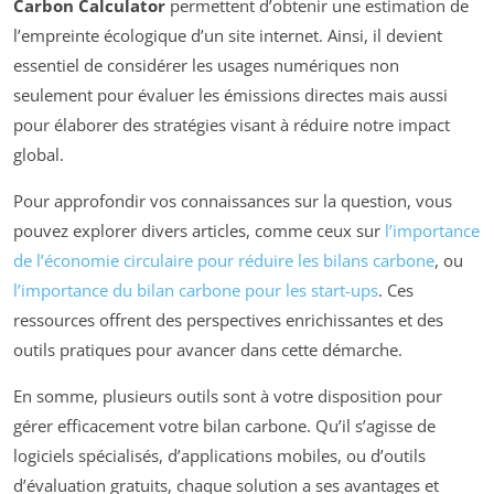
Carbon Calculator
permettent d’obtenir une estimation de
l’empreinte écologique d’un site internet. Ainsi, il devient
essentiel de considérer les usages numériques non
seulement pour évaluer les émissions directes mais aussi
pour élaborer des stratégies visant à réduire notre impact
global.
Pour approfondir vos connaissances sur la question, vous
pouvez explorer divers articles, comme ceux sur
l’importance
de l’économie circulaire pour réduire les bilans carbone
, ou
l’importance du bilan carbone pour les start-ups
. Ces
ressources offrent des perspectives enrichissantes et des
outils pratiques pour avancer dans cette démarche.
En somme, plusieurs outils sont à votre disposition pour
gérer efficacement votre bilan carbone. Qu’il s’agisse de
logiciels spécialisés, d’applications mobiles, ou d’outils
d’évaluation gratuits, chaque solution a ses avantages et