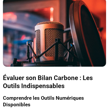
Évaluer son Bilan Carbone : Les
Outils Indispensables
Comprendre les Outils Numériques
Disponibles