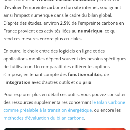
d’évaluer l’empreinte carbone d’un site internet, soulignant
ainsi l’impact numérique dans le cadre du bilan global.
D’après des études, environ
2,5%
de l’empreinte carbone en
France provient des activités liées au
numérique
, ce qui
rend ces mesures encore plus cruciales.
En outre, le choix entre des logiciels en ligne et des
applications mobiles dépend souvent des besoins spécifiques
de l’utilisateur. Un comparatif des différentes options
s’impose, en tenant compte des
fonctionnalités
, de
l’
intégration
avec d’autres outils et du
prix
.
Pour explorer plus en détail ces outils, vous pouvez consulter
des ressources supplémentaires concernant
le Bilan Carbone
comme préalable à la transition énergétique
, ou encore les
méthodes d’évaluation du bilan carbone
.