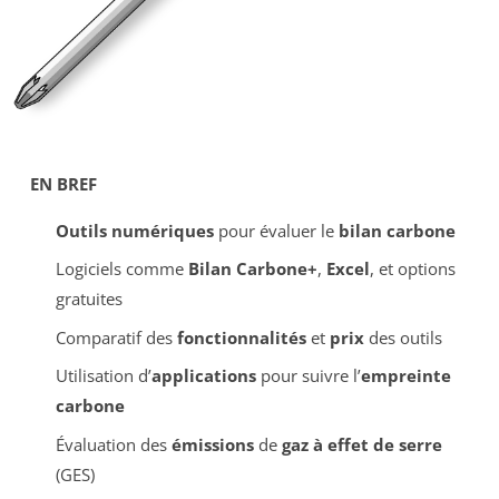
EN BREF
Outils numériques
pour évaluer le
bilan carbone
Logiciels comme
Bilan Carbone+
,
Excel
, et options
gratuites
Comparatif des
fonctionnalités
et
prix
des outils
Utilisation d’
applications
pour suivre l’
empreinte
carbone
Évaluation des
émissions
de
gaz à effet de serre
(GES)