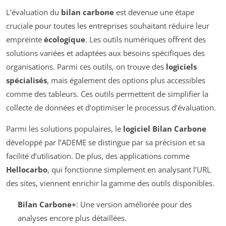
L’évaluation du
bilan carbone
est devenue une étape
cruciale pour toutes les entreprises souhaitant réduire leur
empreinte
écologique
. Les outils numériques offrent des
solutions variées et adaptées aux besoins spécifiques des
organisations. Parmi ces outils, on trouve des
logiciels
spécialisés
, mais également des options plus accessibles
comme des tableurs. Ces outils permettent de simplifier la
collecte de données et d’optimiser le processus d’évaluation.
Parmi les solutions populaires, le
logiciel Bilan Carbone
développé par l’ADEME se distingue par sa précision et sa
facilité d’utilisation. De plus, des applications comme
Hellocarbo
, qui fonctionne simplement en analysant l’URL
des sites, viennent enrichir la gamme des outils disponibles.
Bilan Carbone+
: Une version améliorée pour des
analyses encore plus détaillées.