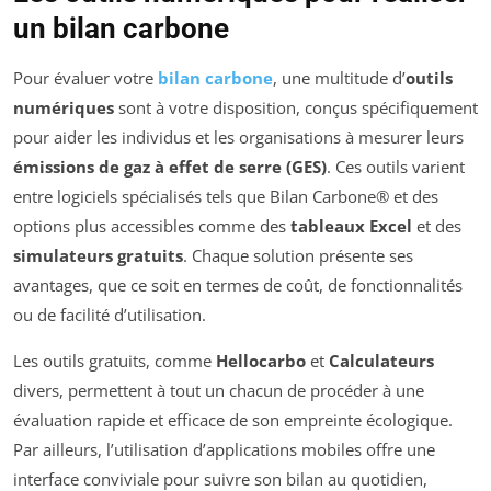
un bilan carbone
Pour évaluer votre
bilan carbone
, une multitude d’
outils
numériques
sont à votre disposition, conçus spécifiquement
pour aider les individus et les organisations à mesurer leurs
émissions de gaz à effet de serre (GES)
. Ces outils varient
entre logiciels spécialisés tels que Bilan Carbone® et des
options plus accessibles comme des
tableaux Excel
et des
simulateurs gratuits
. Chaque solution présente ses
avantages, que ce soit en termes de coût, de fonctionnalités
ou de facilité d’utilisation.
Les outils gratuits, comme
Hellocarbo
et
Calculateurs
divers, permettent à tout un chacun de procéder à une
évaluation rapide et efficace de son empreinte écologique.
Par ailleurs, l’utilisation d’applications mobiles offre une
interface conviviale pour suivre son bilan au quotidien,