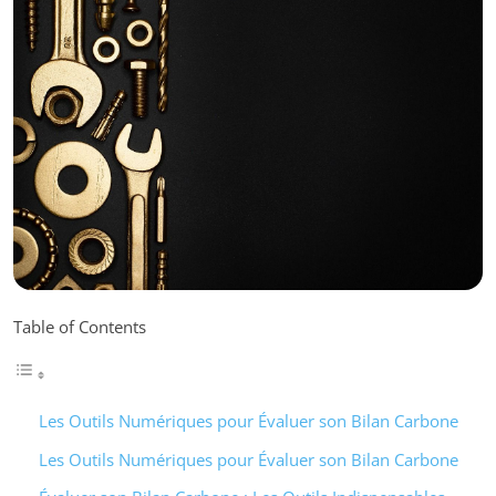
Table of Contents
Les Outils Numériques pour Évaluer son Bilan Carbone
Les Outils Numériques pour Évaluer son Bilan Carbone