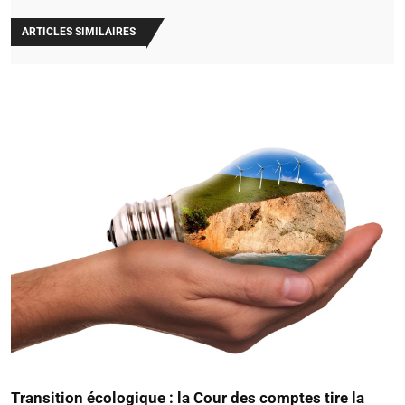
ARTICLES SIMILAIRES
Transition écologique : la Cour des comptes tire la