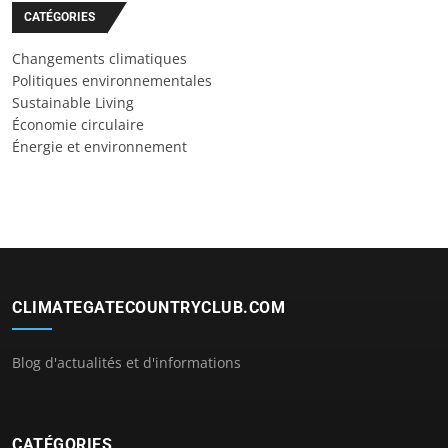
CATÉGORIES
Changements climatiques
Politiques environnementales
Sustainable Living
Économie circulaire
Énergie et environnement
CLIMATEGATECOUNTRYCLUB.COM
Blog d'actualités et d'informations
CATÉGORIES