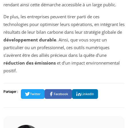
rendant ainsi cette démarche accessible à un large public.
De plus, les entreprises peuvent tirer parti de ces
technologies pour optimiser leurs opérations, en intégrant les
résultats de leur bilan carbone dans leur stratégie globale de
développement durable
. Ainsi, que vous soyez un
particulier ou un professionnel, ces outils numériques
s’avèrent être des alliés précieux dans la quête d’une
réduction des émissions
et d’un impact environnemental
positif.
Partager :
Twitter
Facebook
LinkedIn