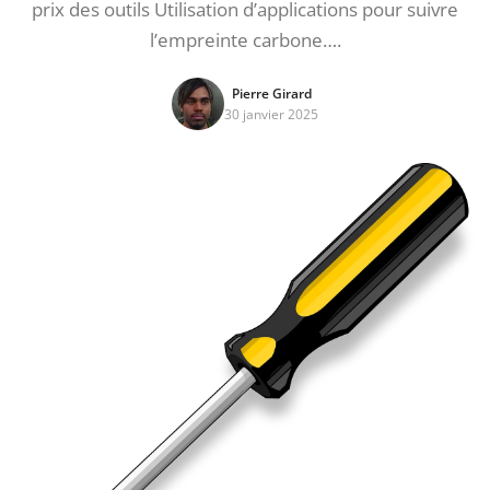
prix des outils Utilisation d’applications pour suivre
l’empreinte carbone….
Pierre Girard
30 janvier 2025