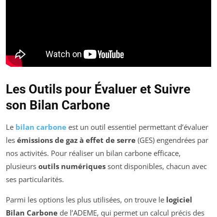
Les Outils pour Évaluer et Suivre
son Bilan Carbone
Le
bilan carbone
est un outil essentiel permettant d’évaluer
les
émissions de gaz à effet de serre
(GES) engendrées par
nos activités. Pour réaliser un bilan carbone efficace,
plusieurs
outils numériques
sont disponibles, chacun avec
ses particularités.
Parmi les options les plus utilisées, on trouve le
logiciel
Bilan Carbone
de l’ADEME, qui permet un calcul précis des