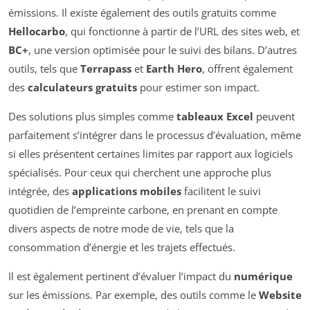
émissions. Il existe également des outils gratuits comme
Hellocarbo
, qui fonctionne à partir de l’URL des sites web, et
BC+
, une version optimisée pour le suivi des bilans. D’autres
outils, tels que
Terrapass
et
Earth Hero
, offrent également
des
calculateurs gratuits
pour estimer son impact.
Des solutions plus simples comme
tableaux Excel
peuvent
parfaitement s’intégrer dans le processus d’évaluation, même
si elles présentent certaines limites par rapport aux logiciels
spécialisés. Pour ceux qui cherchent une approche plus
intégrée, des
applications mobiles
facilitent le suivi
quotidien de l’empreinte carbone, en prenant en compte
divers aspects de notre mode de vie, tels que la
consommation d’énergie et les trajets effectués.
Il est également pertinent d’évaluer l’impact du
numérique
sur les émissions. Par exemple, des outils comme le
Website