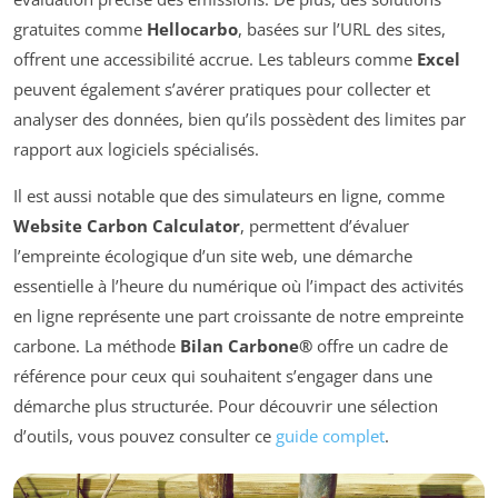
gratuites comme
Hellocarbo
, basées sur l’URL des sites,
offrent une accessibilité accrue. Les tableurs comme
Excel
peuvent également s’avérer pratiques pour collecter et
analyser des données, bien qu’ils possèdent des limites par
rapport aux logiciels spécialisés.
Il est aussi notable que des simulateurs en ligne, comme
Website Carbon Calculator
, permettent d’évaluer
l’empreinte écologique d’un site web, une démarche
essentielle à l’heure du numérique où l’impact des activités
en ligne représente une part croissante de notre empreinte
carbone. La méthode
Bilan Carbone®
offre un cadre de
référence pour ceux qui souhaitent s’engager dans une
démarche plus structurée. Pour découvrir une sélection
d’outils, vous pouvez consulter ce
guide complet
.