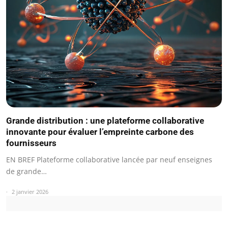
Grande distribution : une plateforme collaborative
innovante pour évaluer l’empreinte carbone des
fournisseurs
EN BREF Plateforme collaborative lancée par neuf enseignes
de grande…
2 janvier 2026