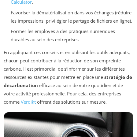
Calculator
.
Favoriser la dématérialisation dans vos échanges (réduire
les impressions, privilégier le partage de fichiers en ligne).
Former les employés à des pratiques numériques
durables au sein des entreprises.
En appliquant ces conseils et en utilisant les outils adéquats,
chacun peut contribuer à la réduction de son empreinte
carbone. Il est primordial de s’informer sur les différentes
ressources existantes pour mettre en place une
stratégie de
décarbonation
efficace au sein de votre quotidien et de
votre activité professionnelle. Pour cela, des entreprises
comme
Verdikt
offrent des solutions sur mesure.