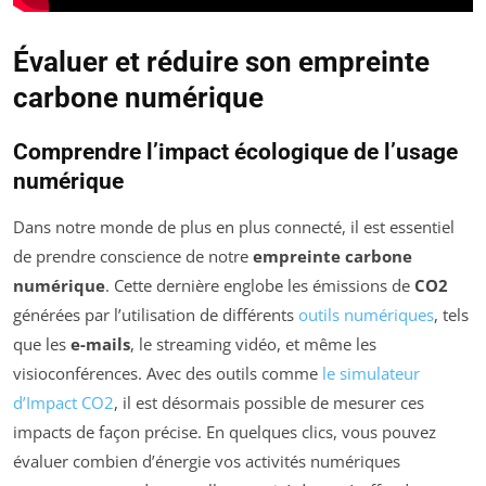
Évaluer et réduire son empreinte
carbone numérique
Comprendre l’impact écologique de l’usage
numérique
Dans notre monde de plus en plus connecté, il est essentiel
de prendre conscience de notre
empreinte carbone
numérique
. Cette dernière englobe les émissions de
CO2
générées par l’utilisation de différents
outils numériques
, tels
que les
e-mails
, le streaming vidéo, et même les
visioconférences. Avec des outils comme
le simulateur
d’Impact CO2
, il est désormais possible de mesurer ces
impacts de façon précise. En quelques clics, vous pouvez
évaluer combien d’énergie vos activités numériques