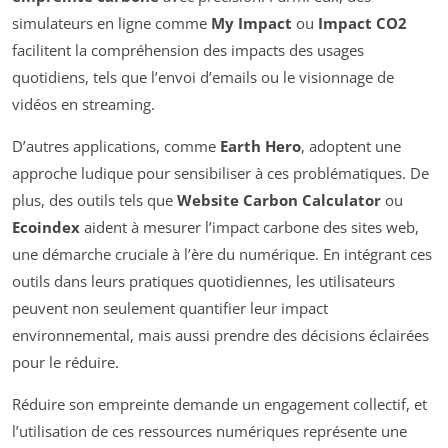
simulateurs en ligne comme
My Impact
ou
Impact CO2
facilitent la compréhension des impacts des usages
quotidiens, tels que l’envoi d’emails ou le visionnage de
vidéos en streaming.
D’autres applications, comme
Earth Hero
, adoptent une
approche ludique pour sensibiliser à ces problématiques. De
plus, des outils tels que
Website Carbon Calculator
ou
Ecoindex
aident à mesurer l’impact carbone des sites web,
une démarche cruciale à l’ère du numérique. En intégrant ces
outils dans leurs pratiques quotidiennes, les utilisateurs
peuvent non seulement quantifier leur impact
environnemental, mais aussi prendre des décisions éclairées
pour le réduire.
Réduire son empreinte demande un engagement collectif, et
l’utilisation de ces ressources numériques représente une