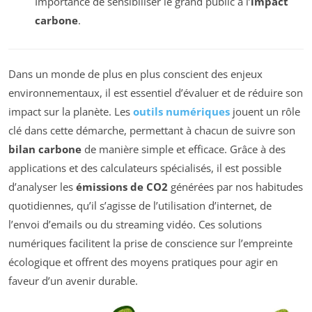
Importance de sensibiliser le grand public à l’
impact
carbone
.
Dans un monde de plus en plus conscient des enjeux
environnementaux, il est essentiel d’évaluer et de réduire son
impact sur la planète. Les
outils numériques
jouent un rôle
clé dans cette démarche, permettant à chacun de suivre son
bilan carbone
de manière simple et efficace. Grâce à des
applications et des calculateurs spécialisés, il est possible
d’analyser les
émissions de CO2
générées par nos habitudes
quotidiennes, qu’il s’agisse de l’utilisation d’internet, de
l’envoi d’emails ou du streaming vidéo. Ces solutions
numériques facilitent la prise de conscience sur l’empreinte
écologique et offrent des moyens pratiques pour agir en
faveur d’un avenir durable.