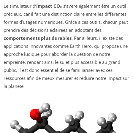
Le simulateur d’
Impact CO₂
s’avère également être un outil
précieux, car il fait une distinction claire entre les différentes
formes d’usages numériques. Grâce à ces outils, chacun peut
prendre des décisions éclairées en adoptant des
comportements plus durables
. Par ailleurs, il existe des
applications innovantes comme Earth Hero, qui propose une
approche ludique pour aborder la question de notre
empreinte, rendant ainsi le sujet plus accessible au grand
public. Il est donc essentiel de se familiariser avec ces
ressources afin de mieux mesurer et réduire notre impact sur
la planète.