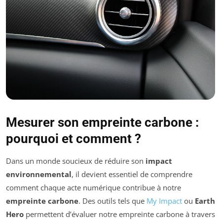
Mesurer son empreinte carbone :
pourquoi et comment ?
Dans un monde soucieux de réduire son
impact
environnemental
, il devient essentiel de comprendre
comment chaque acte numérique contribue à notre
empreinte carbone
. Des outils tels que
My Impact
ou
Earth
Hero
permettent d’évaluer notre empreinte carbone à travers