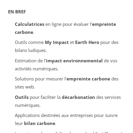
EN BREF
Calculatrices
en ligne pour évaluer l’
empreinte
carbone
.
Outils comme
My Impact
et
Earth Hero
pour des
bilans ludiques.
Estimation de l’
impact environnemental
de vos
activités numériques.
Solutions pour mesurer l’
empreinte carbone
des
sites web.
Outils
pour faciliter la
décarbonation
des services
numériques.
Applications destinées aux entreprises pour suivre
leur
bilan carbone
.