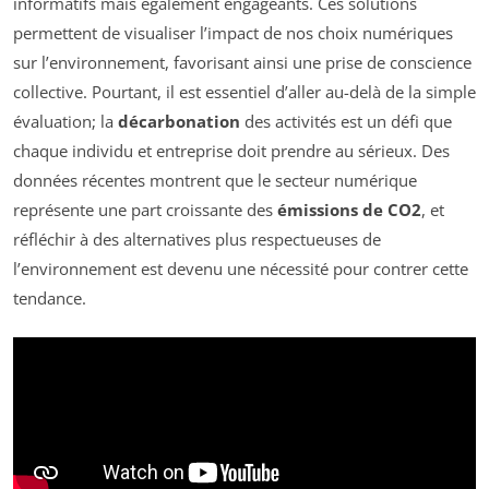
informatifs mais également engageants. Ces solutions
permettent de visualiser l’impact de nos choix numériques
sur l’environnement, favorisant ainsi une prise de conscience
collective. Pourtant, il est essentiel d’aller au-delà de la simple
évaluation; la
décarbonation
des activités est un défi que
chaque individu et entreprise doit prendre au sérieux. Des
données récentes montrent que le secteur numérique
représente une part croissante des
émissions de CO2
, et
réfléchir à des alternatives plus respectueuses de
l’environnement est devenu une nécessité pour contrer cette
tendance.