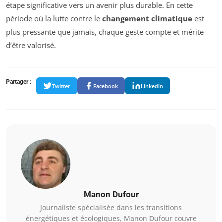
étape significative vers un avenir plus durable. En cette
période où la lutte contre le
changement climatique
est
plus pressante que jamais, chaque geste compte et mérite
d’être valorisé.
Partager :
Twitter
Facebook
LinkedIn
Manon Dufour
Journaliste spécialisée dans les transitions
énergétiques et écologiques, Manon Dufour couvre