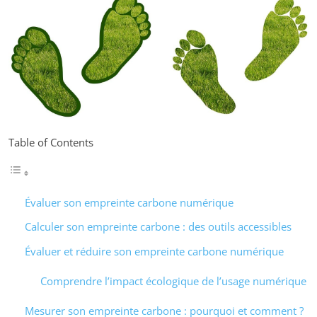
Table of Contents
Évaluer son empreinte carbone numérique
Calculer son empreinte carbone : des outils accessibles
Évaluer et réduire son empreinte carbone numérique
Comprendre l’impact écologique de l’usage numérique
Mesurer son empreinte carbone : pourquoi et comment ?