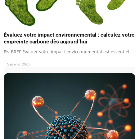
Évaluez votre impact environnemental : calculez votre
empreinte carbone dès aujourd’hui
EN BREF Évaluer votre impact environnemental est essentiel.
5 janvier 2026