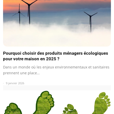
Pourquoi choisir des produits ménagers écologiques
pour votre maison en 2025 ?
Dans un monde où les enjeux environnementaux et sanitaires
prennent une place…
9 janvier 2026