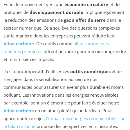
Enfin, le mouvement vers une
économie circulaire
et des
pratiques de
développement durable
implique également
la réduction des émissions de
gaz à effet de serre
dans le
secteur numérique. Cela soulève des questions complexes
sur la manière dont les entreprises peuvent réduire leur
bilan carbone
. Des outils comme
bilan carbone des
matières premières
offrent un cadre pour mieux comprendre
et minimiser ces impacts.
Il est donc impératif d’utiliser ces
outils numériques
et de
s’engager dans la sensibilisation au sein de nos
communautés pour assurer un avenir plus durable et moins
polluant. Les innovations dans les énergies renouvelables,
par exemple, sont un élément clé pour faire évoluer notre
bilan carbone
en un atout plutôt qu’un fardeau. Pour
approfondir ce sujet,
l’impact des énergies renouvelables sur
le bilan carbone
propose des perspectives enrichissantes.