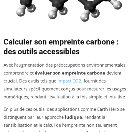
Calculer son empreinte carbone :
des outils accessibles
Avec l’augmentation des préoccupations environnementales,
comprendre et
évaluer son empreinte carbone
devient
crucial. Des outils tels que
Impact CO2
, fournit des
simulateurs spécifiquement conçus pour mesurer les usages
numériques, rendant l’évaluation à la fois simple et intuitive.
En plus de ces outils, des applications comme Earth Hero se
distinguent par leur approche
ludique
, rendant la
sensibilisation et le calcul de l’empreinte non seulement