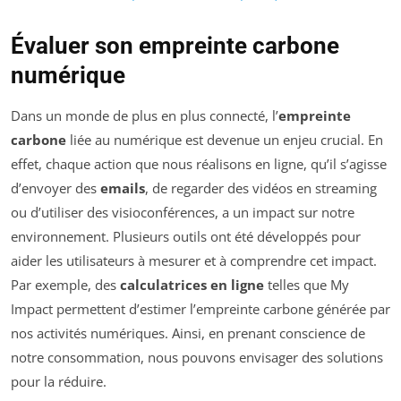
Évaluer son empreinte carbone
numérique
Dans un monde de plus en plus connecté, l’
empreinte
carbone
liée au numérique est devenue un enjeu crucial. En
effet, chaque action que nous réalisons en ligne, qu’il s’agisse
d’envoyer des
emails
, de regarder des vidéos en streaming
ou d’utiliser des visioconférences, a un impact sur notre
environnement. Plusieurs outils ont été développés pour
aider les utilisateurs à mesurer et à comprendre cet impact.
Par exemple, des
calculatrices en ligne
telles que My
Impact permettent d’estimer l’empreinte carbone générée par
nos activités numériques. Ainsi, en prenant conscience de
notre consommation, nous pouvons envisager des solutions
pour la réduire.