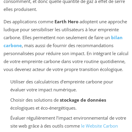
consomment, et donc quelle quantité de gaz à effet de serre
elles produisent.
Des applications comme
Earth Hero
adoptent une approche
ludique pour sensibiliser les utilisateurs à leur empreinte
carbone. Elles permettent non seulement de faire un
bilan
carbone
, mais aussi de fournir des recommandations
personnalisées pour réduire son impact. En intégrant le calcul
de votre empreinte carbone dans votre routine quotidienne,
vous devenez acteur de votre propre transition écologique.
Utiliser des calculatrices d’empreinte carbone pour
évaluer votre impact numérique.
Choisir des solutions de
stockage de données
écologiques et éco-énergétiques.
Évaluer régulièrement l’impact environnemental de votre
site web grâce à des outils comme
le Website Carbon