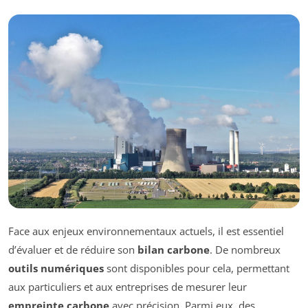
Face aux enjeux environnementaux actuels, il est essentiel
d’évaluer et de réduire son
bilan carbone
. De nombreux
outils numériques
sont disponibles pour cela, permettant
aux particuliers et aux entreprises de mesurer leur
empreinte carbone
avec précision. Parmi eux, des