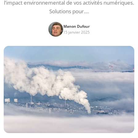
l’impact environnemental de vos activités numériques.
Solutions pour….
Manon Dufour
15 janvier 2025