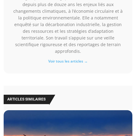
depuis plus de douze ans les enjeux liés aux
changements climatiques, à l’économie circulaire et à
la politique environnementale. Elle a notamment
enquêté sur la décarbonation industrielle, la gestion
des ressources et les stratégies d’adaptation
territoriale. Son travail s’appuie sur une veille
scientifique rigoureuse et des reportages de terrain
approfondis.
Voir tous les articles →
ARTICLES SIMILAIRES