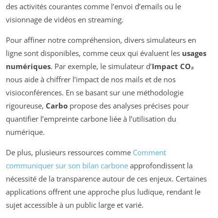
des activités courantes comme l’envoi d’emails ou le
visionnage de vidéos en streaming.
Pour affiner notre compréhension, divers simulateurs en
ligne sont disponibles, comme ceux qui évaluent les
usages
numériques
. Par exemple, le simulateur d’
Impact CO₂
nous aide à chiffrer l’impact de nos mails et de nos
visioconférences. En se basant sur une méthodologie
rigoureuse,
Carbo
propose des analyses précises pour
quantifier l’empreinte carbone liée à l’utilisation du
numérique.
De plus, plusieurs ressources comme
Comment
communiquer sur son bilan carbone
approfondissent la
nécessité de la transparence autour de ces enjeux. Certaines
applications offrent une approche plus ludique, rendant le
sujet accessible à un public large et varié.