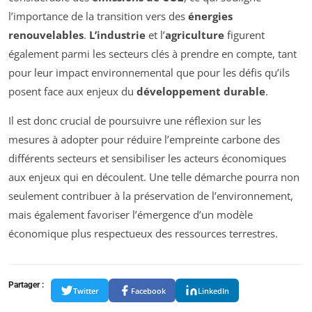
l’importance de la transition vers des
énergies
renouvelables
.
L’industrie
et l’
agriculture
figurent
également parmi les secteurs clés à prendre en compte, tant
pour leur impact environnemental que pour les défis qu’ils
posent face aux enjeux du
développement durable
.
Il est donc crucial de poursuivre une réflexion sur les
mesures à adopter pour réduire l’empreinte carbone des
différents secteurs et sensibiliser les acteurs économiques
aux enjeux qui en découlent. Une telle démarche pourra non
seulement contribuer à la préservation de l’environnement,
mais également favoriser l’émergence d’un modèle
économique plus respectueux des ressources terrestres.
Partager :
Twitter
Facebook
LinkedIn