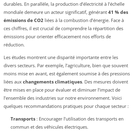
durables. En parallèle, la production d’électricité à l’échelle
mondiale demeure un acteur significatif, générant
41 % des
émissions de CO2
liées à la combustion d’énergie. Face à
ces chiffres, il est crucial de comprendre la répartition des
émissions pour orienter efficacement nos efforts de
réduction.
Les études montrent une disparité importante entre les
divers secteurs. Par exemple, l’agriculture, bien que souvent
moins mise en avant, est également soumise à des pressions
liées aux
changements climatiques
. Des mesures doivent
être mises en place pour évaluer et diminuer l’impact de
l’ensemble des industries sur notre environnement. Voici
quelques recommandations pratiques pour chaque secteur :
Transports
: Encourager l’utilisation des transports en
commun et des véhicules électriques.