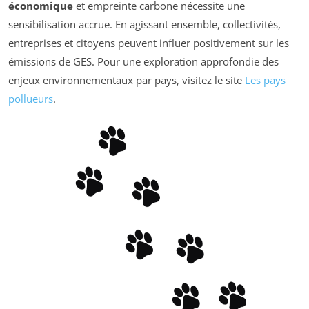
économique
et empreinte carbone nécessite une
sensibilisation accrue. En agissant ensemble, collectivités,
entreprises et citoyens peuvent influer positivement sur les
émissions de GES. Pour une exploration approfondie des
enjeux environnementaux par pays, visitez le site
Les pays
pollueurs
.