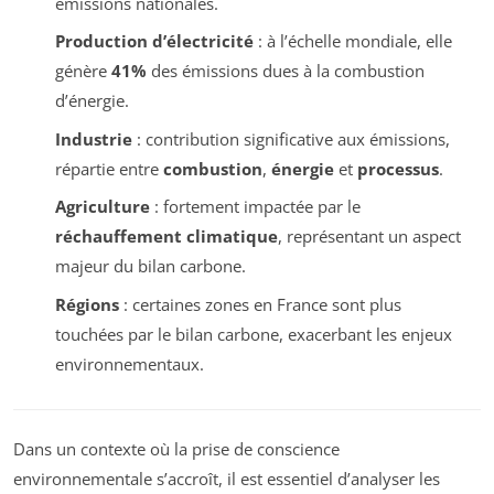
émissions nationales.
Production d’électricité
: à l’échelle mondiale, elle
génère
41%
des émissions dues à la combustion
d’énergie.
Industrie
: contribution significative aux émissions,
répartie entre
combustion
,
énergie
et
processus
.
Agriculture
: fortement impactée par le
réchauffement climatique
, représentant un aspect
majeur du bilan carbone.
Régions
: certaines zones en France sont plus
touchées par le bilan carbone, exacerbant les enjeux
environnementaux.
Dans un contexte où la prise de conscience
environnementale s’accroît, il est essentiel d’analyser les