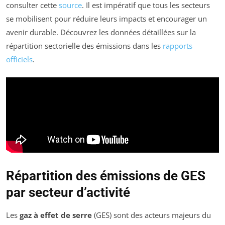
consulter cette
source
. Il est impératif que tous les secteurs
se mobilisent pour réduire leurs impacts et encourager un
avenir durable. Découvrez les données détaillées sur la
répartition sectorielle des émissions dans les
rapports
officiels
.
Répartition des émissions de GES
par secteur d’activité
Les
gaz à effet de serre
(GES) sont des acteurs majeurs du