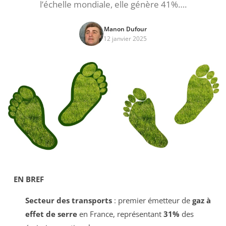
l’échelle mondiale, elle génère 41%….
Manon Dufour
12 janvier 2025
EN BREF
Secteur des transports
: premier émetteur de
gaz à
effet de serre
en France, représentant
31%
des