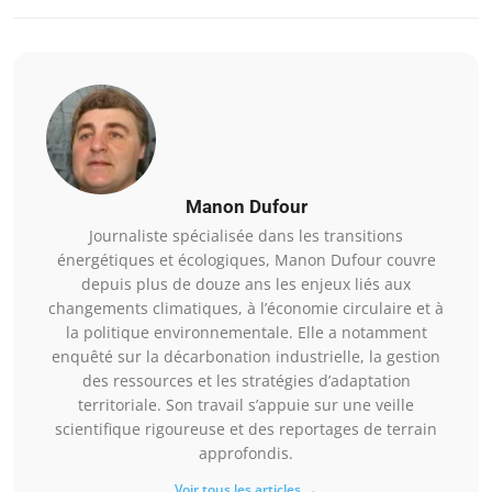
Manon Dufour
Journaliste spécialisée dans les transitions
énergétiques et écologiques, Manon Dufour couvre
depuis plus de douze ans les enjeux liés aux
changements climatiques, à l’économie circulaire et à
la politique environnementale. Elle a notamment
enquêté sur la décarbonation industrielle, la gestion
des ressources et les stratégies d’adaptation
territoriale. Son travail s’appuie sur une veille
scientifique rigoureuse et des reportages de terrain
approfondis.
Voir tous les articles →