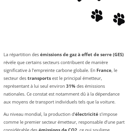
La répartition des
émissions de gaz à effet de serre (GES)
révèle que certains secteurs contribuent de manière
significative à l’empreinte carbone globale. En
France
, le
secteur des
transports
est le principal émetteur,
représentant à lui seul environ
31%
des émissions
nationales. Ce constat est notamment dû à la dépendance
aux moyens de transport individuels tels que la voiture.
Au niveau mondial, la production d’
électricité
s’impose
comme le premier secteur émetteur, responsable d’une part
considérable des
émissions de CO2
, ce qui souligne