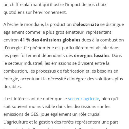
un chiffre alarmant qui illustre l’impact de nos choix
quotidiens sur l’environnement.
A l’échelle mondiale, la production d’
électricité
se distingue
également comme le plus gros émetteur, représentant
environ
41 % des émissions globales
dues à la combustion
d’énergie. Ce phénomène est particulièrement visible dans
les pays fortement dépendants des
énergies fossiles
. Dans
le secteur industriel, les émissions se divisent entre la
combustion, les processus de fabrication et les besoins en
énergie, accentuant la nécessité d’intégrer des solutions plus
durables.
Il est intéressant de noter que le
secteur agricole
, bien qu’il
soit souvent moins visible dans les discussions sur les
émissions de GES, joue également un rôle crucial.
L’agriculture et la gestion des forêts représentent une part