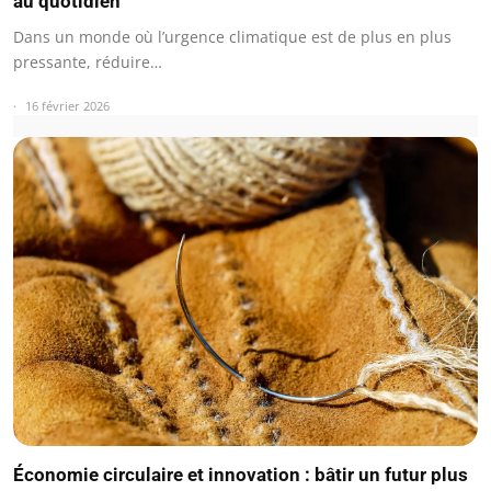
au quotidien
Dans un monde où l’urgence climatique est de plus en plus
pressante, réduire…
16 février 2026
Économie circulaire et innovation : bâtir un futur plus