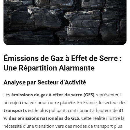
Émissions de Gaz à Effet de Serre :
Une Répartition Alarmante
Analyse par Secteur d’Activité
Les
émissions de gaz à effet de serre (GES)
représentent
un enjeu majeur pour notre planète. En France, le secteur des
transports
est le plus polluant, contribuant à hauteur de
31
% des émissions nationales de GES
. Cette réalité illustre la
nécessité d’une transition vers des modes de transport plus