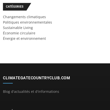
CATÉGORIES
Changements climatiques
Politiques environnementales
Sustainable Living
Économie circulaire
Énergie et environnement
CLIMATEGATECOUNTRYCLUB.COM
Blog d'actualités et d'informations