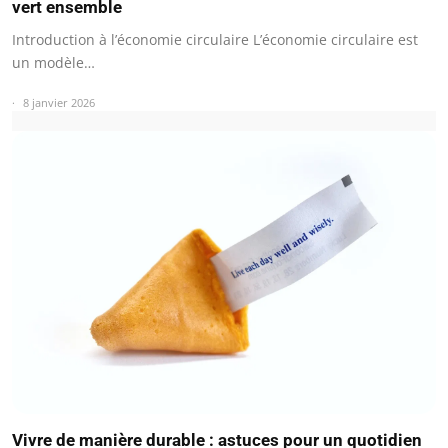
vert ensemble
Introduction à l’économie circulaire L’économie circulaire est
un modèle…
8 janvier 2026
Vivre de manière durable : astuces pour un quotidien