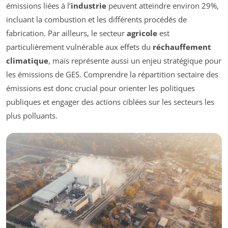
émissions liées à l’
industrie
peuvent atteindre environ 29%,
incluant la combustion et les différents procédés de
fabrication. Par ailleurs, le secteur
agricole
est
particulièrement vulnérable aux effets du
réchauffement
climatique
, mais représente aussi un enjeu stratégique pour
les émissions de GES. Comprendre la répartition sectaire des
émissions est donc crucial pour orienter les politiques
publiques et engager des actions ciblées sur les secteurs les
plus polluants.