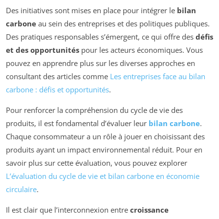
Des initiatives sont mises en place pour intégrer le
bilan
carbone
au sein des entreprises et des politiques publiques.
Des pratiques responsables s’émergent, ce qui offre des
défis
et des opportunités
pour les acteurs économiques. Vous
pouvez en apprendre plus sur les diverses approches en
consultant des articles comme
Les entreprises face au bilan
carbone : défis et opportunités
.
Pour renforcer la compréhension du cycle de vie des
produits, il est fondamental d’évaluer leur
bilan carbone
.
Chaque consommateur a un rôle à jouer en choisissant des
produits ayant un impact environnemental réduit. Pour en
savoir plus sur cette évaluation, vous pouvez explorer
L’évaluation du cycle de vie et bilan carbone en économie
circulaire
.
Il est clair que l’interconnexion entre
croissance