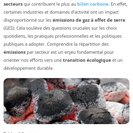
secteurs
qui contribuent le plus au
bilan carbone
. En effet,
certaines industries et domaines d’activité ont un impact
disproportionné sur les
émissions de gaz à effet de serre
(GES). Cela soulève des questions cruciales sur les choix
quotidiens, les pratiques professionnelles et les politiques
publiques à adopter. Comprendre la répartition des
émissions
par secteur est un enjeu fondamental pour
orienter nos efforts vers une
transition écologique
et un
développement durable.