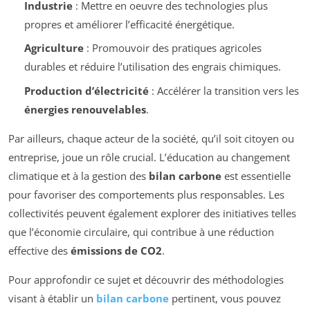
Industrie
: Mettre en oeuvre des technologies plus
propres et améliorer l’efficacité énergétique.
Agriculture
: Promouvoir des pratiques agricoles
durables et réduire l’utilisation des engrais chimiques.
Production d’électricité
: Accélérer la transition vers les
énergies renouvelables
.
Par ailleurs, chaque acteur de la société, qu’il soit citoyen ou
entreprise, joue un rôle crucial. L’éducation au changement
climatique et à la gestion des
bilan carbone
est essentielle
pour favoriser des comportements plus responsables. Les
collectivités peuvent également explorer des initiatives telles
que l’économie circulaire, qui contribue à une réduction
effective des
émissions de CO2
.
Pour approfondir ce sujet et découvrir des méthodologies
visant à établir un
bilan carbone
pertinent, vous pouvez