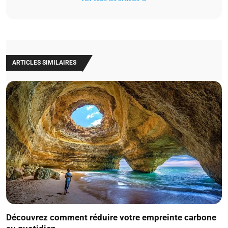
ARTICLES SIMILAIRES
Découvrez comment réduire votre empreinte carbone