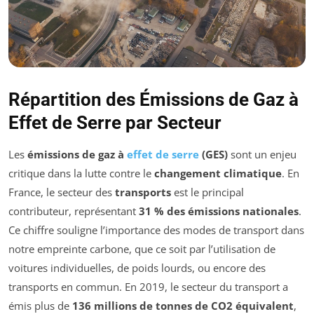
Répartition des Émissions de Gaz à
Effet de Serre par Secteur
Les
émissions de gaz à
effet de serre
(GES)
sont un enjeu
critique dans la lutte contre le
changement climatique
. En
France, le secteur des
transports
est le principal
contributeur, représentant
31 % des émissions nationales
.
Ce chiffre souligne l’importance des modes de transport dans
notre empreinte carbone, que ce soit par l’utilisation de
voitures individuelles, de poids lourds, ou encore des
transports en commun. En 2019, le secteur du transport a
émis plus de
136 millions de tonnes de CO2 équivalent
,