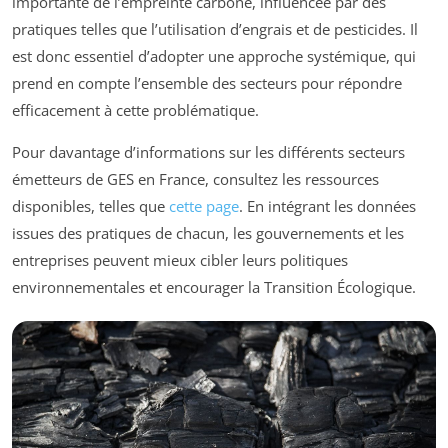
importante de l’empreinte carbone, influencée par des
pratiques telles que l’utilisation d’engrais et de pesticides. Il
est donc essentiel d’adopter une approche systémique, qui
prend en compte l’ensemble des secteurs pour répondre
efficacement à cette problématique.
Pour davantage d’informations sur les différents secteurs
émetteurs de GES en France, consultez les ressources
disponibles, telles que
cette page
. En intégrant les données
issues des pratiques de chacun, les gouvernements et les
entreprises peuvent mieux cibler leurs politiques
environnementales et encourager la Transition Écologique.