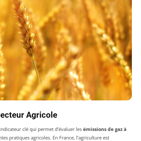
Secteur Agricole
indicateur clé qui permet d’évaluer les
émissions de gaz à
tes pratiques agricoles. En France, l’agriculture est