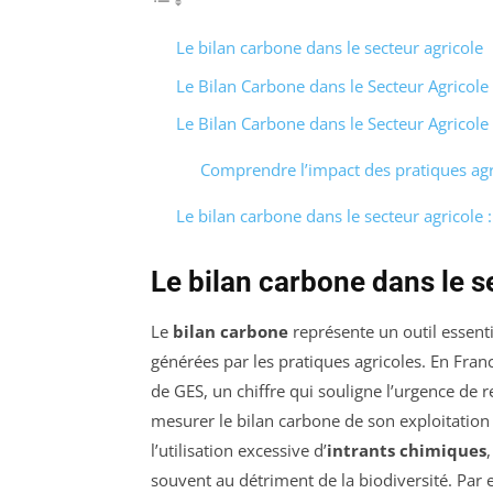
Le bilan carbone dans le secteur agricole
Le Bilan Carbone dans le Secteur Agricole
Le Bilan Carbone dans le Secteur Agricole
Comprendre l’impact des pratiques agr
Le bilan carbone dans le secteur agricole :
Le bilan carbone dans le s
Le
bilan carbone
représente un outil essent
générées par les pratiques agricoles. En Fran
de GES, un chiffre qui souligne l’urgence de
mesurer le bilan carbone de son exploitation 
l’utilisation excessive d’
intrants chimiques
souvent au détriment de la biodiversité. Par 