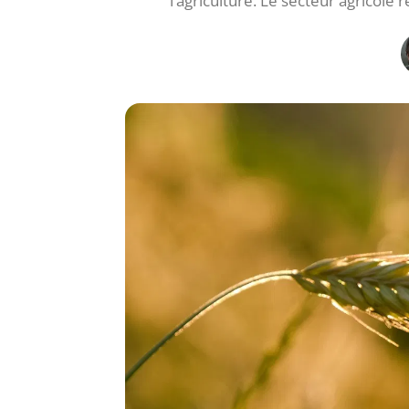
l’agriculture. Le secteur agricol