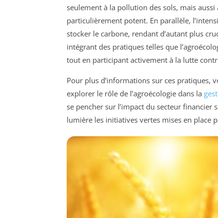
seulement à la pollution des sols, mais auss
particulièrement potent. En parallèle, l’intens
stocker le carbone, rendant d’autant plus cru
intégrant des pratiques telles que l’agroécolo
tout en participant activement à la lutte cont
Pour plus d’informations sur ces pratiques, 
explorer le rôle de l’agroécologie dans la
gest
se pencher sur l’impact du secteur financier
lumière les initiatives vertes mises en place