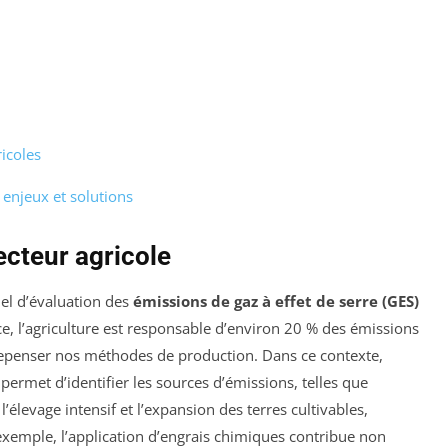
icoles
 enjeux et solutions
ecteur agricole
iel d’évaluation des
émissions de gaz à effet de serre (GES)
ce, l’agriculture est responsable d’environ 20 % des émissions
 repenser nos méthodes de production. Dans ce contexte,
permet d’identifier les sources d’émissions, telles que
, l’élevage intensif et l’expansion des terres cultivables,
exemple, l’application d’engrais chimiques contribue non