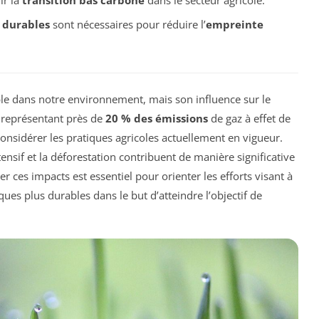
s
durables
sont nécessaires pour réduire l’
empreinte
ble dans notre environnement, mais son influence sur le
 représentant près de
20 % des émissions
de gaz à effet de
econsidérer les pratiques agricoles actuellement en vigueur.
ntensif et la déforestation contribuent de manière significative
ces impacts est essentiel pour orienter les efforts visant à
ques plus durables dans le but d’atteindre l’objectif de