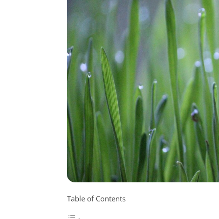
Table of Contents