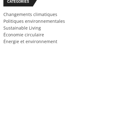
CATÉGORIES
Changements climatiques
Politiques environnementales
Sustainable Living
Économie circulaire
Énergie et environnement