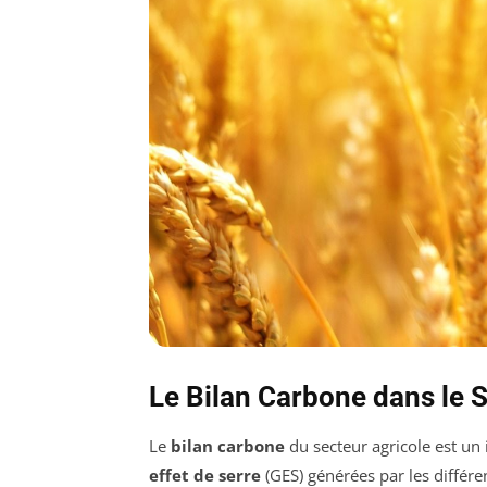
Le Bilan Carbone dans le 
Le
bilan carbone
du secteur agricole est un 
effet de serre
(GES) générées par les différen