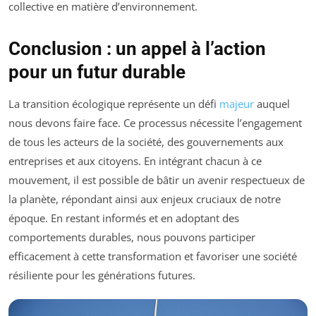
collective en matière d’environnement.
Conclusion : un appel à l’action
pour un futur durable
La transition écologique représente un défi
majeur
auquel
nous devons faire face. Ce processus nécessite l’engagement
de tous les acteurs de la société, des gouvernements aux
entreprises et aux citoyens. En intégrant chacun à ce
mouvement, il est possible de bâtir un avenir respectueux de
la planète, répondant ainsi aux enjeux cruciaux de notre
époque. En restant informés et en adoptant des
comportements durables, nous pouvons participer
efficacement à cette transformation et favoriser une société
résiliente pour les générations futures.