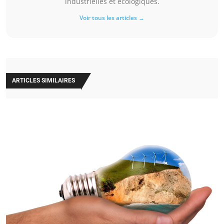
industrielles et écologiques.
Voir tous les articles →
ARTICLES SIMILAIRES