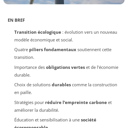
EN BREF
Transition écologique
: évolution vers un nouveau
modèle économique et social.
Quatre
piliers fondamentaux
soutiennent cette
transition.
Importance des
obligations vertes
et de l’économie
durable.
Choix de solutions
durables
comme la construction
en paille.
Stratégies pour
réduire l’empreinte carbone
et
améliorer la durabilité.
Éducation et sensibilisation à une
société
écoresponsable
.