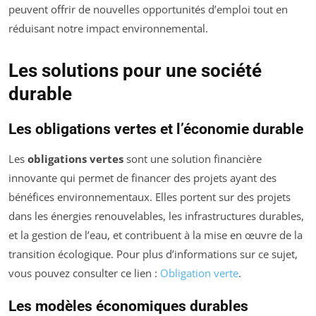
peuvent offrir de nouvelles opportunités d’emploi tout en
réduisant notre impact environnemental.
Les solutions pour une société
durable
Les obligations vertes et l’économie durable
Les
obligations vertes
sont une solution financière
innovante qui permet de financer des projets ayant des
bénéfices environnementaux. Elles portent sur des projets
dans les énergies renouvelables, les infrastructures durables,
et la gestion de l’eau, et contribuent à la mise en œuvre de la
transition écologique. Pour plus d’informations sur ce sujet,
vous pouvez consulter ce lien :
Obligation verte
.
Les modèles économiques durables