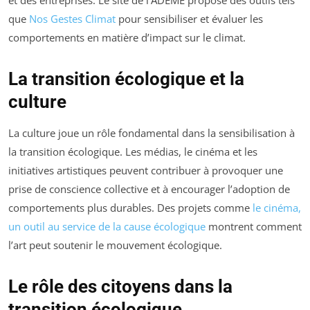
que
Nos Gestes Climat
pour sensibiliser et évaluer les
comportements en matière d’impact sur le climat.
La transition écologique et la
culture
La culture joue un rôle fondamental dans la sensibilisation à
la transition écologique. Les médias, le cinéma et les
initiatives artistiques peuvent contribuer à provoquer une
prise de conscience collective et à encourager l’adoption de
comportements plus durables. Des projets comme
le cinéma,
un outil au service de la cause écologique
montrent comment
l’art peut soutenir le mouvement écologique.
Le rôle des citoyens dans la
transition écologique