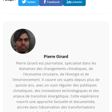
Twitter
Facebook
LinkedIn
Pierre Girard
Pierre Girard est journaliste, spécialisé dans les
domaines des changements climatiques, de
l'économie circulaire, de l’énergie et de
l’environnement. Il couvre ces sujets depuis plus de
quinze ans, avec un suivi régulier des politiques
climatiques, des innovations technologiques et des
enjeux de transition énergétique. Cette expérience
nourrit une approche factuelle et documentée,
ancrée dans l’observation des transformations