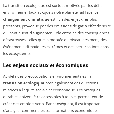
La transition écologique est surtout motivée par les défis
environnementaux auxquels notre planète fait face. Le
changement climatique
est l’un des enjeux les plus
pressants, provoqué par des émissions de gaz à effet de serre
qui continuent d’augmenter. Cela entraîne des conséquences
désastreuses, telles que la montée du niveau des mers, des
événements climatiques extrêmes et des perturbations dans
les écosystèmes.
Les enjeux sociaux et économiques
Au-delà des préoccupations environnementales, la
transition écologique
pose également des questions
relatives à l’équité sociale et économique. Les pratiques
durables doivent être accessibles à tous et permettent de
créer des emplois verts. Par conséquent, il est important
d’analyser comment les transformations économiques