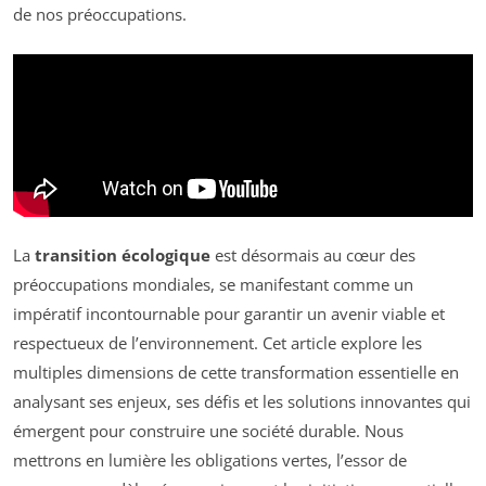
de nos préoccupations.
La
transition écologique
est désormais au cœur des
préoccupations mondiales, se manifestant comme un
impératif incontournable pour garantir un avenir viable et
respectueux de l’environnement. Cet article explore les
multiples dimensions de cette transformation essentielle en
analysant ses enjeux, ses défis et les solutions innovantes qui
émergent pour construire une société durable. Nous
mettrons en lumière les obligations vertes, l’essor de