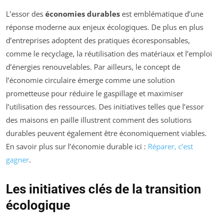
L’essor des
économies durables
est emblématique d’une
réponse moderne aux enjeux écologiques. De plus en plus
d’entreprises adoptent des pratiques écoresponsables,
comme le recyclage, la réutilisation des matériaux et l’emploi
d’énergies renouvelables. Par ailleurs, le concept de
l’économie circulaire émerge comme une solution
prometteuse pour réduire le gaspillage et maximiser
l’utilisation des ressources. Des initiatives telles que l’essor
des maisons en paille illustrent comment des solutions
durables peuvent également être économiquement viables.
En savoir plus sur l’économie durable ici :
Réparer, c’est
gagner
.
Les initiatives clés de la transition
écologique