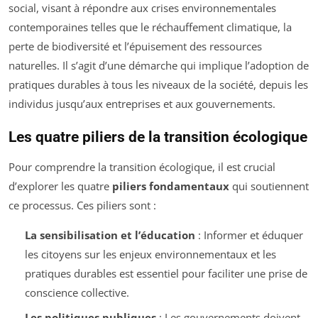
social, visant à répondre aux crises environnementales
contemporaines telles que le réchauffement climatique, la
perte de biodiversité et l’épuisement des ressources
naturelles. Il s’agit d’une démarche qui implique l’adoption de
pratiques durables à tous les niveaux de la société, depuis les
individus jusqu’aux entreprises et aux gouvernements.
Les quatre piliers de la transition écologique
Pour comprendre la transition écologique, il est crucial
d’explorer les quatre
piliers fondamentaux
qui soutiennent
ce processus. Ces piliers sont :
La sensibilisation et l’éducation
: Informer et éduquer
les citoyens sur les enjeux environnementaux et les
pratiques durables est essentiel pour faciliter une prise de
conscience collective.
Les politiques publiques
: Les gouvernements doivent