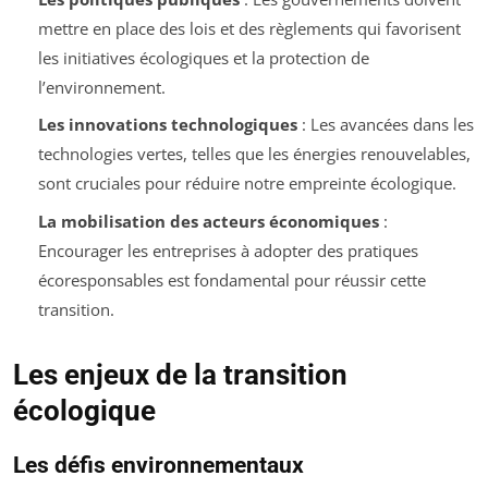
mettre en place des lois et des règlements qui favorisent
les initiatives écologiques et la protection de
l’environnement.
Les innovations technologiques
: Les avancées dans les
technologies vertes, telles que les énergies renouvelables,
sont cruciales pour réduire notre empreinte écologique.
La mobilisation des acteurs économiques
:
Encourager les entreprises à adopter des pratiques
écoresponsables est fondamental pour réussir cette
transition.
Les enjeux de la transition
écologique
Les défis environnementaux