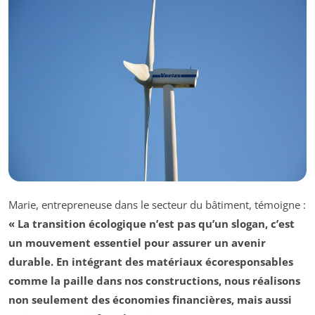
Marie, entrepreneuse dans le secteur du bâtiment, témoigne :
« La transition écologique n’est pas qu’un slogan, c’est
un mouvement essentiel pour assurer un avenir
durable. En intégrant des matériaux écoresponsables
comme la paille dans nos constructions, nous réalisons
non seulement des économies financières, mais aussi