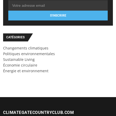
S'INSCRIRE
CATÉGORIES
Changements climatiques
Politiques environnementales
Sustainable Living
Économie circulaire
Énergie et environnement
CLIMATEGATECOUNTRYCLUB.COM