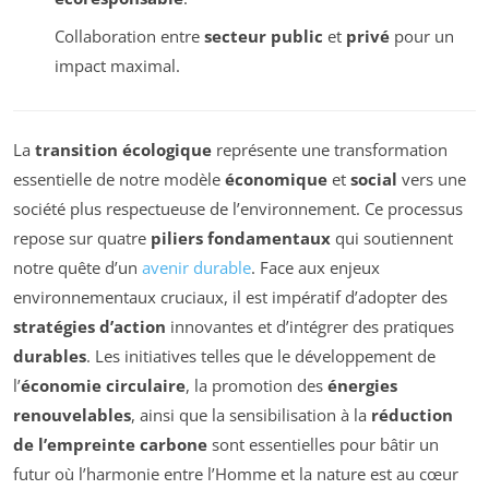
Collaboration entre
secteur public
et
privé
pour un
impact maximal.
La
transition écologique
représente une transformation
essentielle de notre modèle
économique
et
social
vers une
société plus respectueuse de l’environnement. Ce processus
repose sur quatre
piliers fondamentaux
qui soutiennent
notre quête d’un
avenir durable
. Face aux enjeux
environnementaux cruciaux, il est impératif d’adopter des
stratégies d’action
innovantes et d’intégrer des pratiques
durables
. Les initiatives telles que le développement de
l’
économie circulaire
, la promotion des
énergies
renouvelables
, ainsi que la sensibilisation à la
réduction
de l’empreinte carbone
sont essentielles pour bâtir un
futur où l’harmonie entre l’Homme et la nature est au cœur