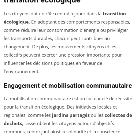
Les citoyens ont un rôle central à jouer dans la
transition
écologique
. En adoptant des comportements responsables,
comme réduire leur consommation d’énergie ou privilégier
les transports durables, chacun peut contribuer au
changement. De plus, les mouvements citoyens et les
collectifs peuvent exercer une pression importante pour
influencer les décisions politiques en faveur de
l’environnement.
Engagement et mobilisation communautaire
La mobilisation communautaire est un facteur clé de réussite
pour la transition écologique. Des initiatives locales et
régionales, comme les
jardins partagés
ou les
collectes de
déchets
, rassemblent les citoyens autour d’objectifs
communs, renforçant ainsi la solidarité et la conscience