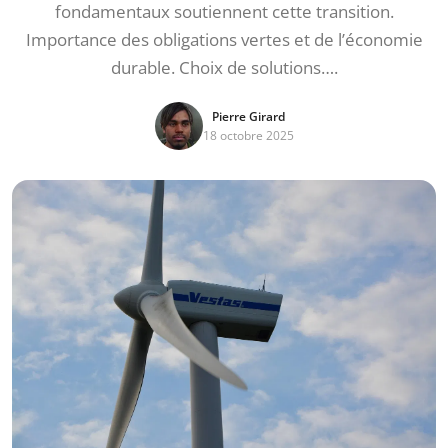
fondamentaux soutiennent cette transition.
Importance des obligations vertes et de l’économie
durable. Choix de solutions….
Pierre Girard
18 octobre 2025