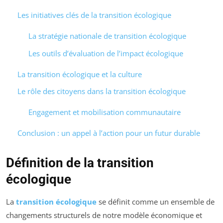
Les initiatives clés de la transition écologique
La stratégie nationale de transition écologique
Les outils d’évaluation de l’impact écologique
La transition écologique et la culture
Le rôle des citoyens dans la transition écologique
Engagement et mobilisation communautaire
Conclusion : un appel à l’action pour un futur durable
Définition de la transition
écologique
La
transition écologique
se définit comme un ensemble de
changements structurels de notre modèle économique et