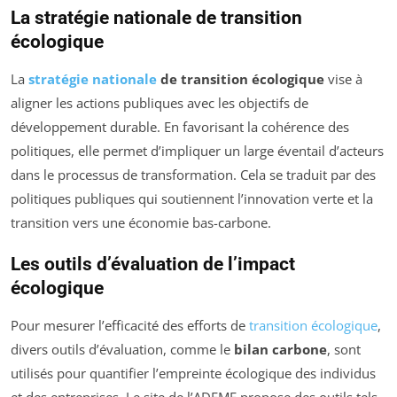
La stratégie nationale de transition
écologique
La
stratégie nationale
de transition écologique
vise à
aligner les actions publiques avec les objectifs de
développement durable. En favorisant la cohérence des
politiques, elle permet d’impliquer un large éventail d’acteurs
dans le processus de transformation. Cela se traduit par des
politiques publiques qui soutiennent l’innovation verte et la
transition vers une économie bas-carbone.
Les outils d’évaluation de l’impact
écologique
Pour mesurer l’efficacité des efforts de
transition écologique
,
divers outils d’évaluation, comme le
bilan carbone
, sont
utilisés pour quantifier l’empreinte écologique des individus
et des entreprises. Le site de l’ADEME propose des outils tels