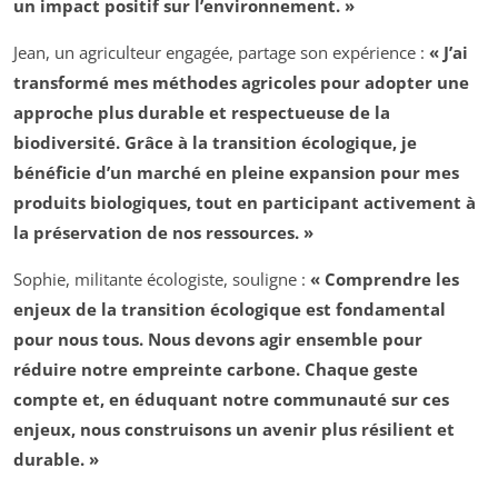
un impact positif sur l’environnement. »
Jean, un agriculteur engagée, partage son expérience :
« J’ai
transformé mes méthodes agricoles pour adopter une
approche plus durable et respectueuse de la
biodiversité. Grâce à la transition écologique, je
bénéficie d’un marché en pleine expansion pour mes
produits biologiques, tout en participant activement à
la préservation de nos ressources. »
Sophie, militante écologiste, souligne :
« Comprendre les
enjeux de la transition écologique est fondamental
pour nous tous. Nous devons agir ensemble pour
réduire notre empreinte carbone. Chaque geste
compte et, en éduquant notre communauté sur ces
enjeux, nous construisons un avenir plus résilient et
durable. »