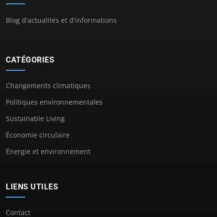
Blog d'actualités et d'informations
CATÉGORIES
Changements climatiques
Politiques environnementales
Sustainable Living
Économie circulaire
Énergie et environnement
LIENS UTILES
Contact