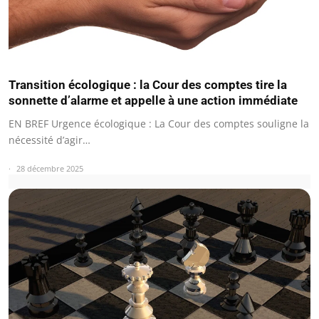
Transition écologique : la Cour des comptes tire la
sonnette d’alarme et appelle à une action immédiate
EN BREF Urgence écologique : La Cour des comptes souligne la
nécessité d’agir…
28 décembre 2025