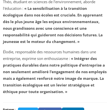
Théo, étudiant en sciences de l’environnement, aborde
l’éducation :
« La sensibilisation à la transition
écologique dans nos écoles est cruciale. En apprenant
dès le plus jeune âge les enjeux environnementaux,
nous grandissons avec une conscience et une
responsabilité qui guideront nos décisions futures. La
jeunesse est le moteur du changement. »
Élodie, responsable des ressources humaines dans une
entreprise, exprime son enthousiasme :
« Intégrer des
pratiques durables dans notre politique d’entreprise a
non seulement amélioré l’engagement de nos employés
mais a également renforcé notre image de marque. La
transition écologique est un levier stratégique et
éthique pour toute organisation. »
Partager :