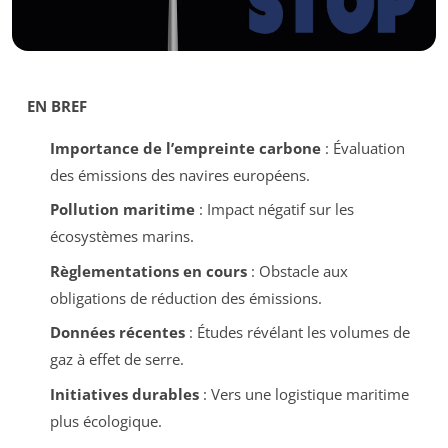
EN BREF
Importance de l’empreinte carbone
: Évaluation
des émissions des navires européens.
Pollution maritime
: Impact négatif sur les
écosystèmes marins.
Règlementations en cours
: Obstacle aux
obligations de réduction des émissions.
Données récentes
: Études révélant les volumes de
gaz à effet de serre.
Initiatives durables
: Vers une logistique maritime
plus écologique.