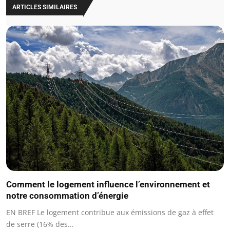
ARTICLES SIMILAIRES
Comment le logement influence l’environnement et
notre consommation d’énergie
EN BREF Le logement contribue aux émissions de gaz à effet
de serre (16% des…