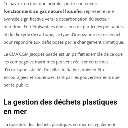
Ce navire, en tant que premier porte-conteneurs
fonctionnant au gaz naturel liquéfié
, représente une
avancée significative vers la décarbonation du secteur
maritime. En réduisant les émissions de particules polluantes
et de dioxyde de carbone, ce type d’innovation est essentiel
pour répondre aux défis posés par le changement climatique.
Le CMA CGM Jacques Saadé est un parfait exemple de ce que
les compagnies maritimes peuvent réaliser en termes
d’écoresponsabilité. De telles initiatives doivent être
encouragées et soutenues, tant par les gouvernements que
par le public.
La gestion des déchets plastiques
en mer
La question des déchets plastiques en mer est également