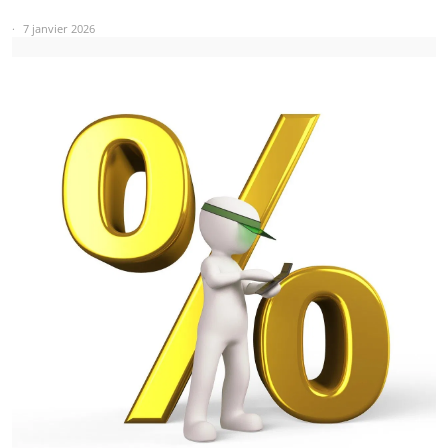
7 janvier 2026