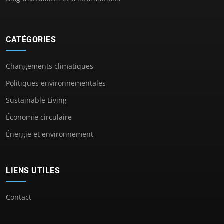
CATÉGORIES
Changements climatiques
Politiques environnementales
Sustainable Living
Économie circulaire
Énergie et environnement
LIENS UTILES
Contact