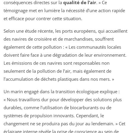
conséquences directes sur la
qualité de l’air
. » Ce
témoignage met en lumière la nécessité d’une action rapide
et efficace pour contrer cette situation.
Selon une étude récente, les ports européens, qui accueillent
des navires de croisière et de marchandises, souffrent
également de cette pollution : « Les communautés locales
doivent faire face à une dégradation de leur environnement.
Les émissions de ces navires sont responsables non
seulement de la pollution de l’air, mais également de
l’accumulation de déchets plastiques dans nos mers. »
Un marin engagé dans la transition écologique explique :
« Nous travaillons dur pour développer des solutions plus
durables, comme l’utilisation de biocarburants ou de
systèmes de propulsion innovants. Cependant, le
changement ne se produira pas du jour au lendemain. » Cet
éclairage interne révèle la prise de conscience au sein de