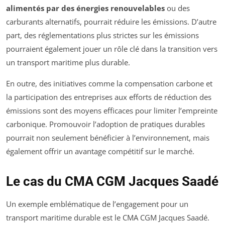
alimentés par des énergies renouvelables
ou des
carburants alternatifs, pourrait réduire les émissions. D’autre
part, des réglementations plus strictes sur les émissions
pourraient également jouer un rôle clé dans la transition vers
un transport maritime plus durable.
En outre, des initiatives comme la compensation carbone et
la participation des entreprises aux efforts de réduction des
émissions sont des moyens efficaces pour limiter l’empreinte
carbonique. Promouvoir l’adoption de pratiques durables
pourrait non seulement bénéficier à l’environnement, mais
également offrir un avantage compétitif sur le marché.
Le cas du CMA CGM Jacques Saadé
Un exemple emblématique de l’engagement pour un
transport maritime durable est le CMA CGM Jacques Saadé.