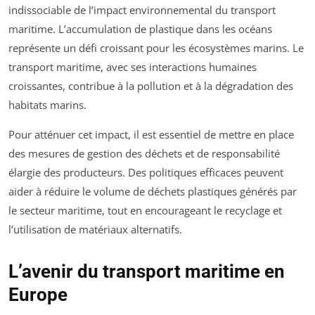
indissociable de l’impact environnemental du transport
maritime. L’accumulation de plastique dans les océans
représente un défi croissant pour les écosystèmes marins. Le
transport maritime, avec ses interactions humaines
croissantes, contribue à la pollution et à la dégradation des
habitats marins.
Pour atténuer cet impact, il est essentiel de mettre en place
des mesures de gestion des déchets et de responsabilité
élargie des producteurs. Des politiques efficaces peuvent
aider à réduire le volume de déchets plastiques générés par
le secteur maritime, tout en encourageant le recyclage et
l’utilisation de matériaux alternatifs.
L’avenir du transport maritime en
Europe