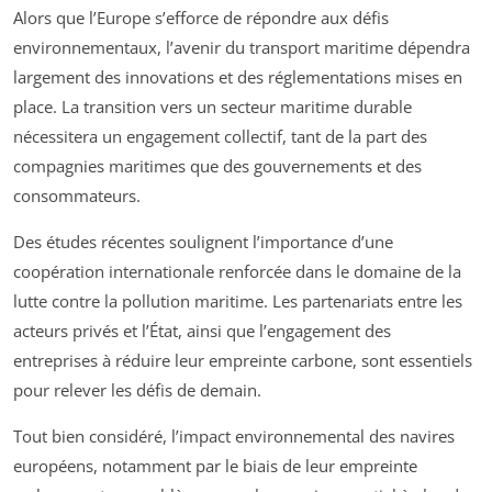
Alors que l’Europe s’efforce de répondre aux défis
environnementaux, l’avenir du transport maritime dépendra
largement des innovations et des réglementations mises en
place. La transition vers un secteur maritime durable
nécessitera un engagement collectif, tant de la part des
compagnies maritimes que des gouvernements et des
consommateurs.
Des études récentes soulignent l’importance d’une
coopération internationale renforcée dans le domaine de la
lutte contre la pollution maritime. Les partenariats entre les
acteurs privés et l’État, ainsi que l’engagement des
entreprises à réduire leur empreinte carbone, sont essentiels
pour relever les défis de demain.
Tout bien considéré, l’impact environnemental des navires
européens, notamment par le biais de leur empreinte