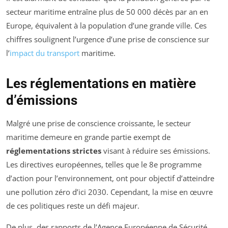
secteur maritime entraîne plus de 50 000 décès par an en
Europe, équivalent à la population d’une grande ville. Ces
chiffres soulignent l’urgence d’une prise de conscience sur
l’
impact du transport
maritime.
Les réglementations en matière
d’émissions
Malgré une prise de conscience croissante, le secteur
maritime demeure en grande partie exempt de
réglementations strictes
visant à réduire ses émissions.
Les directives européennes, telles que le 8e programme
d’action pour l’environnement, ont pour objectif d’atteindre
une pollution zéro d’ici 2030. Cependant, la mise en œuvre
de ces politiques reste un défi majeur.
De plus, des rapports de l’Agence Européenne de Sécurité