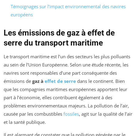
Témoignages sur l’impact environnemental des navires
européens
Les émissions de gaz à effet de
serre du transport maritime
Le transport maritime est l’un des secteurs les plus polluants
au sein de l’Union Européenne. Selon une étude récente, les
navires sont responsables d’une part conséquente des
émissions de
gaz à
effet de serre
dans le continent. Bien
que les compagnies maritimes européennes apportent leur
part à l’économie, elles contribuent également à des
problèmes environnementaux majeurs. La pollution de l’air,
causée par les combustibles
fossiles
, agit sur la qualité de l’air
et la santé publique.
Il est alarmant de constater que la pollution générée par le