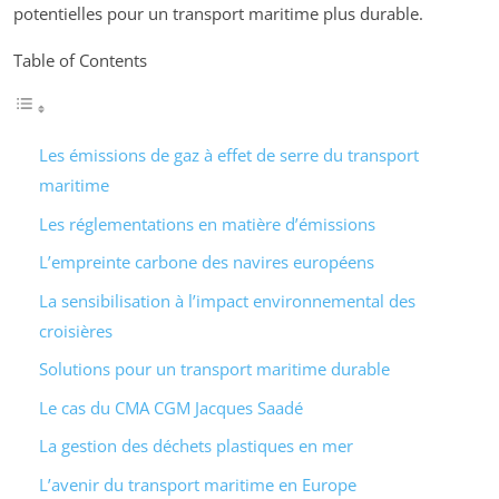
potentielles pour un transport maritime plus durable.
Table of Contents
Les émissions de gaz à effet de serre du transport
maritime
Les réglementations en matière d’émissions
L’empreinte carbone des navires européens
La sensibilisation à l’impact environnemental des
croisières
Solutions pour un transport maritime durable
Le cas du CMA CGM Jacques Saadé
La gestion des déchets plastiques en mer
L’avenir du transport maritime en Europe