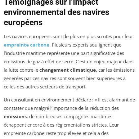
Témoignages sur l’impact
environnemental des navires
européens
Les navires européens sont de plus en plus scrutés pour leur
empreinte carbone
. Plusieurs experts soulignent que
l’industrie maritime représente une part significative des
émissions de gaz à effet de serre. C’est un enjeu majeur dans
la lutte contre le
changement climatique
, car les émissions
générées par ces navires sont souvent bien supérieures à
celles des autres secteurs de transport.
Un consultant en environnement déclare : « Il est alarmant de
constater que malgré l’importance de la réduction des
émissions
, de nombreuses compagnies maritimes
échappent encore à des réglementations strictes. Leur
empreinte carbone reste trop élevée et cela a des