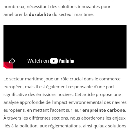
nombreux, nécessitant des solutions innovantes pour
améliorer la
durabilité
du secteur maritime.
Le secteur maritime joue un rôle crucial dans le commerce
européen, mais il est également responsable d’une part
significative des émissions nocives. Cet article propose une
analyse approfondie de l’impact environnemental des navires
européens, en mettant l’accent sur leur
empreinte carbone
.
À travers les différentes sections, nous aborderons les enjeux
liés à la pollution, aux réglementations, ainsi qu’aux solutions