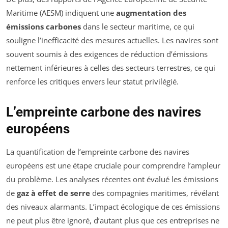
Maritime (AESM) indiquent une
augmentation des
émissions carbones
dans le secteur maritime, ce qui
souligne l’inefficacité des mesures actuelles. Les navires sont
souvent soumis à des exigences de réduction d’émissions
nettement inférieures à celles des secteurs terrestres, ce qui
renforce les critiques envers leur statut privilégié.
L’empreinte carbone des navires
européens
La quantification de l’empreinte carbone des navires
européens est une étape cruciale pour comprendre l’ampleur
du problème. Les analyses récentes ont évalué les émissions
de
gaz à effet de serre
des compagnies maritimes, révélant
des niveaux alarmants. L’impact écologique de ces émissions
ne peut plus être ignoré, d’autant plus que ces entreprises ne