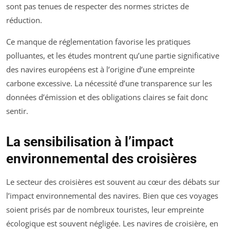
sont pas tenues de respecter des normes strictes de
réduction.
Ce manque de réglementation favorise les pratiques
polluantes, et les études montrent qu’une partie significative
des navires européens est à l’origine d’une empreinte
carbone excessive. La nécessité d’une transparence sur les
données d’émission et des obligations claires se fait donc
sentir.
La sensibilisation à l’impact
environnemental des croisières
Le secteur des croisières est souvent au cœur des débats sur
l’impact environnemental des navires. Bien que ces voyages
soient prisés par de nombreux touristes, leur empreinte
écologique est souvent négligée. Les navires de croisière, en