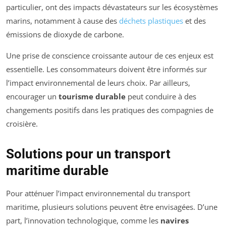
particulier, ont des impacts dévastateurs sur les écosystèmes
marins, notamment à cause des
déchets plastiques
et des
émissions de dioxyde de carbone.
Une prise de conscience croissante autour de ces enjeux est
essentielle. Les consommateurs doivent être informés sur
l’impact environnemental de leurs choix. Par ailleurs,
encourager un
tourisme durable
peut conduire à des
changements positifs dans les pratiques des compagnies de
croisière.
Solutions pour un transport
maritime durable
Pour atténuer l’impact environnemental du transport
maritime, plusieurs solutions peuvent être envisagées. D’une
part, l’innovation technologique, comme les
navires