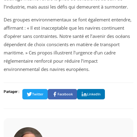
l’industrie, mais aussi les défis qui demeurent à surmonter.
Des groupes environnementaux se font également entendre,
affirmant : « Il est inacceptable que les navires continuent
d’opérer sans contraintes. Notre santé et l’avenir des océans
dépendent de choix conscients en matière de transport
maritime. » Ces propos illustrent l’urgence d’un cadre
réglementaire renforcé pour réduire l’impact
environnemental des navires européens.
Partager :
Twitter
Facebook
LinkedIn