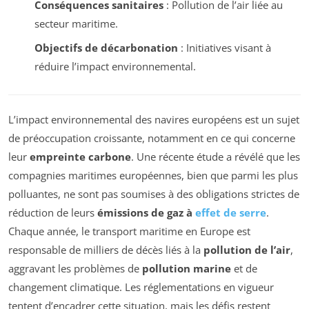
Conséquences sanitaires
: Pollution de l’air liée au
secteur maritime.
Objectifs de décarbonation
: Initiatives visant à
réduire l’impact environnemental.
L’impact environnemental des navires européens est un sujet
de préoccupation croissante, notamment en ce qui concerne
leur
empreinte carbone
. Une récente étude a révélé que les
compagnies maritimes européennes, bien que parmi les plus
polluantes, ne sont pas soumises à des obligations strictes de
réduction de leurs
émissions de gaz à
effet de serre
.
Chaque année, le transport maritime en Europe est
responsable de milliers de décès liés à la
pollution de l’air
,
aggravant les problèmes de
pollution marine
et de
changement climatique. Les réglementations en vigueur
tentent d’encadrer cette situation, mais les défis restent