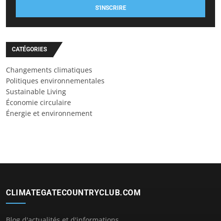
S'INSCRIRE
CATÉGORIES
Changements climatiques
Politiques environnementales
Sustainable Living
Économie circulaire
Énergie et environnement
CLIMATEGATECOUNTRYCLUB.COM
Blog d'actualités et d'informations