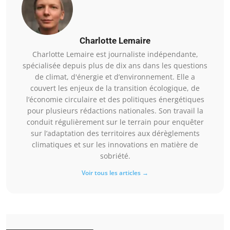
Charlotte Lemaire
Charlotte Lemaire est journaliste indépendante,
spécialisée depuis plus de dix ans dans les questions
de climat, d'énergie et d’environnement. Elle a
couvert les enjeux de la transition écologique, de
l’économie circulaire et des politiques énergétiques
pour plusieurs rédactions nationales. Son travail la
conduit régulièrement sur le terrain pour enquêter
sur l’adaptation des territoires aux dérèglements
climatiques et sur les innovations en matière de
sobriété.
Voir tous les articles →