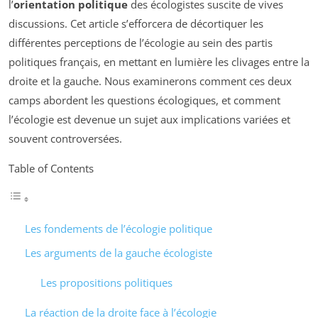
l’
orientation politique
des écologistes suscite de vives
discussions. Cet article s’efforcera de décortiquer les
différentes perceptions de l’écologie au sein des partis
politiques français, en mettant en lumière les clivages entre la
droite et la gauche. Nous examinerons comment ces deux
camps abordent les questions écologiques, et comment
l’écologie est devenue un sujet aux implications variées et
souvent controversées.
Table of Contents
Les fondements de l’écologie politique
Les arguments de la gauche écologiste
Les propositions politiques
La réaction de la droite face à l’écologie