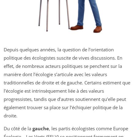
Depuis quelques années, la question de l’orientation
politique des écologistes suscite de vives discussions. En
effet, de nombreux acteurs politiques se penchent sur la
manière dont l’écologie s’articule avec les valeurs
traditionnelles de droite et de gauche. Certains estiment que
l’écologie est intrinsèquement liée à des valeurs
progressistes, tandis que d’autres soutiennent qu’elle peut
également trouver sa place sur l’échiquier politique de la
droite.
Du côté de la
gauche
, les partis écologistes comme Europe
Écologie – Les Verts (EELV) se positionnent fermement en