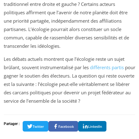
traditionnel entre droite et gauche ? Certains acteurs
politiques affirment que l’avenir de notre planète doit être
une priorité partagée, indépendamment des affiliations
partisanes. L’écologie pourrait alors constituer un socle
commun, capable de rassembler diverses sensibilités et de
transcender les idéologies.
Les débats actuels montrent que l’écologie reste un sujet
brûlant, souvent instrumentalisé par les
différents partis
pour
gagner le soutien des électeurs. La question qui reste ouverte
est la suivante : l’écologie peut-elle véritablement se libérer
des carcans politiques pour devenir un projet fédérateur au
service de l’ensemble de la société ?
Partager :
Twitter
Facebook
LinkedIn