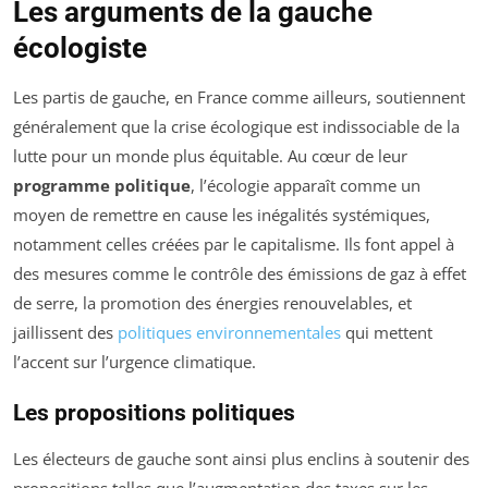
Les arguments de la gauche
écologiste
Les partis de gauche, en France comme ailleurs, soutiennent
généralement que la crise écologique est indissociable de la
lutte pour un monde plus équitable. Au cœur de leur
programme politique
, l’écologie apparaît comme un
moyen de remettre en cause les inégalités systémiques,
notamment celles créées par le capitalisme. Ils font appel à
des mesures comme le contrôle des émissions de gaz à effet
de serre, la promotion des énergies renouvelables, et
jaillissent des
politiques environnementales
qui mettent
l’accent sur l’urgence climatique.
Les propositions politiques
Les électeurs de gauche sont ainsi plus enclins à soutenir des