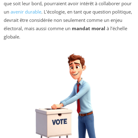
que soit leur bord, pourraient avoir intérêt à collaborer pour
un
avenir durable
. L’écologie, en tant que question politique,
devrait être considérée non seulement comme un enjeu
électoral, mais aussi comme un
mandat moral
à l’échelle
globale.