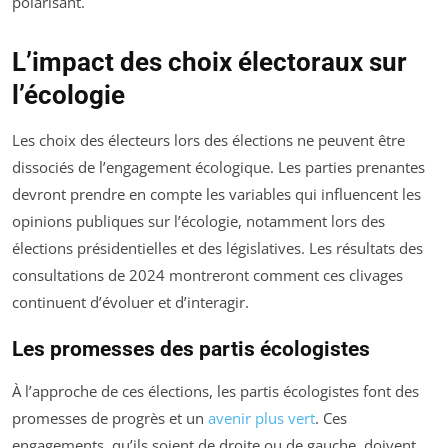
polarisant.
L’impact des choix électoraux sur
l’écologie
Les choix des électeurs lors des élections ne peuvent être
dissociés de l’engagement écologique. Les parties prenantes
devront prendre en compte les variables qui influencent les
opinions publiques sur l’écologie, notamment lors des
élections présidentielles et des législatives. Les résultats des
consultations de 2024 montreront comment ces clivages
continuent d’évoluer et d’interagir.
Les promesses des partis écologistes
À l’approche de ces élections, les partis écologistes font des
promesses de progrès et un
avenir plus vert
. Ces
engagements, qu’ils soient de droite ou de gauche, doivent