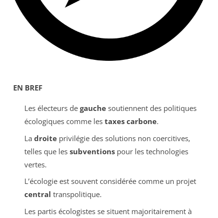
EN BREF
Les électeurs de
gauche
soutiennent des politiques
écologiques comme les
taxes carbone
.
La
droite
privilégie des solutions non coercitives,
telles que les
subventions
pour les technologies
vertes.
L’écologie est souvent considérée comme un projet
central
transpolitique.
Les partis écologistes se situent majoritairement à