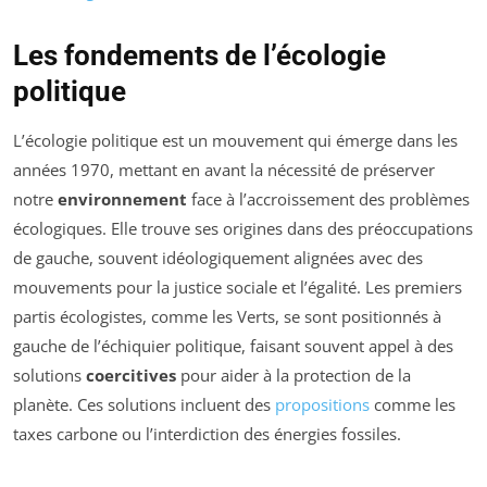
Les fondements de l’écologie
politique
L’écologie politique est un mouvement qui émerge dans les
années 1970, mettant en avant la nécessité de préserver
notre
environnement
face à l’accroissement des problèmes
écologiques. Elle trouve ses origines dans des préoccupations
de gauche, souvent idéologiquement alignées avec des
mouvements pour la justice sociale et l’égalité. Les premiers
partis écologistes, comme les Verts, se sont positionnés à
gauche de l’échiquier politique, faisant souvent appel à des
solutions
coercitives
pour aider à la protection de la
planète. Ces solutions incluent des
propositions
comme les
taxes carbone ou l’interdiction des énergies fossiles.