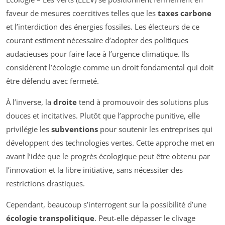
faveur de mesures coercitives telles que les
taxes carbone
et l’interdiction des énergies fossiles. Les électeurs de ce
courant estiment nécessaire d’adopter des politiques
audacieuses pour faire face à l’urgence climatique. Ils
considèrent l’écologie comme un droit fondamental qui doit
être défendu avec fermeté.
À l’inverse, la
droite
tend à promouvoir des solutions plus
douces et incitatives. Plutôt que l’approche punitive, elle
privilégie les
subventions
pour soutenir les entreprises qui
développent des technologies vertes. Cette approche met en
avant l’idée que le progrès écologique peut être obtenu par
l’innovation et la libre initiative, sans nécessiter des
restrictions drastiques.
Cependant, beaucoup s’interrogent sur la possibilité d’une
écologie transpolitique
. Peut-elle dépasser le clivage