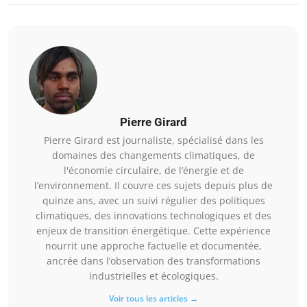
Pierre Girard
Pierre Girard est journaliste, spécialisé dans les
domaines des changements climatiques, de
l'économie circulaire, de l’énergie et de
l’environnement. Il couvre ces sujets depuis plus de
quinze ans, avec un suivi régulier des politiques
climatiques, des innovations technologiques et des
enjeux de transition énergétique. Cette expérience
nourrit une approche factuelle et documentée,
ancrée dans l’observation des transformations
industrielles et écologiques.
Voir tous les articles →