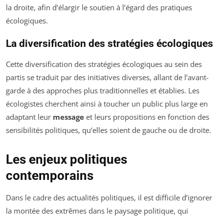
la droite, afin d’élargir le soutien à l’égard des pratiques
écologiques.
La diversification des stratégies écologiques
Cette diversification des stratégies écologiques au sein des
partis se traduit par des initiatives diverses, allant de l’avant-
garde à des approches plus traditionnelles et établies. Les
écologistes cherchent ainsi à toucher un public plus large en
adaptant leur
message
et leurs propositions en fonction des
sensibilités politiques, qu’elles soient de gauche ou de droite.
Les enjeux politiques
contemporains
Dans le cadre des actualités politiques, il est difficile d’ignorer
la montée des extrêmes dans le paysage politique, qui