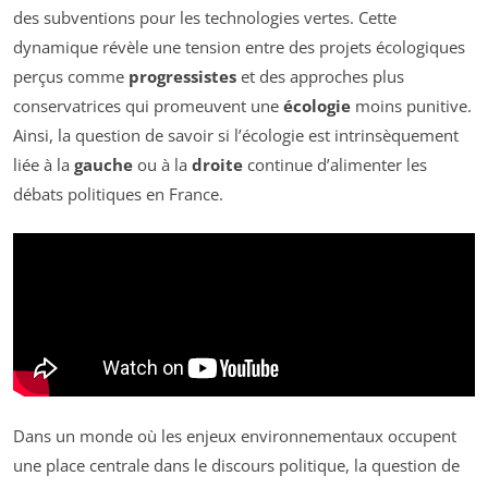
des subventions pour les technologies vertes. Cette
dynamique révèle une tension entre des projets écologiques
perçus comme
progressistes
et des approches plus
conservatrices qui promeuvent une
écologie
moins punitive.
Ainsi, la question de savoir si l’écologie est intrinsèquement
liée à la
gauche
ou à la
droite
continue d’alimenter les
débats politiques en France.
Dans un monde où les enjeux environnementaux occupent
une place centrale dans le discours politique, la question de