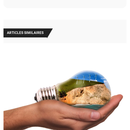
ARTICLES SIMILAIRES