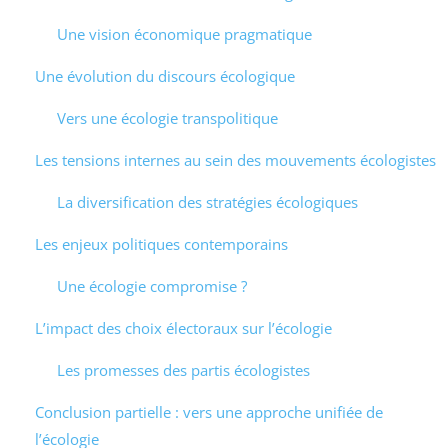
Une vision économique pragmatique
Une évolution du discours écologique
Vers une écologie transpolitique
Les tensions internes au sein des mouvements écologistes
La diversification des stratégies écologiques
Les enjeux politiques contemporains
Une écologie compromise ?
L’impact des choix électoraux sur l’écologie
Les promesses des partis écologistes
Conclusion partielle : vers une approche unifiée de
l’écologie