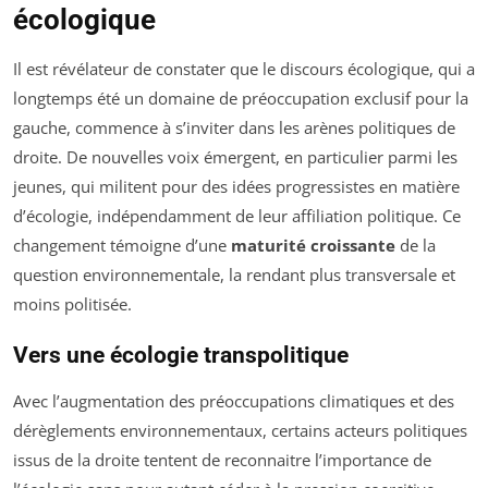
écologique
Il est révélateur de constater que le discours écologique, qui a
longtemps été un domaine de préoccupation exclusif pour la
gauche, commence à s’inviter dans les arènes politiques de
droite. De nouvelles voix émergent, en particulier parmi les
jeunes, qui militent pour des idées progressistes en matière
d’écologie, indépendamment de leur affiliation politique. Ce
changement témoigne d’une
maturité croissante
de la
question environnementale, la rendant plus transversale et
moins politisée.
Vers une écologie transpolitique
Avec l’augmentation des préoccupations climatiques et des
dérèglements environnementaux, certains acteurs politiques
issus de la droite tentent de reconnaitre l’importance de