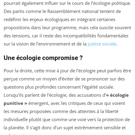
pourrait également influer sur le cours de l’écologie politique.
Des partis comme le Rassemblement national tentent de
redéfinir les enjeux écologiques en intégrant certaines
propositions dans leur programme, mais cela suscite souvent
des tensions, car il reste des incompatibilités fondamentales
sur la vision de l’environnement et de la
justice sociale
.
Une écologie compromise ?
Pour la droite, cette mise à jour de l’écologie peut parfois être
perçue comme un moyen d’éviter de se prononcer sur des
questions plus profondes concernant l’égalité sociale.
Lorsqu’ils parlent de l’écologie, des accusations d’
« écologie
punitive »
émergent, avec les critiques de ceux qui voient
les mesures proposées comme des atteintes à la liberté
individuelle plutôt que comme une voie vers la protection de
la planète. Il s’agit donc d’un sujet extrêmement sensible et