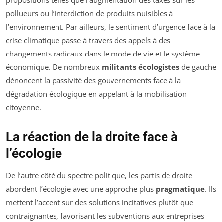
propositions telles que l’augmentation des taxes sur les
pollueurs ou l’interdiction de produits nuisibles à
l’environnement. Par ailleurs, le sentiment d’urgence face à la
crise climatique passe à travers des appels à des
changements radicaux dans le mode de vie et le système
économique. De nombreux
militants écologistes
de gauche
dénoncent la passivité des gouvernements face à la
dégradation écologique en appelant à la mobilisation
citoyenne.
La réaction de la droite face à
l’écologie
De l’autre côté du spectre politique, les partis de droite
abordent l’écologie avec une approche plus
pragmatique
. Ils
mettent l’accent sur des solutions incitatives plutôt que
contraignantes, favorisant les subventions aux entreprises