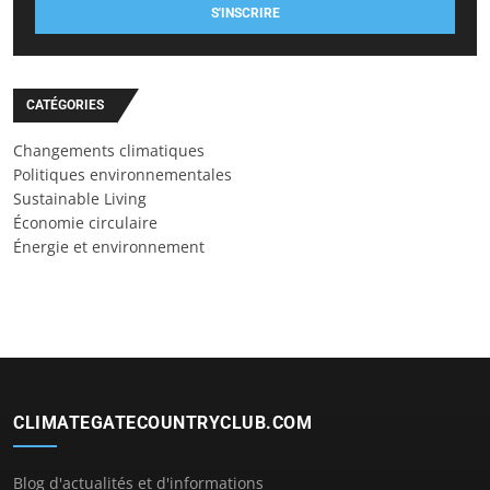
S'INSCRIRE
CATÉGORIES
Changements climatiques
Politiques environnementales
Sustainable Living
Économie circulaire
Énergie et environnement
CLIMATEGATECOUNTRYCLUB.COM
Blog d'actualités et d'informations