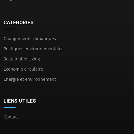
CATÉGORIES
Changements climatiques
Politiques environnementales
Sustainable Living
Économie circulaire
Énergie et environnement
LIENS UTILES
Contact