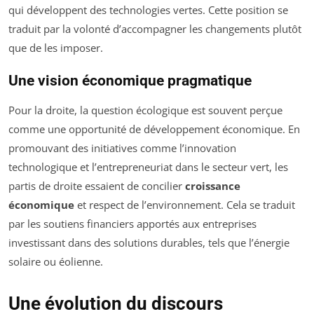
qui développent des technologies vertes. Cette position se
traduit par la volonté d’accompagner les changements plutôt
que de les imposer.
Une vision économique pragmatique
Pour la droite, la question écologique est souvent perçue
comme une opportunité de développement économique. En
promouvant des initiatives comme l’innovation
technologique et l’entrepreneuriat dans le secteur vert, les
partis de droite essaient de concilier
croissance
économique
et respect de l’environnement. Cela se traduit
par les soutiens financiers apportés aux entreprises
investissant dans des solutions durables, tels que l’énergie
solaire ou éolienne.
Une évolution du discours