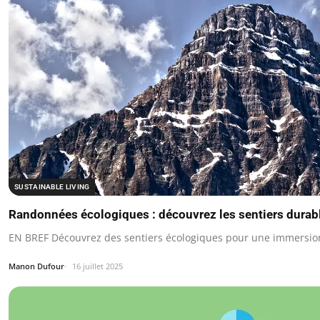
SUSTAINABLE LIVING
Randonnées écologiques : découvrez les sentiers durabl
EN BREF Découvrez des sentiers écologiques pour une immersion
Manon Dufour
16 juillet 2025