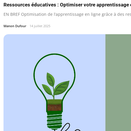
Ressources éducatives : Optimiser votre apprentissage 
EN BREF Optimisation de l’apprentissage en ligne grâce à des re
Manon Dufour
14 juillet 2025