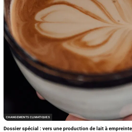
CHANGEMENTS CLIMATIQUES
Dossier spécial : vers une production de lait à empreint