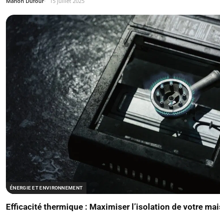
Manon Dufour
15 juillet 2025
ÉNERGIE ET ENVIRONNEMENT
Efficacité thermique : Maximiser l’isolation de votre ma