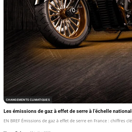
CHANGEMENTS CLIMATIQUES
Les émissions de gaz à effet de serre à l’échelle nationa
EN BREF Émissions de gaz à effet de serre en France : chiffres c