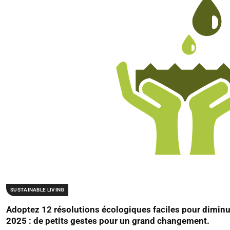
SUSTAINABLE LIVING
Adoptez 12 résolutions écologiques faciles pour diminu
2025 : de petits gestes pour un grand changement.