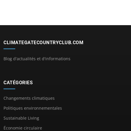
CLIMATEGATECOUNTRYCLUB.COM
Blog d'actualités et d'informations
CATÉGORIES
Changements climatiques
Politiques environnementales
Sustainable Living
Économie circulaire