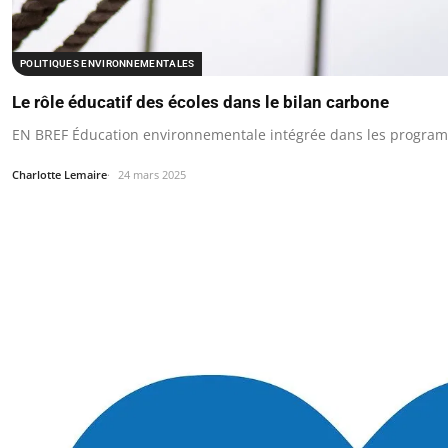
POLITIQUES ENVIRONNEMENTALES
Le rôle éducatif des écoles dans le bilan carbone
EN BREF Éducation environnementale intégrée dans les program
Charlotte Lemaire
24 mars 2025