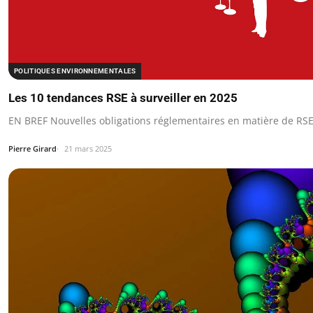
POLITIQUES ENVIRONNEMENTALES
Les 10 tendances RSE à surveiller en 2025
EN BREF Nouvelles obligations réglementaires en matière de RS
Pierre Girard
21 mars 2025