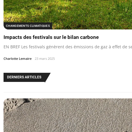
CHANGEMENTS CLIMATIQUES
Impacts des festivals sur le bilan carbone
EN BREF Les festivals génèrent des émissions de gaz à effet de s
Charlotte Lemaire
23 mars 2025
DERNIERS ARTICLES