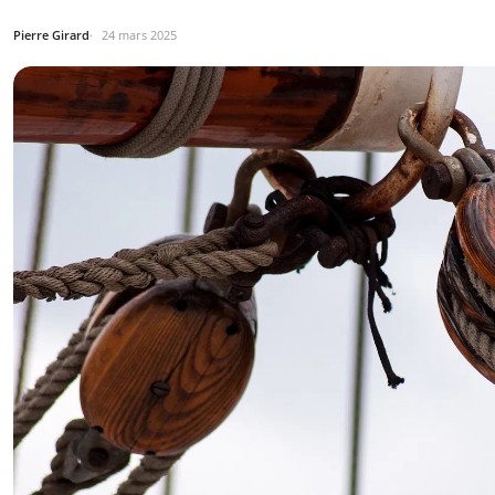
Pierre Girard
24 mars 2025