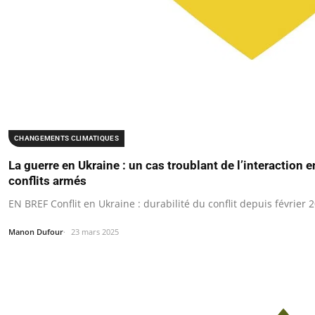
CHANGEMENTS CLIMATIQUES
La guerre en Ukraine : un cas troublant de l’interaction
conflits armés
EN BREF Conflit en Ukraine : durabilité du conflit depuis février 
Manon Dufour
23 mars 2025