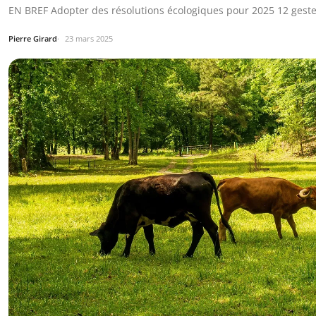
EN BREF Adopter des résolutions écologiques pour 2025 12 geste
Pierre Girard
23 mars 2025