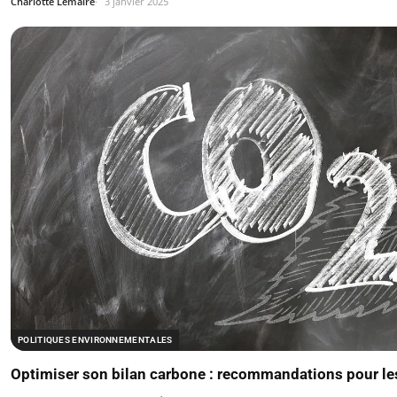
Charlotte Lemaire
3 janvier 2025
POLITIQUES ENVIRONNEMENTALES
Optimiser son bilan carbone : recommandations pour les