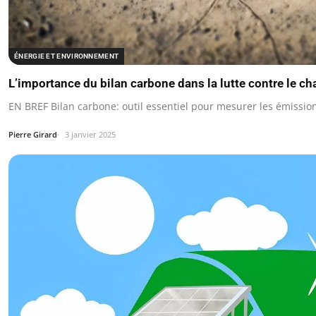
ÉNERGIE ET ENVIRONNEMENT
L’importance du bilan carbone dans la lutte contre le 
EN BREF Bilan carbone: outil essentiel pour mesurer les émission
Pierre Girard
3 janvier 2025