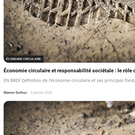
ÉCONOMIE CIRCULAIRE
Économie circulaire et responsabilité sociétale : le rôle
EN BREF Définition de l’économie circulaire et ses principes fon
Manon Dufour
3 janvier 2025