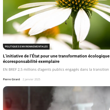
POLITIQUES ENVIRONNEMENTALES
L’initiative de l’État pour une transformation écologique
écoresponsabilité exemplaire
EN BREF 2,5 millions d’agents publics engagés dans la transition
Pierre Girard
2 janvier 2025