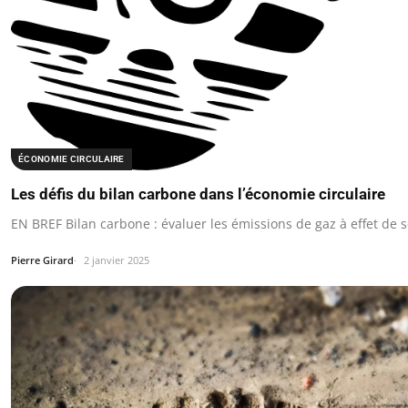
ÉCONOMIE CIRCULAIRE
Les défis du bilan carbone dans l’économie circulaire
EN BREF Bilan carbone : évaluer les émissions de gaz à effet de s
Pierre Girard
2 janvier 2025