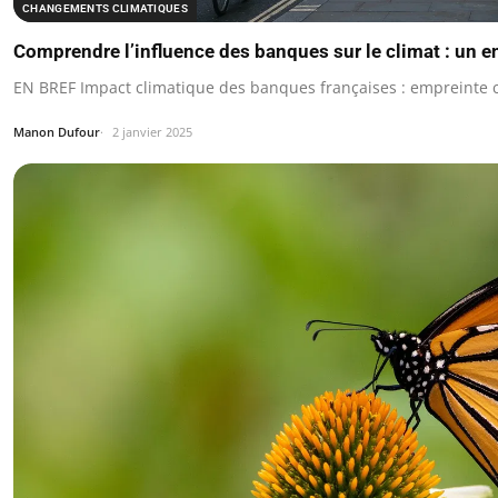
CHANGEMENTS CLIMATIQUES
Comprendre l’influence des banques sur le climat : un en
EN BREF Impact climatique des banques françaises : empreinte 
Manon Dufour
2 janvier 2025