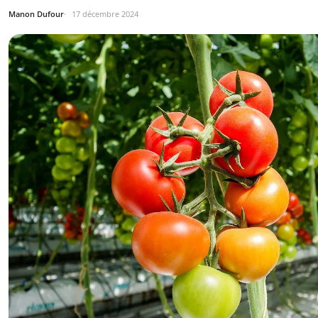
Manon Dufour
17 décembre 2024