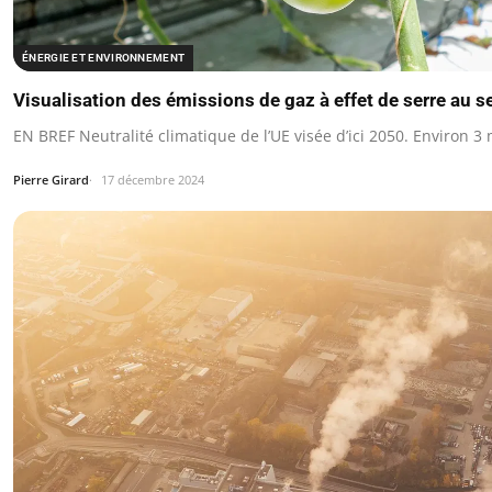
ÉNERGIE ET ENVIRONNEMENT
Visualisation des émissions de gaz à effet de serre au 
EN BREF Neutralité climatique de l’UE visée d’ici 2050. Environ 3
Pierre Girard
17 décembre 2024