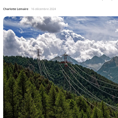
Charlotte Lemaire
16 décembre 2024