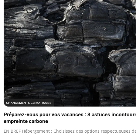
CHANGEMENTS CLIMATIQUES
Préparez-vous pour vos vacances : 3 astuces incontour
empreinte carbone
EN BREF Hébergement : Choisissez des options respectueuses de