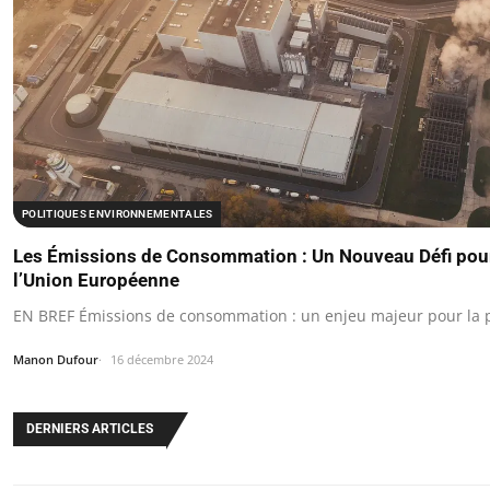
POLITIQUES ENVIRONNEMENTALES
Les Émissions de Consommation : Un Nouveau Défi pour 
l’Union Européenne
EN BREF Émissions de consommation : un enjeu majeur pour la po
Manon Dufour
16 décembre 2024
DERNIERS ARTICLES