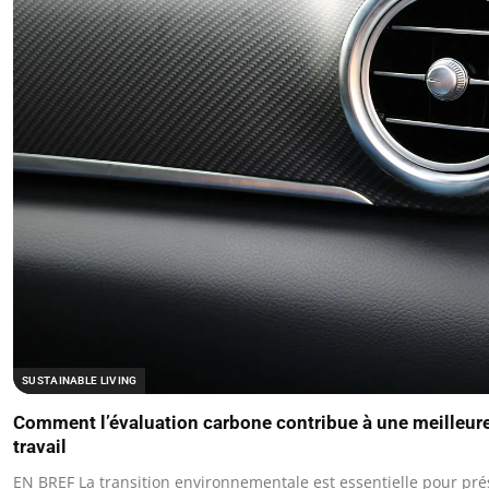
SUSTAINABLE LIVING
Comment l’évaluation carbone contribue à une meilleure 
travail
EN BREF La transition environnementale est essentielle pour prés