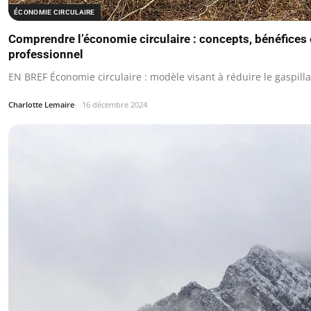
ÉCONOMIE CIRCULAIRE
Comprendre l’économie circulaire : concepts, bénéfices e
professionnel
EN BREF Économie circulaire : modèle visant à réduire le gaspilla
Charlotte Lemaire
16 décembre 2024