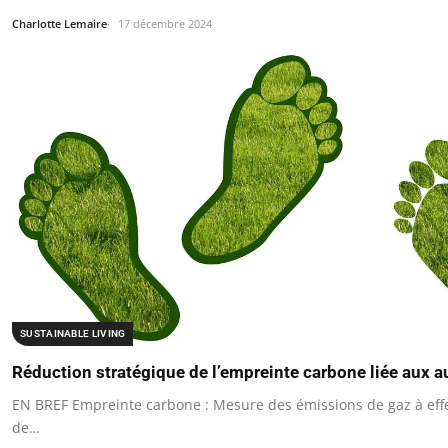
Charlotte Lemaire
17 décembre 2024
SUSTAINABLE LIVING
Réduction stratégique de l’empreinte carbone liée aux 
EN BREF Empreinte carbone : Mesure des émissions de gaz à effe
de…