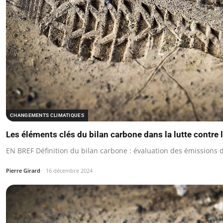
CHANGEMENTS CLIMATIQUES
Les éléments clés du bilan carbone dans la lutte contre
EN BREF Définition du bilan carbone : évaluation des émissions d
Pierre Girard
16 décembre 2024