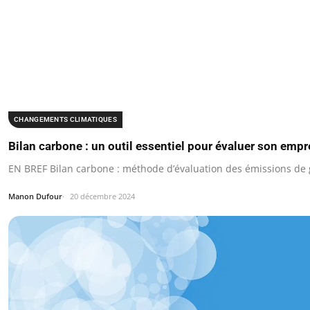
CHANGEMENTS CLIMATIQUES
Bilan carbone : un outil essentiel pour évaluer son emp
EN BREF Bilan carbone : méthode d’évaluation des émissions de g
Manon Dufour
20 décembre 2024