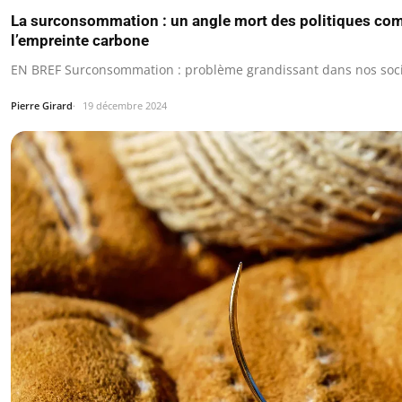
La surconsommation : un angle mort des politiques com
l’empreinte carbone
EN BREF Surconsommation : problème grandissant dans nos soc
Pierre Girard
19 décembre 2024