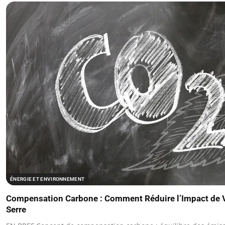
ÉNERGIE ET ENVIRONNEMENT
Compensation Carbone : Comment Réduire l’Impact de V
Serre