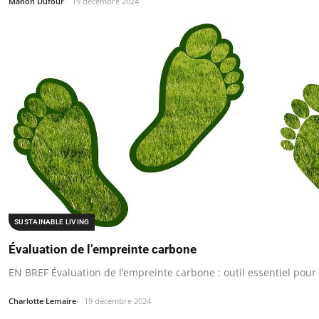
Manon Dufour
19 décembre 2024
SUSTAINABLE LIVING
Évaluation de l’empreinte carbone
EN BREF Évaluation de l’empreinte carbone : outil essentiel pou
Charlotte Lemaire
19 décembre 2024